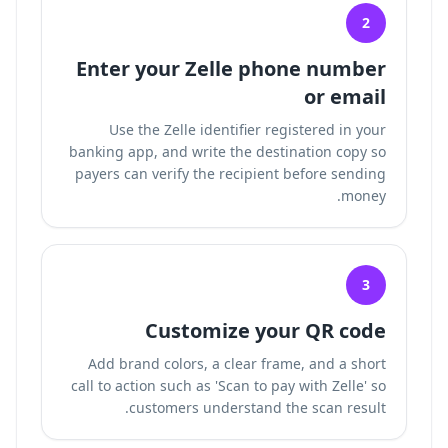
2
Enter your Zelle phone number
or email
Use the Zelle identifier registered in your
banking app, and write the destination copy so
payers can verify the recipient before sending
money.
3
Customize your QR code
Add brand colors, a clear frame, and a short
call to action such as 'Scan to pay with Zelle' so
customers understand the scan result.