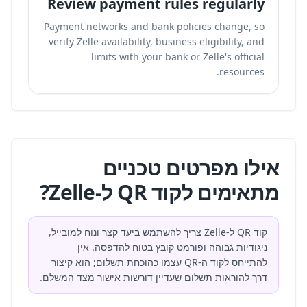
Review payment rules regularly
Payment networks and bank policies change, so
verify Zelle availability, business eligibility, and
limits with your bank or Zelle's official
resources.
אילו מפרטים טכניים
מתאימים לקוד QR ל-Zelle?
קוד QR ל-Zelle צריך להשתמש ביעד קצר ונוח למובייל,
ניגודיות גבוהה ופורמט קובץ בטוח להדפסה. אין
להתייחס לקוד ה-QR עצמו כהוכחת תשלום; הוא קיצור
דרך להוראות תשלום שעדיין דורשות אישור מצד המשלם.