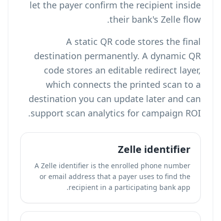
let the payer confirm the recipient inside
their bank's Zelle flow.
A static QR code stores the final
destination permanently. A dynamic QR
code stores an editable redirect layer,
which connects the printed scan to a
destination you can update later and can
support scan analytics for campaign ROI.
Zelle identifier
A Zelle identifier is the enrolled phone number
or email address that a payer uses to find the
recipient in a participating bank app.