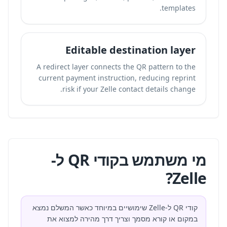
templates.
Editable destination layer
A redirect layer connects the QR pattern to the
current payment instruction, reducing reprint
risk if your Zelle contact details change.
מי משתמש בקודי QR ל-
Zelle?
קודי QR ל-Zelle שימושיים במיוחד כאשר המשלם נמצא
במקום או קורא מסמך וצריך דרך מהירה למצוא את