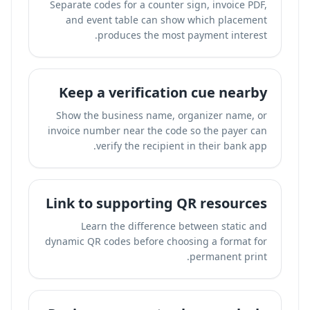
Separate codes for a counter sign, invoice PDF,
and event table can show which placement
produces the most payment interest.
Keep a verification cue nearby
Show the business name, organizer name, or
invoice number near the code so the payer can
verify the recipient in their bank app.
Link to supporting QR resources
Learn the difference between static and
dynamic QR codes before choosing a format for
permanent print.