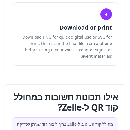
4
Download or print
Download PNG for quick digital use or SVG for
print, then scan the final file from a phone
before using it on invoices, counter signs, or
event materials.
אילו תכונות חשובות במחולל
קוד QR ל-Zelle?
מחולל קוד QR טוב ל-Zelle צריך ליצור קוד שניתן לסריקה