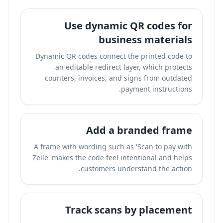
Use dynamic QR codes for
business materials
Dynamic QR codes connect the printed code to
an editable redirect layer, which protects
counters, invoices, and signs from outdated
payment instructions.
Add a branded frame
A frame with wording such as 'Scan to pay with
Zelle' makes the code feel intentional and helps
customers understand the action.
Track scans by placement