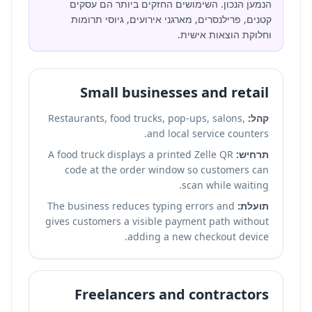
הנמען הנכון. השימושים החזקים ביותר הם עסקים
קטנים, פרילנסרים, מארגני אירועים, גיוסי תרומות
וחלוקת הוצאות אישית.
Small businesses and retail
קהל:
Restaurants, food trucks, pop-ups, salons,
and local service counters.
תרחיש:
A food truck displays a printed Zelle QR
code at the order window so customers can
scan while waiting.
תועלת:
The business reduces typing errors and
gives customers a visible payment path without
adding a new checkout device.
Freelancers and contractors