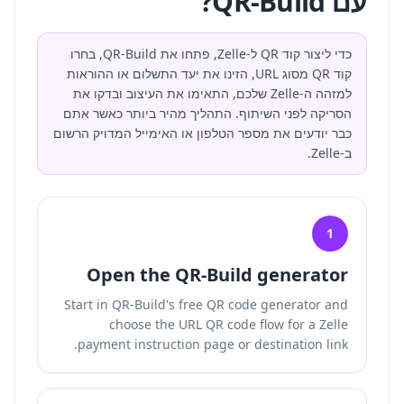
עם QR-Build?
כדי ליצור קוד QR ל-Zelle, פתחו את QR-Build, בחרו
קוד QR מסוג URL, הזינו את יעד התשלום או ההוראות
למזהה ה-Zelle שלכם, התאימו את העיצוב ובדקו את
הסריקה לפני השיתוף. התהליך מהיר ביותר כאשר אתם
כבר יודעים את מספר הטלפון או האימייל המדויק הרשום
ב-Zelle.
1
Open the QR-Build generator
Start in QR-Build's free QR code generator and
choose the URL QR code flow for a Zelle
payment instruction page or destination link.