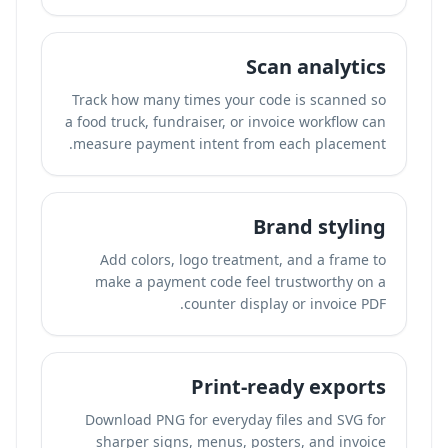
Scan analytics
Track how many times your code is scanned so
a food truck, fundraiser, or invoice workflow can
measure payment intent from each placement.
Brand styling
Add colors, logo treatment, and a frame to
make a payment code feel trustworthy on a
counter display or invoice PDF.
Print-ready exports
Download PNG for everyday files and SVG for
sharper signs, menus, posters, and invoice