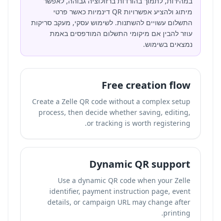
במהירות, לתמוך בהורדות ברזולוציה גבוהה, לאפשר
מיתוג ולהציע אפשרויות QR דינמיות כאשר פרטי
התשלום עשויים להשתנות. לשימוש עסקי, מעקב סריקות
עוזר להבין אם מיקומי התשלום המודפסים באמת
נמצאים בשימוש.
Free creation flow
Create a Zelle QR code without a complex setup
process, then decide whether saving, editing,
or tracking is worth registering.
Dynamic QR support
Use a dynamic QR code when your Zelle
identifier, payment instruction page, event
details, or campaign URL may change after
printing.