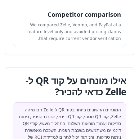
Competitor comparison
We compared Zelle, Venmo, and PayPal at a
feature level only and avoided pricing claims
that require current vendor verification.
אילו מונחים על קוד QR ל-
Zelle כדאי להכיר?
המונחים החשובים ביותר בקוד QR ל-Zelle הם מזהה
Zelle, קוד QR סטטי, קוד QR דינמי, שכבת הפניה, ניתוח
סריקות ועמוד הוראות תשלום. בתהליך מעשי, קודי QR
דינמיים משתמשים בשכבת הפניה, השכבה מאפשרת
ניתוח סריקות, והניתוח יכול לתרום למדידת ROI של