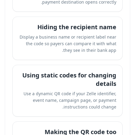
payment destination opens correctly.
Hiding the recipient name
Display a business name or recipient label near
the code so payers can compare it with what
they see in their bank app.
Using static codes for changing
details
Use a dynamic QR code if your Zelle identifier,
event name, campaign page, or payment
instructions could change.
Making the QR code too