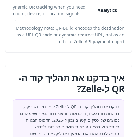
Use dynamic QR tracking when you need
Analytics
scan count, device, or location signals.
Methodology note: QR-Build encodes the destination
as a URL QR code or dynamic redirect URL, not as an
official Zelle API payment object.
איך בדקנו את תהליך קוד ה-
QR ל-Zelle?
בדקנו את תהליך קוד ה-QR ל-Zelle לפי נתיב הסריקה,
דרישות ההדפסה, התנהגות ההפניה הדינמית ושימושים
נפוצים של עסקים קטנים נכון ל-2026. הדפוס הבטוח
ביותר הוא להציג הוראות תשלום ברורות ולדרוש
מהמשלם לאמת את הנמען באפליקציית הבנק שלו.