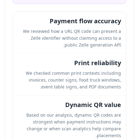
Payment flow accuracy
We reviewed how a URL QR code can present a
Zelle identifier without claiming access to a
public Zelle generation API.
Print reliability
We checked common print contexts including
invoices, counter signs, food truck windows,
event table signs, and PDF documents.
Dynamic QR value
Based on our analysis, dynamic QR codes are
strongest when payment instructions may
change or when scan analytics help compare
placements.