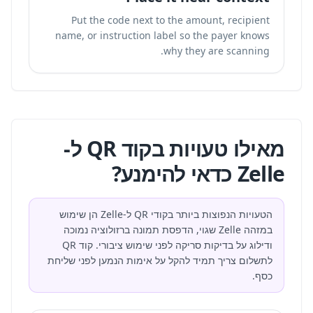
Put the code next to the amount, recipient
name, or instruction label so the payer knows
why they are scanning.
מאילו טעויות בקוד QR ל-
Zelle כדאי להימנע?
הטעויות הנפוצות ביותר בקודי QR ל-Zelle הן שימוש
במזהה Zelle שגוי, הדפסת תמונה ברזולוציה נמוכה
ודילוג על בדיקות סריקה לפני שימוש ציבורי. קוד QR
לתשלום צריך תמיד להקל על אימות הנמען לפני שליחת
כסף.