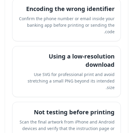
Encoding the wrong identifier
Confirm the phone number or email inside your
banking app before printing or sending the
code.
Using a low-resolution
download
Use SVG for professional print and avoid
stretching a small PNG beyond its intended
size.
Not testing before printing
Scan the final artwork from iPhone and Android
devices and verify that the instruction page or