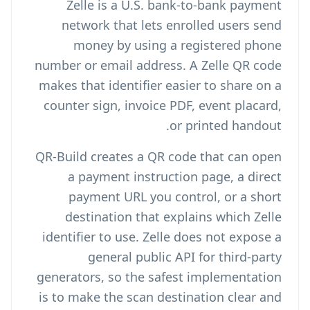
Zelle is a U.S. bank-to-bank payment
network that lets enrolled users send
money by using a registered phone
number or email address. A Zelle QR code
makes that identifier easier to share on a
counter sign, invoice PDF, event placard,
or printed handout.
QR-Build creates a QR code that can open
a payment instruction page, a direct
payment URL you control, or a short
destination that explains which Zelle
identifier to use. Zelle does not expose a
general public API for third-party
generators, so the safest implementation
is to make the scan destination clear and