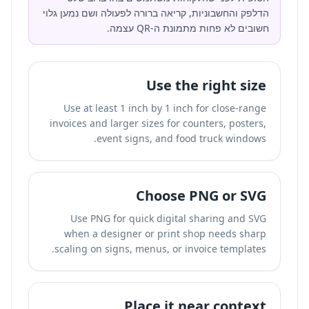
הדלפק והחשבוניות, קריאה ברורה לפעולה ושם נמען גלוי
חשובים לא פחות מתמונת ה-QR עצמה.
Use the right size
Use at least 1 inch by 1 inch for close-range
invoices and larger sizes for counters, posters,
event signs, and food truck windows.
Choose PNG or SVG
Use PNG for quick digital sharing and SVG
when a designer or print shop needs sharp
scaling on signs, menus, or invoice templates.
Place it near context