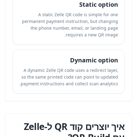
Static option
A static Zelle QR code is simple for one
permanent payment instruction, but changing
the phone number, email, or landing page
requires a new QR image.
Dynamic option
A dynamic Zelle QR code uses a redirect layer,
so the same printed code can point to updated
payment instructions and collect scan analytics.
איך יוצרים קוד QR ל-Zelle