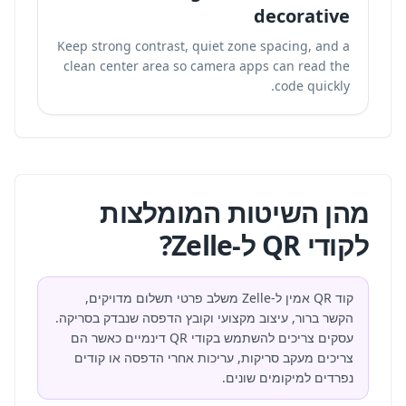
decorative
Keep strong contrast, quiet zone spacing, and a
clean center area so camera apps can read the
code quickly.
מהן השיטות המומלצות
לקודי QR ל-Zelle?
קוד QR אמין ל-Zelle משלב פרטי תשלום מדויקים,
הקשר ברור, עיצוב מקצועי וקובץ הדפסה שנבדק בסריקה.
עסקים צריכים להשתמש בקודי QR דינמיים כאשר הם
צריכים מעקב סריקות, עריכות אחרי הדפסה או קודים
נפרדים למיקומים שונים.