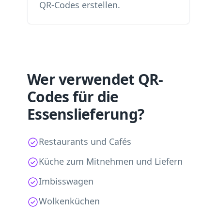
QR-Codes erstellen.
Wer verwendet QR-
Codes für die
Essenslieferung?
Restaurants und Cafés
Küche zum Mitnehmen und Liefern
Imbisswagen
Wolkenküchen