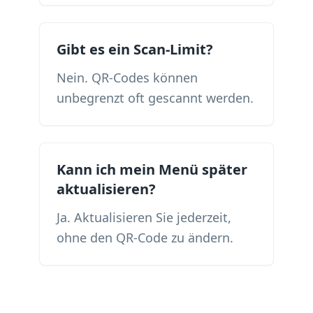
Gibt es ein Scan-Limit?
Nein. QR-Codes können
unbegrenzt oft gescannt werden.
Kann ich mein Menü später
aktualisieren?
Ja. Aktualisieren Sie jederzeit,
ohne den QR-Code zu ändern.