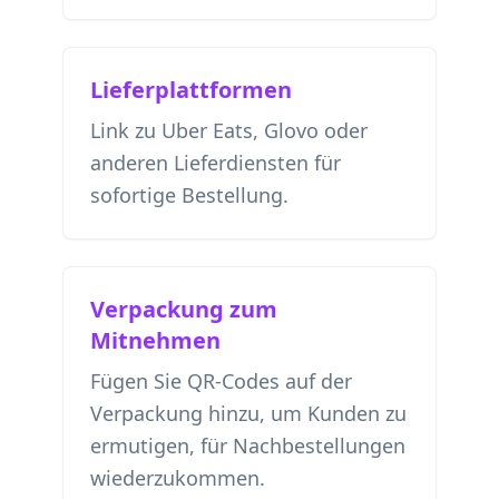
Lieferplattformen
Link zu Uber Eats, Glovo oder
anderen Lieferdiensten für
sofortige Bestellung.
Verpackung zum
Mitnehmen
Fügen Sie QR-Codes auf der
Verpackung hinzu, um Kunden zu
ermutigen, für Nachbestellungen
wiederzukommen.