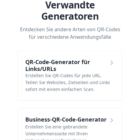
Verwandte
Generatoren
Entdecken Sie andere Arten von QR-Codes
für verschiedene Anwendungsfälle
QR-Code-Generator für
Links/URLs
Erstellen Sie QR-Codes für jede URL.
Teilen Sie Websites, Zielseiten und Links
sofort mit einem einfachen Scan.
Business-QR-Code-Generator
Erstellen Sie eine gebrandete
Unternehmensseite mit Ihren