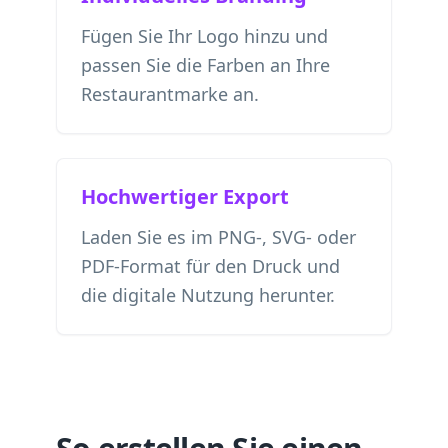
Fügen Sie Ihr Logo hinzu und
passen Sie die Farben an Ihre
Restaurantmarke an.
Hochwertiger Export
Laden Sie es im PNG-, SVG- oder
PDF-Format für den Druck und
die digitale Nutzung herunter.