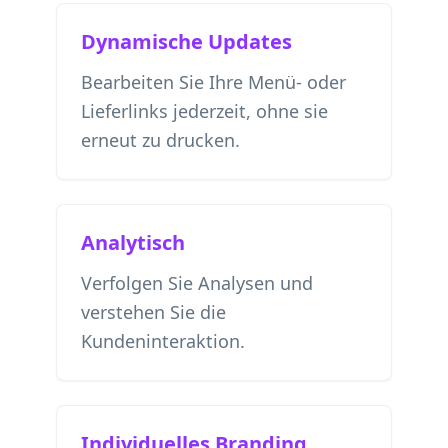
Dynamische Updates
Bearbeiten Sie Ihre Menü- oder
Lieferlinks jederzeit, ohne sie
erneut zu drucken.
Analytisch
Verfolgen Sie Analysen und
verstehen Sie die
Kundeninteraktion.
Individuelles Branding