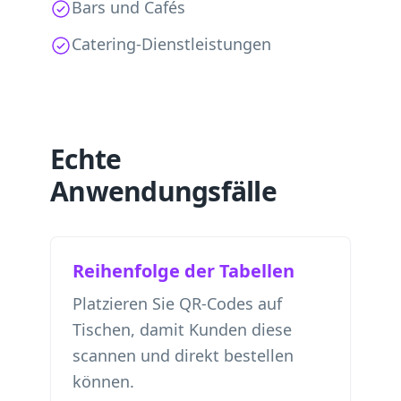
Bars und Cafés
Catering-Dienstleistungen
Echte
Anwendungsfälle
Reihenfolge der Tabellen
Platzieren Sie QR-Codes auf
Tischen, damit Kunden diese
scannen und direkt bestellen
können.