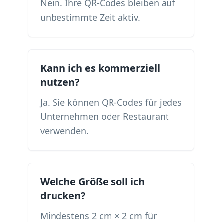
Nein. Ihre QR-Codes bleiben auf
unbestimmte Zeit aktiv.
Kann ich es kommerziell
nutzen?
Ja. Sie können QR-Codes für jedes
Unternehmen oder Restaurant
verwenden.
Welche Größe soll ich
drucken?
Mindestens 2 cm × 2 cm für