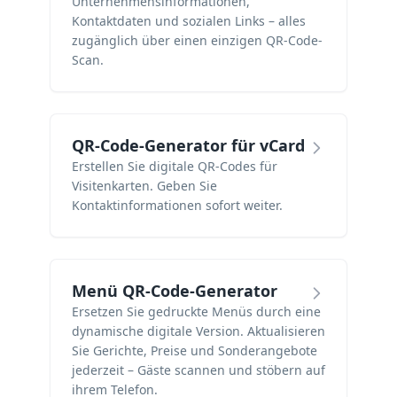
Unternehmensinformationen,
Kontaktdaten und sozialen Links – alles
zugänglich über einen einzigen QR-Code-
Scan.
QR-Code-Generator für vCard
Erstellen Sie digitale QR-Codes für
Visitenkarten. Geben Sie
Kontaktinformationen sofort weiter.
Menü QR-Code-Generator
Ersetzen Sie gedruckte Menüs durch eine
dynamische digitale Version. Aktualisieren
Sie Gerichte, Preise und Sonderangebote
jederzeit – Gäste scannen und stöbern auf
ihrem Telefon.