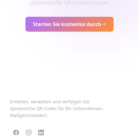
dynamische QR-Codes nutzen
Starten Sie kostenlos durch
Kontaktieren Sie den Vertrieb
Erstellen, verwalten und verfolgen Sie
dynamische QR-Codes für Ihr Unternehmen.
Maßgeschneidert.