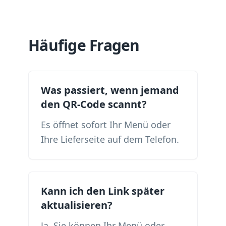
Häufige Fragen
Was passiert, wenn jemand
den QR-Code scannt?
Es öffnet sofort Ihr Menü oder
Ihre Lieferseite auf dem Telefon.
Kann ich den Link später
aktualisieren?
Ja. Sie können Ihr Menü oder