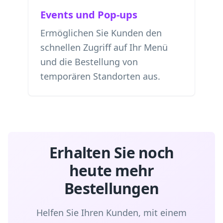
Events und Pop-ups
Ermöglichen Sie Kunden den
schnellen Zugriff auf Ihr Menü
und die Bestellung von
temporären Standorten aus.
Erhalten Sie noch
heute mehr
Bestellungen
Helfen Sie Ihren Kunden, mit einem