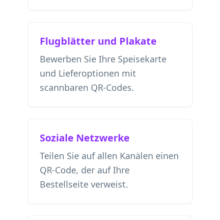
Flugblätter und Plakate
Bewerben Sie Ihre Speisekarte
und Lieferoptionen mit
scannbaren QR-Codes.
Soziale Netzwerke
Teilen Sie auf allen Kanälen einen
QR-Code, der auf Ihre
Bestellseite verweist.