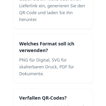
Lieferlink ein, generieren Sie den
QR-Code und laden Sie ihn
herunter.
Welches Format soll ich
verwenden?
PNG für Digital, SVG für
skalierbaren Druck, PDF für
Dokumente.
Verfallen QR-Codes?