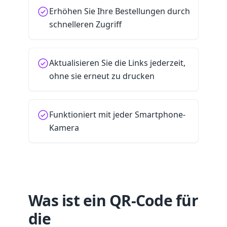
Erhöhen Sie Ihre Bestellungen durch
schnelleren Zugriff
Aktualisieren Sie die Links jederzeit,
ohne sie erneut zu drucken
Funktioniert mit jeder Smartphone-
Kamera
Was ist ein QR-Code für
die