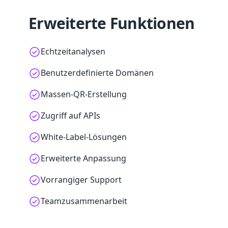
Erweiterte Funktionen
Echtzeitanalysen
Benutzerdefinierte Domänen
Massen-QR-Erstellung
Zugriff auf APIs
White-Label-Lösungen
Erweiterte Anpassung
Vorrangiger Support
Teamzusammenarbeit