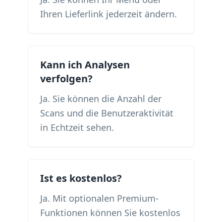
Ihren Lieferlink jederzeit ändern.
Kann ich Analysen
verfolgen?
Ja. Sie können die Anzahl der
Scans und die Benutzeraktivität
in Echtzeit sehen.
Ist es kostenlos?
Ja. Mit optionalen Premium-
Funktionen können Sie kostenlos