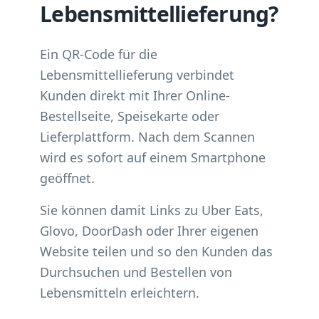
Lebensmittellieferung?
Ein QR-Code für die
Lebensmittellieferung verbindet
Kunden direkt mit Ihrer Online-
Bestellseite, Speisekarte oder
Lieferplattform. Nach dem Scannen
wird es sofort auf einem Smartphone
geöffnet.
Sie können damit Links zu Uber Eats,
Glovo, DoorDash oder Ihrer eigenen
Website teilen und so den Kunden das
Durchsuchen und Bestellen von
Lebensmitteln erleichtern.