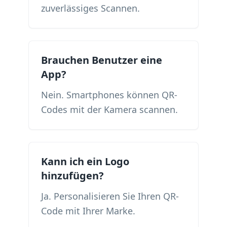
zuverlässiges Scannen.
Brauchen Benutzer eine
App?
Nein. Smartphones können QR-
Codes mit der Kamera scannen.
Kann ich ein Logo
hinzufügen?
Ja. Personalisieren Sie Ihren QR-
Code mit Ihrer Marke.