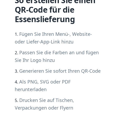
So erstellen Sie einen
QR-Code für die
Essenslieferung
Fügen Sie Ihren Menü-, Website-
oder Liefer-App-Link hinzu
Passen Sie die Farben an und fügen
Sie Ihr Logo hinzu
Generieren Sie sofort Ihren QR-Code
Als PNG, SVG oder PDF
herunterladen
Drucken Sie auf Tischen,
Verpackungen oder Flyern