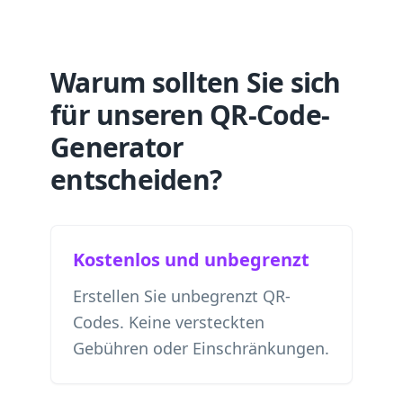
Warum sollten Sie sich
für unseren QR-Code-
Generator
entscheiden?
Kostenlos und unbegrenzt
Erstellen Sie unbegrenzt QR-
Codes. Keine versteckten
Gebühren oder Einschränkungen.