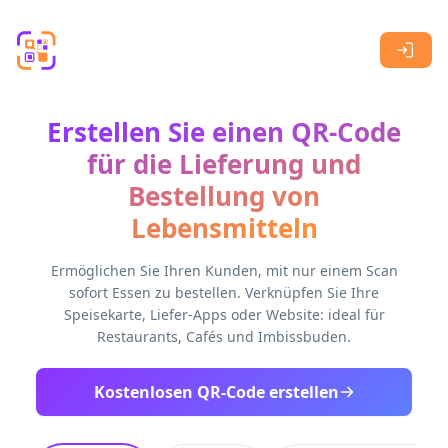
Skip to main content
Erstellen Sie einen QR-Code
für die Lieferung und
Bestellung von
Lebensmitteln
Ermöglichen Sie Ihren Kunden, mit nur einem Scan
sofort Essen zu bestellen. Verknüpfen Sie Ihre
Speisekarte, Liefer-Apps oder Website: ideal für
Restaurants, Cafés und Imbissbuden.
Kostenlosen QR-Code erstellen