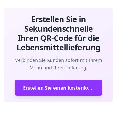
Erstellen Sie in
Sekundenschnelle
Ihren QR-Code für die
Lebensmittellieferung
Verbinden Sie Kunden sofort mit Ihrem
Menü und Ihrer Lieferung.
Erstellen Sie einen kostenlosen QR-Code