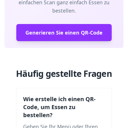
einfachen Scan ganz einfach Essen zu
bestellen.
Generieren Sie einen QR-Code
Häufig gestellte Fragen
Wie erstelle ich einen QR-
Code, um Essen zu
bestellen?
Geben Sie Ihr Menü oder Ihren