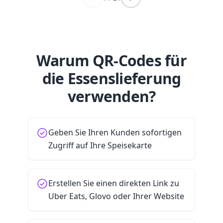
Warum QR-Codes für
die Essenslieferung
verwenden?
Geben Sie Ihren Kunden sofortigen
Zugriff auf Ihre Speisekarte
Erstellen Sie einen direkten Link zu
Uber Eats, Glovo oder Ihrer Website