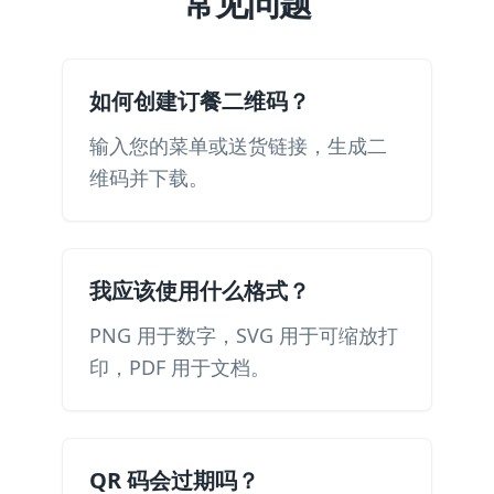
常见问题
如何创建订餐二维码？
输入您的菜单或送货链接，生成二
维码并下载。
我应该使用什么格式？
PNG 用于数字，SVG 用于可缩放打
印，PDF 用于文档。
QR 码会过期吗？