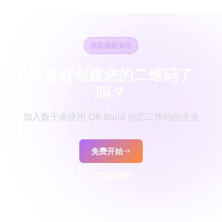
获取最新资讯
准备好创建您的二维码了
吗？
加入数千家使用 QR-Build 动态二维码的企业
免费开始
联系销售