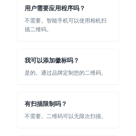
用户需要应用程序吗？
不需要。智能手机可以使用相机扫
描二维码。
我可以添加徽标吗？
是的。通过品牌定制您的二维码。
有扫描限制吗？
不需要。二维码可以无限次扫描。