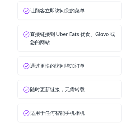
让顾客立即访问您的菜单
直接链接到 Uber Eats 优食、Glovo 或
您的网站
通过更快的访问增加订单
随时更新链接，无需转载
适用于任何智能手机相机