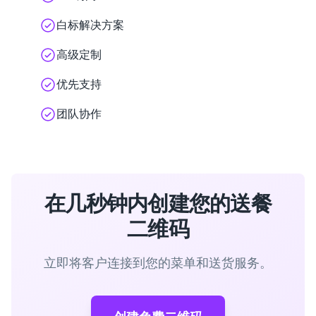
白标解决方案
高级定制
优先支持
团队协作
在几秒钟内创建您的送餐
二维码
立即将客户连接到您的菜单和送货服务。