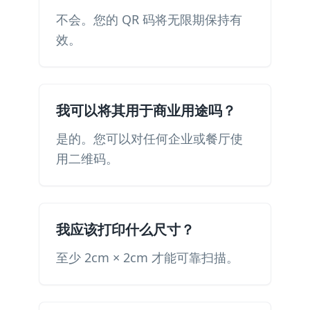
不会。您的 QR 码将无限期保持有
效。
我可以将其用于商业用途吗？
是的。您可以对任何企业或餐厅使
用二维码。
我应该打印什么尺寸？
至少 2cm × 2cm 才能可靠扫描。