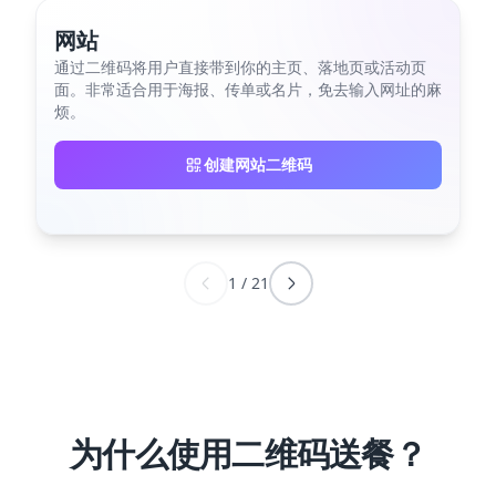
网站
通过二维码将用户直接带到你的主页、落地页或活动页
面。非常适合用于海报、传单或名片，免去输入网址的麻
烦。
创建网站二维码
1
/
21
为什么使用二维码送餐？