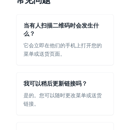
当有人扫描二维码时会发生什
么？
它会立即在他们的手机上打开您的
菜单或送货页面。
我可以稍后更新链接吗？
是的。您可以随时更改菜单或送货
链接。