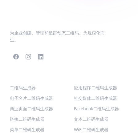
为企业创建、管理和追踪动态二维码。为规模化而
生。
热门二维码
更多类型
二维码生成器
应用程序二维码生成器
电子名片二维码生成器
社交媒体二维码生成器
商业页面二维码生成器
Facebook二维码生成器
链接二维码生成器
文本二维码生成器
菜单二维码生成器
WiFi二维码生成器