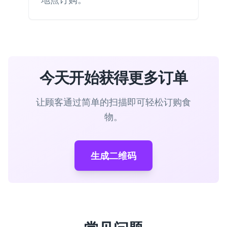
今天开始获得更多订单
让顾客通过简单的扫描即可轻松订购食
物。
生成二维码