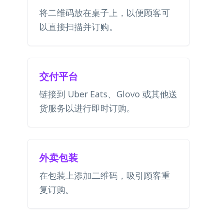
将二维码放在桌子上，以便顾客可
以直接扫描并订购。
交付平台
链接到 Uber Eats、Glovo 或其他送
货服务以进行即时订购。
外卖包装
在包装上添加二维码，吸引顾客重
复订购。