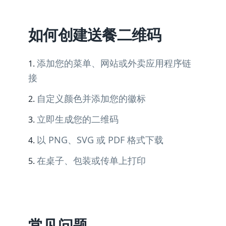
如何创建送餐二维码
添加您的菜单、网站或外卖应用程序链
接
自定义颜色并添加您的徽标
立即生成您的二维码
以 PNG、SVG 或 PDF 格式下载
在桌子、包装或传单上打印
常见问题