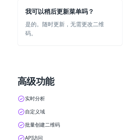
我可以稍后更新菜单吗？
是的。随时更新，无需更改二维
码。
高级功能
实时分析
自定义域
批量创建二维码
API访问