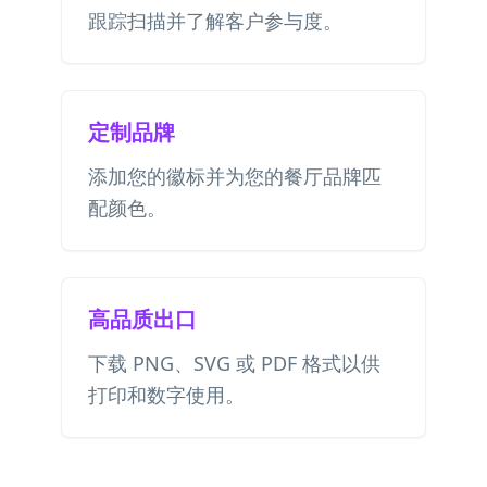
跟踪扫描并了解客户参与度。
定制品牌
添加您的徽标并为您的餐厅品牌匹
配颜色。
高品质出口
下载 PNG、SVG 或 PDF 格式以供
打印和数字使用。