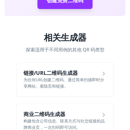
创建免费二维码
相关生成器
探索适用于不同用例的其他 QR 码类型
链接/URL二维码生成器
为任何URL创建二维码。通过简单扫描即时分
享网站、着陆页和链接。
商业二维码生成器
构建包含公司信息、联系方式与社交链接的品
牌商业页，一次扫码即可访问。