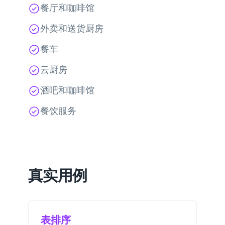
餐厅和咖啡馆
外卖和送货厨房
餐车
云厨房
酒吧和咖啡馆
餐饮服务
真实用例
表排序