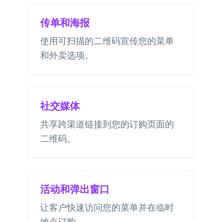
传单和海报
使用可扫描的二维码宣传您的菜单
和外卖选项。
社交媒体
共享跨渠道链接到您的订购页面的
二维码。
活动和弹出窗口
让客户快速访问您的菜单并在临时
地点订购。