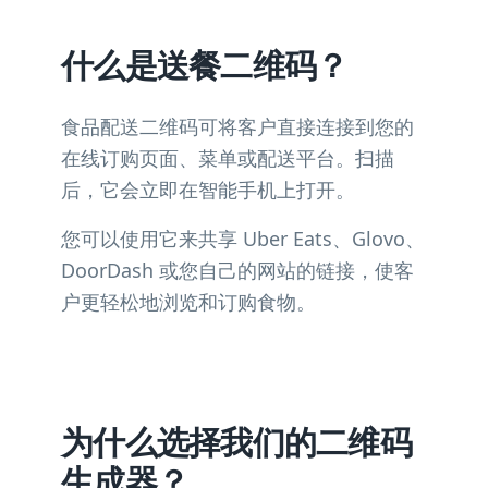
什么是送餐二维码？
食品配送二维码可将客户直接连接到您的
在线订购页面、菜单或配送平台。扫描
后，它会立即在智能手机上打开。
您可以使用它来共享 Uber Eats、Glovo、
DoorDash 或您自己的网站的链接，使客
户更轻松地浏览和订购食物。
为什么选择我们的二维码
生成器？