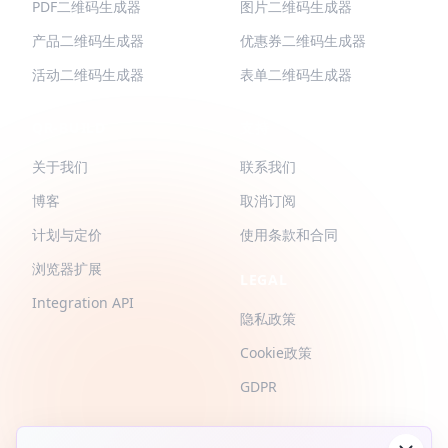
PDF二维码生成器
图片二维码生成器
产品二维码生成器
优惠券二维码生成器
活动二维码生成器
表单二维码生成器
QR-BUILD
支持
关于我们
联系我们
博客
取消订阅
计划与定价
使用条款和合同
浏览器扩展
LEGAL
Integration API
隐私政策
Cookie政策
GDPR