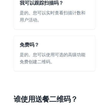
我可以跟踪扫描吗？
是的。您可以实时查看扫描计数和
用户活动。
免费吗？
是的。您可以使用可选的高级功能
免费创建二维码。
谁使用送餐二维码？