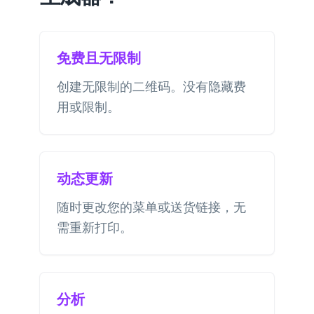
免费且无限制
创建无限制的二维码。没有隐藏费
用或限制。
动态更新
随时更改您的菜单或送货链接，无
需重新打印。
分析