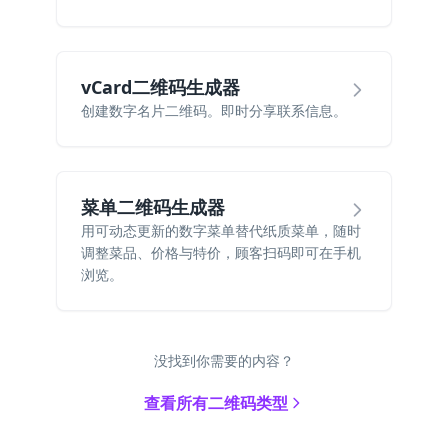
vCard二维码生成器
创建数字名片二维码。即时分享联系信息。
菜单二维码生成器
用可动态更新的数字菜单替代纸质菜单，随时
调整菜品、价格与特价，顾客扫码即可在手机
浏览。
没找到你需要的内容？
查看所有二维码类型