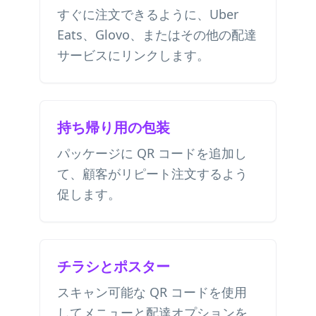
すぐに注文できるように、Uber
Eats、Glovo、またはその他の配達
サービスにリンクします。
持ち帰り用の包装
パッケージに QR コードを追加し
て、顧客がリピート注文するよう
促します。
チラシとポスター
スキャン可能な QR コードを使用
してメニューと配達オプションを