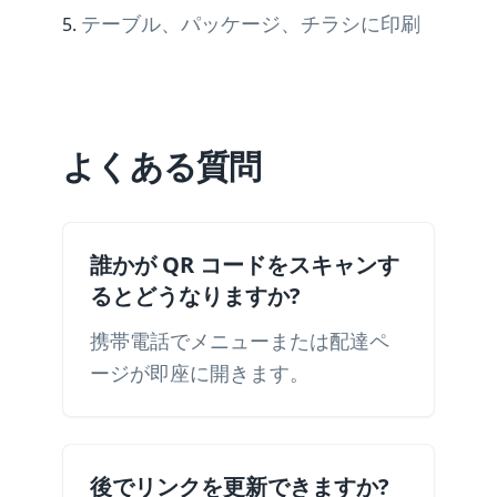
テーブル、パッケージ、チラシに印刷
よくある質問
誰かが QR コードをスキャンす
るとどうなりますか?
携帯電話でメニューまたは配達ペ
ージが即座に開きます。
後でリンクを更新できますか?