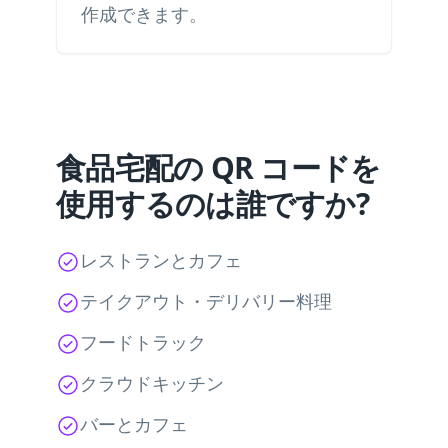
作成できます。
食品宅配の QR コードを
使用するのは誰ですか?
レストランとカフェ
テイクアウト・デリバリー料理
フードトラック
クラウドキッチン
バーとカフェ