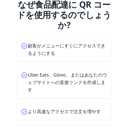
なぜ食品配達に QR コー
ドを使用するのでしょう
か?
顧客がメニューにすぐにアクセスでき
るようにする
Uber Eats、Glovo、またはあなたのウ
ェブサイトへの直接リンクを作成しま
す
より高速なアクセスで注文を増やす