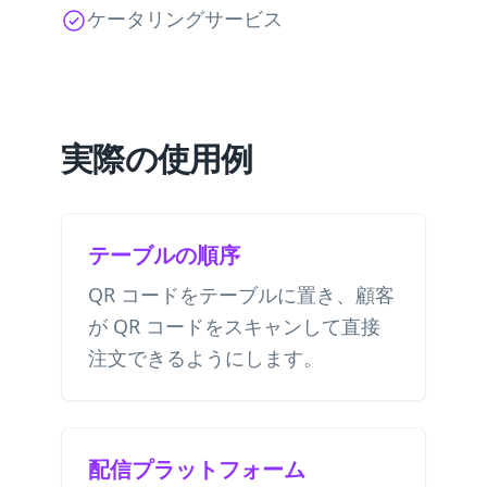
ケータリングサービス
実際の使用例
テーブルの順序
QR コードをテーブルに置き、顧客
が QR コードをスキャンして直接
注文できるようにします。
配信プラットフォーム