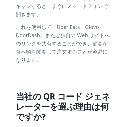
キャンすると、すぐにスマートフォンで
開きます。
これを使用して、Uber Eats、Glovo、
DoorDash、または独自の Web サイトへ
のリンクを共有することができ、顧客が
食べ物を閲覧して注文することが容易に
なります。
当社の QR コード ジェネ
レーターを選ぶ理由は何
ですか?