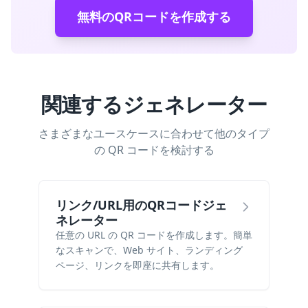
無料のQRコードを作成する
関連するジェネレーター
さまざまなユースケースに合わせて他のタイプ
の QR コードを検討する
リンク/URL用のQRコードジェ
ネレーター
任意の URL の QR コードを作成します。簡単
なスキャンで、Web サイト、ランディング
ページ、リンクを即座に共有します。