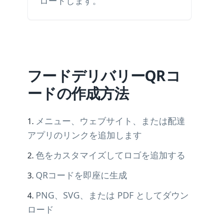
ロードします。
フードデリバリーQRコ
ードの作成方法
メニュー、ウェブサイト、または配達
アプリのリンクを追加します
色をカスタマイズしてロゴを追加する
QRコードを即座に生成
PNG、SVG、または PDF としてダウン
ロード