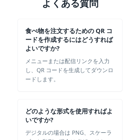
よくある質問
食べ物を注文するための QR コ
ードを作成するにはどうすれば
よいですか?
メニューまたは配信リンクを入力
し、QR コードを生成してダウンロ
ードします。
どのような形式を使用すればよ
いですか?
デジタルの場合は PNG、スケーラ