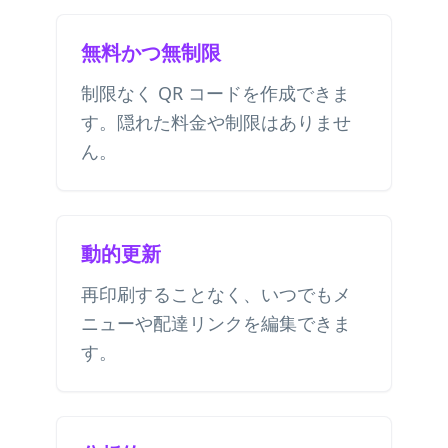
無料かつ無制限
制限なく QR コードを作成できま
す。隠れた料金や制限はありませ
ん。
動的更新
再印刷することなく、いつでもメ
ニューや配達リンクを編集できま
す。