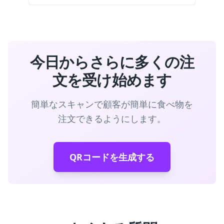
今日からさらに多くの注
文を受け始めます
簡単なスキャンで顧客が簡単に食べ物を
注文できるようにします。
QRコードを生成する