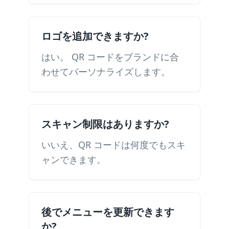
ロゴを追加できますか?
はい。 QR コードをブランドに合
わせてパーソナライズします。
スキャン制限はありますか?
いいえ、QR コードは何度でもスキ
ャンできます。
後でメニューを更新できます
か?