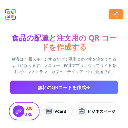
Skip to main content
食品の配達と注文用の QR コー
ドを作成する
顧客は 1 回スキャンするだけで即座に食べ物を注文できる
ようになります。メニュー、配達アプリ、ウェブサイトを
リンク: レストラン、カフェ、テイクアウトに最適です。
無料のQRコードを作成
人気
VCard
ビジネスページ
URL