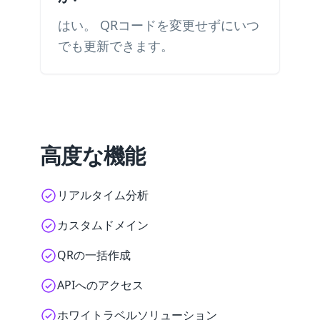
はい。 QRコードを変更せずにいつ
でも更新できます。
高度な機能
リアルタイム分析
カスタムドメイン
QRの一括作成
APIへのアクセス
ホワイトラベルソリューション