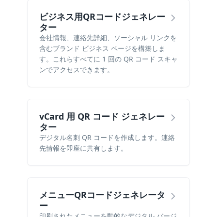
ビジネス用QRコードジェネレー
ター
会社情報、連絡先詳細、ソーシャル リンクを
含むブランド ビジネス ページを構築しま
す。これらすべてに 1 回の QR コード スキャ
ンでアクセスできます。
vCard 用 QR コード ジェネレー
ター
デジタル名刺 QR コードを作成します。連絡
先情報を即座に共有します。
メニューQRコードジェネレータ
ー
印刷されたメニューを動的なデジタル バージ