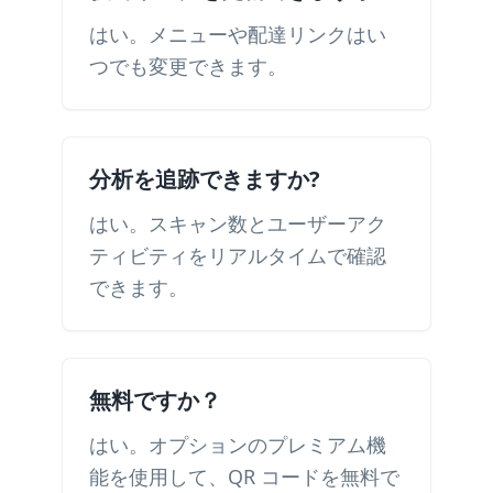
はい。メニューや配達リンクはい
つでも変更できます。
分析を追跡できますか?
はい。スキャン数とユーザーアク
ティビティをリアルタイムで確認
できます。
無料ですか？
はい。オプションのプレミアム機
能を使用して、QR コードを無料で