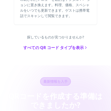
ョンに置き換えます。料理、価格、スペシャ
ルをいつでも更新できます。ゲストは携帯電
話でスキャンして閲覧できます。
探しているものが見つかりませんか?
すべての QR コード タイプを表示
最新情報を入手
QRコードを作成する準備は
できましたか?