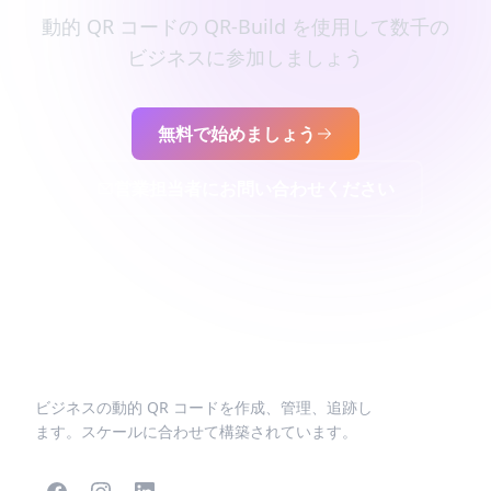
動的 QR コードの QR-Build を使用して数千の
ビジネスに参加しましょう
無料で始めましょう
営業担当者にお問い合わせください
ビジネスの動的 QR コードを作成、管理、追跡し
ます。スケールに合わせて構築されています。