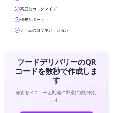
高度なカスタマイズ
優先サポート
チームのコラボレーション
フードデリバリーのQR
コードを数秒で作成しま
す
顧客をメニューと配達に即座に結び付け
ます。