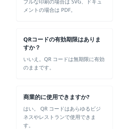
ブルな印刷の場合は SVG、ドキュ
メントの場合は PDF。
QRコードの有効期限はありま
すか？
いいえ。QR コードは無期限に有効
のままです。
商業的に使用できますか?
はい。 QR コードはあらゆるビジ
ネスやレストランで使用できま
す。