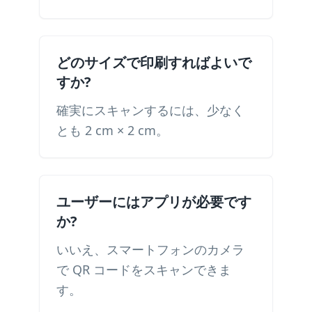
どのサイズで印刷すればよいで
すか?
確実にスキャンするには、少なく
とも 2 cm × 2 cm。
ユーザーにはアプリが必要です
か?
いいえ、スマートフォンのカメラ
で QR コードをスキャンできま
す。