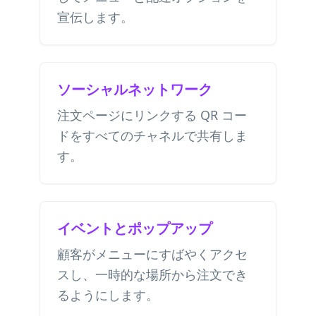
宣伝します。
ソーシャルネットワーク
注文ページにリンクする QR コー
ドをすべてのチャネルで共有しま
す。
イベントとポップアップ
顧客がメニューにすばやくアクセ
スし、一時的な場所から注文でき
るようにします。