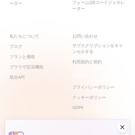
フォームQRコードジェネレ
ーター
ーター
QR-BUILD
サポート
私たちについて
お問い合わせ
サブスクリプションをキャ
ブログ
ンセルする
プランと価格
利用規約と契約
ブラウザ拡張機能
LEGAL
統合API
プライバシーポリシー
クッキーポリシー
GDPR