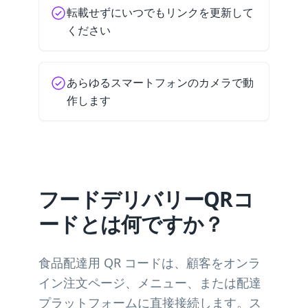
転載せずにいつでもリンクを更新して
ください
あらゆるスマートフォンのカメラで動
作します
フードデリバリーQRコ
ードとは何ですか？
食品配達用 QR コードは、顧客をオンラ
イン注文ページ、メニュー、または配達
プラットフォームに直接接続します。ス