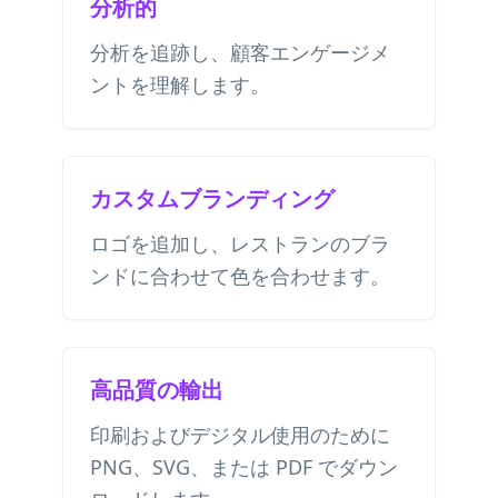
分析的
分析を追跡し、顧客エンゲージメ
ントを理解します。
カスタムブランディング
ロゴを追加し、レストランのブラ
ンドに合わせて色を合わせます。
高品質の輸出
印刷およびデジタル使用のために
PNG、SVG、または PDF でダウン