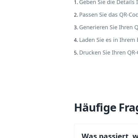
Geben Sie die Details
Passen Sie das QR-Co
Generieren Sie Ihren 
Laden Sie es in Ihrem
Drucken Sie Ihren QR-
Häufige Fra
Was passiert, 