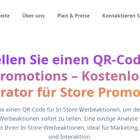
eite
Über uns
Plan & Preise
Kontaktieren S
ellen Sie einen QR-Cod
Promotions – Kostenlo
rator für Store Promo
ie einen QR-Code für In-Store-Werbeaktionen, um den
Werbeaktionen sofort zu teilen. Eine einzige Analyse
t Ihren In-Store-Werbeaktionen, ideal für Marketing
und Interaktion.