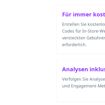
Für immer kost
Erstellen Sie kostenl
Codes für In-Store-W
versteckten Gebühren
erforderlich.
Analysen inklu
Verfolgen Sie Analyse
und Engagement-Metri