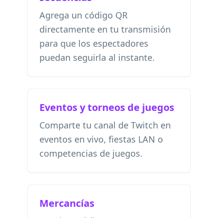
Agrega un código QR
directamente en tu transmisión
para que los espectadores
puedan seguirla al instante.
Eventos y torneos de juegos
Comparte tu canal de Twitch en
eventos en vivo, fiestas LAN o
competencias de juegos.
Mercancías