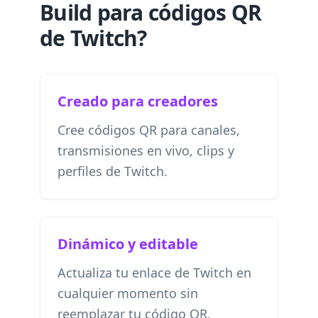
Build para códigos QR
de Twitch?
Creado para creadores
Cree códigos QR para canales,
transmisiones en vivo, clips y
perfiles de Twitch.
Dinámico y editable
Actualiza tu enlace de Twitch en
cualquier momento sin
reemplazar tu código QR.