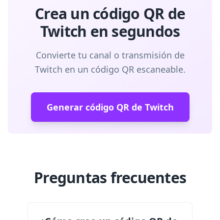
Crea un código QR de
Twitch en segundos
Convierte tu canal o transmisión de
Twitch en un código QR escaneable.
Generar código QR de Twitch
Preguntas frecuentes