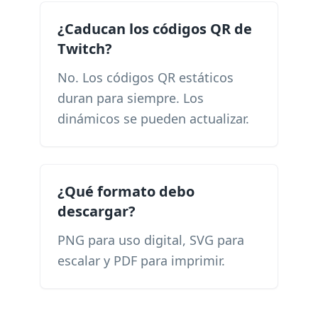
¿Caducan los códigos QR de
Twitch?
No. Los códigos QR estáticos
duran para siempre. Los
dinámicos se pueden actualizar.
¿Qué formato debo
descargar?
PNG para uso digital, SVG para
escalar y PDF para imprimir.