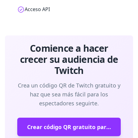
Acceso API
Comience a hacer
crecer su audiencia de
Twitch
Crea un código QR de Twitch gratuito y
haz que sea más fácil para los
espectadores seguirte.
Crear código QR gratuito para Twitch