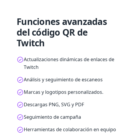
Funciones avanzadas
del código QR de
Twitch
Actualizaciones dinámicas de enlaces de
Twitch
Análisis y seguimiento de escaneos
Marcas y logotipos personalizados.
Descargas PNG, SVG y PDF
Seguimiento de campaña
Herramientas de colaboración en equipo