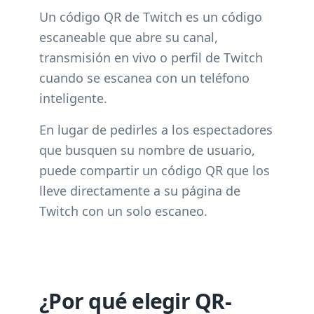
Un código QR de Twitch es un código
escaneable que abre su canal,
transmisión en vivo o perfil de Twitch
cuando se escanea con un teléfono
inteligente.
En lugar de pedirles a los espectadores
que busquen su nombre de usuario,
puede compartir un código QR que los
lleve directamente a su página de
Twitch con un solo escaneo.
¿Por qué elegir QR-