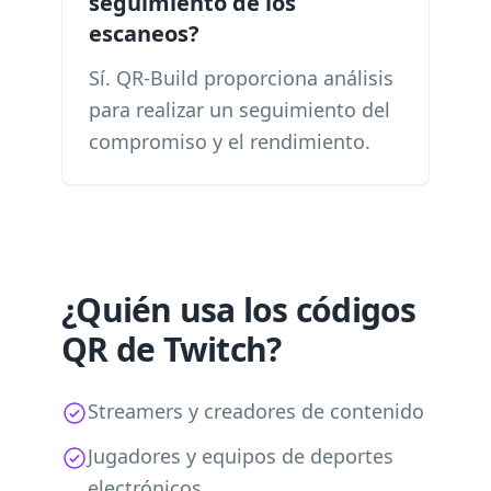
seguimiento de los
escaneos?
Sí. QR-Build proporciona análisis
para realizar un seguimiento del
compromiso y el rendimiento.
¿Quién usa los códigos
QR de Twitch?
Streamers y creadores de contenido
Jugadores y equipos de deportes
electrónicos.