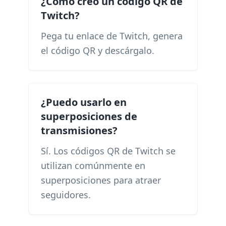
¿Cómo creo un código QR de
Twitch?
Pega tu enlace de Twitch, genera
el código QR y descárgalo.
¿Puedo usarlo en
superposiciones de
transmisiones?
Sí. Los códigos QR de Twitch se
utilizan comúnmente en
superposiciones para atraer
seguidores.