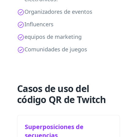
Organizadores de eventos
Influencers
equipos de marketing
Comunidades de juegos
Casos de uso del
código QR de Twitch
Superposiciones de
secuencias