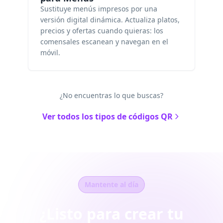
Sustituye menús impresos por una
versión digital dinámica. Actualiza platos,
precios y ofertas cuando quieras: los
comensales escanean y navegan en el
móvil.
¿No encuentras lo que buscas?
Ver todos los tipos de códigos QR
Mantente al día
¿Listo para crear tu