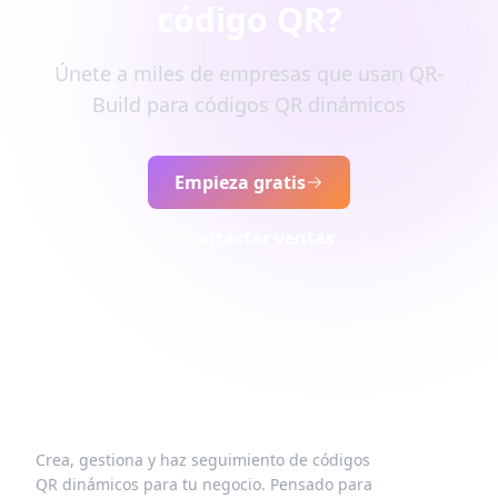
código QR?
Únete a miles de empresas que usan QR-
Build para códigos QR dinámicos
Empieza gratis
Contactar ventas
Crea, gestiona y haz seguimiento de códigos
QR dinámicos para tu negocio. Pensado para