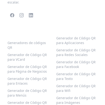
escalar.
CÓDIGOS QR
MÁS TIPOS
POPULARES
Generador de Código QR
Generadores de códigos
para Aplicaciones
QR
Generador de Código QR
Generador de Código QR
para Redes Sociales
para VCard
Generador de Código QR
Generador de Código QR
para Facebook
para Página de Negocios
Generador de Código QR
Generador de Código QR
para Texto
para Enlaces
Generador de Código QR
Generador de Código QR
para Wifi
para Menús
Generador de Código QR
Generador de Código QR
para Imágenes