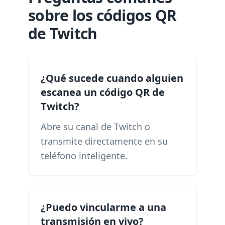
sobre los códigos QR
de Twitch
¿Qué sucede cuando alguien
escanea un código QR de
Twitch?
Abre su canal de Twitch o
transmite directamente en su
teléfono inteligente.
¿Puedo vincularme a una
transmisión en vivo?