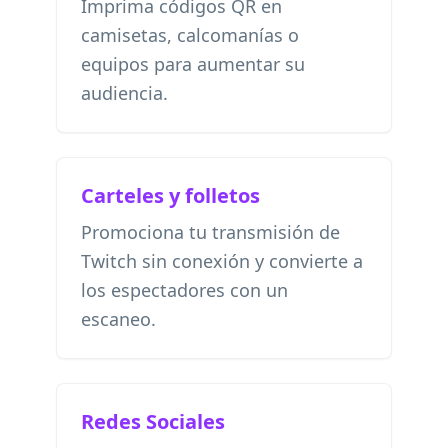
Imprima códigos QR en
camisetas, calcomanías o
equipos para aumentar su
audiencia.
Carteles y folletos
Promociona tu transmisión de
Twitch sin conexión y convierte a
los espectadores con un
escaneo.
Redes Sociales