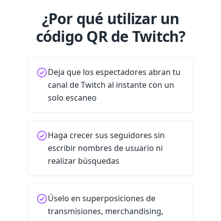
¿Por qué utilizar un
código QR de Twitch?
Deja que los espectadores abran tu
canal de Twitch al instante con un
solo escaneo
Haga crecer sus seguidores sin
escribir nombres de usuario ni
realizar búsquedas
Úselo en superposiciones de
transmisiones, merchandising,