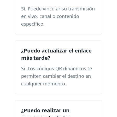
Sí. Puede vincular su transmisión
en vivo, canal o contenido
específico.
¿Puedo actualizar el enlace
más tarde?
Sí. Los códigos QR dinámicos te
permiten cambiar el destino en
cualquier momento.
¿Puedo realizar un