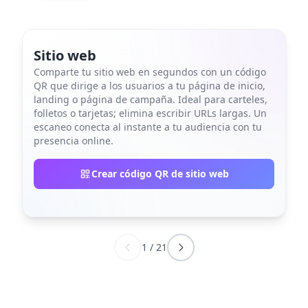
Sitio web
Comparte tu sitio web en segundos con un código
QR que dirige a los usuarios a tu página de inicio,
landing o página de campaña. Ideal para carteles,
folletos o tarjetas; elimina escribir URLs largas. Un
escaneo conecta al instante a tu audiencia con tu
presencia online.
Crear código QR de sitio web
1
/
21