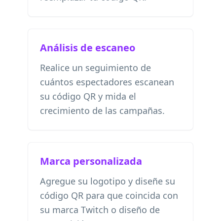
Análisis de escaneo
Realice un seguimiento de
cuántos espectadores escanean
su código QR y mida el
crecimiento de las campañas.
Marca personalizada
Agregue su logotipo y diseñe su
código QR para que coincida con
su marca Twitch o diseño de