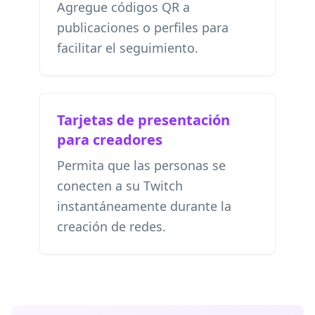
Agregue códigos QR a
publicaciones o perfiles para
facilitar el seguimiento.
Tarjetas de presentación
para creadores
Permita que las personas se
conecten a su Twitch
instantáneamente durante la
creación de redes.