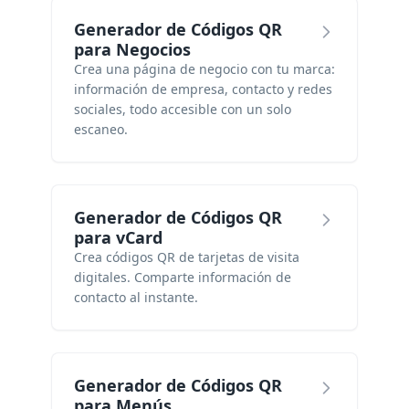
Generador de Códigos QR
para Negocios
Crea una página de negocio con tu marca:
información de empresa, contacto y redes
sociales, todo accesible con un solo
escaneo.
Generador de Códigos QR
para vCard
Crea códigos QR de tarjetas de visita
digitales. Comparte información de
contacto al instante.
Generador de Códigos QR
para Menús