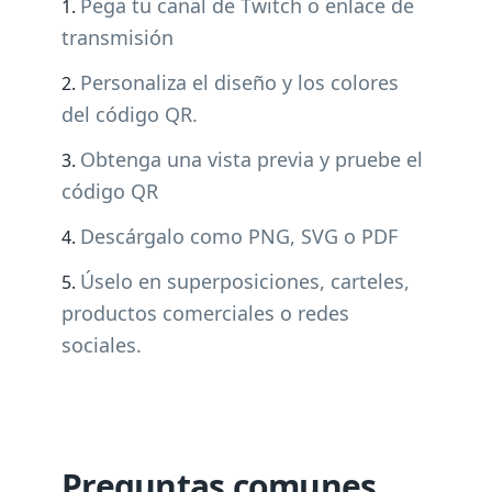
Pega tu canal de Twitch o enlace de
transmisión
Personaliza el diseño y los colores
del código QR.
Obtenga una vista previa y pruebe el
código QR
Descárgalo como PNG, SVG o PDF
Úselo en superposiciones, carteles,
productos comerciales o redes
sociales.
Preguntas comunes