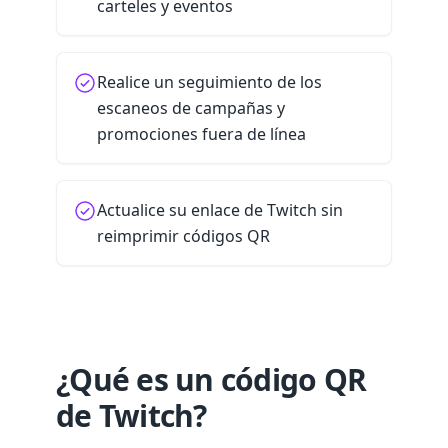
carteles y eventos
Realice un seguimiento de los
escaneos de campañas y
promociones fuera de línea
Actualice su enlace de Twitch sin
reimprimir códigos QR
¿Qué es un código QR
de Twitch?