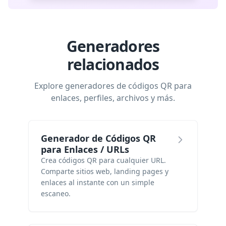
Generadores
relacionados
Explore generadores de códigos QR para
enlaces, perfiles, archivos y más.
Generador de Códigos QR
para Enlaces / URLs
Crea códigos QR para cualquier URL.
Comparte sitios web, landing pages y
enlaces al instante con un simple
escaneo.