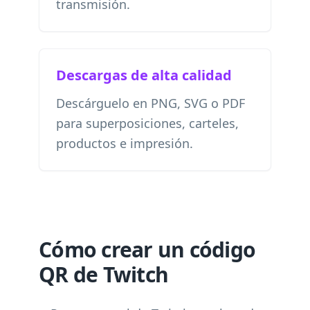
transmisión.
Descargas de alta calidad
Descárguelo en PNG, SVG o PDF
para superposiciones, carteles,
productos e impresión.
Cómo crear un código
QR de Twitch