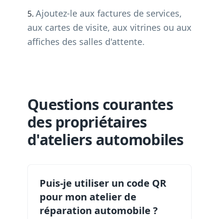
Ajoutez-le aux factures de services,
aux cartes de visite, aux vitrines ou aux
affiches des salles d'attente.
Questions courantes
des propriétaires
d'ateliers automobiles
Puis-je utiliser un code QR
pour mon atelier de
réparation automobile ?