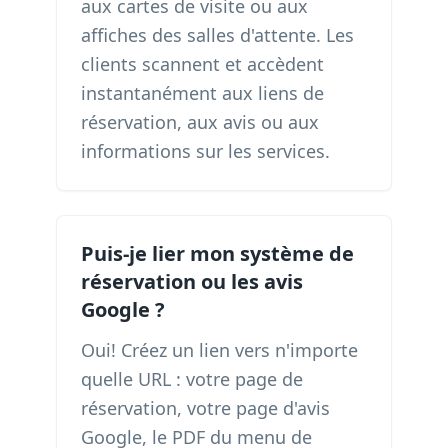
aux cartes de visite ou aux
affiches des salles d'attente. Les
clients scannent et accèdent
instantanément aux liens de
réservation, aux avis ou aux
informations sur les services.
Puis-je lier mon système de
réservation ou les avis
Google ?
Oui! Créez un lien vers n'importe
quelle URL : votre page de
réservation, votre page d'avis
Google, le PDF du menu de