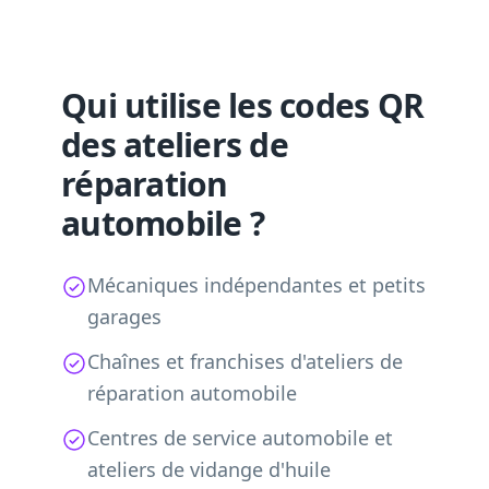
Qui utilise les codes QR
des ateliers de
réparation
automobile ?
Mécaniques indépendantes et petits
garages
Chaînes et franchises d'ateliers de
réparation automobile
Centres de service automobile et
ateliers de vidange d'huile