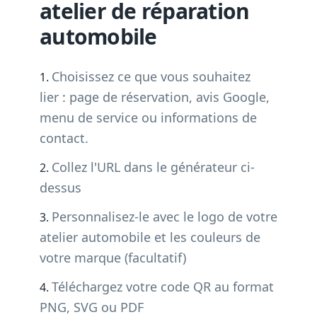
atelier de réparation
automobile
Choisissez ce que vous souhaitez
lier : page de réservation, avis Google,
menu de service ou informations de
contact.
Collez l'URL dans le générateur ci-
dessus
Personnalisez-le avec le logo de votre
atelier automobile et les couleurs de
votre marque (facultatif)
Téléchargez votre code QR au format
PNG, SVG ou PDF