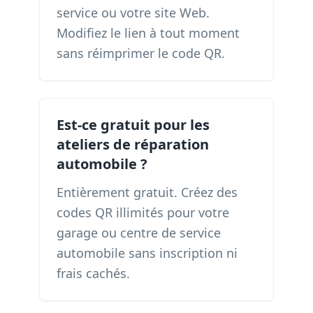
service ou votre site Web.
Modifiez le lien à tout moment
sans réimprimer le code QR.
Est-ce gratuit pour les
ateliers de réparation
automobile ?
Entièrement gratuit. Créez des
codes QR illimités pour votre
garage ou centre de service
automobile sans inscription ni
frais cachés.