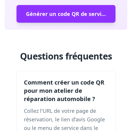
Générer un code QR de service de voiture
Questions fréquentes
Comment créer un code QR
pour mon atelier de
réparation automobile ?
Collez l'URL de votre page de
réservation, le lien d'avis Google
ou le menu de service dans le