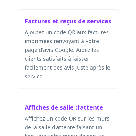
Factures et reçus de services
Ajoutez un code QR aux factures
imprimées renvoyant à votre
page d'avis Google. Aidez les
clients satisfaits à laisser
facilement des avis juste après le
service.
Affiches de salle d’attente
Affichez un code QR sur les murs
de la salle d'attente faisant un