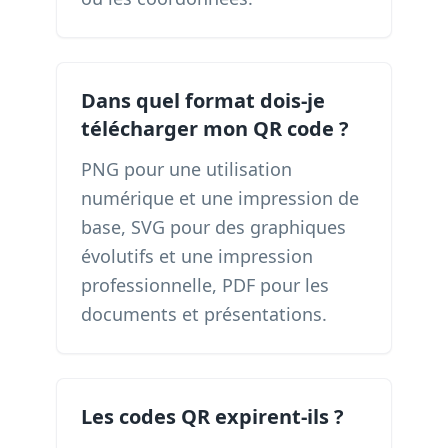
Dans quel format dois-je
télécharger mon QR code ?
PNG pour une utilisation
numérique et une impression de
base, SVG pour des graphiques
évolutifs et une impression
professionnelle, PDF pour les
documents et présentations.
Les codes QR expirent-ils ?