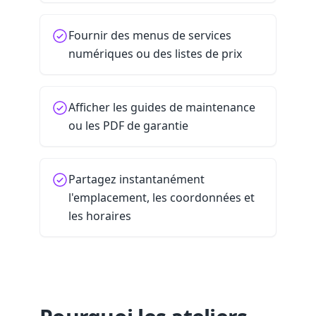
Fournir des menus de services
numériques ou des listes de prix
Afficher les guides de maintenance
ou les PDF de garantie
Partagez instantanément
l'emplacement, les coordonnées et
les horaires