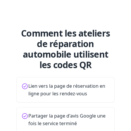
Comment les ateliers
de réparation
automobile utilisent
les codes QR
Lien vers la page de réservation en
ligne pour les rendez-vous
Partager la page d'avis Google une
fois le service terminé