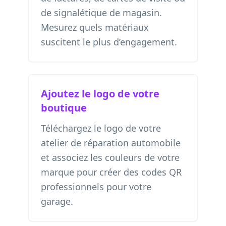
de signalétique de magasin.
Mesurez quels matériaux
suscitent le plus d’engagement.
Ajoutez le logo de votre
boutique
Téléchargez le logo de votre
atelier de réparation automobile
et associez les couleurs de votre
marque pour créer des codes QR
professionnels pour votre
garage.