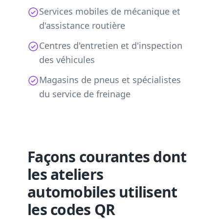
Services mobiles de mécanique et
d'assistance routière
Centres d'entretien et d'inspection
des véhicules
Magasins de pneus et spécialistes
du service de freinage
Façons courantes dont
les ateliers
automobiles utilisent
les codes QR