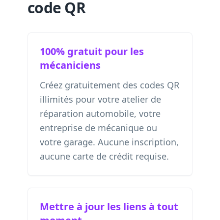
code QR
100% gratuit pour les
mécaniciens
Créez gratuitement des codes QR
illimités pour votre atelier de
réparation automobile, votre
entreprise de mécanique ou
votre garage. Aucune inscription,
aucune carte de crédit requise.
Mettre à jour les liens à tout