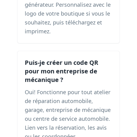
générateur. Personnalisez avec le
logo de votre boutique si vous le
souhaitez, puis téléchargez et
imprimez.
Puis-je créer un code QR
pour mon entreprise de
mécanique ?
Oui! Fonctionne pour tout atelier
de réparation automobile,
garage, entreprise de mécanique
ou centre de service automobile.
Lien vers la réservation, les avis
ou les coordonnées.