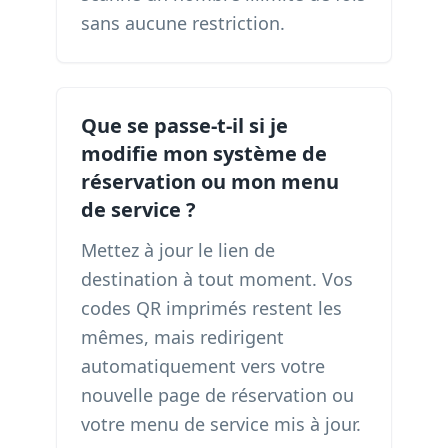
sans aucune restriction.
Que se passe-t-il si je
modifie mon système de
réservation ou mon menu
de service ?
Mettez à jour le lien de
destination à tout moment. Vos
codes QR imprimés restent les
mêmes, mais redirigent
automatiquement vers votre
nouvelle page de réservation ou
votre menu de service mis à jour.