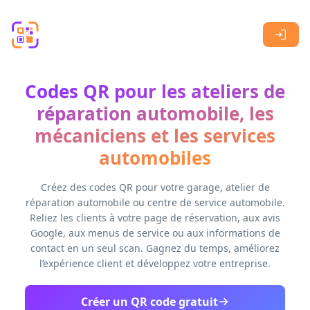
Skip to main content
Codes QR pour les ateliers de
réparation automobile, les
mécaniciens et les services
automobiles
Créez des codes QR pour votre garage, atelier de
réparation automobile ou centre de service automobile.
Reliez les clients à votre page de réservation, aux avis
Google, aux menus de service ou aux informations de
contact en un seul scan. Gagnez du temps, améliorez
l’expérience client et développez votre entreprise.
Créer un QR code gratuit