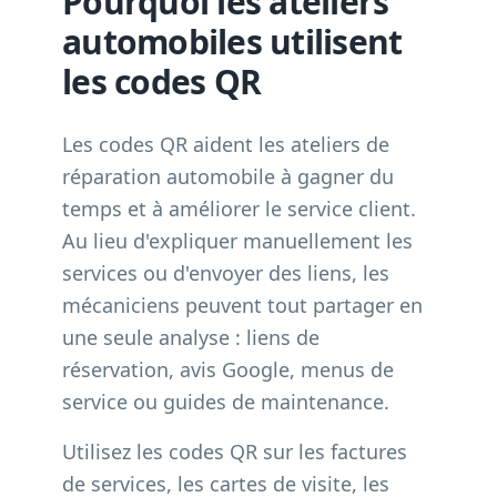
Pourquoi les ateliers
automobiles utilisent
les codes QR
Les codes QR aident les ateliers de
réparation automobile à gagner du
temps et à améliorer le service client.
Au lieu d'expliquer manuellement les
services ou d'envoyer des liens, les
mécaniciens peuvent tout partager en
une seule analyse : liens de
réservation, avis Google, menus de
service ou guides de maintenance.
Utilisez les codes QR sur les factures
de services, les cartes de visite, les