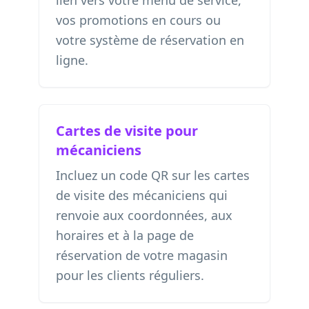
lien vers votre menu de service,
vos promotions en cours ou
votre système de réservation en
ligne.
Cartes de visite pour
mécaniciens
Incluez un code QR sur les cartes
de visite des mécaniciens qui
renvoie aux coordonnées, aux
horaires et à la page de
réservation de votre magasin
pour les clients réguliers.