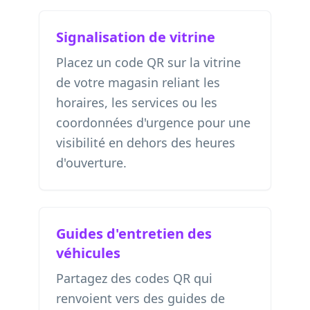
Signalisation de vitrine
Placez un code QR sur la vitrine
de votre magasin reliant les
horaires, les services ou les
coordonnées d'urgence pour une
visibilité en dehors des heures
d'ouverture.
Guides d'entretien des
véhicules
Partagez des codes QR qui
renvoient vers des guides de