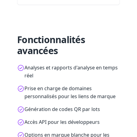
Fonctionnalités
avancées
Analyses et rapports d'analyse en temps
réel
Prise en charge de domaines
personnalisés pour les liens de marque
Génération de codes QR par lots
Accès API pour les développeurs
Options en marque blanche pour les