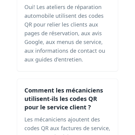
Oui! Les ateliers de réparation
automobile utilisent des codes
QR pour relier les clients aux
pages de réservation, aux avis
Google, aux menus de service,
aux informations de contact ou
aux guides d'entretien.
Comment les mécaniciens
utilisent-ils les codes QR
pour le service client ?
Les mécaniciens ajoutent des
codes QR aux factures de service,