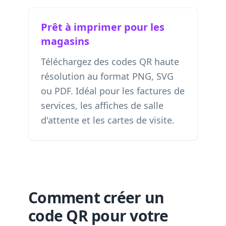
Prêt à imprimer pour les
magasins
Téléchargez des codes QR haute
résolution au format PNG, SVG
ou PDF. Idéal pour les factures de
services, les affiches de salle
d'attente et les cartes de visite.
Comment créer un
code QR pour votre