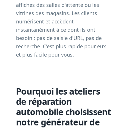
affiches des salles d'attente ou les
vitrines des magasins. Les clients
numérisent et accèdent
instantanément à ce dont ils ont
besoin : pas de saisie d'URL, pas de
recherche. C'est plus rapide pour eux
et plus facile pour vous.
Pourquoi les ateliers
de réparation
automobile choisissent
notre générateur de