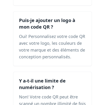
Puis-je ajouter un logo à
mon code QR ?
Oui! Personnalisez votre code QR
avec votre logo, les couleurs de
votre marque et des éléments de
conception personnalisés.
Y a-t-il une limite de
numérisation ?
Non! Votre code QR peut être
scanné un nombre illimité de fois