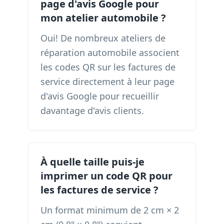
page d'avis Google pour
mon atelier automobile ?
Oui! De nombreux ateliers de
réparation automobile associent
les codes QR sur les factures de
service directement à leur page
d'avis Google pour recueillir
davantage d'avis clients.
À quelle taille puis-je
imprimer un code QR pour
les factures de service ?
Un format minimum de 2 cm × 2