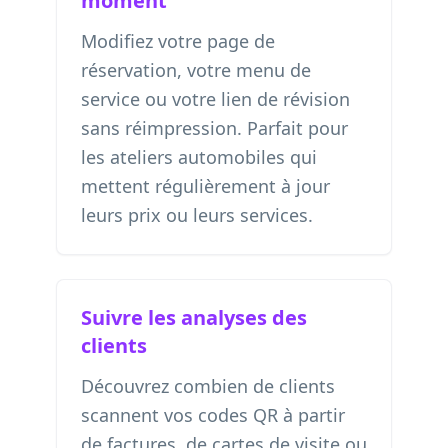
moment
Modifiez votre page de
réservation, votre menu de
service ou votre lien de révision
sans réimpression. Parfait pour
les ateliers automobiles qui
mettent régulièrement à jour
leurs prix ou leurs services.
Suivre les analyses des
clients
Découvrez combien de clients
scannent vos codes QR à partir
de factures, de cartes de visite ou