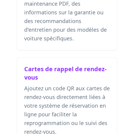
maintenance PDF, des
informations sur la garantie ou
des recommandations
d'entretien pour des modèles de
voiture spécifiques.
Cartes de rappel de rendez-
vous
Ajoutez un code QR aux cartes de
rendez-vous directement liées à
votre système de réservation en
ligne pour faciliter la
reprogrammation ou le suivi des
rendez-vous.