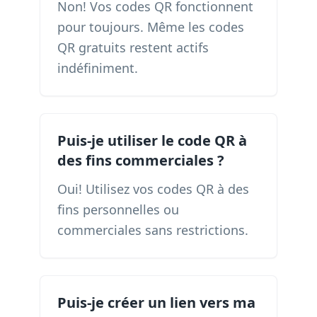
Non! Vos codes QR fonctionnent
pour toujours. Même les codes
QR gratuits restent actifs
indéfiniment.
Puis-je utiliser le code QR à
des fins commerciales ?
Oui! Utilisez vos codes QR à des
fins personnelles ou
commerciales sans restrictions.
Puis-je créer un lien vers ma