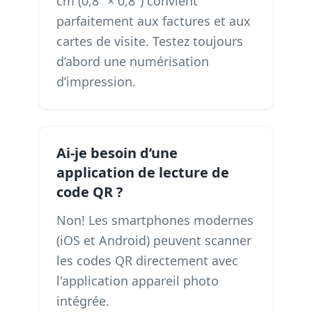
cm (0,8" × 0,8") convient
parfaitement aux factures et aux
cartes de visite. Testez toujours
d’abord une numérisation
d’impression.
Ai-je besoin d’une
application de lecture de
code QR ?
Non! Les smartphones modernes
(iOS et Android) peuvent scanner
les codes QR directement avec
l'application appareil photo
intégrée.