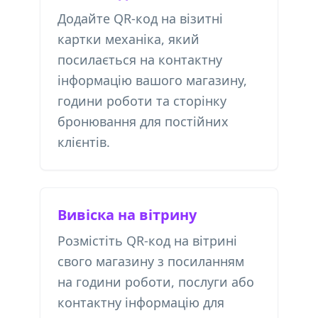
Додайте QR-код на візитні
картки механіка, який
посилається на контактну
інформацію вашого магазину,
години роботи та сторінку
бронювання для постійних
клієнтів.
Вивіска на вітрину
Розмістіть QR-код на вітрині
свого магазину з посиланням
на години роботи, послуги або
контактну інформацію для