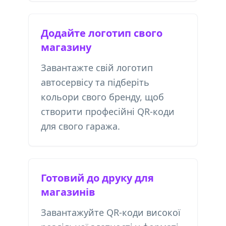
Додайте логотип свого
магазину
Завантажте свій логотип
автосервісу та підберіть
кольори свого бренду, щоб
створити професійні QR-коди
для свого гаража.
Готовий до друку для
магазинів
Завантажуйте QR-коди високої