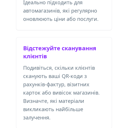
Ідеально підходить для
автомагазинів, які регулярно
оновлюють ціни або послуги.
Відстежуйте сканування
клієнтів
Подивіться, скільки клієнтів
сканують ваші QR-коди з
рахунків-фактур, візитних
карток або вивісок магазинів.
Визначте, які матеріали
викликають найбільше
залучення.