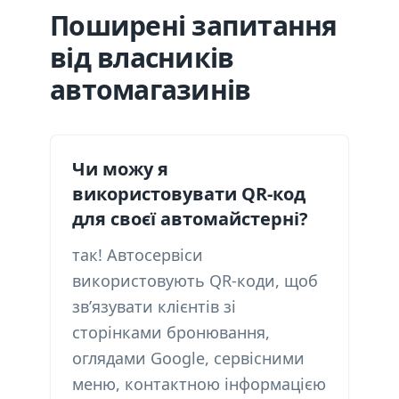
Поширені запитання
від власників
автомагазинів
Чи можу я
використовувати QR-код
для своєї автомайстерні?
так! Автосервіси
використовують QR-коди, щоб
зв’язувати клієнтів зі
сторінками бронювання,
оглядами Google, сервісними
меню, контактною інформацією