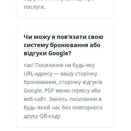
послуги.
Чи можу я пов’язати свою
систему бронювання або
відгуки Google?
так! Посилання на будь-яку
URL-адресу — вашу сторінку
бронювання, сторінку відгуків
Google, PDF меню сервісу або
веб-сайт. Змініть посилання в
будь-який час без повторного
друку QR-коду.