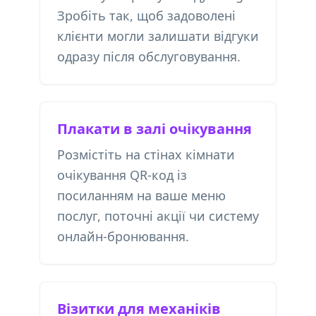
Зробіть так, щоб задоволені
клієнти могли залишати відгуки
одразу після обслуговування.
Плакати в залі очікування
Розмістіть на стінах кімнати
очікування QR-код із
посиланням на ваше меню
послуг, поточні акції чи систему
онлайн-бронювання.
Візитки для механіків