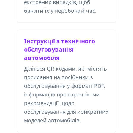
екстрених випадків, щоб
бачити їх у неробочий час.
Інструкції з технічного
обслуговування
автомобіля
Діліться QR-кодами, які містять
посилання на посібники з
обслуговування у форматі PDF,
інформацію про гарантію чи
рекомендації щодо
обслуговування для конкретних
моделей автомобілів.