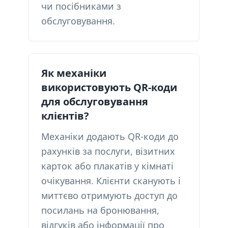
чи посібниками з
обслуговування.
Як механіки
використовують QR-коди
для обслуговування
клієнтів?
Механіки додають QR-коди до
рахунків за послуги, візитних
карток або плакатів у кімнаті
очікування. Клієнти сканують і
миттєво отримують доступ до
посилань на бронювання,
відгуків або інформації про