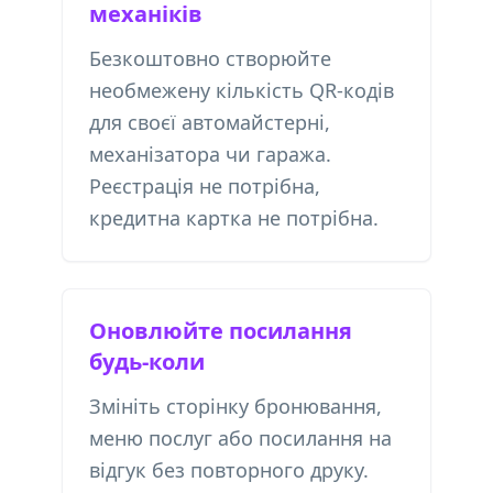
механіків
Безкоштовно створюйте
необмежену кількість QR-кодів
для своєї автомайстерні,
механізатора чи гаража.
Реєстрація не потрібна,
кредитна картка не потрібна.
Оновлюйте посилання
будь-коли
Змініть сторінку бронювання,
меню послуг або посилання на
відгук без повторного друку.