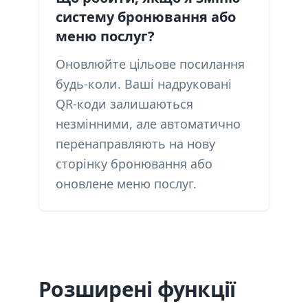
систему бронювання або
меню послуг?
Оновлюйте цільове посилання
будь-коли. Ваші надруковані
QR-коди залишаються
незмінними, але автоматично
перенаправляють на нову
сторінку бронювання або
оновлене меню послуг.
Розширені функції