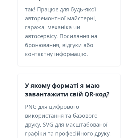
так! Працює для будь-якої
авторемонтної майстерні,
гаража, механіка чи
автосервісу. Посилання на
бронювання, відгуки або
контактну інформацію.
У якому форматі я маю
завантажити свій QR-код?
PNG для цифрового
використання та базового
друку, SVG для масштабованої
графіки та професійного друку,