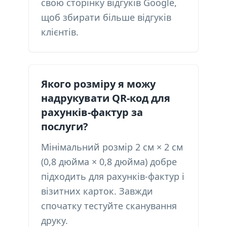
свою сторінку відгуків Google,
щоб збирати більше відгуків
клієнтів.
Якого розміру я можу
надрукувати QR-код для
рахунків-фактур за
послуги?
Мінімальний розмір 2 см × 2 см
(0,8 дюйма × 0,8 дюйма) добре
підходить для рахунків-фактур і
візитних карток. Завжди
спочатку тестуйте сканування
друку.