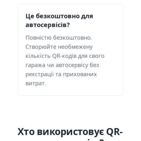
Це безкоштовно для
автосервісів?
Повністю безкоштовно.
Створюйте необмежену
кількість QR-кодів для свого
гаража чи автосервісу без
реєстрації та прихованих
витрат.
Хто використовує QR-