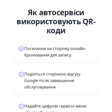
Як автосервіси
використовують QR-
коди
Посилання на сторінку онлайн-
бронювання для запису
Поділіться сторінкою відгуку
Google після завершення
обслуговування
Надайте цифрові сервісні меню