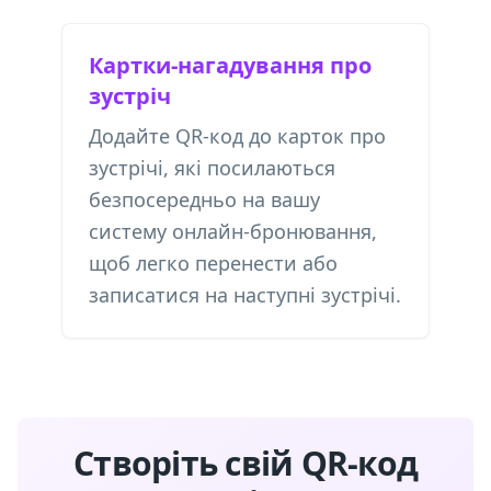
Картки-нагадування про
зустріч
Додайте QR-код до карток про
зустрічі, які посилаються
безпосередньо на вашу
систему онлайн-бронювання,
щоб легко перенести або
записатися на наступні зустрічі.
Створіть свій QR-код