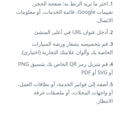
اختر ما تريد الربط به: صفحة الحجز،
تقييمات Google، قائمة الخدمات، أو معلومات
الاتصال.
أدخل عنوان URL في أعلى المنشئ
قم بتخصيصه بشعار ورشة السيارات
الخاصة بك وألوان علامتك التجارية (اختياري).
قم بتنزيل رمز QR الخاص بك بتنسيق PNG
أو SVG أو PDF
أضفه إلى فواتير الخدمة، أو بطاقات العمل،
أو واجهات المحلات، أو ملصقات غرفة
الانتظار.