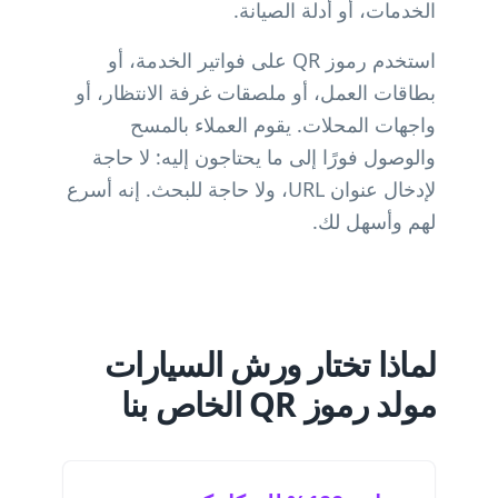
الخدمات، أو أدلة الصيانة.
استخدم رموز QR على فواتير الخدمة، أو
بطاقات العمل، أو ملصقات غرفة الانتظار، أو
واجهات المحلات. يقوم العملاء بالمسح
والوصول فورًا إلى ما يحتاجون إليه: لا حاجة
لإدخال عنوان URL، ولا حاجة للبحث. إنه أسرع
لهم وأسهل لك.
لماذا تختار ورش السيارات
مولد رموز QR الخاص بنا