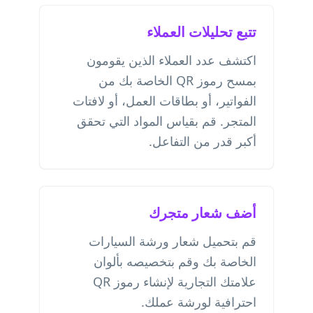
تتبع تحليلات العملاء
اكتشف عدد العملاء الذين يقومون
بمسح رموز QR الخاصة بك من
الفواتير، أو بطاقات العمل، أو لافتات
المتجر. قم بقياس المواد التي تحقق
أكبر قدر من التفاعل.
أضف شعار متجرك
قم بتحميل شعار ورشة السيارات
الخاصة بك وقم بتخصيصه بألوان
علامتك التجارية لإنشاء رموز QR
احترافية لورشة عملك.