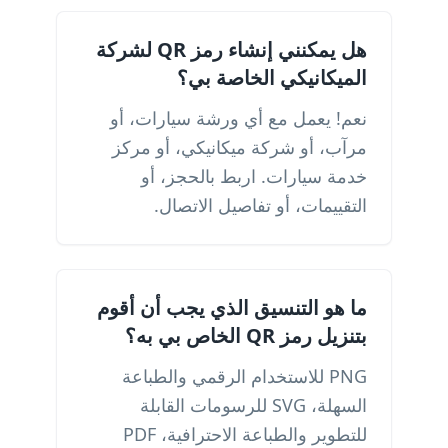
هل يمكنني إنشاء رمز QR لشركة
الميكانيكي الخاصة بي؟
نعم! يعمل مع أي ورشة سيارات، أو
مرآب، أو شركة ميكانيكي، أو مركز
خدمة سيارات. اربط بالحجز، أو
التقييمات، أو تفاصيل الاتصال.
ما هو التنسيق الذي يجب أن أقوم
بتنزيل رمز QR الخاص بي به؟
PNG للاستخدام الرقمي والطباعة
السهلة، SVG للرسومات القابلة
للتطوير والطباعة الاحترافية، PDF