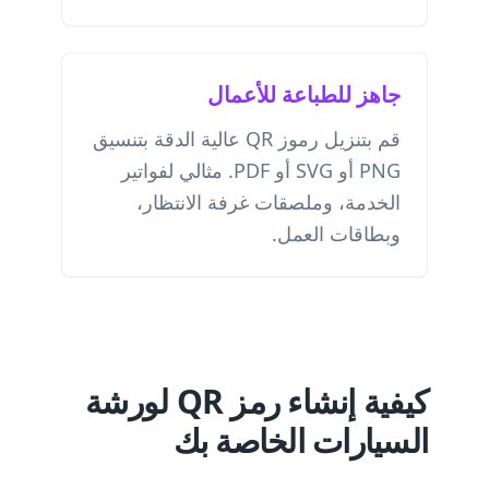
جاهز للطباعة للأعمال
قم بتنزيل رموز QR عالية الدقة بتنسيق
PNG أو SVG أو PDF. مثالي لفواتير
الخدمة، وملصقات غرفة الانتظار،
وبطاقات العمل.
كيفية إنشاء رمز QR لورشة
السيارات الخاصة بك