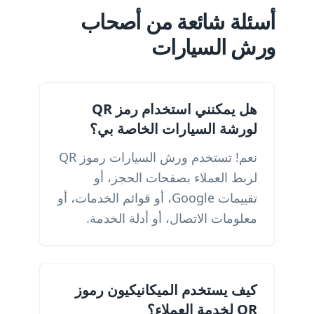
أسئلة شائعة من أصحاب
ورش السيارات
هل يمكنني استخدام رمز QR
لورشة السيارات الخاصة بي؟
نعم! تستخدم ورش السيارات رموز QR
لربط العملاء بصفحات الحجز، أو
تقييمات Google، أو قوائم الخدمات، أو
معلومات الاتصال، أو أدلة الخدمة.
كيف يستخدم الميكانيكيون رموز
QR لخدمة العملاء؟