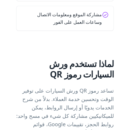
مشاركة الموقع ومعلومات الاتصال
وساعات العمل على الفور
لماذا تستخدم ورش
السيارات رموز QR
تساعد رموز QR ورش السيارات على توفير
الوقت وتحسين خدمة العملاء. بدلاً من شرح
الخدمات يدويًا أو إرسال الروابط، يمكن
للميكانيكيين مشاركة كل شيء في مسح واحد:
روابط الحجز، تقييمات Google، قوائم