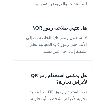
للمستندات والعروض التقديمية.
هل تنتهي صلاحية رموز QR؟
لا! ستعمل رموز QR الخاصة بك إلى
الأبد. حتى رموز QR المجانية تظل
نشطة إلى أجل غير مسمى.
هل يمكنني استخدام رمز QR
لأغراض تجارية؟
نعم! استخدم رموز QR الخاصة بك
بحرية لأغراض شخصية أو تجارية.