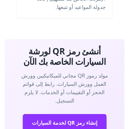
جدولة المواعيد أو تتبعها.
أنشئ رمز QR لورشة
السيارات الخاصة بك الآن
مولد رموز QR مجاني للميكانيكيين وورش
العمل وورش السيارات. رابط إلى قوائم
الحجز أو التقييمات أو الخدمات. لا يلزم
التسجيل.
إنشاء رمز QR لخدمة السيارات