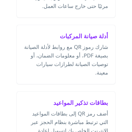
مرئيًا حتى خارج ساعات العمل.
أدلة صيانة المركبات
شارك رموز QR مع روابط لأدلة الصيانة
بصيغة PDF، أو معلومات الضمان، أو
توصيات الصيانة لطرازات سيارات
معينة.
بطاقات تذكير المواعيد
أضف رمز QR إلى بطاقات المواعيد
التي ترتبط مباشرة بنظام الحجز عبر
الإنترنت الخاص بك لتسهيل إعادة