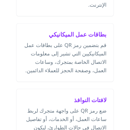
الإنترنت.
بطاقات عمل الميكانيكي
قم بتضمين رمز QR على بطاقات عمل
الميكانيكيين التي تشير إلى معلومات
الاتصال الخاصة بمتجرك، وساعات
العمل، وصفحة الحجز للعملاء الدائمين.
لافتات النوافذ
ضع رمز QR على واجهة متجرك لربط
ساعات العمل، أو الخدمات، أو تفاصيل
الاتصال في حالات الطوارئ، ليكون