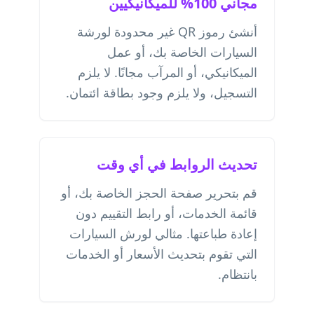
مجاني 100% للميكانيكيين
أنشئ رموز QR غير محدودة لورشة
السيارات الخاصة بك، أو عمل
الميكانيكي، أو المرآب مجانًا. لا يلزم
التسجيل، ولا يلزم وجود بطاقة ائتمان.
تحديث الروابط في أي وقت
قم بتحرير صفحة الحجز الخاصة بك، أو
قائمة الخدمات، أو رابط التقييم دون
إعادة طباعتها. مثالي لورش السيارات
التي تقوم بتحديث الأسعار أو الخدمات
بانتظام.