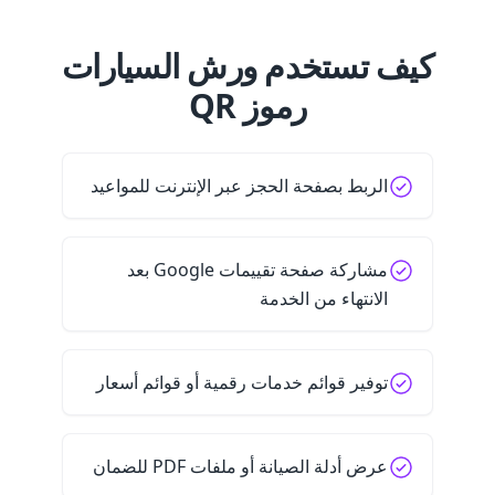
كيف تستخدم ورش السيارات
رموز QR
الربط بصفحة الحجز عبر الإنترنت للمواعيد
مشاركة صفحة تقييمات Google بعد
الانتهاء من الخدمة
توفير قوائم خدمات رقمية أو قوائم أسعار
عرض أدلة الصيانة أو ملفات PDF للضمان