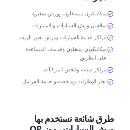
ميكانيكيون مستقلون وورش صغيرة
سلاسل ورش السيارات والامتيازات
مراكز خدمة السيارات وورش تغيير الزيت
ميكانيكيون متنقلون وخدمات المساعدة
على الطريق
مراكز صيانة وفحص المركبات
تجار الإطارات ومتخصصو خدمة الفرامل
طرق شائعة تستخدم بها
ورش السيارات رموز QR