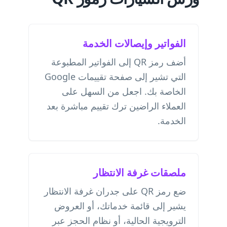
الفواتير وإيصالات الخدمة
أضف رمز QR إلى الفواتير المطبوعة
التي تشير إلى صفحة تقييمات Google
الخاصة بك. اجعل من السهل على
العملاء الراضين ترك تقييم مباشرة بعد
الخدمة.
ملصقات غرفة الانتظار
ضع رمز QR على جدران غرفة الانتظار
يشير إلى قائمة خدماتك، أو العروض
الترويجية الحالية، أو نظام الحجز عبر