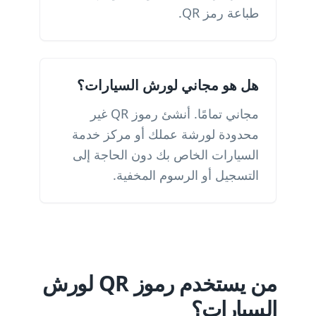
طباعة رمز QR.
هل هو مجاني لورش السيارات؟
مجاني تمامًا. أنشئ رموز QR غير
محدودة لورشة عملك أو مركز خدمة
السيارات الخاص بك دون الحاجة إلى
التسجيل أو الرسوم المخفية.
من يستخدم رموز QR لورش
السيارات؟