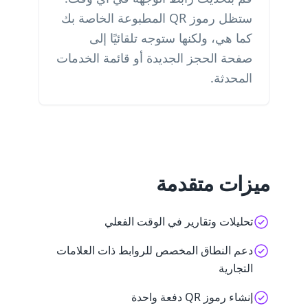
ستظل رموز QR المطبوعة الخاصة بك
كما هي، ولكنها ستوجه تلقائيًا إلى
صفحة الحجز الجديدة أو قائمة الخدمات
المحدثة.
ميزات متقدمة
تحليلات وتقارير في الوقت الفعلي
دعم النطاق المخصص للروابط ذات العلامات
التجارية
إنشاء رموز QR دفعة واحدة