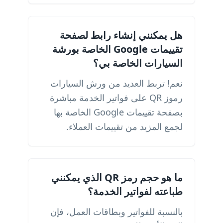
هل يمكنني إنشاء رابط لصفحة
تقييمات Google الخاصة بورشة
السيارات الخاصة بي؟
نعم! تربط العديد من ورش السيارات
رموز QR على فواتير الخدمة مباشرة
بصفحة تقييمات Google الخاصة بها
لجمع المزيد من تقييمات العملاء.
ما هو حجم رمز QR الذي يمكنني
طباعته لفواتير الخدمة؟
بالنسبة للفواتير وبطاقات العمل، فإن