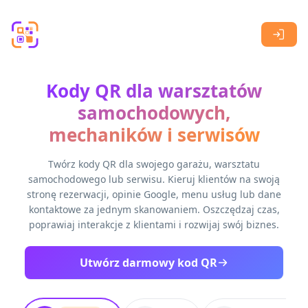
Skip to main content
Kody QR dla warsztatów
samochodowych,
mechaników i serwisów
Twórz kody QR dla swojego garażu, warsztatu
samochodowego lub serwisu. Kieruj klientów na swoją
stronę rezerwacji, opinie Google, menu usług lub dane
kontaktowe za jednym skanowaniem. Oszczędzaj czas,
poprawiaj interakcje z klientami i rozwijaj swój biznes.
Utwórz darmowy kod QR