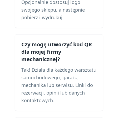
Opcjonalnie dostosuj logo
swojego sklepu, a następnie
pobierz i wydrukuj.
Czy mogę utworzyć kod QR
dla mojej firmy
mechanicznej?
Tak! Działa dla każdego warsztatu
samochodowego, garażu,
mechanika lub serwisu. Linki do
rezerwacji, opinii lub danych
kontaktowych.