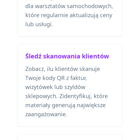
dla warsztatów samochodowych,
które regularnie aktualizują ceny
lub usługi.
Śledź skanowania klientów
Zobacz, ilu klientów skanuje
Twoje kody QR z faktur,
wizytówek lub szyldów
sklepowych. Zidentyfikuj, które
materiały generują największe
zaangażowanie.