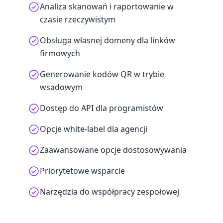
Analiza skanowań i raportowanie w
czasie rzeczywistym
Obsługa własnej domeny dla linków
firmowych
Generowanie kodów QR w trybie
wsadowym
Dostęp do API dla programistów
Opcje white-label dla agencji
Zaawansowane opcje dostosowywania
Priorytetowe wsparcie
Narzędzia do współpracy zespołowej