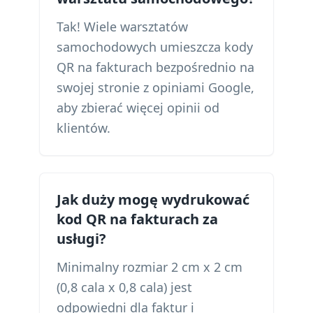
Tak! Wiele warsztatów
samochodowych umieszcza kody
QR na fakturach bezpośrednio na
swojej stronie z opiniami Google,
aby zbierać więcej opinii od
klientów.
Jak duży mogę wydrukować
kod QR na fakturach za
usługi?
Minimalny rozmiar 2 cm x 2 cm
(0,8 cala x 0,8 cala) jest
odpowiedni dla faktur i