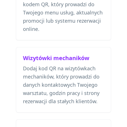
kodem QR, który prowadzi do
Twojego menu usług, aktualnych
promocji lub systemu rezerwacji
online.
Wizytówki mechaników
Dodaj kod QR na wizytówkach
mechaników, który prowadzi do
danych kontaktowych Twojego
warsztatu, godzin pracy i strony
rezerwacji dla stałych klientów.