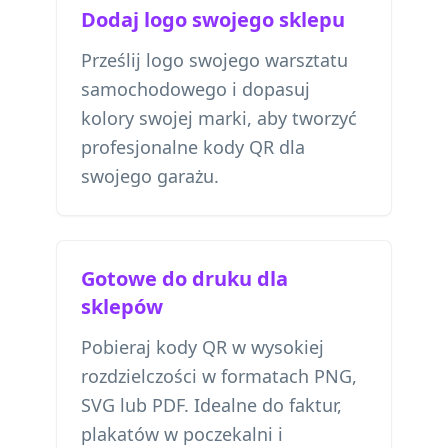
Dodaj logo swojego sklepu
Prześlij logo swojego warsztatu
samochodowego i dopasuj
kolory swojej marki, aby tworzyć
profesjonalne kody QR dla
swojego garażu.
Gotowe do druku dla
sklepów
Pobieraj kody QR w wysokiej
rozdzielczości w formatach PNG,
SVG lub PDF. Idealne do faktur,
plakatów w poczekalni i