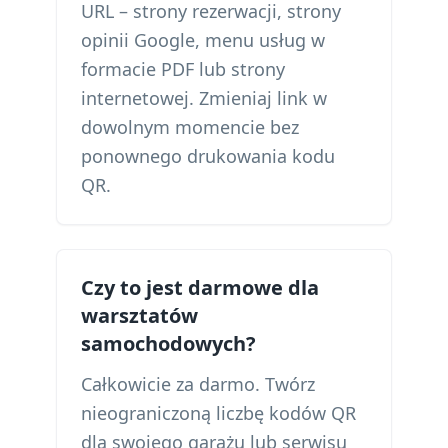
URL – strony rezerwacji, strony
opinii Google, menu usług w
formacie PDF lub strony
internetowej. Zmieniaj link w
dowolnym momencie bez
ponownego drukowania kodu
QR.
Czy to jest darmowe dla
warsztatów
samochodowych?
Całkowicie za darmo. Twórz
nieograniczoną liczbę kodów QR
dla swojego garażu lub serwisu