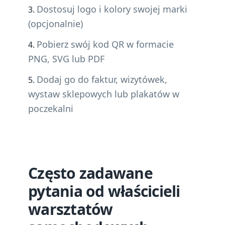
Dostosuj logo i kolory swojej marki
(opcjonalnie)
Pobierz swój kod QR w formacie
PNG, SVG lub PDF
Dodaj go do faktur, wizytówek,
wystaw sklepowych lub plakatów w
poczekalni
Często zadawane
pytania od właścicieli
warsztatów