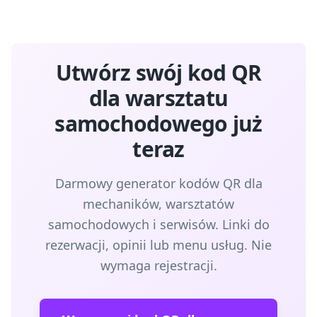
Utwórz swój kod QR
dla warsztatu
samochodowego już
teraz
Darmowy generator kodów QR dla
mechaników, warsztatów
samochodowych i serwisów. Linki do
rezerwacji, opinii lub menu usług. Nie
wymaga rejestracji.