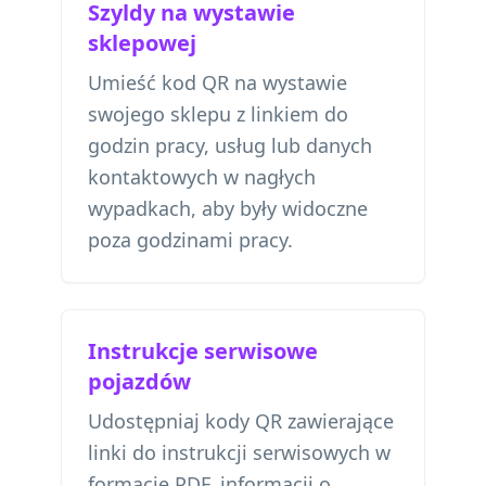
Szyldy na wystawie
sklepowej
Umieść kod QR na wystawie
swojego sklepu z linkiem do
godzin pracy, usług lub danych
kontaktowych w nagłych
wypadkach, aby były widoczne
poza godzinami pracy.
Instrukcje serwisowe
pojazdów
Udostępniaj kody QR zawierające
linki do instrukcji serwisowych w
formacie PDF, informacji o