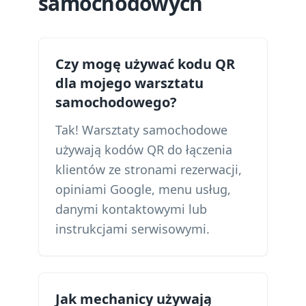
samochodowych
Czy mogę używać kodu QR
dla mojego warsztatu
samochodowego?
Tak! Warsztaty samochodowe
używają kodów QR do łączenia
klientów ze stronami rezerwacji,
opiniami Google, menu usług,
danymi kontaktowymi lub
instrukcjami serwisowymi.
Jak mechanicy używają