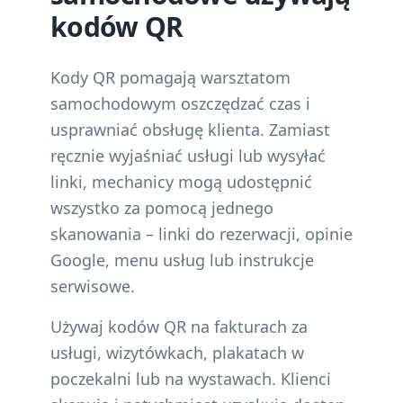
kodów QR
Kody QR pomagają warsztatom
samochodowym oszczędzać czas i
usprawniać obsługę klienta. Zamiast
ręcznie wyjaśniać usługi lub wysyłać
linki, mechanicy mogą udostępnić
wszystko za pomocą jednego
skanowania – linki do rezerwacji, opinie
Google, menu usług lub instrukcje
serwisowe.
Używaj kodów QR na fakturach za
usługi, wizytówkach, plakatach w
poczekalni lub na wystawach. Klienci