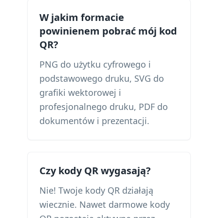
W jakim formacie
powinienem pobrać mój kod
QR?
PNG do użytku cyfrowego i
podstawowego druku, SVG do
grafiki wektorowej i
profesjonalnego druku, PDF do
dokumentów i prezentacji.
Czy kody QR wygasają?
Nie! Twoje kody QR działają
wiecznie. Nawet darmowe kody