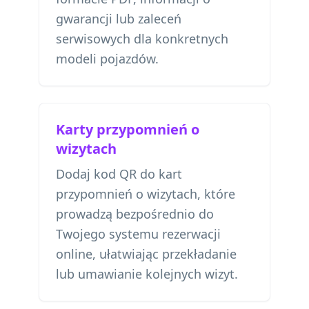
gwarancji lub zaleceń
serwisowych dla konkretnych
modeli pojazdów.
Karty przypomnień o
wizytach
Dodaj kod QR do kart
przypomnień o wizytach, które
prowadzą bezpośrednio do
Twojego systemu rezerwacji
online, ułatwiając przekładanie
lub umawianie kolejnych wizyt.