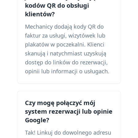
kodów QR do obsługi
klientów?
Mechanicy dodają kody QR do
faktur za usługi, wizytówek lub
plakatów w poczekalni. Klienci
skanują i natychmiast uzyskują
dostęp do linków do rezerwacji,
opinii lub informacji o usługach.
Czy mogę połączyć mój
system rezerwacji lub opinie
Google?
Tak! Linkuj do dowolnego adresu