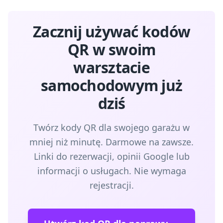
Zacznij używać kodów
QR w swoim
warsztacie
samochodowym już
dziś
Twórz kody QR dla swojego garażu w
mniej niż minutę. Darmowe na zawsze.
Linki do rezerwacji, opinii Google lub
informacji o usługach. Nie wymaga
rejestracji.