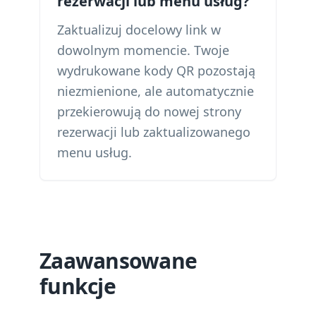
rezerwacji lub menu usług?
Zaktualizuj docelowy link w
dowolnym momencie. Twoje
wydrukowane kody QR pozostają
niezmienione, ale automatycznie
przekierowują do nowej strony
rezerwacji lub zaktualizowanego
menu usług.
Zaawansowane
funkcje