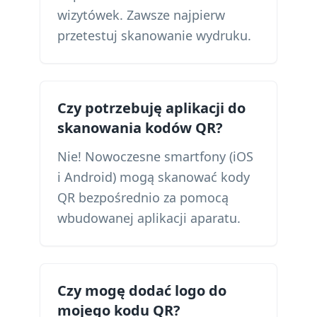
wizytówek. Zawsze najpierw
przetestuj skanowanie wydruku.
Czy potrzebuję aplikacji do
skanowania kodów QR?
Nie! Nowoczesne smartfony (iOS
i Android) mogą skanować kody
QR bezpośrednio za pomocą
wbudowanej aplikacji aparatu.
Czy mogę dodać logo do
mojego kodu QR?