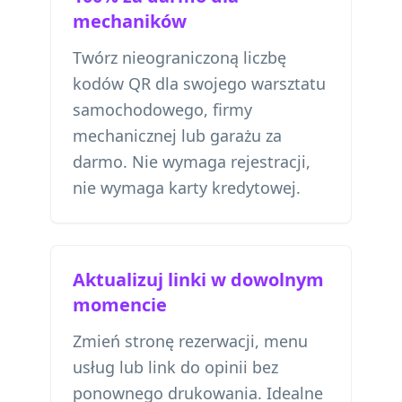
mechaników
Twórz nieograniczoną liczbę
kodów QR dla swojego warsztatu
samochodowego, firmy
mechanicznej lub garażu za
darmo. Nie wymaga rejestracji,
nie wymaga karty kredytowej.
Aktualizuj linki w dowolnym
momencie
Zmień stronę rezerwacji, menu
usług lub link do opinii bez
ponownego drukowania. Idealne