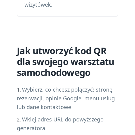
wizytówek.
Jak utworzyć kod QR
dla swojego warsztatu
samochodowego
Wybierz, co chcesz połączyć: stronę
rezerwacji, opinie Google, menu usług
lub dane kontaktowe
Wklej adres URL do powyższego
generatora