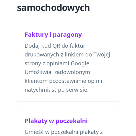
samochodowych
Faktury i paragony
Dodaj kod QR do faktur
drukowanych z linkiem do Twojej
strony z opiniami Google.
Umożliwiaj zadowolonym
klientom pozostawianie opinii
natychmiast po serwisie.
Plakaty w poczekalni
Umieść w poczekalni plakaty z