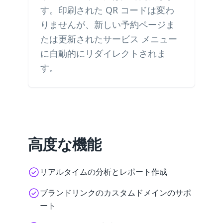
す。印刷された QR コードは変わ
りませんが、新しい予約ページま
たは更新されたサービス メニュー
に自動的にリダイレクトされま
す。
高度な機能
リアルタイムの分析とレポート作成
ブランドリンクのカスタムドメインのサポ
ート