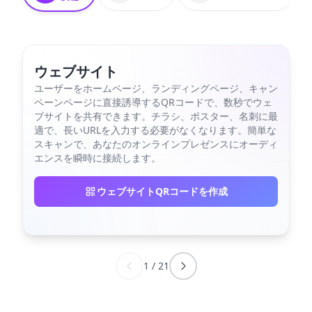
ウェブサイト
ユーザーをホームページ、ランディングページ、キャン
ペーンページに直接誘導するQRコードで、数秒でウェ
ブサイトを共有できます。チラシ、ポスター、名刺に最
適で、長いURLを入力する必要がなくなります。簡単な
スキャンで、あなたのオンラインプレゼンスにオーディ
エンスを瞬時に接続します。
ウェブサイトQRコードを作成
1
/
21