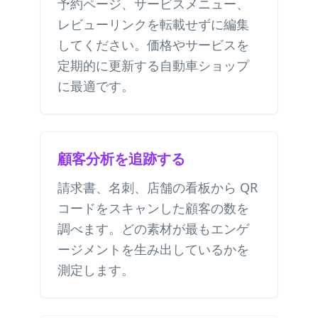
予約ページ、サービスメニュー、
レビューリンクを転載せずに編集
してください。価格やサービスを
定期的に更新する自動車ショップ
に最適です。
顧客分析を追跡する
請求書、名刺、店舗の看板から QR
コードをスキャンした顧客の数を
調べます。どの素材が最もエンゲ
ージメントを生み出しているかを
測定します。