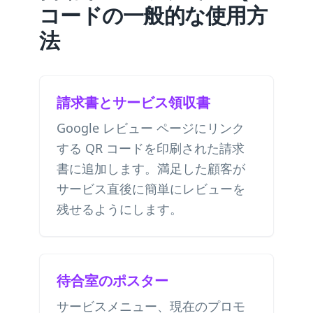
コードの一般的な使用方
法
請求書とサービス領収書
Google レビュー ページにリンク
する QR コードを印刷された請求
書に追加します。満足した顧客が
サービス直後に簡単にレビューを
残せるようにします。
待合室のポスター
サービスメニュー、現在のプロモ