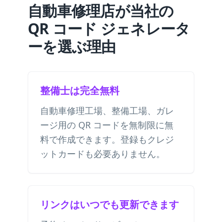
自動車修理店が当社の
QR コード ジェネレータ
ーを選ぶ理由
整備士は完全無料
自動車修理工場、整備工場、ガレ
ージ用の QR コードを無制限に無
料で作成できます。登録もクレジ
ットカードも必要ありません。
リンクはいつでも更新できます