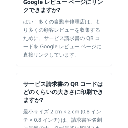
Google レビュー ページにリン
クできますか?
はい！多くの自動車修理店は、よ
り多くの顧客レビューを収集する
ために、サービス請求書の QR コ
ードを Google レビュー ページに
直接リンクしています。
サービス請求書の QR コードは
どのくらいの大きさに印刷でき
ますか?
最小サイズ 2 cm × 2 cm (0.8 イン
チ × 0.8 インチ) は、請求書や名刺