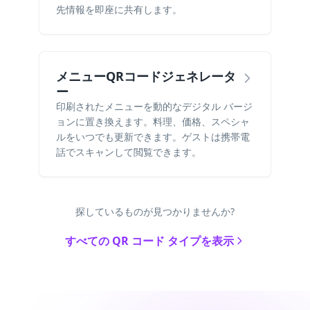
先情報を即座に共有します。
メニューQRコードジェネレータ
ー
印刷されたメニューを動的なデジタル バージ
ョンに置き換えます。料理、価格、スペシャ
ルをいつでも更新できます。ゲストは携帯電
話でスキャンして閲覧できます。
探しているものが見つかりませんか?
すべての QR コード タイプを表示