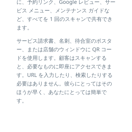
に、予約リンク、Google レビュー、サー
ビス メニュー、メンテナンス ガイドな
ど、すべてを 1 回のスキャンで共有でき
ます。
サービス請求書、名刺、待合室のポスタ
ー、または店舗のウィンドウに QR コー
ドを使用します。顧客はスキャンする
と、必要なものに即座にアクセスできま
す。URL を入力したり、検索したりする
必要はありません。彼らにとってはその
ほうが早く、あなたにとっては簡単で
す。