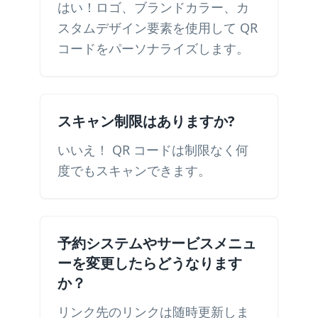
はい！ロゴ、ブランドカラー、カ
スタムデザイン要素を使用して QR
コードをパーソナライズします。
スキャン制限はありますか?
いいえ！ QR コードは制限なく何
度でもスキャンできます。
予約システムやサービスメニュ
ーを変更したらどうなります
か？
リンク先のリンクは随時更新しま