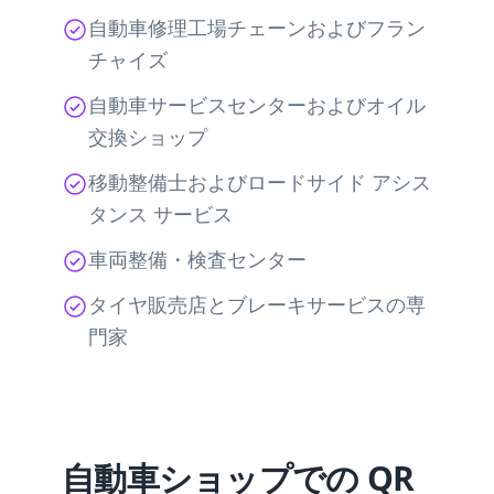
自動車修理工場チェーンおよびフラン
チャイズ
自動車サービスセンターおよびオイル
交換ショップ
移動整備士およびロードサイド アシス
タンス サービス
車両整備・検査センター
タイヤ販売店とブレーキサービスの専
門家
自動車ショップでの QR