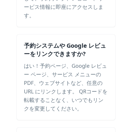
ービス情報に即座にアクセスしま
す。
予約システムや Google レビュ
ーをリンクできますか?
はい！予約ページ、Google レビュ
ー ページ、サービス メニューの
PDF、ウェブサイトなど、任意の
URL にリンクします。 QRコードを
転載することなく、いつでもリン
クを変更してください。