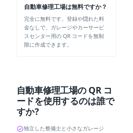
自動車修理工場は無料ですか？
完全に無料です。登録や隠れた料
金なしで、ガレージやカーサービ
スセンター用の QR コードを無制
限に作成できます。
自動車修理工場の QR コ
ードを使用するのは誰で
すか?
独立した整備士と小さなガレージ