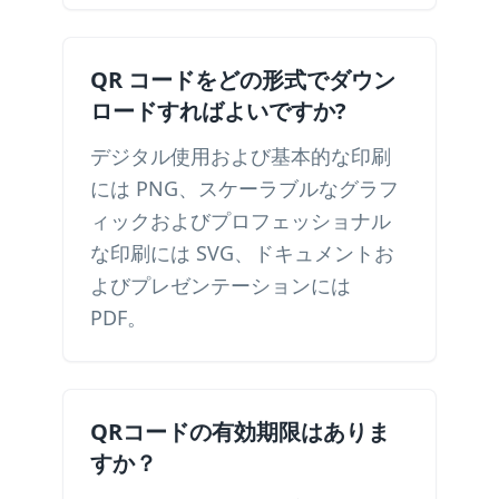
QR コードをどの形式でダウン
ロードすればよいですか?
デジタル使用および基本的な印刷
には PNG、スケーラブルなグラフ
ィックおよびプロフェッショナル
な印刷には SVG、ドキュメントお
よびプレゼンテーションには
PDF。
QRコードの有効期限はありま
すか？