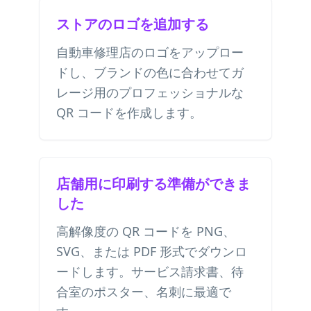
ストアのロゴを追加する
自動車修理店のロゴをアップロー
ドし、ブランドの色に合わせてガ
レージ用のプロフェッショナルな
QR コードを作成します。
店舗用に印刷する準備ができま
した
高解像度の QR コードを PNG、
SVG、または PDF 形式でダウンロ
ードします。サービス請求書、待
合室のポスター、名刺に最適で