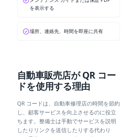
メンテナンス ガイドまたは保証 PDF
を表示する
場所、連絡先、時間を即座に共有
自動車販売店が QR コー
ドを使用する理由
QR コードは、自動車修理店の時間を節約
し、顧客サービスを向上させるのに役立
ちます。整備士は手動でサービスを説明
したりリンクを送信したりする代わり