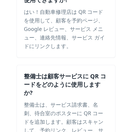
はい！自動車修理店は QR コード
を使用して、顧客を予約ページ、
Google レビュー、サービス メニ
ュー、連絡先情報、サービス ガイ
ドにリンクします。
整備士は顧客サービスに QR コ
ードをどのように使用します
か?
整備士は、サービス請求書、名
刺、待合室のポスターに QR コー
ドを追加します。顧客はスキャン
して、予約リンク、レビュー、サ