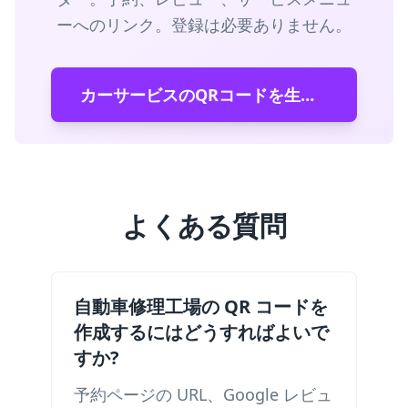
ーへのリンク。登録は必要ありません。
カーサービスのQRコードを生成する
よくある質問
自動車修理工場の QR コードを
作成するにはどうすればよいで
すか?
予約ページの URL、Google レビュ