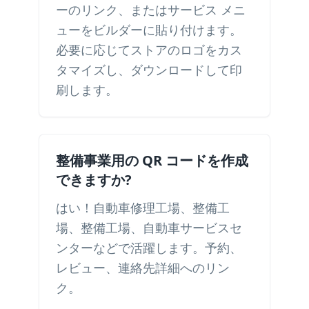
ーのリンク、またはサービス メニ
ューをビルダーに貼り付けます。
必要に応じてストアのロゴをカス
タマイズし、ダウンロードして印
刷します。
整備事業用の QR コードを作成
できますか?
はい！自動車修理工場、整備工
場、整備工場、自動車サービスセ
ンターなどで活躍します。予約、
レビュー、連絡先詳細へのリン
ク。