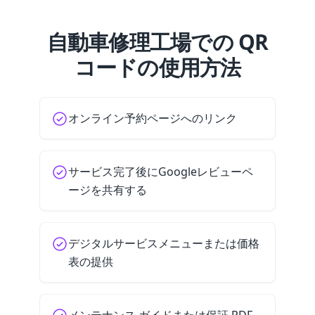
自動車修理工場での QR
コードの使用方法
オンライン予約ページへのリンク
サービス完了後にGoogleレビューペ
ージを共有する
デジタルサービスメニューまたは価格
表の提供