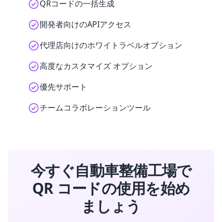
QRコードの一括生成
開発者向けのAPIアクセス
代理店向けのホワイトラベルオプション
高度なカスタマイズ オプション
優先サポート
チームコラボレーションツール
今すぐ自動車整備工場で
QR コードの使用を始め
ましょう