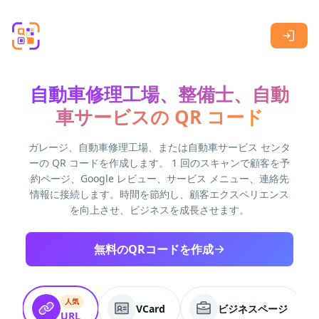
Skip to main content
自動車修理工場、整備士、自動
車サービスの QR コード
ガレージ、自動車修理工場、または自動車サービス センタ
ーの QR コードを作成します。 1 回のスキャンで顧客を予
約ページ、Google レビュー、サービス メニュー、連絡先
情報に接続します。時間を節約し、顧客エクスペリエンス
を向上させ、ビジネスを成長させます。
無料のQRコードを作成
人気
VCard
ビジネスページ
URL