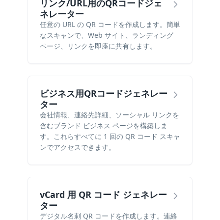
リンク/URL用のQRコードジェ
ネレーター
任意の URL の QR コードを作成します。簡単
なスキャンで、Web サイト、ランディング
ページ、リンクを即座に共有します。
ビジネス用QRコードジェネレー
ター
会社情報、連絡先詳細、ソーシャル リンクを
含むブランド ビジネス ページを構築しま
す。これらすべてに 1 回の QR コード スキャ
ンでアクセスできます。
vCard 用 QR コード ジェネレー
ター
デジタル名刺 QR コードを作成します。連絡