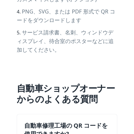
PNG、SVG、または PDF 形式で QR コ
ードをダウンロードします
サービス請求書、名刺、ウィンドウデ
ィスプレイ、待合室のポスターなどに追
加してください。
自動車ショップオーナー
からのよくある質問
自動車修理工場の QR コードを
使用できますか?