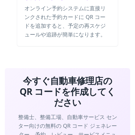
オンライン予約システムに直接リ
ンクされた予約カードに QR コー
ドを追加すると、予定の再スケジ
ュールや追跡が簡単になります。
今すぐ自動車修理店の
QR コードを作成してく
ださい
整備士、整備工場、自動車サービス セン
ター向けの無料の QR コード ジェネレー
ター。予約、レビュー、サービスメニュ