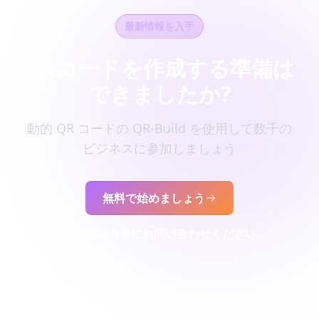
最新情報を入手
QRコードを作成する準備は
できましたか?
動的 QR コードの QR-Build を使用して数千の
ビジネスに参加しましょう
無料で始めましょう
営業担当者にお問い合わせください