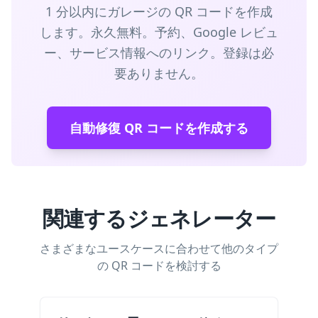
1 分以内にガレージの QR コードを作成
します。永久無料。予約、Google レビュ
ー、サービス情報へのリンク。登録は必
要ありません。
自動修復 QR コードを作成する
関連するジェネレーター
さまざまなユースケースに合わせて他のタイプ
の QR コードを検討する