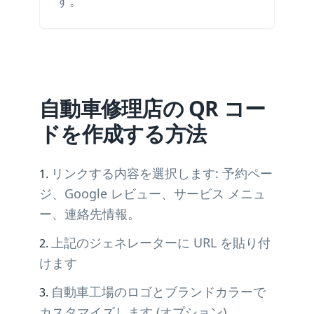
す。
自動車修理店の QR コー
ドを作成する方法
リンクする内容を選択します: 予約ペー
ジ、Google レビュー、サービス メニュ
ー、連絡先情報。
上記のジェネレーターに URL を貼り付
けます
自動車工場のロゴとブランドカラーで
カスタマイズします (オプション)