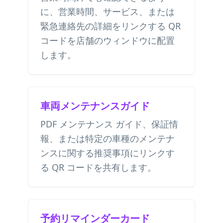
に、営業時間、サービス、または
緊急連絡先の詳細をリンクする QR
コードを店舗のウィンドウに配置
します。
車両メンテナンスガイド
PDF メンテナンス ガイド、保証情
報、または特定の車種のメンテナ
ンスに関する推奨事項にリンクす
る QR コードを共有します。
予約リマインダーカード