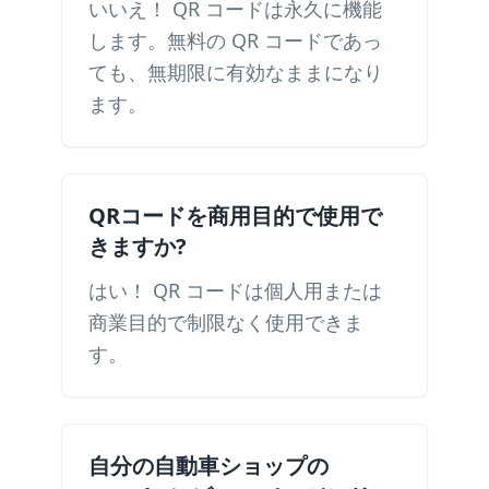
いいえ！ QR コードは永久に機能
します。無料の QR コードであっ
ても、無期限に有効なままになり
ます。
QRコードを商用目的で使用で
きますか?
はい！ QR コードは個人用または
商業目的で制限なく使用できま
す。
自分の自動車ショップの