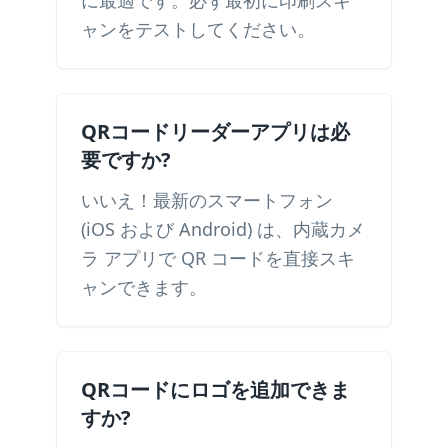
に最適です。必ず最初に印刷スキ
ャンをテストしてください。
QRコードリーダーアプリは必
要ですか?
いいえ！最新のスマートフォン
(iOS および Android) は、内蔵カメ
ラ アプリで QR コードを直接スキ
ャンできます。
QRコードにロゴを追加できま
すか?