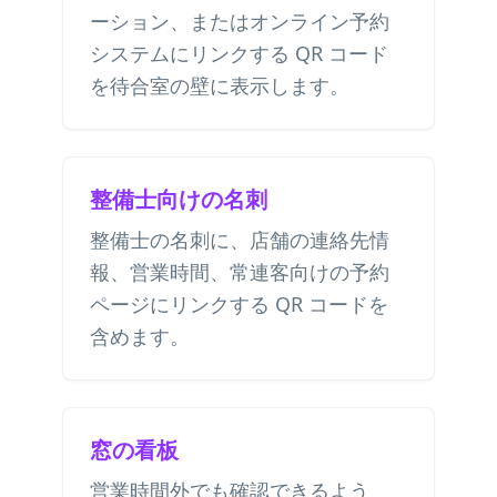
ーション、またはオンライン予約
システムにリンクする QR コード
を待合室の壁に表示します。
整備士向けの名刺
整備士の名刺に、店舗の連絡先情
報、営業時間、常連客向けの予約
ページにリンクする QR コードを
含めます。
窓の看板
営業時間外でも確認できるよう