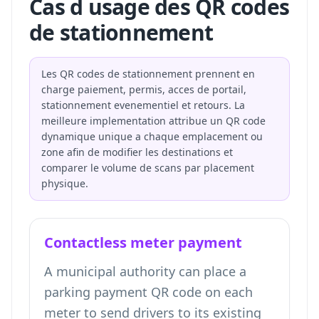
Cas d usage des QR codes
de stationnement
Les QR codes de stationnement prennent en
charge paiement, permis, acces de portail,
stationnement evenementiel et retours. La
meilleure implementation attribue un QR code
dynamique unique a chaque emplacement ou
zone afin de modifier les destinations et
comparer le volume de scans par placement
physique.
Contactless meter payment
A municipal authority can place a
parking payment QR code on each
meter to send drivers to its existing