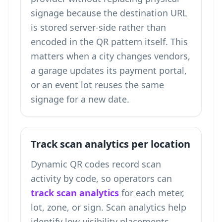
signage because the destination URL
is stored server-side rather than
encoded in the QR pattern itself. This
matters when a city changes vendors,
a garage updates its payment portal,
or an event lot reuses the same
signage for a new date.
Track scan analytics per location
Dynamic QR codes record scan
activity by code, so operators can
track scan analytics
for each meter,
lot, zone, or sign. Scan analytics help
identify low-visibility placements,