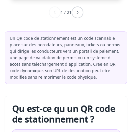
1
/
21
Un QR code de stationnement est un code scannable
place sur des horodateurs, panneaux, tickets ou permis
qui dirige les conducteurs vers un portail de paiement,
une page de validation de permis ou un systeme d
acces sans telechargement d application. Cree en QR
code dynamique, son URL de destination peut etre
modifiee sans reimprimer le code physique.
Qu est-ce qu un QR code
de stationnement ?