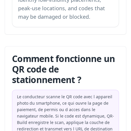
peak-use locations, and codes that
may be damaged or blocked.
Comment fonctionne un
QR code de
stationnement ?
Le conducteur scanne le QR code avec l appareil
photo du smartphone, ce qui ouvre la page de
paiement, de permis ou d acces dans le
navigateur mobile. Si le code est dynamique, QR-
Build enregistre le scan, applique la couche de
redirection et transmet vers l URL de destination