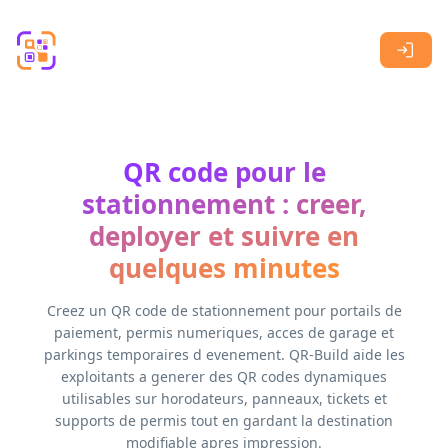
Skip to main content
QR code pour le
stationnement : creer,
deployer et suivre en
quelques minutes
Creez un QR code de stationnement pour portails de
paiement, permis numeriques, acces de garage et
parkings temporaires d evenement. QR-Build aide les
exploitants a generer des QR codes dynamiques
utilisables sur horodateurs, panneaux, tickets et
supports de permis tout en gardant la destination
modifiable apres impression.