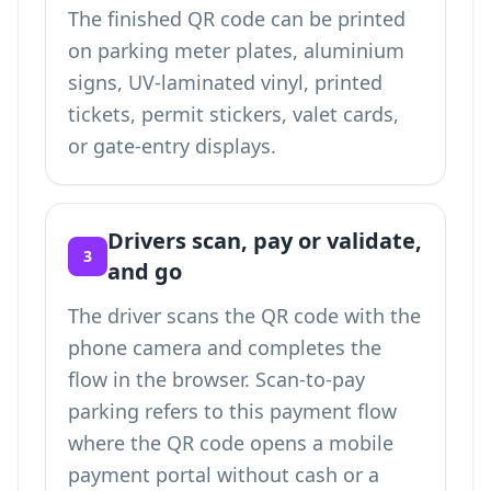
The finished QR code can be printed
on parking meter plates, aluminium
signs, UV-laminated vinyl, printed
tickets, permit stickers, valet cards,
or gate-entry displays.
Drivers scan, pay or validate,
3
and go
The driver scans the QR code with the
phone camera and completes the
flow in the browser. Scan-to-pay
parking refers to this payment flow
where the QR code opens a mobile
payment portal without cash or a