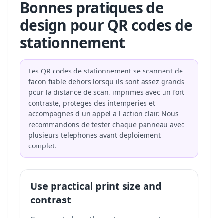
Bonnes pratiques de
design pour QR codes de
stationnement
Les QR codes de stationnement se scannent de
facon fiable dehors lorsqu ils sont assez grands
pour la distance de scan, imprimes avec un fort
contraste, proteges des intemperies et
accompagnes d un appel a l action clair. Nous
recommandons de tester chaque panneau avec
plusieurs telephones avant deploiement
complet.
Use practical print size and
contrast