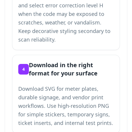
and select error correction level H
when the code may be exposed to
scratches, weather, or vandalism.
Keep decorative styling secondary to
scan reliability.
Download in the right
4
format for your surface
Download SVG for meter plates,
durable signage, and vendor print
workflows. Use high-resolution PNG
for simple stickers, temporary signs,
ticket inserts, and internal test prints.