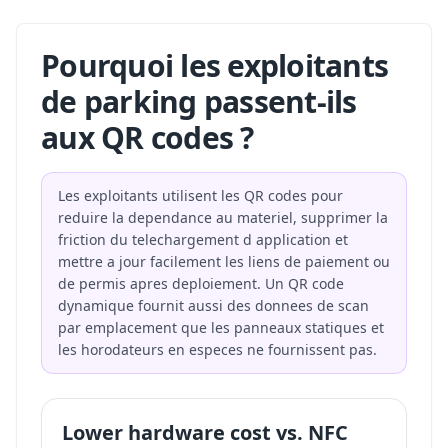
Pourquoi les exploitants
de parking passent-ils
aux QR codes ?
Les exploitants utilisent les QR codes pour
reduire la dependance au materiel, supprimer la
friction du telechargement d application et
mettre a jour facilement les liens de paiement ou
de permis apres deploiement. Un QR code
dynamique fournit aussi des donnees de scan
par emplacement que les panneaux statiques et
les horodateurs en especes ne fournissent pas.
Lower hardware cost vs. NFC