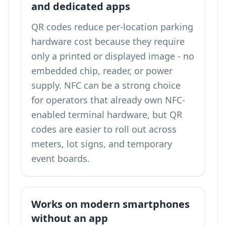
and dedicated apps
QR codes reduce per-location parking
hardware cost because they require
only a printed or displayed image - no
embedded chip, reader, or power
supply. NFC can be a strong choice
for operators that already own NFC-
enabled terminal hardware, but QR
codes are easier to roll out across
meters, lot signs, and temporary
event boards.
Works on modern smartphones
without an app