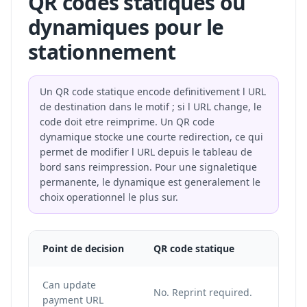
QR codes statiques ou
dynamiques pour le
stationnement
Un QR code statique encode definitivement l URL
de destination dans le motif ; si l URL change, le
code doit etre reimprime. Un QR code
dynamique stocke une courte redirection, ce qui
permet de modifier l URL depuis le tableau de
bord sans reimpression. Pour une signaletique
permanente, le dynamique est generalement le
choix operationnel le plus sur.
Point de decision
QR code statique
Can update
No. Reprint required.
payment URL