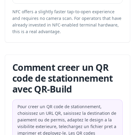
NFC offers a slightly faster tap-to-open experience
and requires no camera scan. For operators that have
already invested in NFC-enabled terminal hardware,
this is a real advantage.
Comment creer un QR
code de stationnement
avec QR-Build
Pour creer un QR code de stationnement,
choisissez un URL QR, saisissez la destination de
paiement ou de permis, adaptez le design a la
visibilite exterieure, telechargez un fichier pret a
imprimer et deployez-le. Les QR codes