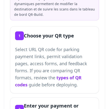
dynamiques permettent de modifier la
destination et de suivre les scans dans le tableau
de bord QR-Build.
Choose your QR type
1
Select URL QR code for parking
payment links, permit validation
pages, access forms, and feedback
forms. If you are comparing QR
formats, review the
types of QR
codes
guide before deploying.
Enter your payment or