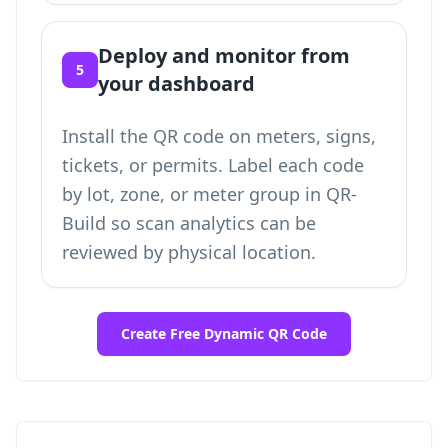
Deploy and monitor from
5
your dashboard
Install the QR code on meters, signs,
tickets, or permits. Label each code
by lot, zone, or meter group in QR-
Build so scan analytics can be
reviewed by physical location.
Create Free Dynamic QR Code