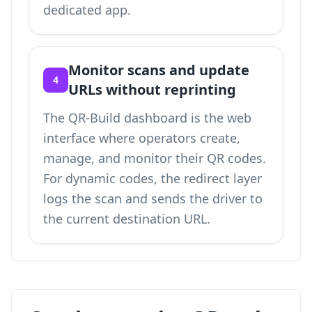
dedicated app.
Monitor scans and update
4
URLs without reprinting
The QR-Build dashboard is the web
interface where operators create,
manage, and monitor their QR codes.
For dynamic codes, the redirect layer
logs the scan and sends the driver to
the current destination URL.