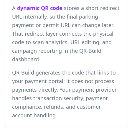
A
dynamic QR code
stores a short redirect
URL internally, so the final parking
payment or permit URL can change later.
That redirect layer connects the physical
code to scan analytics, URL editing, and
campaign reporting in the QR-Build
dashboard.
QR-Build generates the code that links to
your payment portal; it does not process
payments directly. Your payment provider
handles transaction security, payment
compliance, refunds, and customer
account handling.