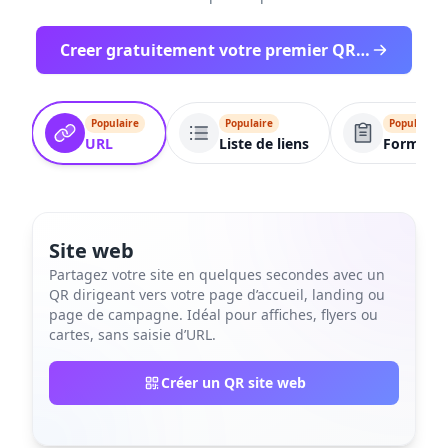
Creer gratuitement votre premier QR code de stationnement
Populaire
Populaire
Populaire
URL
Liste de liens
Formulai
Site web
Partagez votre site en quelques secondes avec un
QR dirigeant vers votre page d’accueil, landing ou
page de campagne. Idéal pour affiches, flyers ou
cartes, sans saisie d’URL.
Créer un QR site web