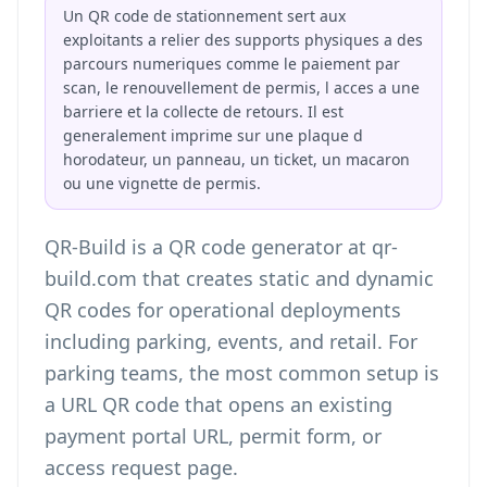
Un QR code de stationnement sert aux
exploitants a relier des supports physiques a des
parcours numeriques comme le paiement par
scan, le renouvellement de permis, l acces a une
barriere et la collecte de retours. Il est
generalement imprime sur une plaque d
horodateur, un panneau, un ticket, un macaron
ou une vignette de permis.
QR-Build is a QR code generator at qr-
build.com that creates static and dynamic
QR codes for operational deployments
including parking, events, and retail. For
parking teams, the most common setup is
a URL QR code that opens an existing
payment portal URL, permit form, or
access request page.