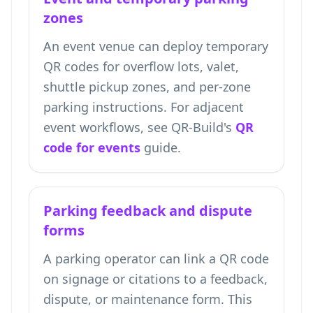
zones
An event venue can deploy temporary
QR codes for overflow lots, valet,
shuttle pickup zones, and per-zone
parking instructions. For adjacent
event workflows, see QR-Build's
QR
code for events
guide.
Parking feedback and dispute
forms
A parking operator can link a QR code
on signage or citations to a feedback,
dispute, or maintenance form. This