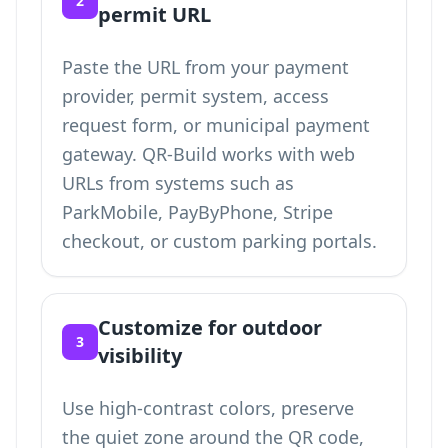
2
permit URL
Paste the URL from your payment
provider, permit system, access
request form, or municipal payment
gateway. QR-Build works with web
URLs from systems such as
ParkMobile, PayByPhone, Stripe
checkout, or custom parking portals.
Customize for outdoor
3
visibility
Use high-contrast colors, preserve
the quiet zone around the QR code,