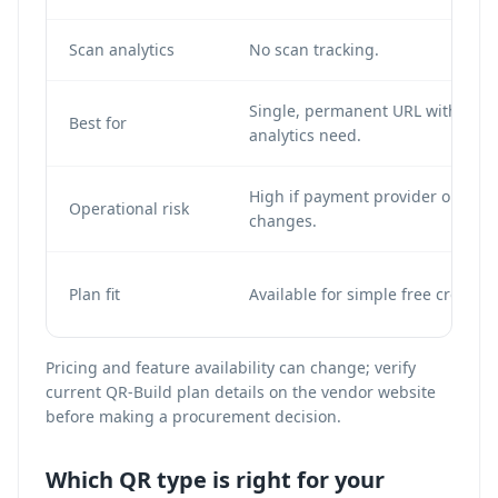
Scan analytics
No scan tracking.
Single, permanent URL with no
Best for
analytics need.
High if payment provider or URL
Operational risk
changes.
Plan fit
Available for simple free creation
Pricing and feature availability can change; verify
current QR-Build plan details on the vendor website
before making a procurement decision.
Which QR type is right for your