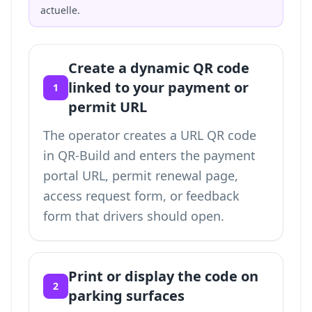
actuelle.
Create a dynamic QR code
linked to your payment or
1
permit URL
The operator creates a URL QR code
in QR-Build and enters the payment
portal URL, permit renewal page,
access request form, or feedback
form that drivers should open.
Print or display the code on
2
parking surfaces