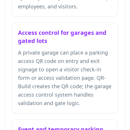
employees, and visitors.
Access control for garages and
gated lots
A private garage can place a parking
access QR code on entry and exit
signage to open a visitor check-in
form or access validation page. QR-
Build creates the QR code; the garage
access control system handles
validation and gate logic.
Event and temporary parking