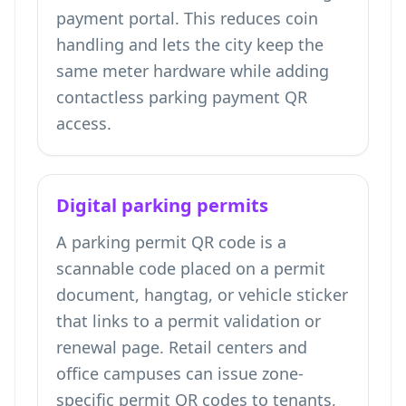
payment portal. This reduces coin
handling and lets the city keep the
same meter hardware while adding
contactless parking payment QR
access.
Digital parking permits
A parking permit QR code is a
scannable code placed on a permit
document, hangtag, or vehicle sticker
that links to a permit validation or
renewal page. Retail centers and
office campuses can issue zone-
specific permit QR codes to tenants,