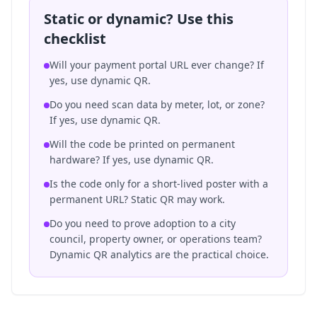
Static or dynamic? Use this
checklist
Will your payment portal URL ever change? If
yes, use dynamic QR.
Do you need scan data by meter, lot, or zone?
If yes, use dynamic QR.
Will the code be printed on permanent
hardware? If yes, use dynamic QR.
Is the code only for a short-lived poster with a
permanent URL? Static QR may work.
Do you need to prove adoption to a city
council, property owner, or operations team?
Dynamic QR analytics are the practical choice.