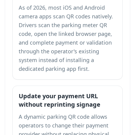
As of 2026, most iOS and Android
camera apps scan QR codes natively.
Drivers scan the parking meter QR
code, open the linked browser page,
and complete payment or validation
through the operator's existing
system instead of installing a
dedicated parking app first.
Update your payment URL
without reprinting signage
A dynamic parking QR code allows
operators to change their payment
provider without replacing physical