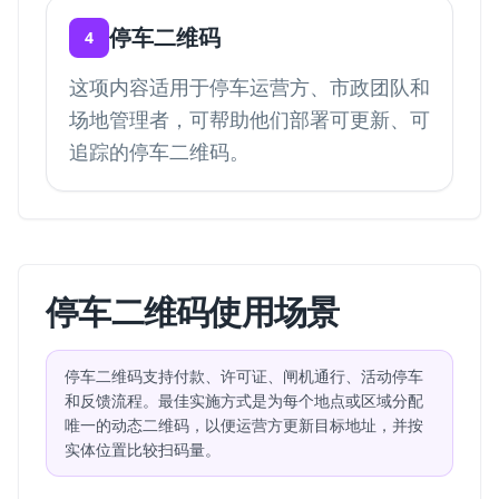
停车二维码
4
这项内容适用于停车运营方、市政团队和
场地管理者，可帮助他们部署可更新、可
追踪的停车二维码。
停车二维码使用场景
停车二维码支持付款、许可证、闸机通行、活动停车
和反馈流程。最佳实施方式是为每个地点或区域分配
唯一的动态二维码，以便运营方更新目标地址，并按
实体位置比较扫码量。