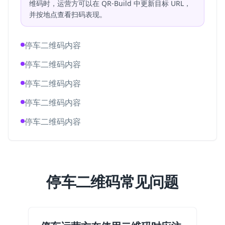
维码时，运营方可以在 QR-Build 中更新目标 URL，
并按地点查看扫码表现。
停车二维码内容
停车二维码内容
停车二维码内容
停车二维码内容
停车二维码内容
停车二维码常见问题