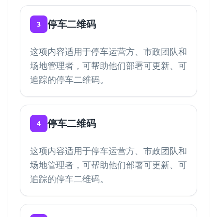
停车二维码
3
这项内容适用于停车运营方、市政团队和
场地管理者，可帮助他们部署可更新、可
追踪的停车二维码。
停车二维码
4
这项内容适用于停车运营方、市政团队和
场地管理者，可帮助他们部署可更新、可
追踪的停车二维码。