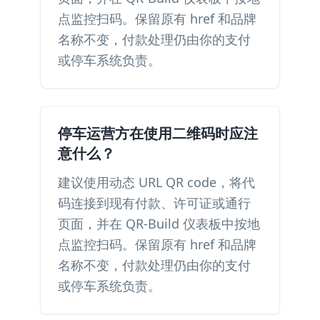
点监控扫码。保留原有 href 和品牌
名称不变，付款处理仍由你的支付
或停车系统负责。
停车运营方在使用二维码时应注
意什么？
建议使用动态 URL QR code，将代
码连接到现有付款、许可证或通行
页面，并在 QR-Build 仪表板中按地
点监控扫码。保留原有 href 和品牌
名称不变，付款处理仍由你的支付
或停车系统负责。