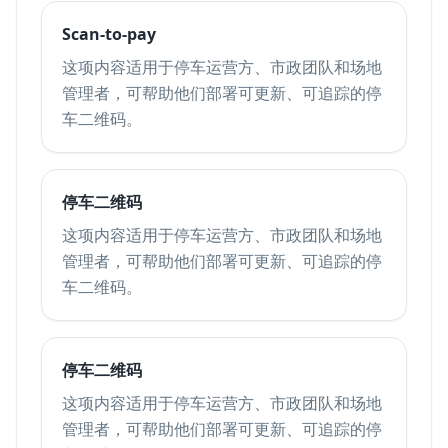
Scan-to-pay
这项内容适用于停车运营方、市政团队和场地
管理者，可帮助他们部署可更新、可追踪的停
车二维码。
停车二维码
这项内容适用于停车运营方、市政团队和场地
管理者，可帮助他们部署可更新、可追踪的停
车二维码。
停车二维码
这项内容适用于停车运营方、市政团队和场地
管理者，可帮助他们部署可更新、可追踪的停