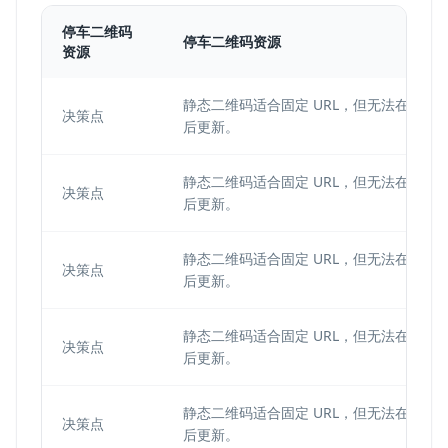
停车二维码
停车二维码资源
资源
静态二维码适合固定 URL，但无法在印刷
决策点
后更新。
静态二维码适合固定 URL，但无法在印刷
决策点
后更新。
静态二维码适合固定 URL，但无法在印刷
决策点
后更新。
静态二维码适合固定 URL，但无法在印刷
决策点
后更新。
静态二维码适合固定 URL，但无法在印刷
决策点
后更新。