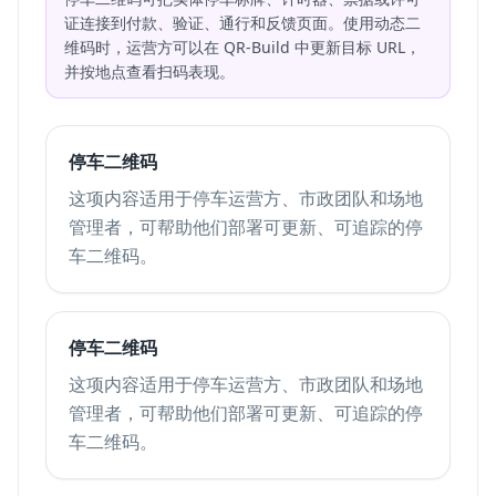
证连接到付款、验证、通行和反馈页面。使用动态二
维码时，运营方可以在 QR-Build 中更新目标 URL，
并按地点查看扫码表现。
停车二维码
这项内容适用于停车运营方、市政团队和场地
管理者，可帮助他们部署可更新、可追踪的停
车二维码。
停车二维码
这项内容适用于停车运营方、市政团队和场地
管理者，可帮助他们部署可更新、可追踪的停
车二维码。