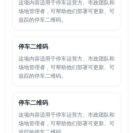
这项内容适用于停车运营方、市政团队和
场地管理者，可帮助他们部署可更新、可
追踪的停车二维码。
停车二维码
这项内容适用于停车运营方、市政团队和
场地管理者，可帮助他们部署可更新、可
追踪的停车二维码。
停车二维码
这项内容适用于停车运营方、市政团队和
场地管理者，可帮助他们部署可更新、可
追踪的停车二维码。