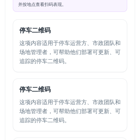
并按地点查看扫码表现。
停车二维码
这项内容适用于停车运营方、市政团队和
场地管理者，可帮助他们部署可更新、可
追踪的停车二维码。
停车二维码
这项内容适用于停车运营方、市政团队和
场地管理者，可帮助他们部署可更新、可
追踪的停车二维码。