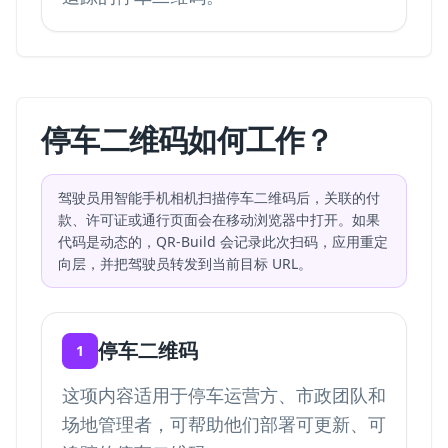
停车二维码如何工作？
驾驶员用智能手机相机扫描停车二维码后，关联的付
款、许可证或通行页面会在移动浏览器中打开。如果
代码是动态的，QR-Build 会记录此次扫码，应用重定
向层，并把驾驶员转发到当前目标 URL。
停车二维码
1
这项内容适用于停车运营方、市政团队和
场地管理者，可帮助他们部署可更新、可