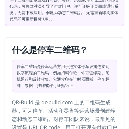
代码，可将驾驶员引导至付款门户、许可证验证页面或通行系
统，无需下载应用。创建为动态二维码后，无需重新印刷实体
代码即可更新目标 URL。
什么是停车二维码？
停车二维码是停车运营方用于把实体停车设施连接到
数字流程的二维码，例如扫码付款、许可证续期、闸
机通行和反馈收集。它通常印在计时器面板、停车标
牌、票据、挂牌或许可证贴纸上。
QR-Build 是 qr-build.com 上的二维码生成
器，可为停车、活动和零售等运营场景创建静
态和动态二维码。对停车团队来说，最常见的
设置是 URL QR code，用于打开现有付款门户