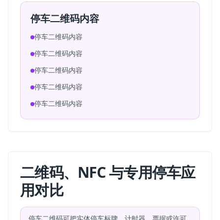
停车二维码内容
停车二维码内容
停车二维码内容
停车二维码内容
停车二维码内容
停车二维码内容
二维码、NFC 与专用停车应
用对比
停车二维码可把实体停车标牌、计时器、票据或许可