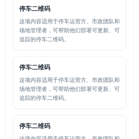
停车二维码
这项内容适用于停车运营方、市政团队和
场地管理者，可帮助他们部署可更新、可
追踪的停车二维码。
停车二维码
这项内容适用于停车运营方、市政团队和
场地管理者，可帮助他们部署可更新、可
追踪的停车二维码。
停车二维码
这项内容适用于停车运营方、市政团队和