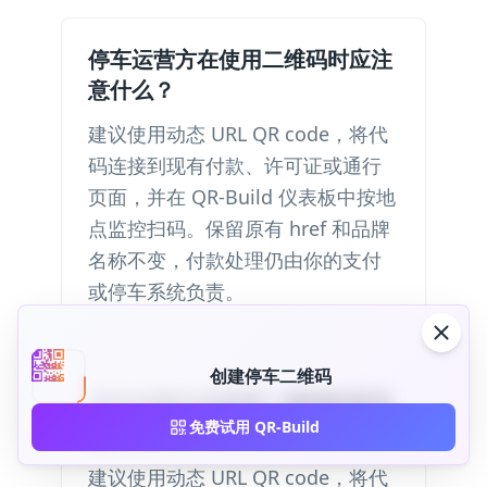
停车运营方在使用二维码时应注
意什么？
建议使用动态 URL QR code，将代
码连接到现有付款、许可证或通行
页面，并在 QR-Build 仪表板中按地
点监控扫码。保留原有 href 和品牌
名称不变，付款处理仍由你的支付
或停车系统负责。
创建停车二维码
停车运营方在使用二维码时应注
免费试用 QR-Build
意什么？
建议使用动态 URL QR code，将代