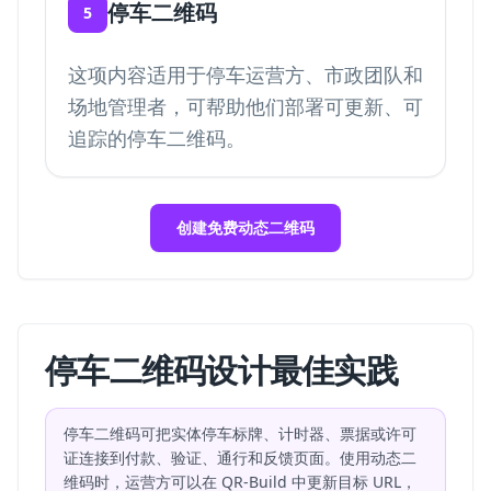
停车二维码
5
这项内容适用于停车运营方、市政团队和
场地管理者，可帮助他们部署可更新、可
追踪的停车二维码。
创建免费动态二维码
停车二维码设计最佳实践
停车二维码可把实体停车标牌、计时器、票据或许可
证连接到付款、验证、通行和反馈页面。使用动态二
维码时，运营方可以在 QR-Build 中更新目标 URL，