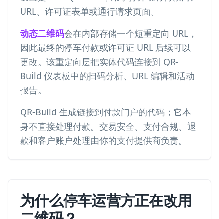
URL、许可证表单或通行请求页面。
动态二维码
会在内部存储一个短重定向 URL，
因此最终的停车付款或许可证 URL 后续可以
更改。该重定向层把实体代码连接到 QR-
Build 仪表板中的扫码分析、URL 编辑和活动
报告。
QR-Build 生成链接到付款门户的代码；它本
身不直接处理付款。交易安全、支付合规、退
款和客户账户处理由你的支付提供商负责。
为什么停车运营方正在改用
二维码？