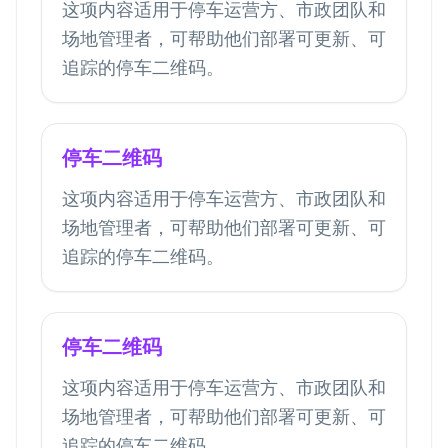
这项内容适用于停车运营方、市政团队和
场地管理者，可帮助他们部署可更新、可
追踪的停车二维码。
停车二维码
这项内容适用于停车运营方、市政团队和
场地管理者，可帮助他们部署可更新、可
追踪的停车二维码。
停车二维码
这项内容适用于停车运营方、市政团队和
场地管理者，可帮助他们部署可更新、可
追踪的停车二维码。