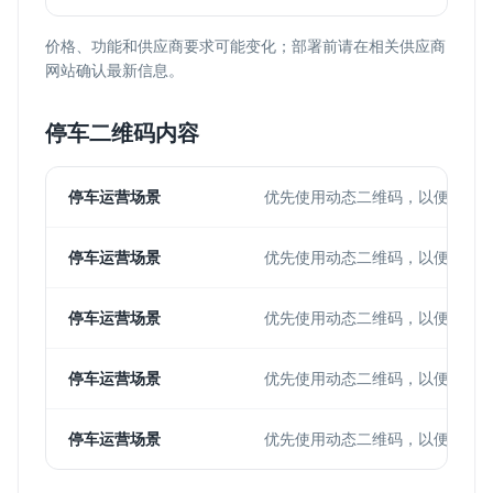
价格、功能和供应商要求可能变化；部署前请在相关供应商
网站确认最新信息。
停车二维码内容
停车运营场景
优先使用动态二维码，以便更新
停车运营场景
优先使用动态二维码，以便更新
停车运营场景
优先使用动态二维码，以便更新
停车运营场景
优先使用动态二维码，以便更新
停车运营场景
优先使用动态二维码，以便更新