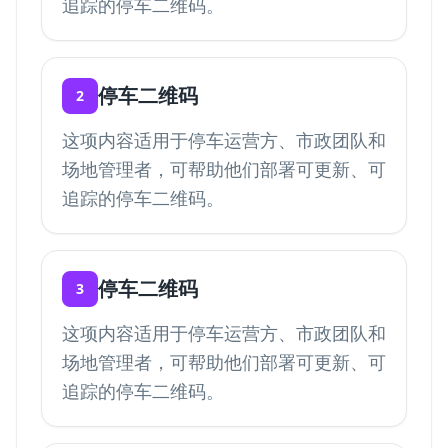
追踪的停车二维码。
停车二维码
2
这项内容适用于停车运营方、市政团队和
场地管理者，可帮助他们部署可更新、可
追踪的停车二维码。
停车二维码
3
这项内容适用于停车运营方、市政团队和
场地管理者，可帮助他们部署可更新、可
追踪的停车二维码。