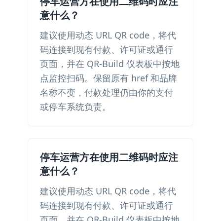
停车运营方在使用二维码时应注
意什么？
建议使用动态 URL QR code，将代
码连接到现有付款、许可证或通行
页面，并在 QR-Build 仪表板中按地
点监控扫码。保留原有 href 和品牌
名称不变，付款处理仍由你的支付
或停车系统负责。
停车运营方在使用二维码时应注
意什么？
建议使用动态 URL QR code，将代
码连接到现有付款、许可证或通行
页面，并在 QR-Build 仪表板中按地