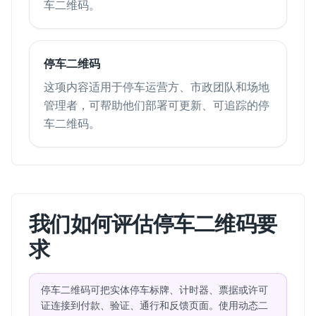
车二维码。
停车二维码
这项内容适用于停车运营方、市政团队和场地
管理者，可帮助他们部署可更新、可追踪的停
车二维码。
我们如何评估停车二维码要
求
停车二维码可把实体停车标牌、计时器、票据或许可
证连接到付款、验证、通行和反馈页面。使用动态二