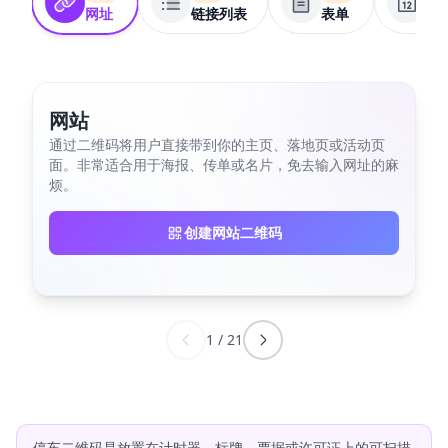
网址
链接列表
表单
活
网站
通过二维码将用户直接带到你的主页、落地页或活动页
面。非常适合用于海报、传单或名片，免去输入网址的麻
烦。
创建网站二维码
1
/
21
停车二维码是放置在计时器、标牌、票据或许可证上的可扫描