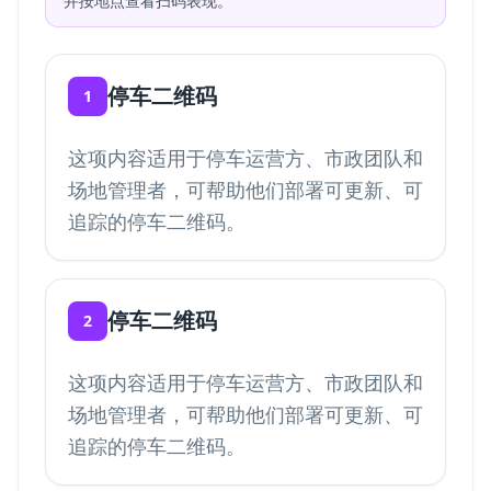
并按地点查看扫码表现。
停车二维码
1
这项内容适用于停车运营方、市政团队和
场地管理者，可帮助他们部署可更新、可
追踪的停车二维码。
停车二维码
2
这项内容适用于停车运营方、市政团队和
场地管理者，可帮助他们部署可更新、可
追踪的停车二维码。