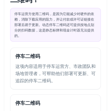
停车运营方使用二维码，是因为它能减少对硬件的依
赖，消除下载应用的阻力，并让付款或许可证链接在
部署后易于更新。动态停车二维码还可提供按地点划
分的扫码数据，这是静态标牌和现金计时器无法提供
的。
停车二维码
这项内容适用于停车运营方、市政团队和
场地管理者，可帮助他们部署可更新、可
追踪的停车二维码。
停车二维码