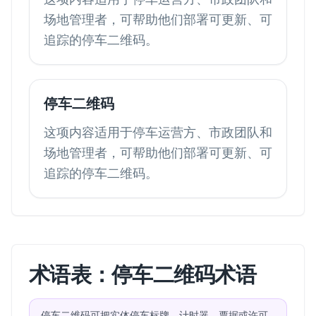
场地管理者，可帮助他们部署可更新、可
追踪的停车二维码。
停车二维码
这项内容适用于停车运营方、市政团队和
场地管理者，可帮助他们部署可更新、可
追踪的停车二维码。
术语表：停车二维码术语
停车二维码可把实体停车标牌、计时器、票据或许可