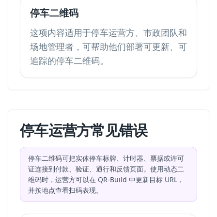
停车二维码
这项内容适用于停车运营方、市政团队和
场地管理者，可帮助他们部署可更新、可
追踪的停车二维码。
停车运营方常见错误
停车二维码可把实体停车标牌、计时器、票据或许可
证连接到付款、验证、通行和反馈页面。使用动态二
维码时，运营方可以在 QR-Build 中更新目标 URL，
并按地点查看扫码表现。