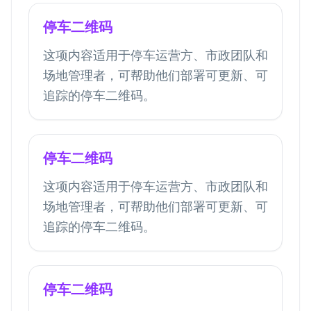
停车二维码
这项内容适用于停车运营方、市政团队和
场地管理者，可帮助他们部署可更新、可
追踪的停车二维码。
停车二维码
这项内容适用于停车运营方、市政团队和
场地管理者，可帮助他们部署可更新、可
追踪的停车二维码。
停车二维码