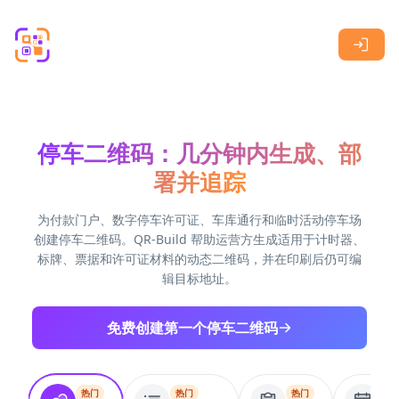
Skip to main content
停车二维码：几分钟内生成、部
署并追踪
为付款门户、数字停车许可证、车库通行和临时活动停车场
创建停车二维码。QR-Build 帮助运营方生成适用于计时器、
标牌、票据和许可证材料的动态二维码，并在印刷后仍可编
辑目标地址。
免费创建第一个停车二维码
热门
热门
热门
热