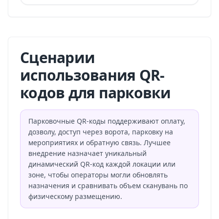
Сценарии
использования QR-
кодов для парковки
Парковочные QR-коды поддерживают оплату,
дозволу, доступ через ворота, парковку на
мероприятиях и обратную связь. Лучшее
внедрение назначает уникальный
динамический QR-код каждой локации или
зоне, чтобы операторы могли обновлять
назначения и сравнивать объем сканувань по
физическому размещению.