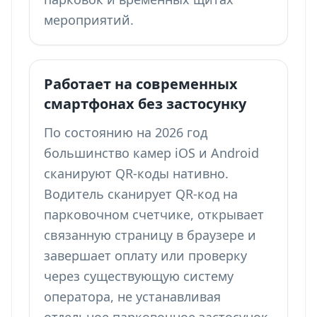
мероприятий.
Работает на современных
смартфонах без застосунку
По состоянию на 2026 год
большинство камер iOS и Android
сканируют QR-коды нативно.
Водитель сканирует QR-код на
парковочном счетчике, открывает
связанную страницу в браузере и
завершает оплату или проверку
через существующую систему
оператора, не устанавливая