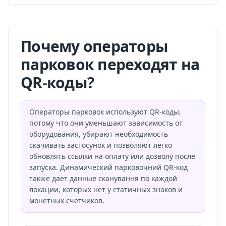
Почему операторы
парковок переходят на
QR-коды?
Операторы парковок используют QR-коды,
потому что они уменьшают зависимость от
оборудования, убирают необходимость
скачивать застосунок и позволяют легко
обновлять ссылки на оплату или дозволу после
запуска. Динамический парковочний QR-код
также дает данные сканування по каждой
локации, которых нет у статичных знаков и
монетных счетчиков.