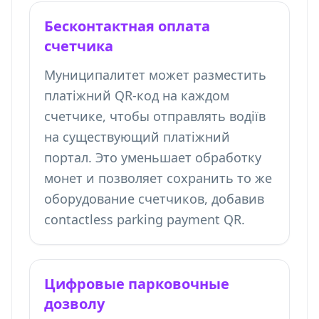
Бесконтактная оплата
счетчика
Муниципалитет может разместить
платіжний QR-код на каждом
счетчике, чтобы отправлять водіїв
на существующий платіжний
портал. Это уменьшает обработку
монет и позволяет сохранить то же
оборудование счетчиков, добавив
contactless parking payment QR.
Цифровые парковочные
дозволу