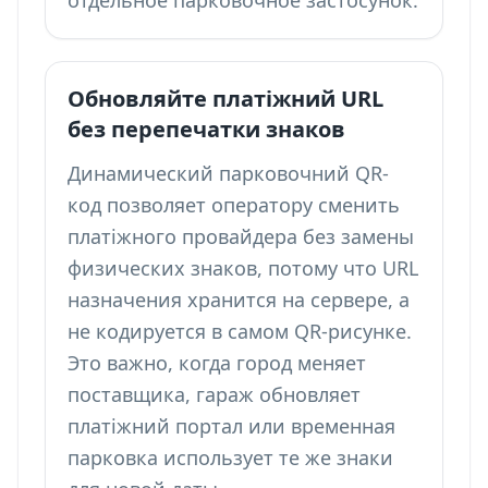
отдельное парковочное застосунок.
Обновляйте платіжний URL
без перепечатки знаков
Динамический парковочний QR-
код позволяет оператору сменить
платіжного провайдера без замены
физических знаков, потому что URL
назначения хранится на сервере, а
не кодируется в самом QR-рисунке.
Это важно, когда город меняет
поставщика, гараж обновляет
платіжний портал или временная
парковка использует те же знаки