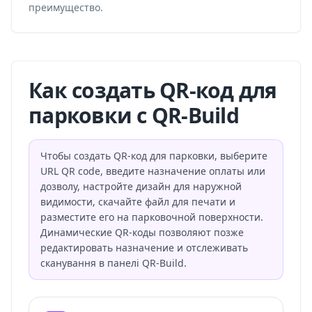
преимущество.
Как создать QR-код для
парковки с QR-Build
Чтобы создать QR-код для парковки, выберите
URL QR code, введите назначение оплаты или
дозволу, настройте дизайн для наружной
видимости, скачайте файл для печати и
разместите его на парковочной поверхности.
Динамические QR-коды позволяют позже
редактировать назначение и отслеживать
сканування в панелі QR-Build.