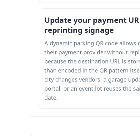
Update your payment UR
reprinting signage
A dynamic parking QR code allows 
their payment provider without repl
because the destination URL is stor
than encoded in the QR pattern itse
city changes vendors, a garage upd
portal, or an event lot reuses the 
date.