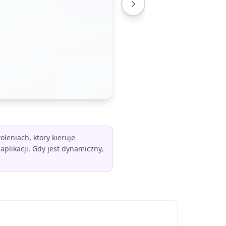
leniach, ktory kieruje
aplikacji. Gdy jest dynamiczny,