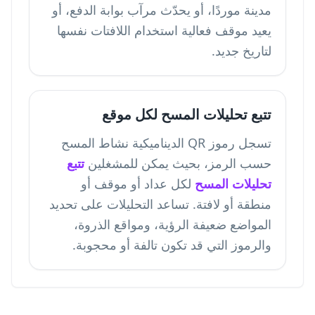
مدينة موردًا، أو يحدّث مرآب بوابة الدفع، أو
يعيد موقف فعالية استخدام اللافتات نفسها
لتاريخ جديد.
تتبع تحليلات المسح لكل موقع
تسجل رموز QR الديناميكية نشاط المسح
حسب الرمز، بحيث يمكن للمشغلين
تتبع
تحليلات المسح
لكل عداد أو موقف أو
منطقة أو لافتة. تساعد التحليلات على تحديد
المواضع ضعيفة الرؤية، ومواقع الذروة،
والرموز التي قد تكون تالفة أو محجوبة.