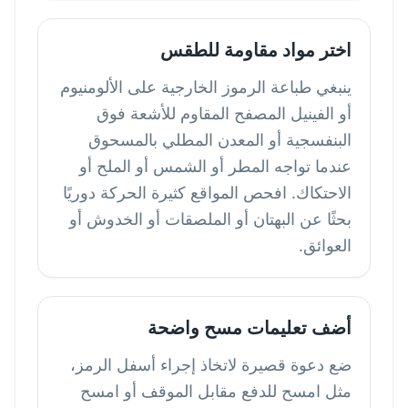
اختر مواد مقاومة للطقس
ينبغي طباعة الرموز الخارجية على الألومنيوم
أو الفينيل المصفح المقاوم للأشعة فوق
البنفسجية أو المعدن المطلي بالمسحوق
عندما تواجه المطر أو الشمس أو الملح أو
الاحتكاك. افحص المواقع كثيرة الحركة دوريًا
بحثًا عن البهتان أو الملصقات أو الخدوش أو
العوائق.
أضف تعليمات مسح واضحة
ضع دعوة قصيرة لاتخاذ إجراء أسفل الرمز،
مثل امسح للدفع مقابل الموقف أو امسح