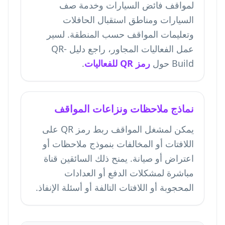
لمواقف فائض السيارات وخدمة صف
السيارات ومناطق استقبال الحافلات
وتعليمات المواقف حسب المنطقة. لسير
عمل الفعاليات المجاور، راجع دليل QR-
Build حول
رمز QR للفعاليات
.
نماذج ملاحظات ونزاعات المواقف
يمكن لمشغل المواقف ربط رمز QR على
اللافتات أو المخالفات بنموذج ملاحظات أو
اعتراض أو صيانة. يمنح ذلك السائقين قناة
مباشرة لمشكلات الدفع أو العدادات
المحجوبة أو اللافتات التالفة أو أسئلة الإنفاذ.