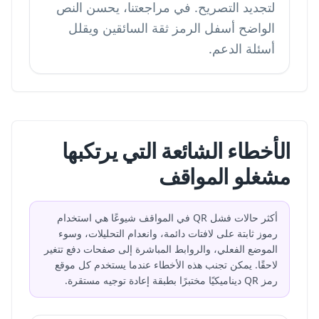
لتجديد التصريح. في مراجعتنا، يحسن النص
الواضح أسفل الرمز ثقة السائقين ويقلل
أسئلة الدعم.
الأخطاء الشائعة التي يرتكبها
مشغلو المواقف
أكثر حالات فشل QR في المواقف شيوعًا هي استخدام
رموز ثابتة على لافتات دائمة، وانعدام التحليلات، وسوء
الموضع الفعلي، والروابط المباشرة إلى صفحات دفع تتغير
لاحقًا. يمكن تجنب هذه الأخطاء عندما يستخدم كل موقع
رمز QR ديناميكيًا مختبرًا بطبقة إعادة توجيه مستقرة.