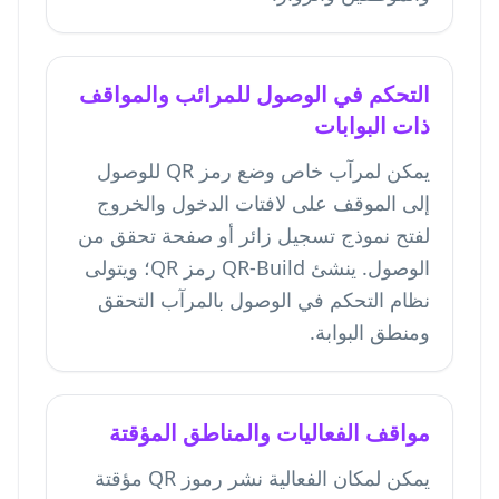
التحكم في الوصول للمرائب والمواقف
ذات البوابات
يمكن لمرآب خاص وضع رمز QR للوصول
إلى الموقف على لافتات الدخول والخروج
لفتح نموذج تسجيل زائر أو صفحة تحقق من
الوصول. ينشئ QR-Build رمز QR؛ ويتولى
نظام التحكم في الوصول بالمرآب التحقق
ومنطق البوابة.
مواقف الفعاليات والمناطق المؤقتة
يمكن لمكان الفعالية نشر رموز QR مؤقتة