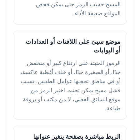
المسح حسب الرمز حتى يمكن فحص
المواقع ضعيفة الأداء.
موضع سيئ على اللافتات أو العدادات
أو البوابات
الرموز المثبتة على ارتفاع كبير أو منخفض
جدًا، أو الصغيرة جدًا، أو خلف أغطية عاكسة،
أو في مناطق تحجبها عوامل الطقس، تسبب
فشل مسح يمكن تجنبه. اختبر الرمز من
موقع السائق الفعلي، لا من مكتب أو بروفة
طباعة.
الربط مباشرة بصفحة يتغير عنوانها