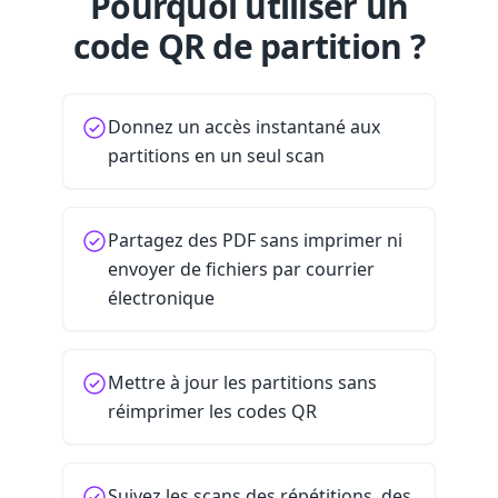
Pourquoi utiliser un
code QR de partition ?
Donnez un accès instantané aux
partitions en un seul scan
Partagez des PDF sans imprimer ni
envoyer de fichiers par courrier
électronique
Mettre à jour les partitions sans
réimprimer les codes QR
Suivez les scans des répétitions, des