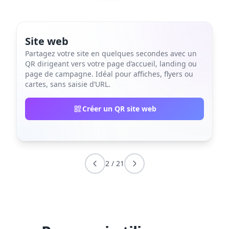
Site web
Partagez votre site en quelques secondes avec un
QR dirigeant vers votre page d’accueil, landing ou
page de campagne. Idéal pour affiches, flyers ou
cartes, sans saisie d’URL.
Créer un QR site web
2
/
21