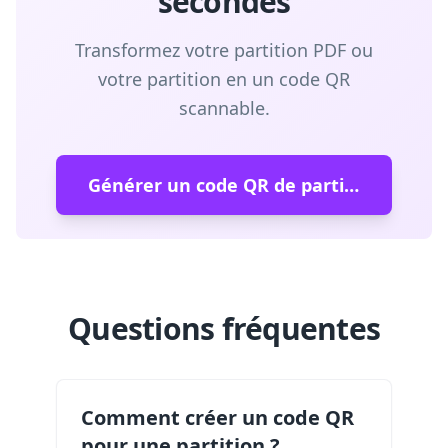
secondes
Transformez votre partition PDF ou
votre partition en un code QR
scannable.
Générer un code QR de partition
Questions fréquentes
Comment créer un code QR
pour une partition ?