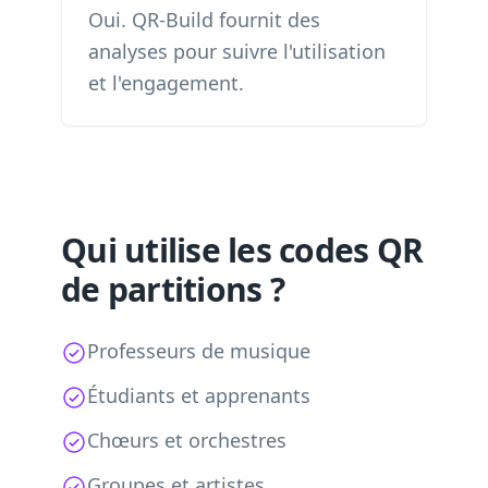
Oui. QR-Build fournit des
analyses pour suivre l'utilisation
et l'engagement.
Qui utilise les codes QR
de partitions ?
Professeurs de musique
Étudiants et apprenants
Chœurs et orchestres
Groupes et artistes