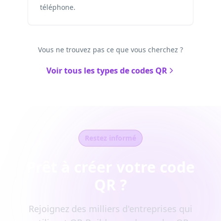
téléphone.
Vous ne trouvez pas ce que vous cherchez ?
Voir tous les types de codes QR
Restez informé
Prêt à créer votre code
QR ?
Rejoignez des milliers d'entreprises qui