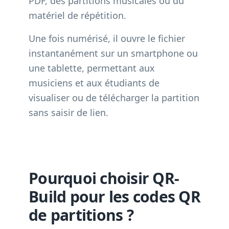
PDF, des partitions musicales ou du
matériel de répétition.
Une fois numérisé, il ouvre le fichier
instantanément sur un smartphone ou
une tablette, permettant aux
musiciens et aux étudiants de
visualiser ou de télécharger la partition
sans saisir de lien.
Pourquoi choisir QR-
Build pour les codes QR
de partitions ?