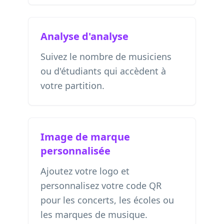
Analyse d'analyse
Suivez le nombre de musiciens
ou d'étudiants qui accèdent à
votre partition.
Image de marque
personnalisée
Ajoutez votre logo et
personnalisez votre code QR
pour les concerts, les écoles ou
les marques de musique.