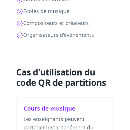
Ecoles de musique
Compositeurs et créateurs
Organisateurs d'événements
Cas d'utilisation du
code QR de partitions
Cours de musique
Les enseignants peuvent
partager instantanément du