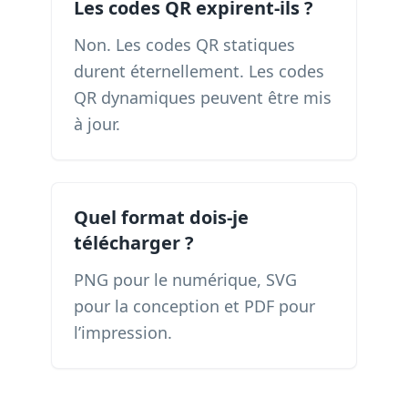
Les codes QR expirent-ils ?
Non. Les codes QR statiques
durent éternellement. Les codes
QR dynamiques peuvent être mis
à jour.
Quel format dois-je
télécharger ?
PNG pour le numérique, SVG
pour la conception et PDF pour
l’impression.