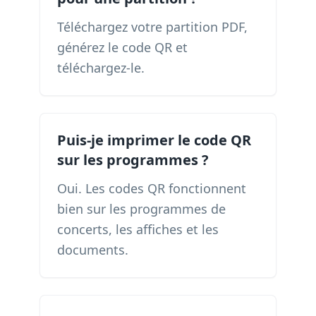
Téléchargez votre partition PDF,
générez le code QR et
téléchargez-le.
Puis-je imprimer le code QR
sur les programmes ?
Oui. Les codes QR fonctionnent
bien sur les programmes de
concerts, les affiches et les
documents.