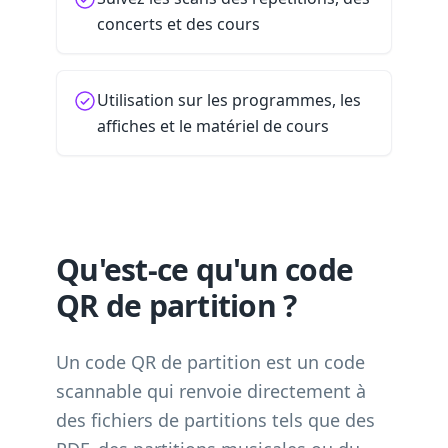
concerts et des cours
Utilisation sur les programmes, les
affiches et le matériel de cours
Qu'est-ce qu'un code
QR de partition ?
Un code QR de partition est un code
scannable qui renvoie directement à
des fichiers de partitions tels que des