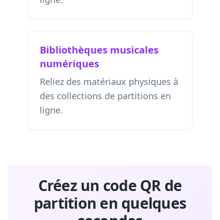
Bibliothèques musicales
numériques
Reliez des matériaux physiques à
des collections de partitions en
ligne.
Créez un code QR de
partition en quelques