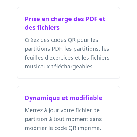
Prise en charge des PDF et
des fichiers
Créez des codes QR pour les
partitions PDF, les partitions, les
feuilles d'exercices et les fichiers
musicaux téléchargeables.
Dynamique et modifiable
Mettez à jour votre fichier de
partition à tout moment sans
modifier le code QR imprimé.