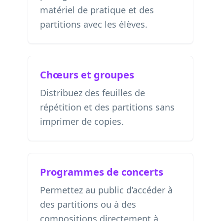
matériel de pratique et des
partitions avec les élèves.
Chœurs et groupes
Distribuez des feuilles de
répétition et des partitions sans
imprimer de copies.
Programmes de concerts
Permettez au public d’accéder à
des partitions ou à des
compositions directement à