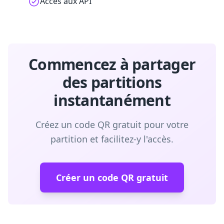
Accès aux API
Commencez à partager
des partitions
instantanément
Créez un code QR gratuit pour votre
partition et facilitez-y l'accès.
Créer un code QR gratuit