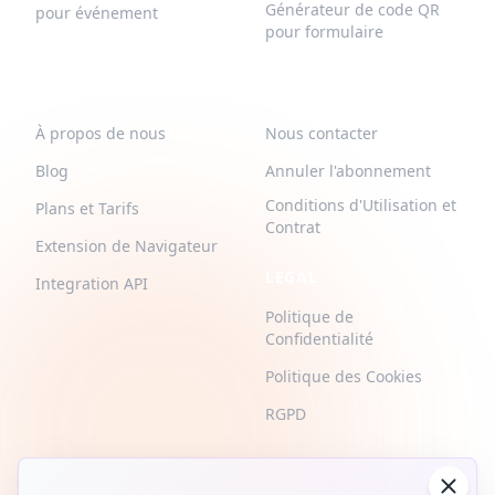
Générateur de code QR
pour événement
pour formulaire
QR-BUILD
SUPPORT
À propos de nous
Nous contacter
Blog
Annuler l'abonnement
Conditions d'Utilisation et
Plans et Tarifs
Contrat
Extension de Navigateur
LEGAL
Integration API
Politique de
Confidentialité
Politique des Cookies
RGPD