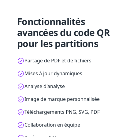
Fonctionnalités
avancées du code QR
pour les partitions
Partage de PDF et de fichiers
Mises à jour dynamiques
Analyse d'analyse
Image de marque personnalisée
Téléchargements PNG, SVG, PDF
Collaboration en équipe