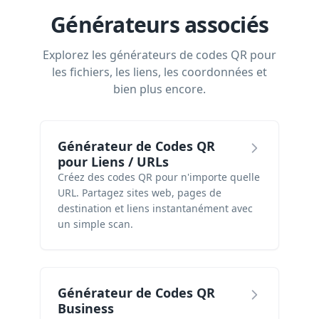
Générateurs associés
Explorez les générateurs de codes QR pour
les fichiers, les liens, les coordonnées et
bien plus encore.
Générateur de Codes QR
pour Liens / URLs
Créez des codes QR pour n'importe quelle
URL. Partagez sites web, pages de
destination et liens instantanément avec
un simple scan.
Générateur de Codes QR
Business