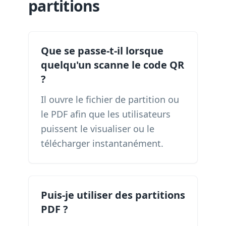
partitions
Que se passe-t-il lorsque
quelqu'un scanne le code QR
?
Il ouvre le fichier de partition ou
le PDF afin que les utilisateurs
puissent le visualiser ou le
télécharger instantanément.
Puis-je utiliser des partitions
PDF ?