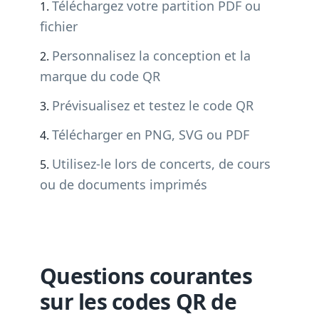
Téléchargez votre partition PDF ou
fichier
Personnalisez la conception et la
marque du code QR
Prévisualisez et testez le code QR
Télécharger en PNG, SVG ou PDF
Utilisez-le lors de concerts, de cours
ou de documents imprimés
Questions courantes
sur les codes QR de