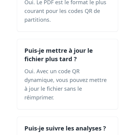
Oui. Le PDF est le format le plus
courant pour les codes QR de
partitions.
Puis-je mettre à jour le
fichier plus tard ?
Oui. Avec un code QR
dynamique, vous pouvez mettre
à jour le fichier sans le
réimprimer.
Puis-je suivre les analyses ?