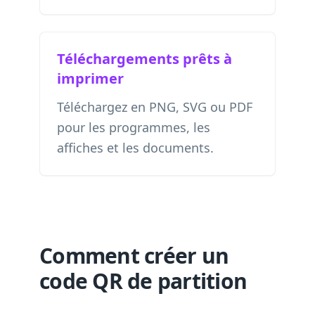
Téléchargements prêts à
imprimer
Téléchargez en PNG, SVG ou PDF
pour les programmes, les
affiches et les documents.
Comment créer un
code QR de partition