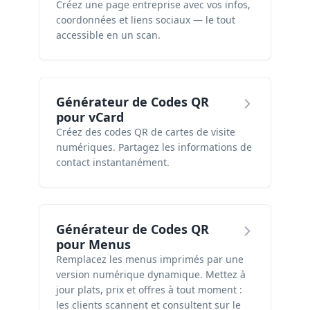
Créez une page entreprise avec vos infos,
coordonnées et liens sociaux — le tout
accessible en un scan.
Générateur de Codes QR
pour vCard
Créez des codes QR de cartes de visite
numériques. Partagez les informations de
contact instantanément.
Générateur de Codes QR
pour Menus
Remplacez les menus imprimés par une
version numérique dynamique. Mettez à
jour plats, prix et offres à tout moment :
les clients scannent et consultent sur le