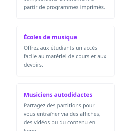
partir de programmes imprimés.
Écoles de musique
Offrez aux étudiants un accès
facile au matériel de cours et aux
devoirs.
Musiciens autodidactes
Partagez des partitions pour
vous entraîner via des affiches,
des vidéos ou du contenu en
ligne.