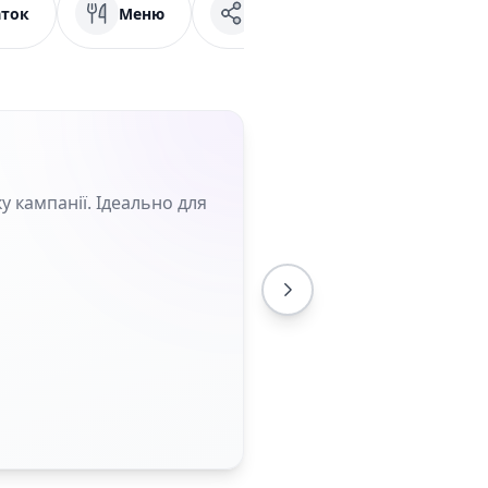
ток
Меню
Соціальні мережі
у кампанії. Ідеально для