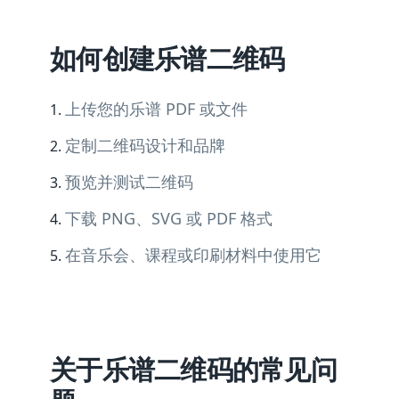
如何创建乐谱二维码
上传您的乐谱 PDF 或文件
定制二维码设计和品牌
预览并测试二维码
下载 PNG、SVG 或 PDF 格式
在音乐会、课程或印刷材料中使用它
关于乐谱二维码的常见问