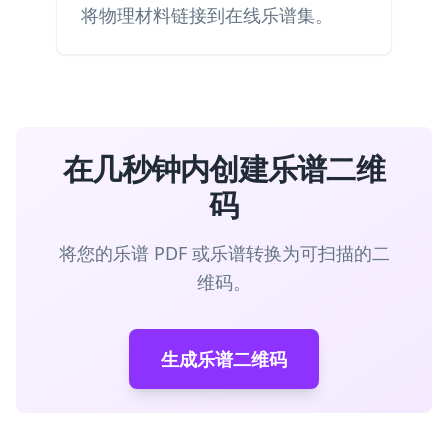
将物理材料链接到在线乐谱集。
在几秒钟内创建乐谱二维
码
将您的乐谱 PDF 或乐谱转换为可扫描的二
维码。
生成乐谱二维码