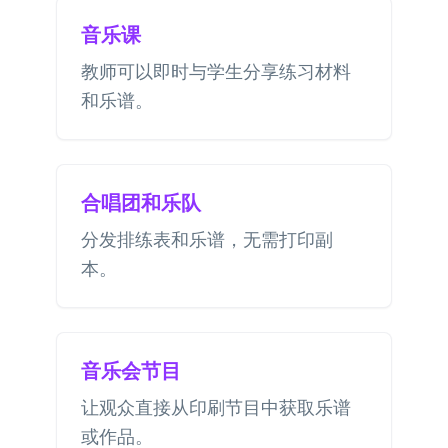
音乐课
教师可以即时与学生分享练习材料
和乐谱。
合唱团和乐队
分发排练表和乐谱，无需打印副
本。
音乐会节目
让观众直接从印刷节目中获取乐谱
或作品。