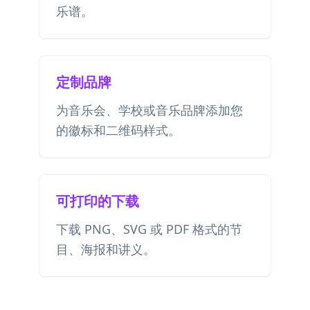
乐谱。
定制品牌
为音乐会、学校或音乐品牌添加您
的徽标和二维码样式。
可打印的下载
下载 PNG、SVG 或 PDF 格式的节
目、海报和讲义。