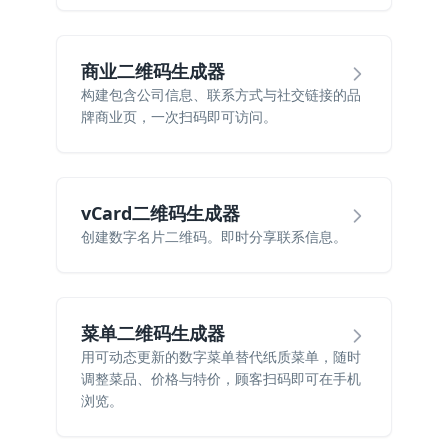
商业二维码生成器
构建包含公司信息、联系方式与社交链接的品
牌商业页，一次扫码即可访问。
vCard二维码生成器
创建数字名片二维码。即时分享联系信息。
菜单二维码生成器
用可动态更新的数字菜单替代纸质菜单，随时
调整菜品、价格与特价，顾客扫码即可在手机
浏览。