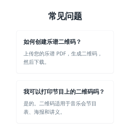
常见问题
如何创建乐谱二维码？
上传您的乐谱 PDF，生成二维码，
然后下载。
我可以打印节目上的二维码吗？
是的。二维码适用于音乐会节目
表、海报和讲义。