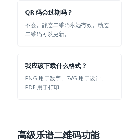
QR 码会过期吗？
不会。静态二维码永远有效。动态
二维码可以更新。
我应该下载什么格式？
PNG 用于数字、SVG 用于设计、
PDF 用于打印。
高级乐谱二维码功能