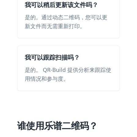
我可以稍后更新该文件吗？
是的。通过动态二维码，您可以更
新文件而无需重新打印。
我可以跟踪扫描吗？
是的。 QR-Build 提供分析来跟踪使
用情况和参与度。
谁使用乐谱二维码？