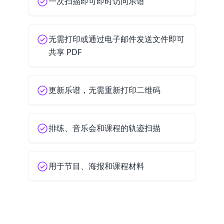
一次扫描即可即时访问乐谱
无需打印或通过电子邮件发送文件即可
共享 PDF
更新乐谱，无需重新打印二维码
排练、音乐会和课程的轨迹扫描
用于节目、海报和课程材料