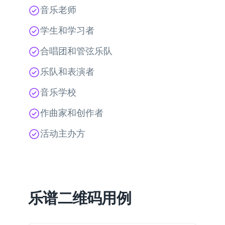
音乐老师
学生和学习者
合唱团和管弦乐队
乐队和表演者
音乐学校
作曲家和创作者
活动主办方
乐谱二维码用例