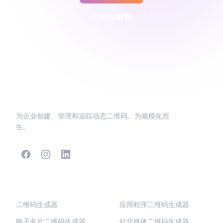
联系销售
为企业创建、管理和追踪动态二维码。为规模化而
生。
热门二维码
更多类型
二维码生成器
应用程序二维码生成器
电子名片二维码生成器
社交媒体二维码生成器