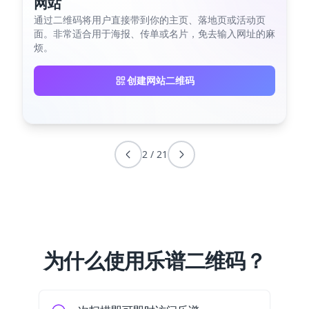
网站
通过二维码将用户直接带到你的主页、落地页或活动页
面。非常适合用于海报、传单或名片，免去输入网址的麻
烦。
创建网站二维码
2
/
21
为什么使用乐谱二维码？