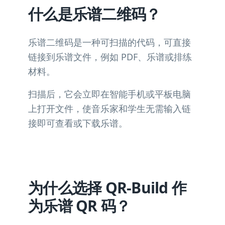
什么是乐谱二维码？
乐谱二维码是一种可扫描的代码，可直接
链接到乐谱文件，例如 PDF、乐谱或排练
材料。
扫描后，它会立即在智能手机或平板电脑
上打开文件，使音乐家和学生无需输入链
接即可查看或下载乐谱。
为什么选择 QR-Build 作
为乐谱 QR 码？