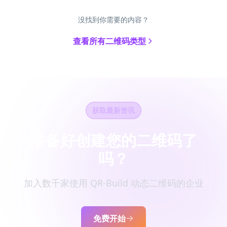
没找到你需要的内容？
查看所有二维码类型
获取最新资讯
准备好创建您的二维码了
吗？
加入数千家使用 QR-Build 动态二维码的企业
免费开始