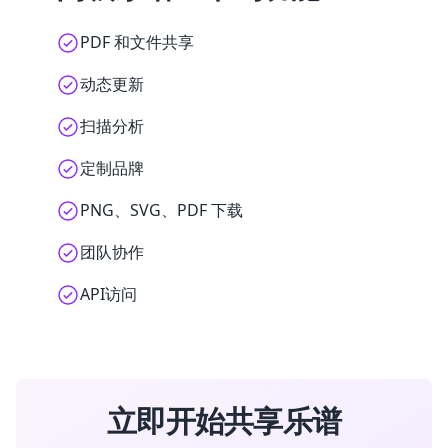
PDF 和文件共享
动态更新
扫描分析
定制品牌
PNG、SVG、PDF 下载
团队协作
API访问
立即开始共享乐谱