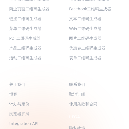
商业页面二维码生成器
Facebook二维码生成器
链接二维码生成器
文本二维码生成器
菜单二维码生成器
WiFi二维码生成器
PDF二维码生成器
图片二维码生成器
产品二维码生成器
优惠券二维码生成器
活动二维码生成器
表单二维码生成器
QR-BUILD
支持
关于我们
联系我们
博客
取消订阅
计划与定价
使用条款和合同
浏览器扩展
LEGAL
Integration API
隐私政策