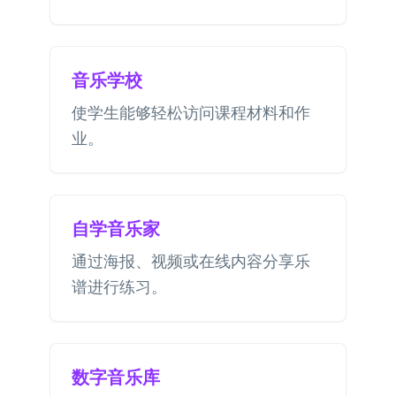
音乐学校
使学生能够轻松访问课程材料和作
业。
自学音乐家
通过海报、视频或在线内容分享乐
谱进行练习。
数字音乐库