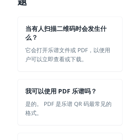
题
当有人扫描二维码时会发生什
么？
它会打开乐谱文件或 PDF，以便用
户可以立即查看或下载。
我可以使用 PDF 乐谱吗？
是的。 PDF 是乐谱 QR 码最常见的
格式。