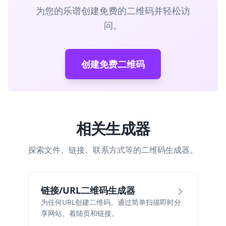
为您的乐谱创建免费的二维码并轻松访
问。
创建免费二维码
相关生成器
探索文件、链接、联系方式等的二维码生成器。
链接/URL二维码生成器
为任何URL创建二维码。通过简单扫描即时分
享网站、着陆页和链接。