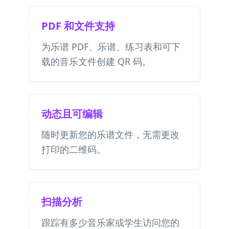
PDF 和文件支持
为乐谱 PDF、乐谱、练习表和可下
载的音乐文件创建 QR 码。
动态且可编辑
随时更新您的乐谱文件，无需更改
打印的二维码。
扫描分析
跟踪有多少音乐家或学生访问您的