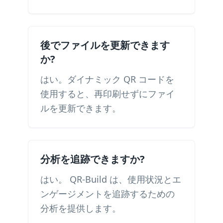
後でファイルを更新できます
か?
はい。ダイナミック QR コードを
使用すると、再印刷せずにファイ
ルを更新できます。
分析を追跡できますか?
はい。 QR-Build は、使用状況とエ
ンゲージメントを追跡するための
分析を提供します。