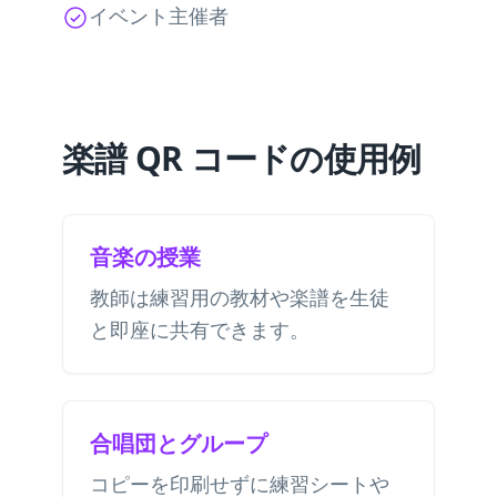
イベント主催者
楽譜 QR コードの使用例
音楽の授業
教師は練習用の教材や楽譜を生徒
と即座に共有できます。
合唱団とグループ
コピーを印刷せずに練習シートや