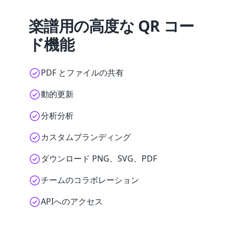
楽譜用の高度な QR コー
ド機能
PDF とファイルの共有
動的更新
分析分析
カスタムブランディング
ダウンロード PNG、SVG、PDF
チームのコラボレーション
APIへのアクセス