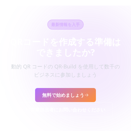
最新情報を入手
QRコードを作成する準備は
できましたか?
動的 QR コードの QR-Build を使用して数千の
ビジネスに参加しましょう
無料で始めましょう
営業担当者にお問い合わせください