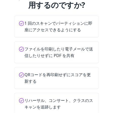
用するのですか?
1 回のスキャンでパーティションに即
座にアクセスできるようにする
ファイルを印刷したり電子メールで送
信したりせずに PDF を共有
QRコードを再印刷せずにスコアを更
新する
リハーサル、コンサート、クラスのス
キャンを追跡します