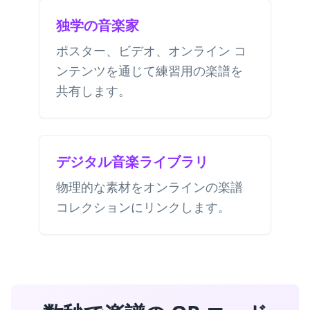
独学の音楽家
ポスター、ビデオ、オンライン コ
ンテンツを通じて練習用の楽譜を
共有します。
デジタル音楽ライブラリ
物理的な素材をオンラインの楽譜
コレクションにリンクします。