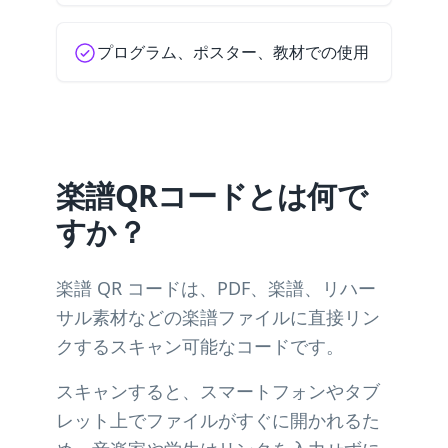
プログラム、ポスター、教材での使用
楽譜QRコードとは何で
すか？
楽譜 QR コードは、PDF、楽譜、リハー
サル素材などの楽譜ファイルに直接リン
クするスキャン可能なコードです。
スキャンすると、スマートフォンやタブ
レット上でファイルがすぐに開かれるた