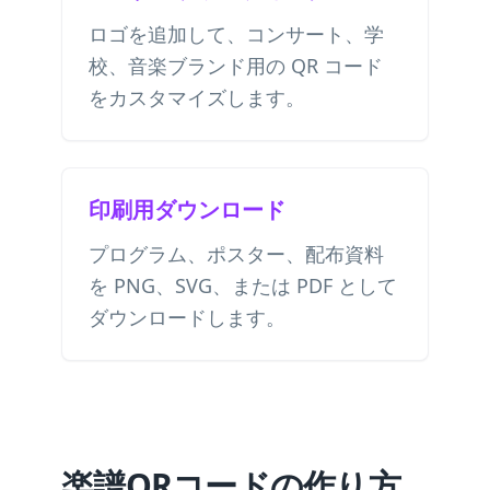
ロゴを追加して、コンサート、学
校、音楽ブランド用の QR コード
をカスタマイズします。
印刷用ダウンロード
プログラム、ポスター、配布資料
を PNG、SVG、または PDF として
ダウンロードします。
楽譜QRコードの作り方