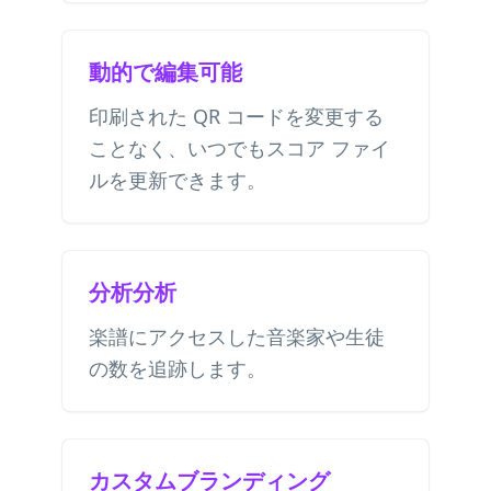
動的で編集可能
印刷された QR コードを変更する
ことなく、いつでもスコア ファイ
ルを更新できます。
分析分析
楽譜にアクセスした音楽家や生徒
の数を追跡します。
カスタムブランディング