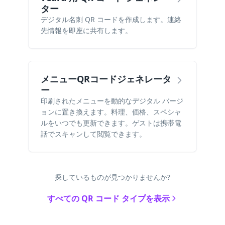
ター
デジタル名刺 QR コードを作成します。連絡
先情報を即座に共有します。
メニューQRコードジェネレータ
ー
印刷されたメニューを動的なデジタル バージ
ョンに置き換えます。料理、価格、スペシャ
ルをいつでも更新できます。ゲストは携帯電
話でスキャンして閲覧できます。
探しているものが見つかりませんか?
すべての QR コード タイプを表示