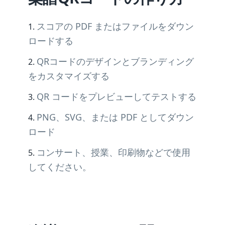
スコアの PDF またはファイルをダウン
ロードする
QRコードのデザインとブランディング
をカスタマイズする
QR コードをプレビューしてテストする
PNG、SVG、または PDF としてダウン
ロード
コンサート、授業、印刷物などで使用
してください。