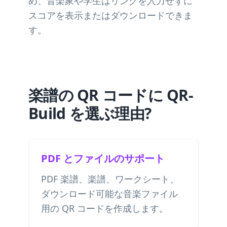
め、音楽家や学生はリンクを入力せずに
スコアを表示またはダウンロードできま
す。
楽譜の QR コードに QR-
Build を選ぶ理由?
PDF とファイルのサポート
PDF 楽譜、楽譜、ワークシート、
ダウンロード可能な音楽ファイル
用の QR コードを作成します。