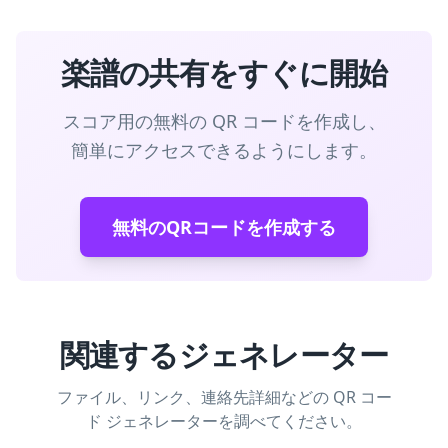
楽譜の共有をすぐに開始
スコア用の無料の QR コードを作成し、
簡単にアクセスできるようにします。
無料のQRコードを作成する
関連するジェネレーター
ファイル、リンク、連絡先詳細などの QR コー
ド ジェネレーターを調べてください。