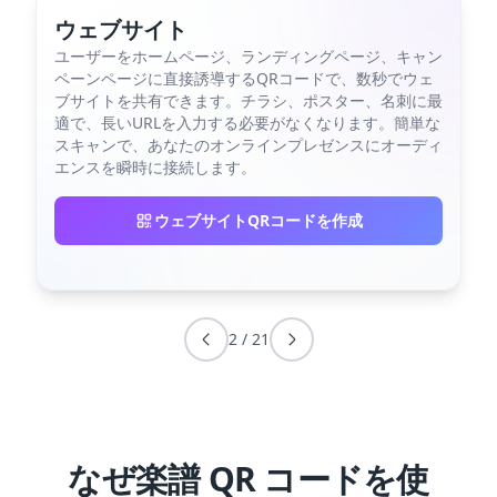
ウェブサイト
ユーザーをホームページ、ランディングページ、キャン
ペーンページに直接誘導するQRコードで、数秒でウェ
ブサイトを共有できます。チラシ、ポスター、名刺に最
適で、長いURLを入力する必要がなくなります。簡単な
スキャンで、あなたのオンラインプレゼンスにオーディ
エンスを瞬時に接続します。
ウェブサイトQRコードを作成
2
/
21
なぜ楽譜 QR コードを使