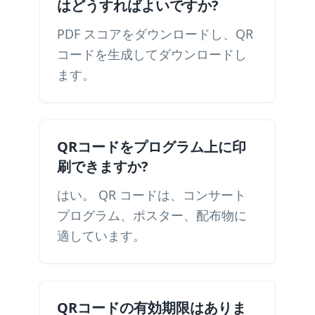
はどうすればよいですか?
PDF スコアをダウンロードし、QR
コードを生成してダウンロードし
ます。
QRコードをプログラム上に印
刷できますか?
はい。 QR コードは、コンサート
プログラム、ポスター、配布物に
適しています。
QRコードの有効期限はありま