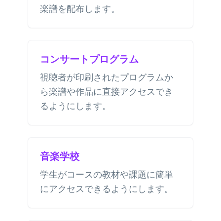
楽譜を配布します。
コンサートプログラム
視聴者が印刷されたプログラムか
ら楽譜や作品に直接アクセスでき
るようにします。
音楽学校
学生がコースの教材や課題に簡単
にアクセスできるようにします。