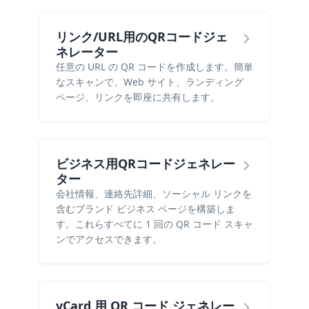
リンク/URL用のQRコードジェ
ネレーター
任意の URL の QR コードを作成します。簡単
なスキャンで、Web サイト、ランディング
ページ、リンクを即座に共有します。
ビジネス用QRコードジェネレー
ター
会社情報、連絡先詳細、ソーシャル リンクを
含むブランド ビジネス ページを構築しま
す。これらすべてに 1 回の QR コード スキャ
ンでアクセスできます。
vCard 用 QR コード ジェネレー