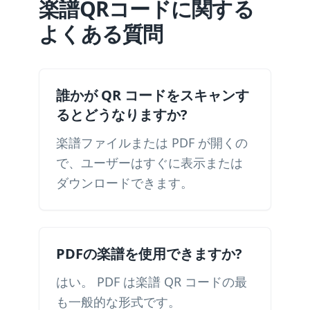
楽譜QRコードに関する
よくある質問
誰かが QR コードをスキャンす
るとどうなりますか?
楽譜ファイルまたは PDF が開くの
で、ユーザーはすぐに表示または
ダウンロードできます。
PDFの楽譜を使用できますか?
はい。 PDF は楽譜 QR コードの最
も一般的な形式です。