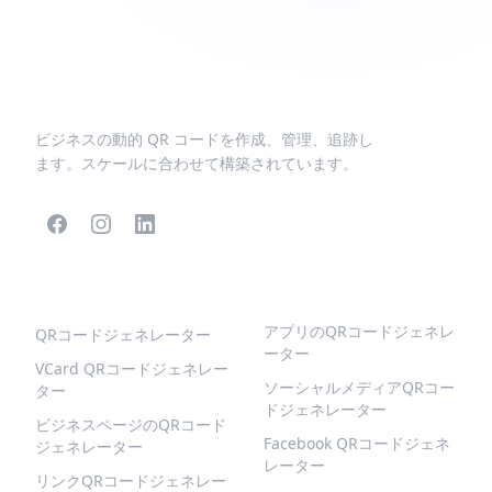
ビジネスの動的 QR コードを作成、管理、追跡し
ます。スケールに合わせて構築されています。
人気のQRコード
より多くの種類
アプリのQRコードジェネレ
QRコードジェネレーター
ーター
VCard QRコードジェネレー
ソーシャルメディアQRコー
ター
ドジェネレーター
ビジネスページのQRコード
Facebook QRコードジェネ
ジェネレーター
レーター
リンクQRコードジェネレー