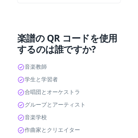
楽譜の QR コードを使用
するのは誰ですか?
音楽教師
学生と学習者
合唱団とオーケストラ
グループとアーティスト
音楽学校
作曲家とクリエイター