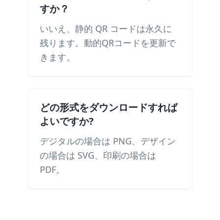
すか？
いいえ、静的 QR コードは永久に
残ります。動的QRコードを更新で
きます。
どの形式をダウンロードすれば
よいですか?
デジタルの場合は PNG、デザイン
の場合は SVG、印刷の場合は
PDF。