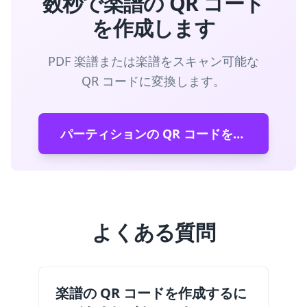
数秒で楽譜の QR コード
を作成します
PDF 楽譜または楽譜をスキャン可能な
QR コードに変換します。
パーティションの QR コードを生成する
よくある質問
楽譜の QR コードを作成するに