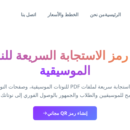
الرئيسية
من نحن
الخطط والأسعار
اتصل بنا
رمز الاستجابة السريعة للن
الموسيقية
أنشئ رمز استجابة سريعة لملفات PDF للنوتات الموسيقية، وصف
ح للموسيقيين والطلاب والجمهور بالوصول الفوري إلى نوتاتك
إنشاء رمز QR مجاني