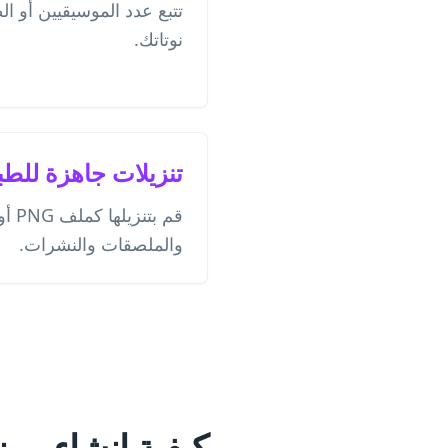
تتبع عدد الموسيقيين أو ا
نوتاتك.
تنزيلات جاهزة للطب
والملصقات والنشرات.
كيفية إنشاء رمز