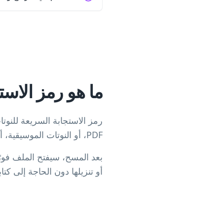
ما هو رمز الاست
رمز الاستجابة السريعة للنوت
PDF، أو النوتات الموسيقية، أو مواد التدريب.
بعد المسح، سيفتح الملف فور
أو تنزيلها دون الحاجة إلى كتا