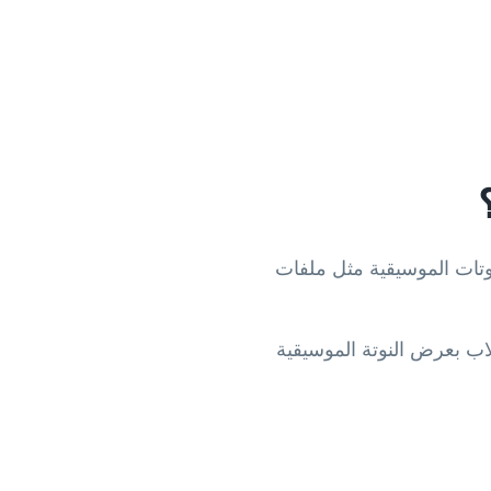
وتات الموسيقية مثل ملفات
اب بعرض النوتة الموسيقية