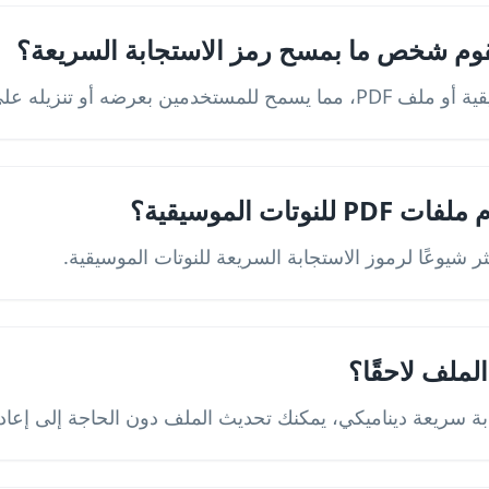
قوم شخص ما بمسح رمز الاستجابة السريعة؟
 بعرضه أو تنزيله على الفور.
تات الموسيقية؟
ملف لاحقًا؟
بة سريعة ديناميكي، يمكنك تحديث الملف دون الحاجة إلى إعادة