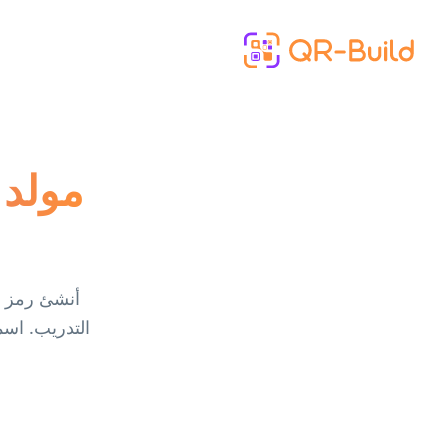
Skip to main content
مولد 
التدريب. اسم