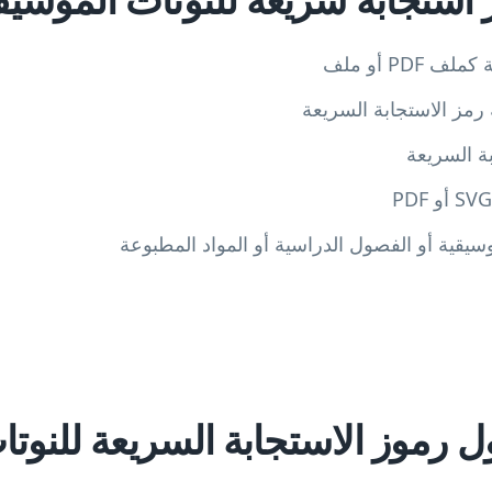
PDF أو ملف
ز الاستجابة السريعة
بة السريعة
يقية أو الفصول الدراسية أو المواد المطبوعة
ل رموز الاستجابة السريعة للنوتا