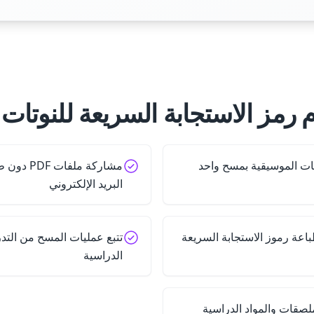
 رمز الاستجابة السريعة للنوتات
ات الموسيقية بمسح واحد
مشاركة مل
البريد الإلكتروني
باعة رموز الاستجابة السريعة
تتبع عمليات المسح من التد
الدراسية
لصقات والمواد الدراسية