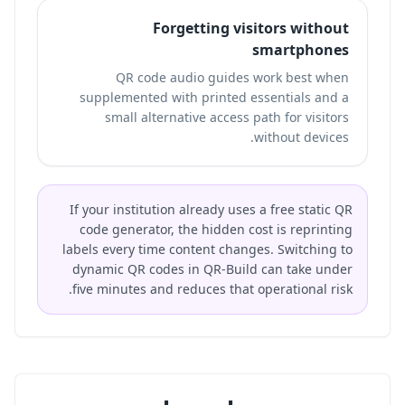
Forgetting visitors without
smartphones
QR code audio guides work best when
supplemented with printed essentials and a
small alternative access path for visitors
without devices.
If your institution already uses a free static QR
code generator, the hidden cost is reprinting
labels every time content changes. Switching to
dynamic QR codes in QR-Build can take under
five minutes and reduces that operational risk.