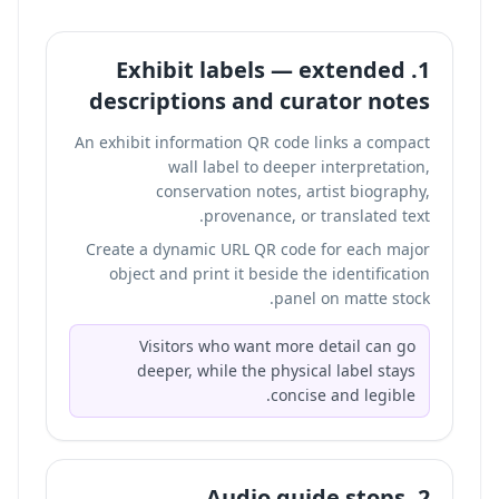
1. Exhibit labels — extended
descriptions and curator notes
An exhibit information QR code links a compact
wall label to deeper interpretation,
conservation notes, artist biography,
provenance, or translated text.
Create a dynamic URL QR code for each major
object and print it beside the identification
panel on matte stock.
Visitors who want more detail can go
deeper, while the physical label stays
concise and legible.
2. Audio guide stops