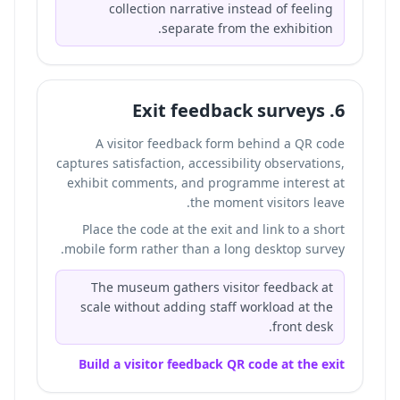
collection narrative instead of feeling
separate from the exhibition.
6. Exit feedback surveys
A visitor feedback form behind a QR code
captures satisfaction, accessibility observations,
exhibit comments, and programme interest at
the moment visitors leave.
Place the code at the exit and link to a short
mobile form rather than a long desktop survey.
The museum gathers visitor feedback at
scale without adding staff workload at the
front desk.
Build a visitor feedback QR code at the exit