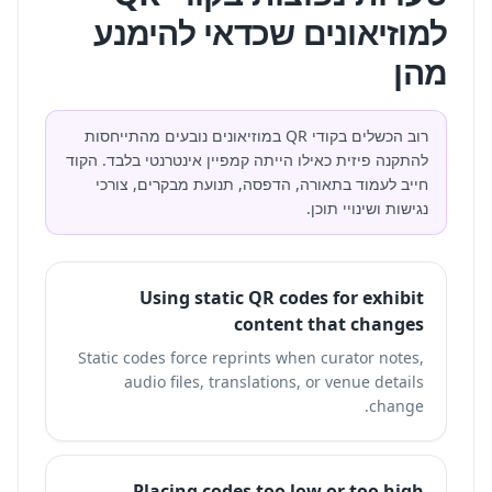
למוזיאונים שכדאי להימנע
מהן
רוב הכשלים בקודי QR במוזיאונים נובעים מהתייחסות
להתקנה פיזית כאילו הייתה קמפיין אינטרנטי בלבד. הקוד
חייב לעמוד בתאורה, הדפסה, תנועת מבקרים, צורכי
נגישות ושינויי תוכן.
Using static QR codes for exhibit
content that changes
Static codes force reprints when curator notes,
audio files, translations, or venue details
change.
Placing codes too low or too high