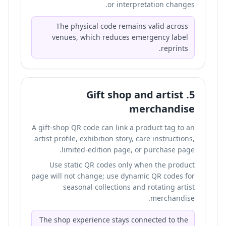
or interpretation changes.
The physical code remains valid across
venues, which reduces emergency label
reprints.
5. Gift shop and artist
merchandise
A gift-shop QR code can link a product tag to an
artist profile, exhibition story, care instructions,
limited-edition page, or purchase page.
Use static QR codes only when the product
page will not change; use dynamic QR codes for
seasonal collections and rotating artist
merchandise.
The shop experience stays connected to the