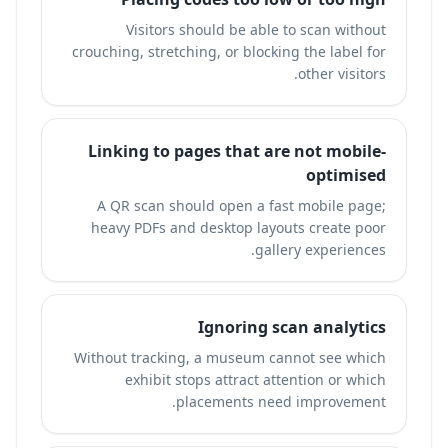
Visitors should be able to scan without
crouching, stretching, or blocking the label for
other visitors.
Linking to pages that are not mobile-
optimised
A QR scan should open a fast mobile page;
heavy PDFs and desktop layouts create poor
gallery experiences.
Ignoring scan analytics
Without tracking, a museum cannot see which
exhibit stops attract attention or which
placements need improvement.