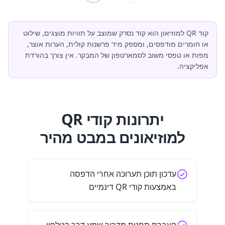
קוד QR למוזיאון הוא קוד נסרק שמוצב על תוויות מוצגים, שילוט
או חומרים מודפסים, ומספק מיד פרשנות קולית, הערות אוצר,
מפות או טפסי משוב לסמארטפון של המבקר. אין צורך בהורדת
אפליקציה.
יתרונות קודי QR
למוזיאונים במבט מהיר
עדכון תוכן תערוכה אחרי הדפסה
באמצעות קודי QR דינמיים