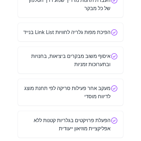
העברת תחנות מדריך שמע דרך הטלפון
של כל מבקר
הפיכת מפות גלריה לחוויות Link List בנייד
איסוף משוב מבקרים ביציאות, בחנויות
ובתערוכות זמניות
מעקב אחר פעילות סריקה לפי תחנת מוצג
לדיווח מוסדי
הפעלת פרויקטים בגלריות קטנות ללא
אפליקציית מוזיאון ייעודית