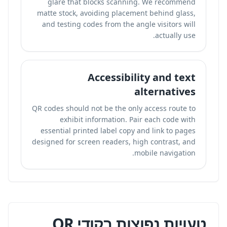
glare that blocks scanning. We recommend
matte stock, avoiding placement behind glass,
and testing codes from the angle visitors will
actually use.
Accessibility and text
alternatives
QR codes should not be the only access route to
exhibit information. Pair each code with
essential printed label copy and link to pages
designed for screen readers, high contrast, and
mobile navigation.
טעויות נפוצות בקודי QR