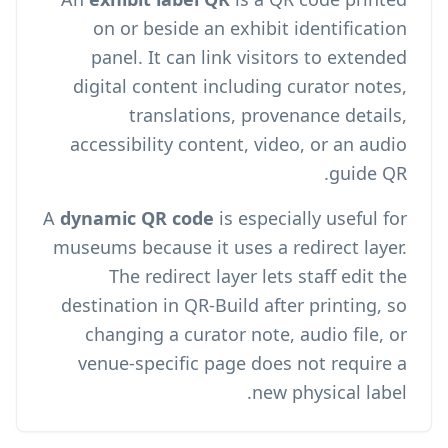
on or beside an exhibit identification
panel. It can link visitors to extended
digital content including curator notes,
translations, provenance details,
accessibility content, video, or an audio
guide QR.
A
dynamic QR code
is especially useful for
museums because it uses a redirect layer.
The redirect layer lets staff edit the
destination in QR-Build after printing, so
changing a curator note, audio file, or
venue-specific page does not require a
new physical label.