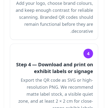
Add your logo, choose brand colours,
and keep enough contrast for reliable
scanning. Branded QR codes should
remain functional before they are
decorative.
4
Step 4 — Download and print on
exhibit labels or signage
Export the QR code as SVG or high-
resolution PNG. We recommend
matte label stock, a visible quiet
zone, and at least 2 × 2 cm for close-