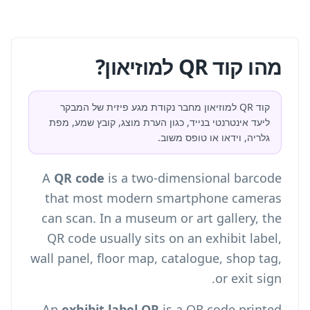
מהו קוד QR למוזיאון?
קוד QR למוזיאון מחבר נקודת מגע פיזית של המבקר
ליעד אינטרנטי בנייד, כגון הערת מוצג, קובץ שמע, מפת
גלריה, וידאו או טופס משוב.
A
QR code
is a two-dimensional barcode
that most modern smartphone cameras
can scan. In a museum or art gallery, the
QR code usually sits on an exhibit label,
wall panel, floor map, catalogue, shop tag,
or exit sign.
An
exhibit label QR
is a QR code printed