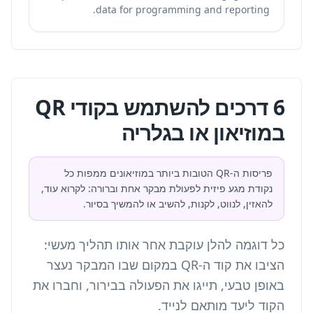
data for programming and reporting.
6 דרכים להשתמש בקודי QR
במוזיאון או בגלריה
פריסות ה-QR הטובות ביותר במוזיאונים ממפות כל
נקודת מגע פיזית לפעולת מבקר אחת וברורה: לקרוא עוד,
להאזין, לנווט, לקנות, להשיב או להמשיך בסיור.
כל דוגמה להלן עוקבת אחר אותו תהליך מעשי:
הציבו את קוד ה-QR במקום שבו המבקר נעצר
באופן טבעי, תייגו את הפעולה בבירור, וחברו את
הקוד ליעד מותאם לנייד.