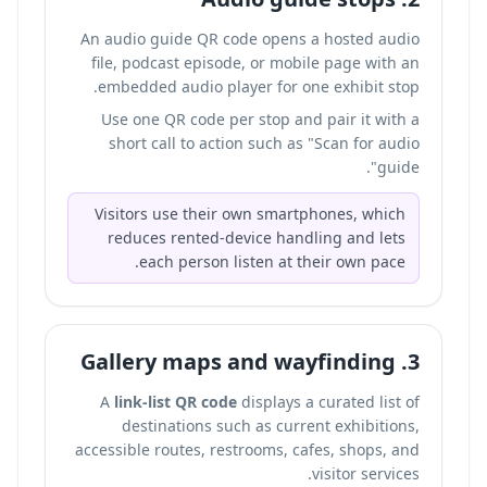
An audio guide QR code opens a hosted audio
file, podcast episode, or mobile page with an
embedded audio player for one exhibit stop.
Use one QR code per stop and pair it with a
short call to action such as "Scan for audio
guide".
Visitors use their own smartphones, which
reduces rented-device handling and lets
each person listen at their own pace.
3. Gallery maps and wayfinding
A
link-list QR code
displays a curated list of
destinations such as current exhibitions,
accessible routes, restrooms, cafes, shops, and
visitor services.