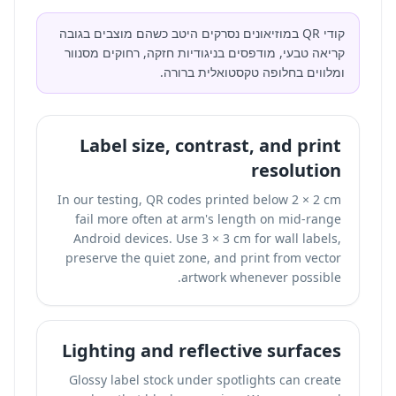
קודי QR במוזיאונים נסרקים היטב כשהם מוצבים בגובה
קריאה טבעי, מודפסים בניגודיות חזקה, רחוקים מסנוור
ומלווים בחלופה טקסטואלית ברורה.
Label size, contrast, and print
resolution
In our testing, QR codes printed below 2 × 2 cm
fail more often at arm's length on mid-range
Android devices. Use 3 × 3 cm for wall labels,
preserve the quiet zone, and print from vector
artwork whenever possible.
Lighting and reflective surfaces
Glossy label stock under spotlights can create