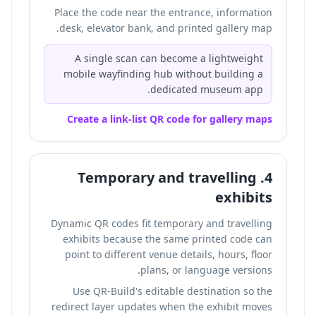
Place the code near the entrance, information
desk, elevator bank, and printed gallery map.
A single scan can become a lightweight
mobile wayfinding hub without building a
dedicated museum app.
Create a link-list QR code for gallery maps
4. Temporary and travelling
exhibits
Dynamic QR codes fit temporary and travelling
exhibits because the same printed code can
point to different venue details, hours, floor
plans, or language versions.
Use QR-Build's editable destination so the
redirect layer updates when the exhibit moves