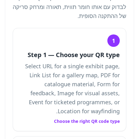
לבדוק עם אותו חומר תווית, תאורה ומרחק סריקה
של ההתקנה הסופית.
1
Step 1 — Choose your QR type
Select URL for a single exhibit page,
Link List for a gallery map, PDF for
catalogue material, Form for
feedback, Image for visual assets,
Event for ticketed programmes, or
Location for wayfinding.
Choose the right QR code type