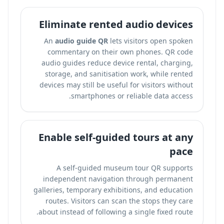
Eliminate rented audio devices
An
audio guide QR
lets visitors open spoken
commentary on their own phones. QR code
audio guides reduce device rental, charging,
storage, and sanitisation work, while rented
devices may still be useful for visitors without
smartphones or reliable data access.
Enable self-guided tours at any
pace
A self-guided museum tour QR supports
independent navigation through permanent
galleries, temporary exhibitions, and education
routes. Visitors can scan the stops they care
about instead of following a single fixed route.