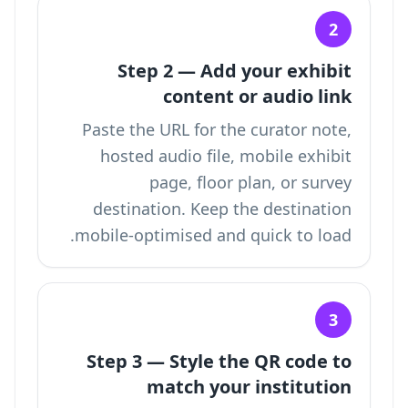
2
Step 2 — Add your exhibit
content or audio link
Paste the URL for the curator note,
hosted audio file, mobile exhibit
page, floor plan, or survey
destination. Keep the destination
mobile-optimised and quick to load.
3
Step 3 — Style the QR code to
match your institution