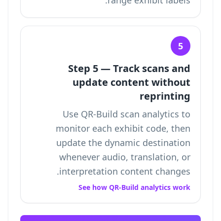
range exhibit labels.
5
Step 5 — Track scans and
update content without
reprinting
Use QR-Build scan analytics to
monitor each exhibit code, then
update the dynamic destination
whenever audio, translation, or
interpretation content changes.
See how QR-Build analytics work