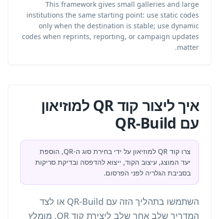
This framework gives small galleries and large
institutions the same starting point: use static codes
only when the destination is stable; use dynamic
codes when reprints, reporting, or campaign updates
matter.
איך ליצור קוד QR למוזיאון
עם QR-Build
צרו קוד QR למוזיאון על ידי בחירת סוג ה-QR, הוספת
יעד המוצג, עיצוב הקוד, ייצוא להדפסה ובדיקת סריקות
בסביבת הגלריה לפני הפרסום.
השתמשו בתהליך הזה עם QR-Build או לצד
המדריך שלב אחר שלב ליצירת קוד QR
. מומלץ