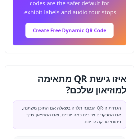
codes are the safer default for
exhibit labels and audio tour stops.
Create Free Dynamic QR Code
איזו גישת QR מתאימה
למוזיאון שלכם?
הגדרת ה-QR הנכונה תלויה בשאלה אם התוכן משתנה,
אם המבקרים צריכים כמה יעדים, ואם המוזיאון צריך
ניתוחי סריקה לדיווח.