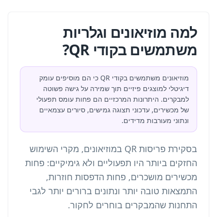
למה מוזיאונים וגלריות
משתמשים בקודי QR?
מוזיאונים משתמשים בקודי QR כי הם מוסיפים עומק
דיגיטלי למוצגים פיזיים תוך שמירה על גישה פשוטה
למבקרים. היתרונות המרכזיים הם פחות עומס תפעולי
של מכשירים, עדכוני תצוגה גמישים, סיורים עצמאיים
ונתוני מעורבות מדידים.
בסקירת פריסות QR במוזיאונים, מקרי השימוש
החזקים ביותר היו תפעוליים ולא גימיקיים: פחות
מכשירים מושכרים, פחות הדפסות חוזרות,
התמצאות טובה יותר ונתונים ברורים יותר לגבי
התחנות שהמבקרים בוחרים לחקור.