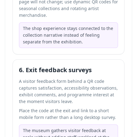
page will not change; use dynamic QR codes for
seasonal collections and rotating artist
merchandise.
The shop experience stays connected to the
collection narrative instead of feeling
separate from the exhibition.
6. Exit feedback surveys
A visitor feedback form behind a QR code
captures satisfaction, accessibility observations,
exhibit comments, and programme interest at
the moment visitors leave.
Place the code at the exit and link to a short
mobile form rather than a long desktop survey.
The museum gathers visitor feedback at