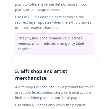
point to different venue details, hours, floor
plans, or language versions.
Use QR-Build's editable destination so the
redirect layer updates when the exhibit moves
or interpretation changes.
The physical code remains valid across
venues, which reduces emergency label
reprints.
5. Gift shop and artist
merchandise
A gift-shop QR code can link a product tag to an
artist profile, exhibition story, care instructions,
limited-edition page, or purchase page.
Use static QR codes only when the product