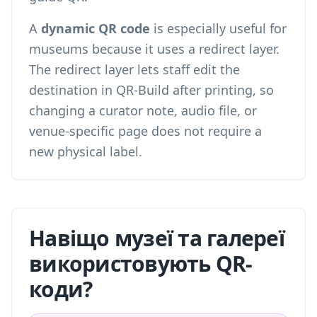
A
dynamic QR code
is especially useful for
museums because it uses a redirect layer.
The redirect layer lets staff edit the
destination in QR-Build after printing, so
changing a curator note, audio file, or
venue-specific page does not require a
new physical label.
Навіщо музеї та галереї
використовують QR-
коди?