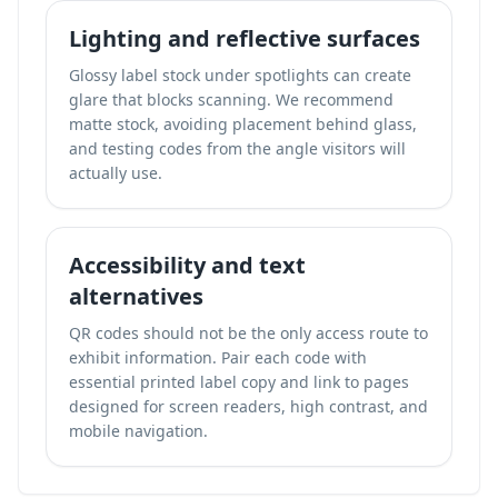
Lighting and reflective surfaces
Glossy label stock under spotlights can create
glare that blocks scanning. We recommend
matte stock, avoiding placement behind glass,
and testing codes from the angle visitors will
actually use.
Accessibility and text
alternatives
QR codes should not be the only access route to
exhibit information. Pair each code with
essential printed label copy and link to pages
designed for screen readers, high contrast, and
mobile navigation.