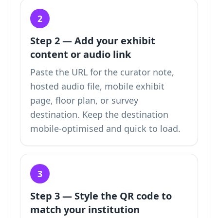
2
Step 2 — Add your exhibit
content or audio link
Paste the URL for the curator note,
hosted audio file, mobile exhibit
page, floor plan, or survey
destination. Keep the destination
mobile-optimised and quick to load.
3
Step 3 — Style the QR code to
match your institution