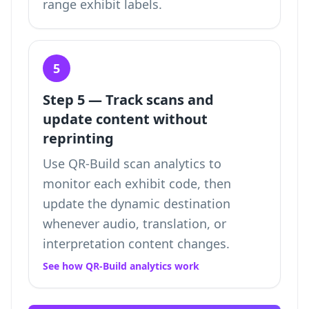
range exhibit labels.
5
Step 5 — Track scans and
update content without
reprinting
Use QR-Build scan analytics to
monitor each exhibit code, then
update the dynamic destination
whenever audio, translation, or
interpretation content changes.
See how QR-Build analytics work