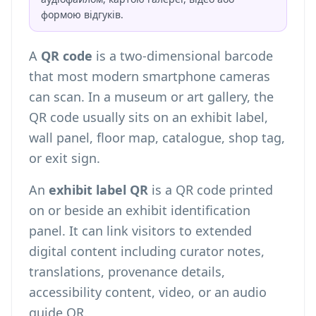
формою відгуків.
A
QR code
is a two-dimensional barcode
that most modern smartphone cameras
can scan. In a museum or art gallery, the
QR code usually sits on an exhibit label,
wall panel, floor map, catalogue, shop tag,
or exit sign.
An
exhibit label QR
is a QR code printed
on or beside an exhibit identification
panel. It can link visitors to extended
digital content including curator notes,
translations, provenance details,
accessibility content, video, or an audio
guide QR.