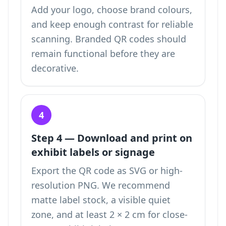
Add your logo, choose brand colours,
and keep enough contrast for reliable
scanning. Branded QR codes should
remain functional before they are
decorative.
4
Step 4 — Download and print on
exhibit labels or signage
Export the QR code as SVG or high-
resolution PNG. We recommend
matte label stock, a visible quiet
zone, and at least 2 × 2 cm for close-