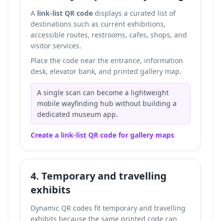
A
link-list QR code
displays a curated list of
destinations such as current exhibitions,
accessible routes, restrooms, cafes, shops, and
visitor services.
Place the code near the entrance, information
desk, elevator bank, and printed gallery map.
A single scan can become a lightweight
mobile wayfinding hub without building a
dedicated museum app.
Create a link-list QR code for gallery maps
4. Temporary and travelling
exhibits
Dynamic QR codes fit temporary and travelling
exhibits because the same printed code can