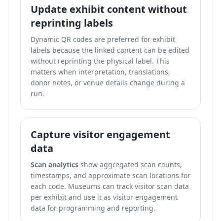
Update exhibit content without
reprinting labels
Dynamic QR codes are preferred for exhibit
labels because the linked content can be edited
without reprinting the physical label. This
matters when interpretation, translations,
donor notes, or venue details change during a
run.
Capture visitor engagement
data
Scan analytics
show aggregated scan counts,
timestamps, and approximate scan locations for
each code. Museums can
track visitor scan data
per exhibit
and use it as visitor engagement
data for programming and reporting.