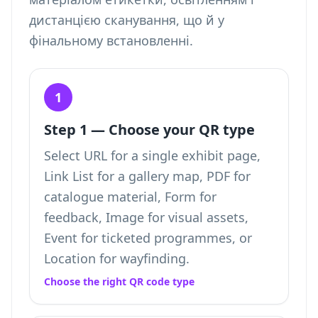
дистанцією сканування, що й у
фінальному встановленні.
1
Step 1 — Choose your QR type
Select URL for a single exhibit page,
Link List for a gallery map, PDF for
catalogue material, Form for
feedback, Image for visual assets,
Event for ticketed programmes, or
Location for wayfinding.
Choose the right QR code type