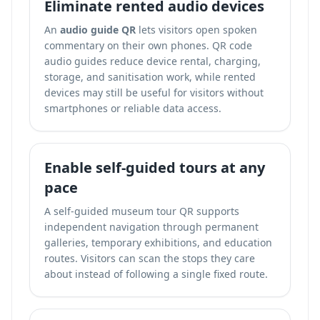
Eliminate rented audio devices
An
audio guide QR
lets visitors open spoken
commentary on their own phones. QR code
audio guides reduce device rental, charging,
storage, and sanitisation work, while rented
devices may still be useful for visitors without
smartphones or reliable data access.
Enable self-guided tours at any
pace
A self-guided museum tour QR supports
independent navigation through permanent
galleries, temporary exhibitions, and education
routes. Visitors can scan the stops they care
about instead of following a single fixed route.