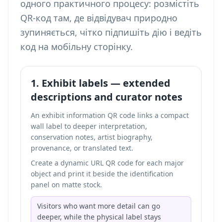
одного практичного процесу: розмістіть
QR-код там, де відвідувач природно
зупиняється, чітко підпишіть дію і ведіть
код на мобільну сторінку.
1. Exhibit labels — extended
descriptions and curator notes
An exhibit information QR code links a compact
wall label to deeper interpretation,
conservation notes, artist biography,
provenance, or translated text.
Create a dynamic URL QR code for each major
object and print it beside the identification
panel on matte stock.
Visitors who want more detail can go
deeper, while the physical label stays