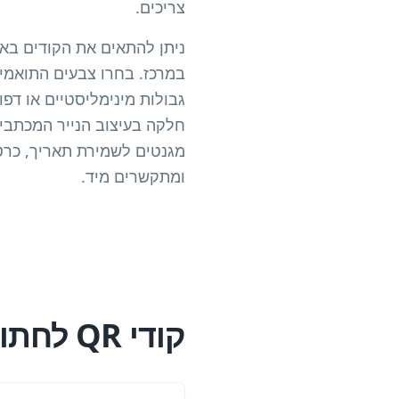
צריכים.
ניתן להתאים את הקודים בא
במרכז. בחרו צבעים התואמים 
חלקה בעיצוב הנייר המכתבים
מגנטים לשמירת תאריך, כרטי
ומתקשרים מיד.
קודי QR לחתונה לעומת RSVPs נייר מסורתיים