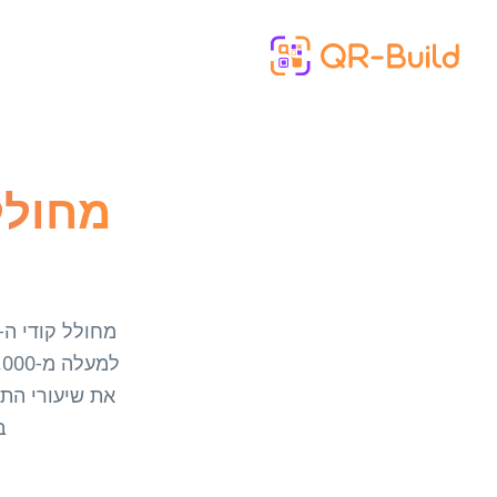
Skip to main content
ב