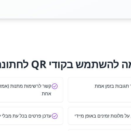
 להשתמש בקודי QR לחתונה?
אחת
ל מלונות זמינים באופן מיידי
עדכן פרטים בכל עת מבלי