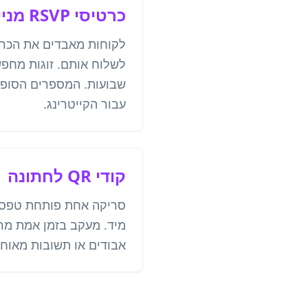
כרטיסי RSVP מנייר
לקוחות מאבדים את הכרט
לשלוח אותם. זוגות מחפ
שבועות. המספרים הסופי
עבור הקייטרינג.
קודי QR לחתונה
מיד. מעקב בזמן אמת מראה
אבודים או תשובות מאוחר