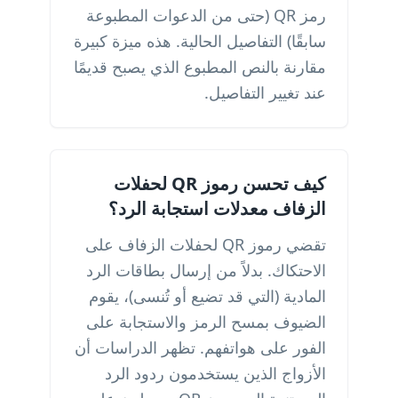
رمز QR (حتى من الدعوات المطبوعة
سابقًا) التفاصيل الحالية. هذه ميزة كبيرة
مقارنة بالنص المطبوع الذي يصبح قديمًا
عند تغيير التفاصيل.
كيف تحسن رموز QR لحفلات
الزفاف معدلات استجابة الرد؟
تقضي رموز QR لحفلات الزفاف على
الاحتكاك. بدلاً من إرسال بطاقات الرد
المادية (التي قد تضيع أو تُنسى)، يقوم
الضيوف بمسح الرمز والاستجابة على
الفور على هواتفهم. تظهر الدراسات أن
الأزواج الذين يستخدمون ردود الرد