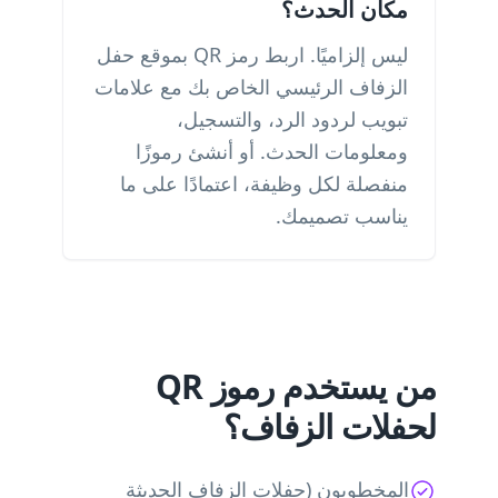
مكان الحدث؟
ليس إلزاميًا. اربط رمز QR بموقع حفل
الزفاف الرئيسي الخاص بك مع علامات
تبويب لردود الرد، والتسجيل،
ومعلومات الحدث. أو أنشئ رموزًا
منفصلة لكل وظيفة، اعتمادًا على ما
يناسب تصميمك.
من يستخدم رموز QR
لحفلات الزفاف؟
المخطوبون (حفلات الزفاف الحديثة