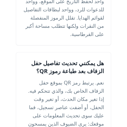
واحد لحفظ التاريخ على الموقع، وواحد
للدعوات للرد، وواحد لبطاقات التفاصيل
لقوائم الهدايا. تقلل الرموز المنفصلة
من النقرات ولكنها تتطلب مساحة أكبر
على القرطاسية.
هل يمكنني تحديث تفاصيل حفل
الزفاف بعد طباعة رموز QR؟
نعم. يرتبط رمز QR بموقع حفل
الزفاف الخاص بك، والذي تتحكم فيه.
إذا تغير مكان الحدث، أو تغير وقت
الحفل، أو أضفت عناصر تسجيل، فما
عليك سوى تحديث المعلومات على
موقعك: يرى الضيوف الذين يمسحون