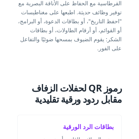
القرطاسية مع الحفاظ على الأناقة البصرية مع
توفير وظائف حديثة. اطبعها على مغناطيسات
"احفظ التاريخ"، أو بطاقات الدعوة، أو البرامج،
أو القوائم، أو أرقام الطاولات، أو بطاقات
الشكر: يقوم الضيوف بمسحها ضوئيًا والتفاعل
على الفور.
رموز QR لحفلات الزفاف
مقابل ردود ورقية تقليدية
بطاقات الرد الورقية