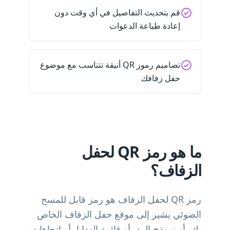
قم بتحديث التفاصيل في أي وقت دون
إعادة طباعة الدعوات
تصاميم رموز QR أنيقة تتناسب مع موضوع
حفل زفافك
ما هو رمز QR لحفل
الزفاف؟
رمز QR لحفل الزفاف هو رمز قابل للمسح
الضوئي يشير إلى موقع حفل الزفاف الخاص
بك، أو نموذج الرد، أو قائمة الهدايا، أو اتجاهات