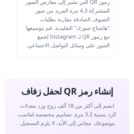
رموز QR التي تشير إلى معارض الصور
المشتركة 4.3 مرة المزيد من صور
الضيوف الصادقة مقارنة بطلبات
"هاشتاج صورك" التقليدية. قم بتوسيعها
مع
رموز QR لـ Instagram
لجمع
الصور على وسائل التواصل الاجتماعي.
إنشاء رمز QR لحفل زفاف
انضم إلى أكثر من 18 ألف زوج وزد معدلات
الرد بنسبة 3.2 مرة. تصاميم مخصصة لتناسب
موضوعك. مجاني إلى الأبد، لا يلزم التسجيل.