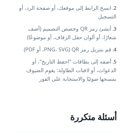
انسخ الرابط إلى موقعك، أو صفحة الرد، أو
التسجيل
أنشئ رمز QR وخصص التصميم (أضف
شعارًا، أو ألوان حفل الزفاف، أو موضوعًا)
قم بتنزيل رمز QR (PNG، SVG، أو PDF)
أضفه إلى بطاقات "احفظ التاريخ"، أو
الدعوات، أو لافتات الطاولة: يقوم الضيوف
بمسحها ضوئيًا والاستجابة على الفور
أسئلة متكررة