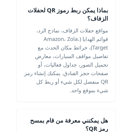
بماذا يمكن ربط رموز QR لحفلات
الزفاف؟
مواقع حفلات الزفاف، نماذج الرد،
قوائم الهدايا (Amazon، Zola،
Target)، خرائط مكان الحدث مع
تفاصيل مواقف السيارات، معارض
تحميل الصور، جداول فعاليات، أو
صفحات حجز الفنادق. يمكنك إنشاء رمز
QR منفصل لكل شيء أو ربط كل
شيء بموقع واحد.
هل يمكنني معرفة من قام بمسح
رمز QR؟