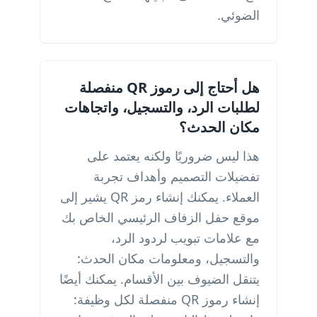
الضوئي.
هل أحتاج إلى رموز QR منفصلة
لطلبات الرد، والتسجيل، واتجاهات
مكان الحدث؟
هذا ليس ضروريًا ولكنه يعتمد على
تفضيلات التصميم وأهداف تجربة
العملاء. يمكنك إنشاء رمز QR يشير إلى
موقع حفل الزفاف الرئيسي الخاص بك
مع علامات تبويب لردود الرد،
والتسجيل، ومعلومات مكان الحدث:
يتنقل الضيوف بين الأقسام. يمكنك أيضًا
إنشاء رموز QR منفصلة لكل وظيفة: