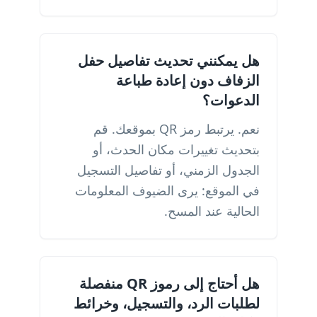
هل يمكنني تحديث تفاصيل حفل
الزفاف دون إعادة طباعة
الدعوات؟
نعم. يرتبط رمز QR بموقعك. قم
بتحديث تغييرات مكان الحدث، أو
الجدول الزمني، أو تفاصيل التسجيل
في الموقع: يرى الضيوف المعلومات
الحالية عند المسح.
هل أحتاج إلى رموز QR منفصلة
لطلبات الرد، والتسجيل، وخرائط