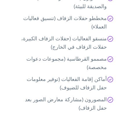
والصديقة للبيئة)
مخططو حفلات الزفاف (تنسيق فعاليات
العملاء)
منسقو الفعاليات (حفلات الزفاف الكبيرة،
حفلات الزفاف في الخارج)
مصممو القرطاسية (مجموعات دعوات
مخصصة)
أماكن إقامة الفعاليات (توفير معلومات
حفل الزفاف للضيوف)
المصورون (مشاركة معارض الصور بعد
حفل الزفاف)