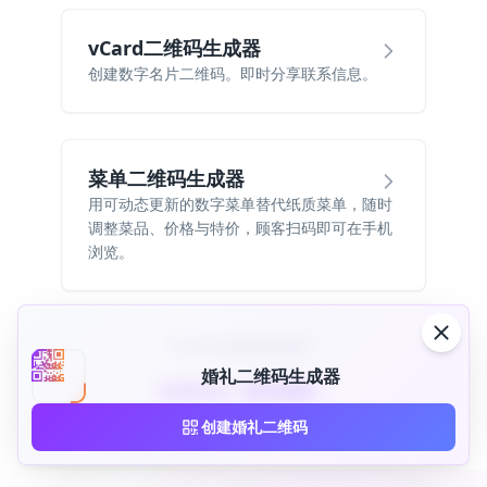
vCard二维码生成器
创建数字名片二维码。即时分享联系信息。
菜单二维码生成器
用可动态更新的数字菜单替代纸质菜单，随时
调整菜品、价格与特价，顾客扫码即可在手机
浏览。
没找到你需要的内容？
婚礼二维码生成器
查看所有二维码类型
创建婚礼二维码