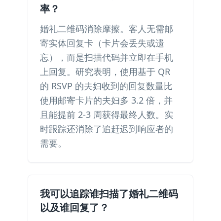
率？
婚礼二维码消除摩擦。客人无需邮
寄实体回复卡（卡片会丢失或遗
忘），而是扫描代码并立即在手机
上回复。研究表明，使用基于 QR
的 RSVP 的夫妇收到的回复数量比
使用邮寄卡片的夫妇多 3.2 倍，并
且能提前 2-3 周获得最终人数。实
时跟踪还消除了追赶迟到响应者的
需要。
我可以追踪谁扫描了婚礼二维码
以及谁回复了？