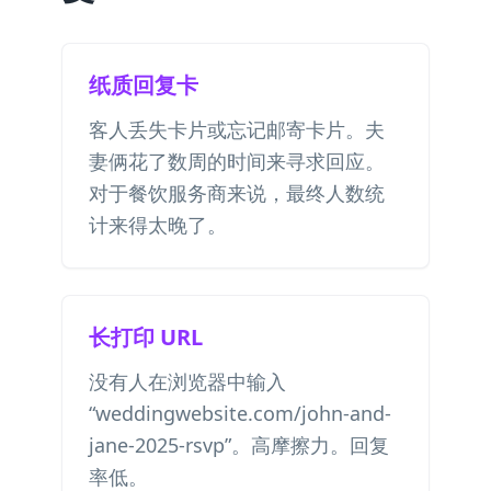
纸质回复卡
客人丢失卡片或忘记邮寄卡片。夫
妻俩花了数周的时间来寻求回应。
对于餐饮服务商来说，最终人数统
计来得太晚了。
长打印 URL
没有人在浏览器中输入
“weddingwebsite.com/john-and-
jane-2025-rsvp”。高摩擦力。回复
率低。