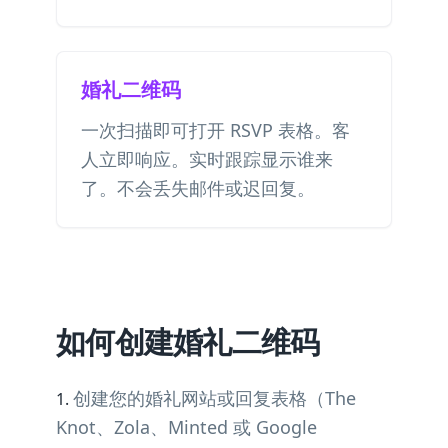
婚礼二维码
一次扫描即可打开 RSVP 表格。客
人立即响应。实时跟踪显示谁来
了。不会丢失邮件或迟回复。
如何创建婚礼二维码
创建您的婚礼网站或回复表格（The
Knot、Zola、Minted 或 Google