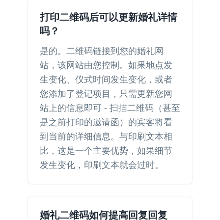
打印二维码后可以更新婚礼详情
吗？
是的。二维码链接到您的婚礼网
站，该网站由您控制。如果地点发
生变化、仪式时间发生变化，或者
您添加了登记项目，只需更新您网
站上的信息即可 - 扫描二维码（甚至
是之前打印的邀请函）的宾客将看
到当前的详细信息。与印刷文本相
比，这是一个主要优势，如果细节
发生变化，印刷文本就会过时。
婚礼二维码如何提高回复回复