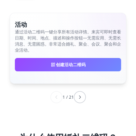
活动
通过活动二维码一键分享所有活动详情。来宾可即时查看
日期、时间、地点、描述和操作按钮—无需应用、无需长
消息、无需困惑。非常适合婚礼、聚会、会议、聚会和企
业活动。
创建活动二维码
1
/
21