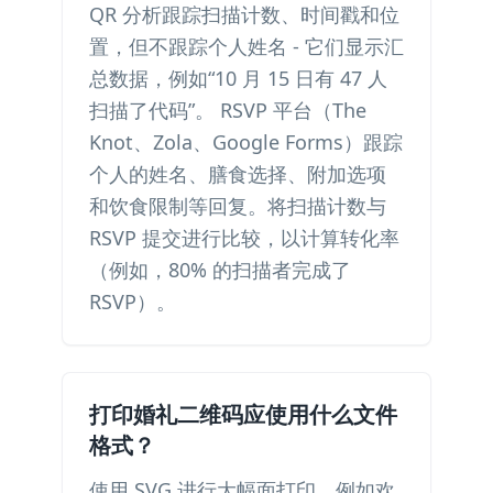
QR 分析跟踪扫描计数、时间戳和位
置，但不跟踪个人姓名 - 它们显示汇
总数据，例如“10 月 15 日有 47 人
扫描了代码”。 RSVP 平台（The
Knot、Zola、Google Forms）跟踪
个人的姓名、膳食选择、附加选项
和饮食限制等回复。将扫描计数与
RSVP 提交进行比较，以计算转化率
（例如，80% 的扫描者完成了
RSVP）。
打印婚礼二维码应使用什么文件
格式？
使用 SVG 进行大幅面打印，例如欢