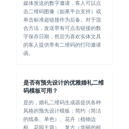
媒体发送的数字邀请，客人可以点
击二维码图像（如果平台支持）或
单击标准超链接作为后备。对于混
合方法，发送带有可点击链接的数
字保存日期，然后为喜欢实体文具
的客人提供带有二维码的打印邀请
函。
是否有预先设计的优雅婚礼二维
码模板可用？
是的，婚礼二维码生成器提供各种
风格的预先设计模板：简约（简洁
的线条、单色）、花卉（植物边
框、花园主题）、复古（华丽的框