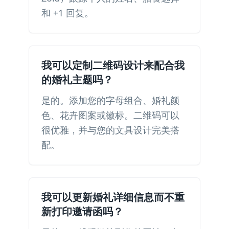
和 +1 回复。
我可以定制二维码设计来配合我
的婚礼主题吗？
是的。添加您的字母组合、婚礼颜
色、花卉图案或徽标。二维码可以
很优雅，并与您的文具设计完美搭
配。
我可以更新婚礼详细信息而不重
新打印邀请函吗？