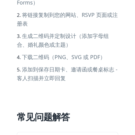
Forms）
将链接复制到您的网站、RSVP 页面或注
册表
生成二维码并定制设计（添加字母组
合、婚礼颜色或主题）
下载二维码（PNG、SVG 或 PDF）
添加到保存日期卡、邀请函或餐桌标志 -
客人扫描并立即回复
常见问题解答