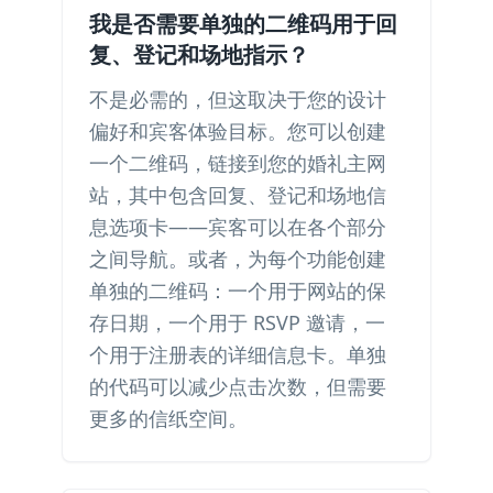
我是否需要单独的二维码用于回
复、登记和场地指示？
不是必需的，但这取决于您的设计
偏好和宾客体验目标。您可以创建
一个二维码，链接到您的婚礼主网
站，其中包含回复、登记和场地信
息选项卡——宾客可以在各个部分
之间导航。或者，为每个功能创建
单独的二维码：一个用于网站的保
存日期，一个用于 RSVP 邀请，一
个用于注册表的详细信息卡。单独
的代码可以减少点击次数，但需要
更多的信纸空间。