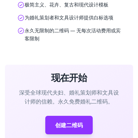
极简主义、花卉、复古和现代设计模板
为婚礼策划者和文具设计师提供白标选项
永久无限制的二维码 — 无每次活动费用或宾
客限制
现在开始
深受全球现代夫妇、婚礼策划师和文具设
计师的信赖。永久免费婚礼二维码。
创建二维码