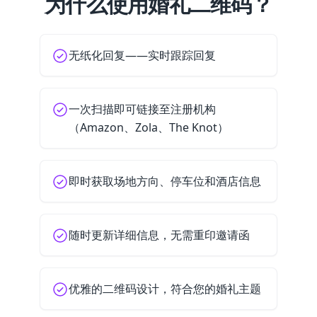
为什么使用婚礼二维码？
无纸化回复——实时跟踪回复
一次扫描即可链接至注册机构
（Amazon、Zola、The Knot）
即时获取场地方向、停车位和酒店信息
随时更新详细信息，无需重印邀请函
优雅的二维码设计，符合您的婚礼主题