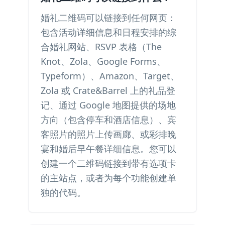
婚礼二维码可以链接到任何网页：
包含活动详细信息和日程安排的综
合婚礼网站、RSVP 表格（The
Knot、Zola、Google Forms、
Typeform）、Amazon、Target、
Zola 或 Crate&Barrel 上的礼品登
记、通过 Google 地图提供的场地
方向（包含停车和酒店信息）、宾
客照片的照片上传画廊、或彩排晚
宴和婚后早午餐详细信息。您可以
创建一个二维码链接到带有选项卡
的主站点，或者为每个功能创建单
独的代码。