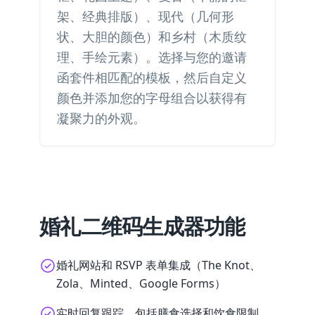
架、经典排版）、现代（几何形
状、大胆的颜色）和乡村（木质纹
理、手绘元素）。选择与您的邀请
函套件相匹配的模板，然后自定义
颜色并添加您的字母组合以获得有
凝聚力的外观。
婚礼二维码生成器功能
婚礼网站和 RSVP 表单集成（The Knot、
Zola、Minted、Google Forms）
实时回复跟踪，包括膳食选择和饮食限制