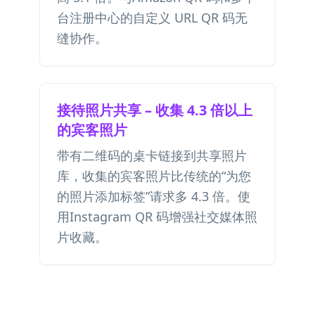
台注册中心的
自定义 URL QR 码
无
缝协作。
接待照片共享 – 收集 4.3 倍以上
的宾客照片
带有二维码的桌卡链接到共享照片
库，收集的宾客照片比传统的“为您
的照片添加标签”请求多 4.3 倍。使
用
Instagram QR 码
增强社交媒体照
片收藏。