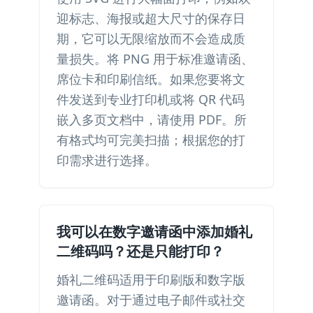
迎标志、海报或超大尺寸的保存日
期，它可以无限缩放而不会造成质
量损失。将 PNG 用于标准邀请函、
席位卡和印刷信纸。如果您要将文
件发送到专业打印机或将 QR 代码
嵌入多页文档中，请使用 PDF。所
有格式均可完美扫描；根据您的打
印需求进行选择。
我可以在数字邀请函中添加婚礼
二维码吗？还是只能打印？
婚礼二维码适用于印刷版和数字版
邀请函。对于通过电子邮件或社交