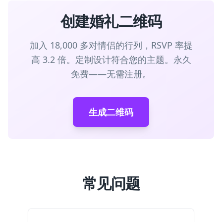
创建婚礼二维码
加入 18,000 多对情侣的行列，RSVP 率提
高 3.2 倍。定制设计符合您的主题。永久
免费——无需注册。
生成二维码
常见问题