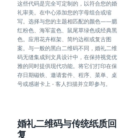
这些代码是完全可定制的，以符合您的婚
礼审美。在中心添加您的字母组合或缩
写。选择与您的主题相匹配的颜色——腮
红粉色、海军蓝色、鼠尾草绿色或经典黑
色。应用花卉框架、简约边框或复古图
案。与一般的黑白二维码不同，婚礼二维
码无缝集成到文具设计中，在保持视觉优
雅的同时提供现代功能。将它们打印在保
存日期磁铁、邀请套件、程序、菜单、桌
号或感谢卡上 - 客人扫描并立即参与。
婚礼二维码与传统纸质回
复