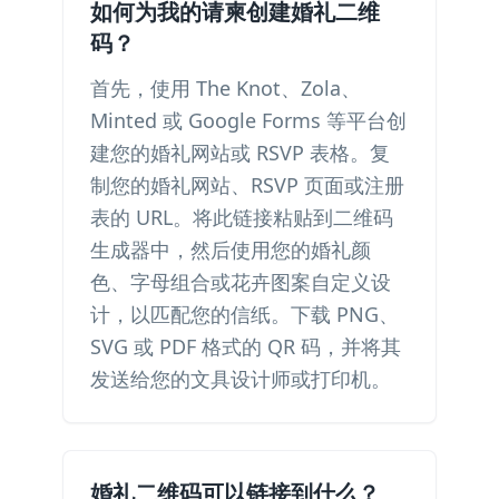
如何为我的请柬创建婚礼二维
码？
首先，使用 The Knot、Zola、
Minted 或 Google Forms 等平台创
建您的婚礼网站或 RSVP 表格。复
制您的婚礼网站、RSVP 页面或注册
表的 URL。将此链接粘贴到二维码
生成器中，然后使用您的婚礼颜
色、字母组合或花卉图案自定义设
计，以匹配您的信纸。下载 PNG、
SVG 或 PDF 格式的 QR 码，并将其
发送给您的文具设计师或打印机。
婚礼二维码可以链接到什么？