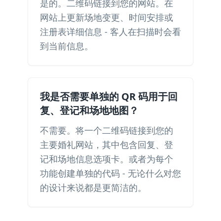
是的。二维码链接到您的网站。在
网站上更新场地变更、时间安排或
注册表详细信息 - 客人在扫描时会看
到当前信息。
我是否需要单独的 QR 码用于回
复、登记和场地地图？
不需要。将一个二维码链接到您的
主要婚礼网站，其中包含回复、登
记和场地信息选项卡。或者为每个
功能创建单独的代码 - 无论什么对您
的设计来说都是更简洁的。