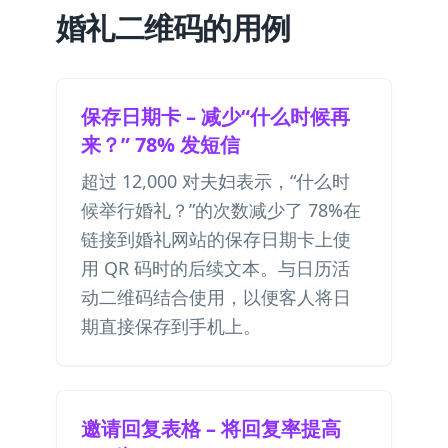
婚礼二维码的用例
保存日期卡 – 减少“什么时候再
来？” 78% 发短信
超过 12,000 对夫妇表示，“什么时
候举行婚礼？”的次数减少了 78%在
链接到婚礼网站的保存日期卡上使
用 QR 码时的后续文本。与
日历活
动二维码
结合使用，以便客人将日
期直接保存到手机上。
邀请回复表格 – 将回复率提高