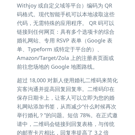
Withjoy 或自定义域等平台）编码为 QR
码格式。现代智能手机可以本地读取这些
代码，无需特殊的应用程序。 QR 码可以
链接到任何网页：具有多个选项卡的综合
婚礼网站、专用 RSVP 表单（Google 表
单、Typeform 或特定于平台的）、
Amazon/Target/Zola 上的注册表页面或
前往您场地的 Google 地图路线。
超过 18,000 对新人使用婚礼二维码来简化
宾客沟通并提高回复回复率。二维码印在
保存日期卡上，让客人可以立即为您的婚
礼网站添加书签，从而减少“什么时候再次
举行婚礼？”的问题。短信 78%。在正式邀
请中，二维码会链接到回复表格，与传统
的邮寄卡片相比，回复率提高了 3.2 倍