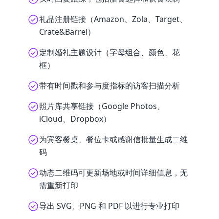
礼品注册链接（Amazon、Zola、Target、
Crate&Barrel）
定制婚礼主题设计（字母组合、颜色、花
框）
带有时间戳和参与度指标的访客扫描分析
照片库共享链接（Google Photos、
iCloud、Dropbox）
为宾客餐桌、餐位卡或感谢信批量生成二维
码
动态二维码可更新场地或时间详细信息，无
需重新打印
导出 SVG、PNG 和 PDF 以进行专业打印