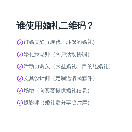
谁使用婚礼二维码？
订婚夫妇（现代、环保的婚礼）
婚礼策划师（客户活动协调）
活动协调员（大型婚礼、目的地婚礼）
文具设计师（定制邀请函套件）
场地（向宾客提供婚礼信息）
摄影师（婚礼后分享照片库）