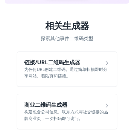
相关生成器
探索其他事件二维码类型
链接/URL二维码生成器
为任何URL创建二维码。通过简单扫描即时分
享网站、着陆页和链接。
商业二维码生成器
构建包含公司信息、联系方式与社交链接的品
牌商业页，一次扫码即可访问。