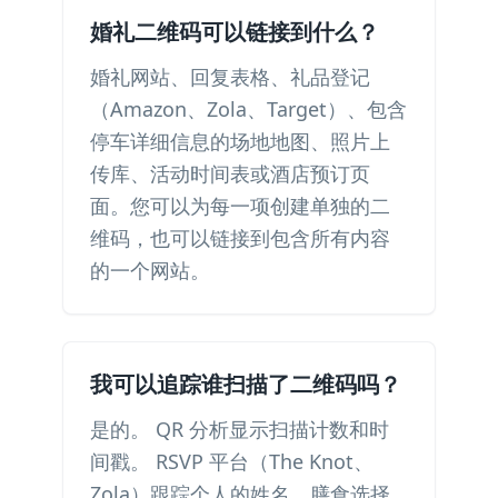
婚礼二维码可以链接到什么？
婚礼网站、回复表格、礼品登记
（Amazon、Zola、Target）、包含
停车详细信息的场地地图、照片上
传库、活动时间表或酒店预订页
面。您可以为每一项创建单独的二
维码，也可以链接到包含所有内容
的一个网站。
我可以追踪谁扫描了二维码吗？
是的。 QR 分析显示扫描计数和时
间戳。 RSVP 平台（The Knot、
Zola）跟踪个人的姓名、膳食选择