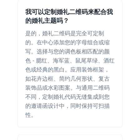
我可以定制婚礼二维码来配合我
的婚礼主题吗？
是的，婚礼二维码是完全可定制
的。在中心添加您的字母组合或缩
写。选择与您的调色板相匹配的颜
色 - 腮红、海军蓝、鼠尾草绿、酒红
色或经典的黑白。应用装饰框架，
如花卉边框、简约几何形状、复古
装饰品或水彩图案。与通用二维码
不同，定制婚礼代码无缝集成到您
的邀请函设计中，同时保持可扫描
性。