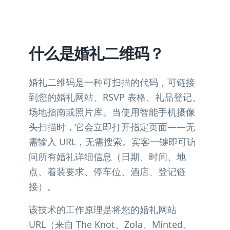
什么是婚礼二维码？
婚礼二维码是一种可扫描的代码，可链接
到您的婚礼网站、RSVP 表格、礼品登记、
场地指南或照片库。当使用智能手机摄像
头扫描时，它会立即打开指定页面——无
需输入 URL，无需搜索。宾客一键即可访
问所有婚礼详细信息（日期、时间、地
点、着装要求、停车位、酒店、登记链
接）。
该技术的工作原理是将您的婚礼网站
URL（来自 The Knot、Zola、Minted、