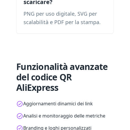
scaricare?
PNG per uso digitale, SVG per
scalabilità e PDF per la stampa.
Funzionalità avanzate
del codice QR
AliExpress
Aggiornamenti dinamici dei link
Analisi e monitoraggio delle metriche
Branding e loghi personalizzati