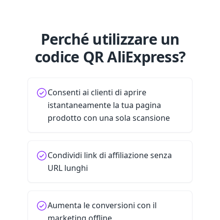
Perché utilizzare un
codice QR AliExpress?
Consenti ai clienti di aprire
istantaneamente la tua pagina
prodotto con una sola scansione
Condividi link di affiliazione senza
URL lunghi
Aumenta le conversioni con il
marketing offline