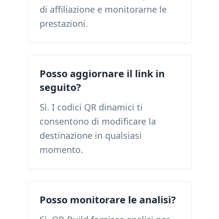
di affiliazione e monitorarne le
prestazioni.
Posso aggiornare il link in
seguito?
Sì. I codici QR dinamici ti
consentono di modificare la
destinazione in qualsiasi
momento.
Posso monitorare le analisi?