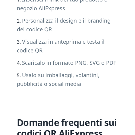
negozio AliExpress
Personalizza il design e il branding
del codice QR
Visualizza in anteprima e testa il
codice QR
Scaricalo in formato PNG, SVG o PDF
Usalo su imballaggi, volantini,
pubblicità o social media
Domande frequenti sui
codici QR AliExpress