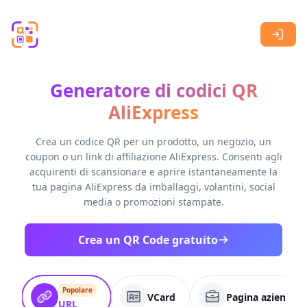
Skip to main content
Generatore di codici QR
AliExpress
Crea un codice QR per un prodotto, un negozio, un
coupon o un link di affiliazione AliExpress. Consenti agli
acquirenti di scansionare e aprire istantaneamente la
tua pagina AliExpress da imballaggi, volantini, social
media o promozioni stampate.
Crea un QR Code gratuito
Popolare
VCard
Pagina aziendale
URL