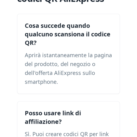
Cosa succede quando
qualcuno scansiona il codice
QR?
Aprirà istantaneamente la pagina
del prodotto, del negozio o
dell'offerta AliExpress sullo
smartphone.
Posso usare link di
affiliazione?
Sì. Puoi creare codici QR per link