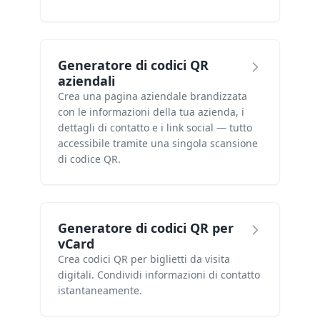
Generatore di codici QR
aziendali
Crea una pagina aziendale brandizzata
con le informazioni della tua azienda, i
dettagli di contatto e i link social — tutto
accessibile tramite una singola scansione
di codice QR.
Generatore di codici QR per
vCard
Crea codici QR per biglietti da visita
digitali. Condividi informazioni di contatto
istantaneamente.