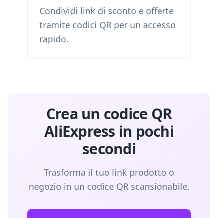
Condividi link di sconto e offerte
tramite codici QR per un accesso
rapido.
Crea un codice QR
AliExpress in pochi
secondi
Trasforma il tuo link prodotto o
negozio in un codice QR scansionabile.