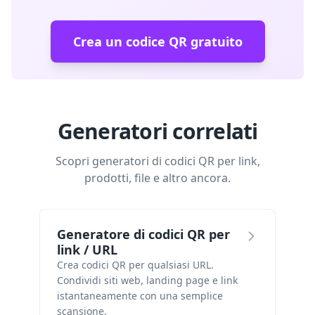
Crea un codice QR gratuito
Generatori correlati
Scopri generatori di codici QR per link,
prodotti, file e altro ancora.
Generatore di codici QR per
link / URL
Crea codici QR per qualsiasi URL.
Condividi siti web, landing page e link
istantaneamente con una semplice
scansione.