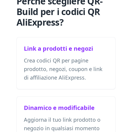
Perché scegliere QR-
Build per i codici QR
AliExpress?
Link a prodotti e negozi
Crea codici QR per pagine
prodotto, negozi, coupon e link
di affiliazione AliExpress.
Dinamico e modificabile
Aggiorna il tuo link prodotto o
negozio in qualsiasi momento