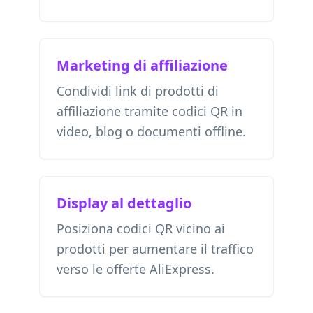
Marketing di affiliazione
Condividi link di prodotti di
affiliazione tramite codici QR in
video, blog o documenti offline.
Display al dettaglio
Posiziona codici QR vicino ai
prodotti per aumentare il traffico
verso le offerte AliExpress.