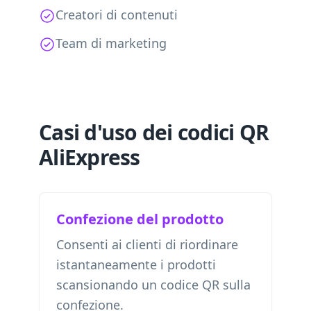
Creatori di contenuti
Team di marketing
Casi d'uso dei codici QR
AliExpress
Confezione del prodotto
Consenti ai clienti di riordinare
istantaneamente i prodotti
scansionando un codice QR sulla
confezione.