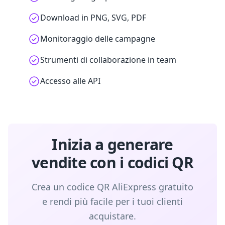
Download in PNG, SVG, PDF
Monitoraggio delle campagne
Strumenti di collaborazione in team
Accesso alle API
Inizia a generare
vendite con i codici QR
Crea un codice QR AliExpress gratuito
e rendi più facile per i tuoi clienti
acquistare.