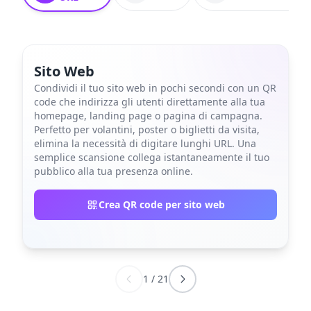
Sito Web
Condividi il tuo sito web in pochi secondi con un QR
code che indirizza gli utenti direttamente alla tua
homepage, landing page o pagina di campagna.
Perfetto per volantini, poster o biglietti da visita,
elimina la necessità di digitare lunghi URL. Una
semplice scansione collega istantaneamente il tuo
pubblico alla tua presenza online.
Crea QR code per sito web
1
/
21