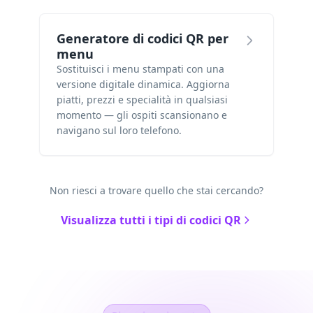
Generatore di codici QR per
menu
Sostituisci i menu stampati con una
versione digitale dinamica. Aggiorna
piatti, prezzi e specialità in qualsiasi
momento — gli ospiti scansionano e
navigano sul loro telefono.
Non riesci a trovare quello che stai cercando?
Visualizza tutti i tipi di codici QR