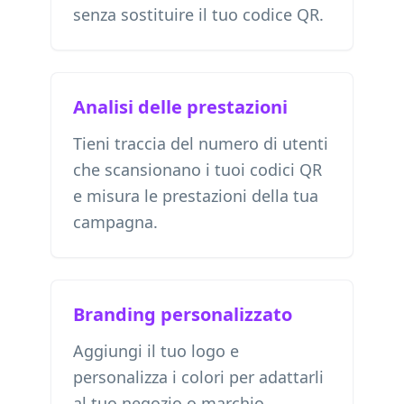
senza sostituire il tuo codice QR.
Analisi delle prestazioni
Tieni traccia del numero di utenti
che scansionano i tuoi codici QR
e misura le prestazioni della tua
campagna.
Branding personalizzato
Aggiungi il tuo logo e
personalizza i colori per adattarli
al tuo negozio o marchio.