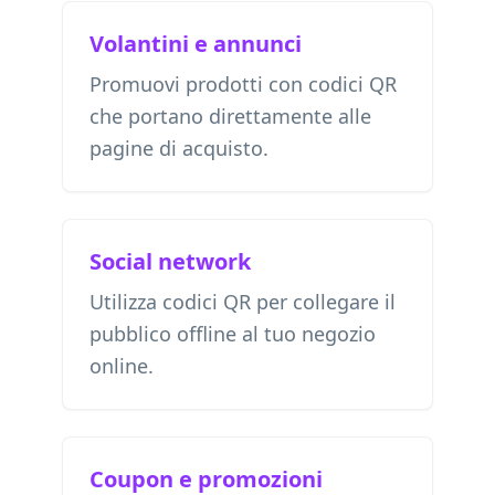
Volantini e annunci
Promuovi prodotti con codici QR
che portano direttamente alle
pagine di acquisto.
Social network
Utilizza codici QR per collegare il
pubblico offline al tuo negozio
online.
Coupon e promozioni