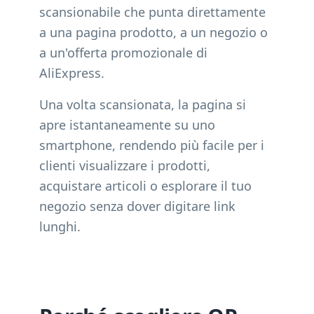
scansionabile che punta direttamente
a una pagina prodotto, a un negozio o
a un'offerta promozionale di
AliExpress.
Una volta scansionata, la pagina si
apre istantaneamente su uno
smartphone, rendendo più facile per i
clienti visualizzare i prodotti,
acquistare articoli o esplorare il tuo
negozio senza dover digitare link
lunghi.