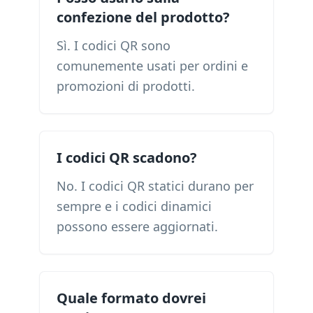
confezione del prodotto?
Sì. I codici QR sono
comunemente usati per ordini e
promozioni di prodotti.
I codici QR scadono?
No. I codici QR statici durano per
sempre e i codici dinamici
possono essere aggiornati.
Quale formato dovrei