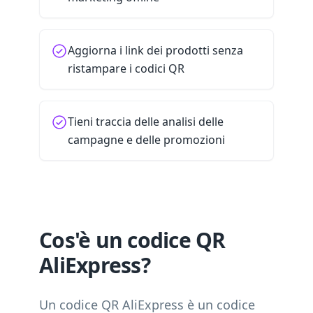
Aggiorna i link dei prodotti senza
ristampare i codici QR
Tieni traccia delle analisi delle
campagne e delle promozioni
Cos'è un codice QR
AliExpress?
Un codice QR AliExpress è un codice