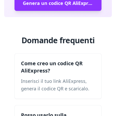
Genera un codice QR AliExpress
Domande frequenti
Come creo un codice QR
AliExpress?
Inserisci il tuo link AliExpress,
genera il codice QR e scaricalo.
Posso usarlo sulla