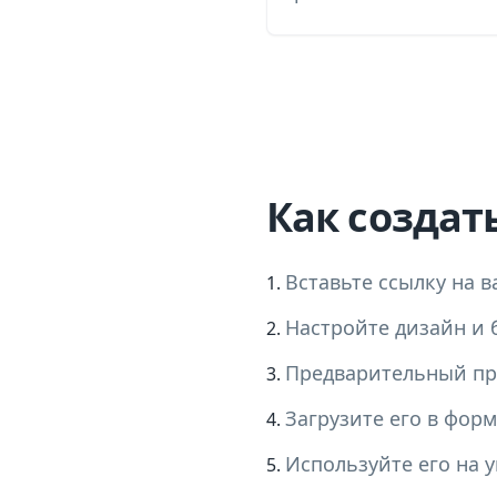
Как создать
Вставьте ссылку на в
Настройте дизайн и 
Предварительный пр
Загрузите его в форм
Используйте его на у