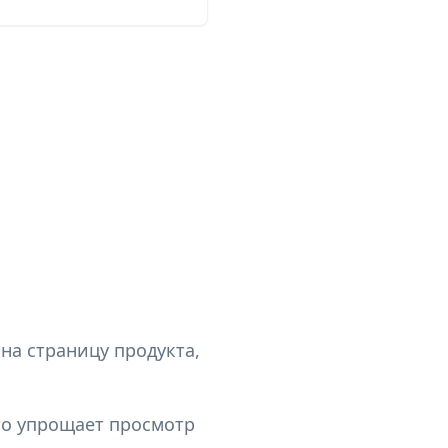
на страницу продукта,
то упрощает просмотр