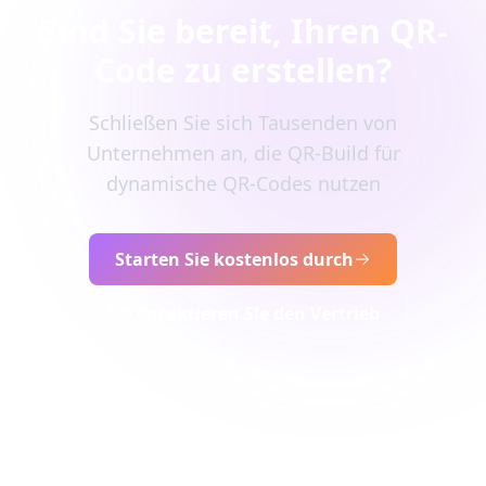
Sind Sie bereit, Ihren QR-
Code zu erstellen?
Schließen Sie sich Tausenden von
Unternehmen an, die QR-Build für
dynamische QR-Codes nutzen
Starten Sie kostenlos durch
Kontaktieren Sie den Vertrieb