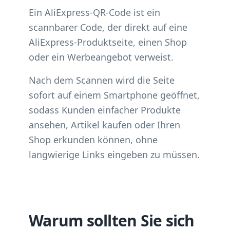
Ein AliExpress-QR-Code ist ein
scannbarer Code, der direkt auf eine
AliExpress-Produktseite, einen Shop
oder ein Werbeangebot verweist.
Nach dem Scannen wird die Seite
sofort auf einem Smartphone geöffnet,
sodass Kunden einfacher Produkte
ansehen, Artikel kaufen oder Ihren
Shop erkunden können, ohne
langwierige Links eingeben zu müssen.
Warum sollten Sie sich