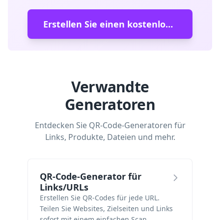
Erstellen Sie einen kostenlosen QR-Code
Verwandte
Generatoren
Entdecken Sie QR-Code-Generatoren für
Links, Produkte, Dateien und mehr.
QR-Code-Generator für
Links/URLs
Erstellen Sie QR-Codes für jede URL.
Teilen Sie Websites, Zielseiten und Links
sofort mit einem einfachen Scan.