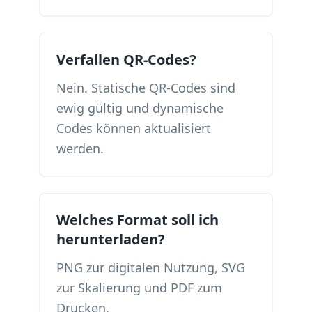
Verfallen QR-Codes?
Nein. Statische QR-Codes sind
ewig gültig und dynamische
Codes können aktualisiert
werden.
Welches Format soll ich
herunterladen?
PNG zur digitalen Nutzung, SVG
zur Skalierung und PDF zum
Drucken.