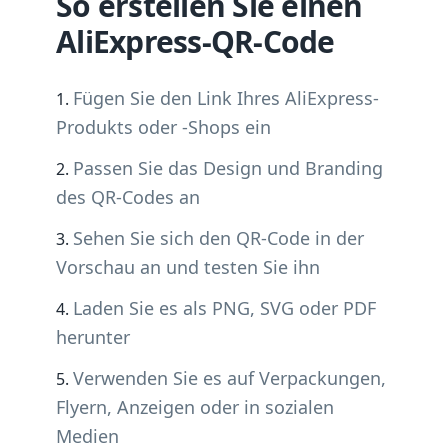
So erstellen Sie einen
AliExpress-QR-Code
Fügen Sie den Link Ihres AliExpress-
Produkts oder -Shops ein
Passen Sie das Design und Branding
des QR-Codes an
Sehen Sie sich den QR-Code in der
Vorschau an und testen Sie ihn
Laden Sie es als PNG, SVG oder PDF
herunter
Verwenden Sie es auf Verpackungen,
Flyern, Anzeigen oder in sozialen
Medien