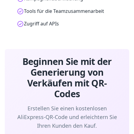
Tools für die Teamzusammenarbeit
Zugriff auf APIs
Beginnen Sie mit der
Generierung von
Verkäufen mit QR-
Codes
Erstellen Sie einen kostenlosen
AliExpress-QR-Code und erleichtern Sie
Ihren Kunden den Kauf.