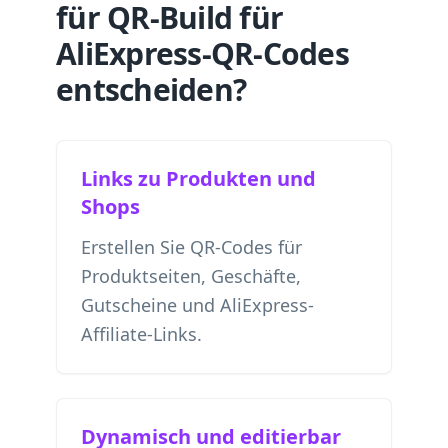
für QR-Build für
AliExpress-QR-Codes
entscheiden?
Links zu Produkten und
Shops
Erstellen Sie QR-Codes für
Produktseiten, Geschäfte,
Gutscheine und AliExpress-
Affiliate-Links.
Dynamisch und editierbar