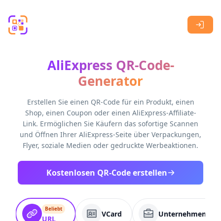
Skip to main content
AliExpress QR-Code-
Generator
Erstellen Sie einen QR-Code für ein Produkt, einen
Shop, einen Coupon oder einen AliExpress-Affiliate-
Link. Ermöglichen Sie Käufern das sofortige Scannen
und Öffnen Ihrer AliExpress-Seite über Verpackungen,
Flyer, soziale Medien oder gedruckte Werbeaktionen.
Kostenlosen QR-Code erstellen
Beliebt
VCard
Unternehmenssei
URL