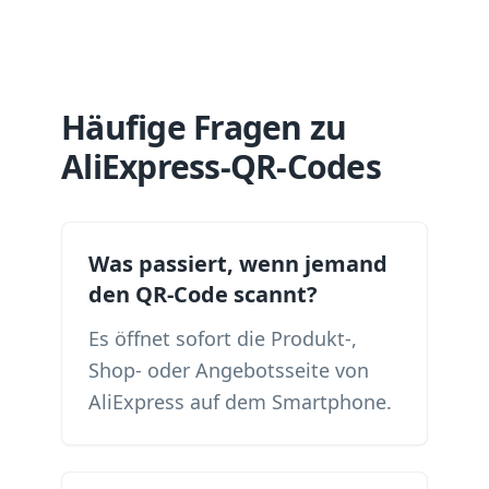
Häufige Fragen zu
AliExpress-QR-Codes
Was passiert, wenn jemand
den QR-Code scannt?
Es öffnet sofort die Produkt-,
Shop- oder Angebotsseite von
AliExpress auf dem Smartphone.