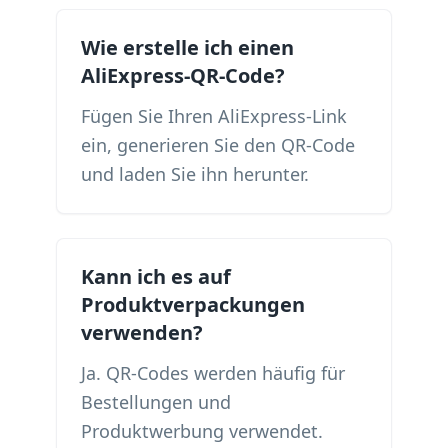
Wie erstelle ich einen
AliExpress-QR-Code?
Fügen Sie Ihren AliExpress-Link
ein, generieren Sie den QR-Code
und laden Sie ihn herunter.
Kann ich es auf
Produktverpackungen
verwenden?
Ja. QR-Codes werden häufig für
Bestellungen und
Produktwerbung verwendet.