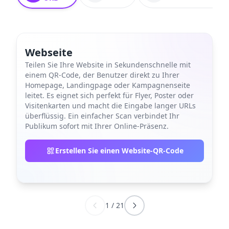
Webseite
Teilen Sie Ihre Website in Sekundenschnelle mit
einem QR-Code, der Benutzer direkt zu Ihrer
Homepage, Landingpage oder Kampagnenseite
leitet. Es eignet sich perfekt für Flyer, Poster oder
Visitenkarten und macht die Eingabe langer URLs
überflüssig. Ein einfacher Scan verbindet Ihr
Publikum sofort mit Ihrer Online-Präsenz.
Erstellen Sie einen Website-QR-Code
1
/
21