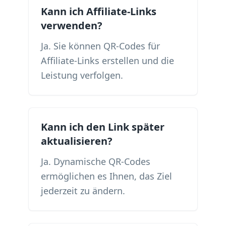
Kann ich Affiliate-Links
verwenden?
Ja. Sie können QR-Codes für
Affiliate-Links erstellen und die
Leistung verfolgen.
Kann ich den Link später
aktualisieren?
Ja. Dynamische QR-Codes
ermöglichen es Ihnen, das Ziel
jederzeit zu ändern.