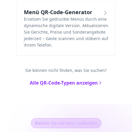
Menü QR-Code-Generator
Ersetzen Sie gedruckte Menüs durch eine
dynamische digitale Version. Aktualisieren
Sie Gerichte, Preise und Sonderangebote
jederzeit – Gäste scannen und stöbern auf
ihrem Telefon.
Sie können nicht finden, was Sie suchen?
Alle QR-Code-Typen anzeigen
Bleiben Sie auf dem Laufenden