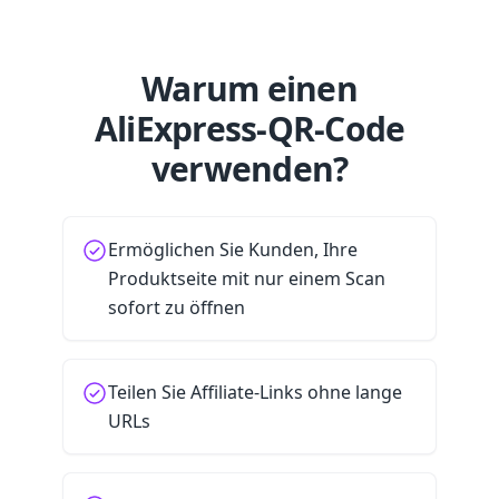
Warum einen
AliExpress-QR-Code
verwenden?
Ermöglichen Sie Kunden, Ihre
Produktseite mit nur einem Scan
sofort zu öffnen
Teilen Sie Affiliate-Links ohne lange
URLs