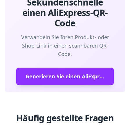
Sekundenschnelle
einen AliExpress-QR-
Code
Verwandeln Sie Ihren Produkt- oder
Shop-Link in einen scannbaren QR-
Code.
Generieren Sie einen AliExpress-QR-Code
Häufig gestellte Fragen