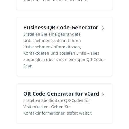
Business-QR-Code-Generator
Erstellen Sie eine gebrandete
Unternehmensseite mit Ihren
Unternehmensinformationen,
Kontaktdaten und sozialen Links – alles
zugänglich über einen einzigen QR-Code-
Scan.
QR-Code-Generator für vCard
Erstellen Sie digitale QR-Codes für
Visitenkarten. Geben Sie
Kontaktinformationen sofort weiter.