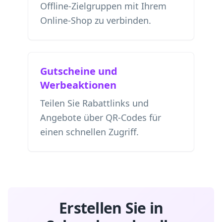
Offline-Zielgruppen mit Ihrem
Online-Shop zu verbinden.
Gutscheine und
Werbeaktionen
Teilen Sie Rabattlinks und
Angebote über QR-Codes für
einen schnellen Zugriff.
Erstellen Sie in