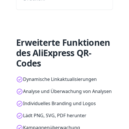
Erweiterte Funktionen
des AliExpress QR-
Codes
Dynamische Linkaktualisierungen
Analyse und Überwachung von Analysen
Individuelles Branding und Logos
Lädt PNG, SVG, PDF herunter
Kampagnenüberwachung