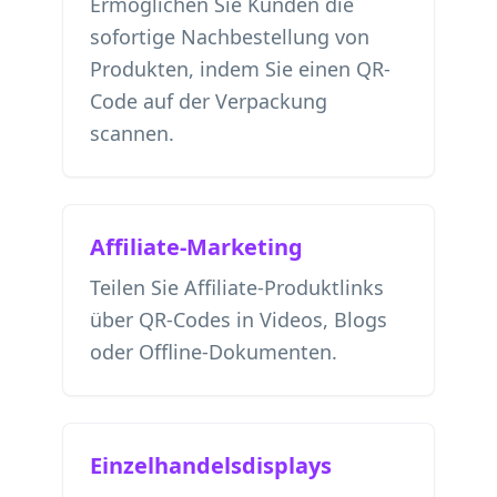
Ermöglichen Sie Kunden die
sofortige Nachbestellung von
Produkten, indem Sie einen QR-
Code auf der Verpackung
scannen.
Affiliate-Marketing
Teilen Sie Affiliate-Produktlinks
über QR-Codes in Videos, Blogs
oder Offline-Dokumenten.
Einzelhandelsdisplays