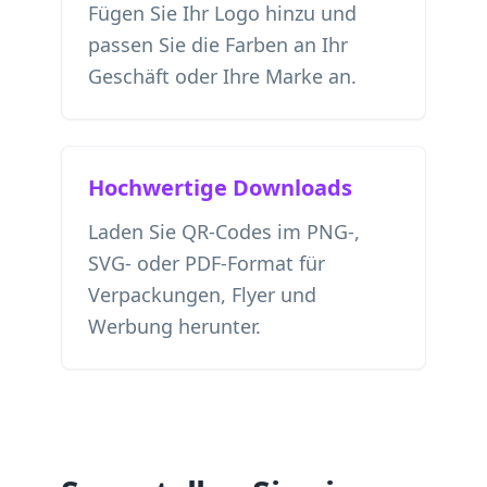
Fügen Sie Ihr Logo hinzu und
passen Sie die Farben an Ihr
Geschäft oder Ihre Marke an.
Hochwertige Downloads
Laden Sie QR-Codes im PNG-,
SVG- oder PDF-Format für
Verpackungen, Flyer und
Werbung herunter.