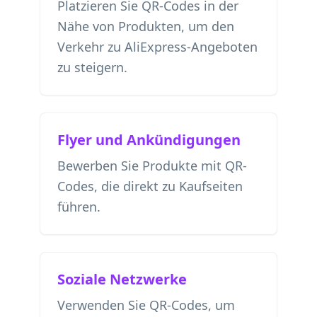
Platzieren Sie QR-Codes in der
Nähe von Produkten, um den
Verkehr zu AliExpress-Angeboten
zu steigern.
Flyer und Ankündigungen
Bewerben Sie Produkte mit QR-
Codes, die direkt zu Kaufseiten
führen.
Soziale Netzwerke
Verwenden Sie QR-Codes, um