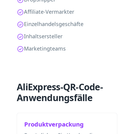
Affiliate-Vermarkter
Einzelhandelsgeschäfte
Inhaltsersteller
Marketingteams
AliExpress-QR-Code-
Anwendungsfälle
Produktverpackung