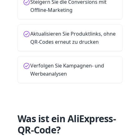
Steigern Sie die Conversions mit
Offline-Marketing
Aktualisieren Sie Produktlinks, ohne
QR-Codes erneut zu drucken
Verfolgen Sie Kampagnen- und
Werbeanalysen
Was ist ein AliExpress-
QR-Code?