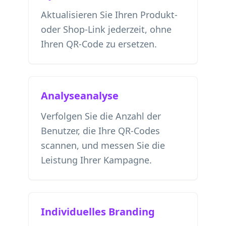
Aktualisieren Sie Ihren Produkt-
oder Shop-Link jederzeit, ohne
Ihren QR-Code zu ersetzen.
Analyseanalyse
Verfolgen Sie die Anzahl der
Benutzer, die Ihre QR-Codes
scannen, und messen Sie die
Leistung Ihrer Kampagne.
Individuelles Branding