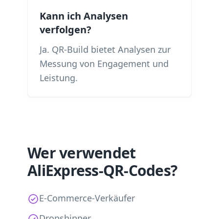
Kann ich Analysen
verfolgen?
Ja. QR-Build bietet Analysen zur
Messung von Engagement und
Leistung.
Wer verwendet
AliExpress-QR-Codes?
E-Commerce-Verkäufer
Dropshipper