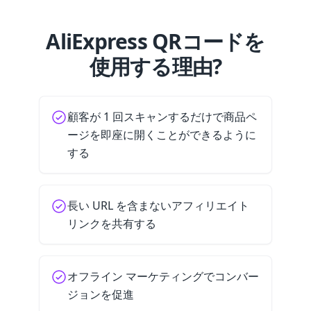
AliExpress QRコードを
使用する理由?
顧客が 1 回スキャンするだけで商品ペ
ージを即座に開くことができるように
する
長い URL を含まないアフィリエイト
リンクを共有する
オフライン マーケティングでコンバー
ジョンを促進