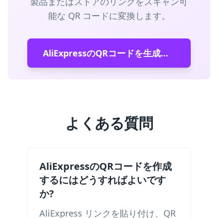
製品またはストアのリンクをスキャン可
能な QR コードに変換します。
AliExpressのQRコードを生成する
よくある質問
AliExpressのQRコードを作成
するにはどうすればよいです
か?
AliExpress リンクを貼り付け、QR