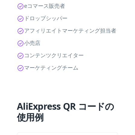
eコマース販売者
ドロップシッパー
アフィリエイトマーケティング担当者
小売店
コンテンツクリエイター
マーケティングチーム
AliExpress QR コードの
使用例