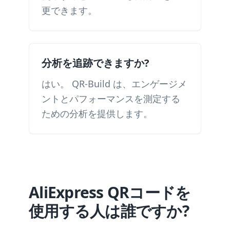
更できます。
分析を追跡できますか?
はい。 QR-Build は、エンゲージメ
ントとパフォーマンスを測定する
ための分析を提供します。
AliExpress QRコードを
使用する人は誰ですか?