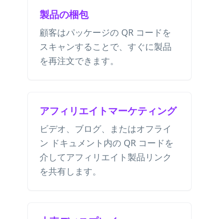
製品の梱包
顧客はパッケージの QR コードを
スキャンすることで、すぐに製品
を再注文できます。
アフィリエイトマーケティング
ビデオ、ブログ、またはオフライ
ン ドキュメント内の QR コードを
介してアフィリエイト製品リンク
を共有します。