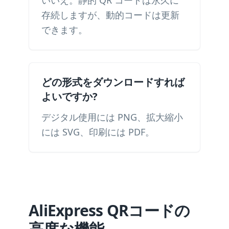
いいえ。静的 QR コードは永久に
存続しますが、動的コードは更新
できます。
どの形式をダウンロードすれば
よいですか?
デジタル使用には PNG、拡大縮小
には SVG、印刷には PDF。
AliExpress QRコードの
高度な機能