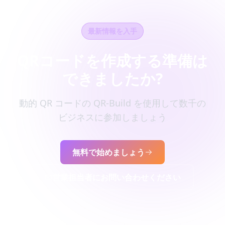
最新情報を入手
QRコードを作成する準備は
できましたか?
動的 QR コードの QR-Build を使用して数千の
ビジネスに参加しましょう
無料で始めましょう
営業担当者にお問い合わせください