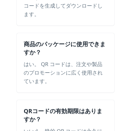
コードを生成してダウンロードし
ます。
商品のパッケージに使用できま
すか？
はい。 QR コードは、注文や製品
のプロモーションに広く使用され
ています。
QRコードの有効期限はありま
すか？