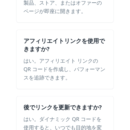
製品、ストア、またはオファーの
ページが即座に開きます。
アフィリエイトリンクを使用で
きますか?
はい。アフィリエイト リンクの
QR コードを作成し、パフォーマン
スを追跡できます。
後でリンクを更新できますか?
はい。ダイナミック QR コードを
使用すると、いつでも目的地を変