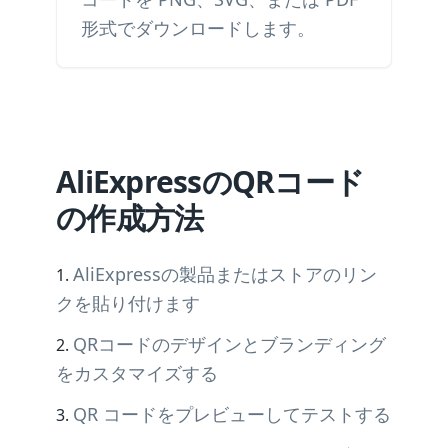
形式でダウンロードします。
AliExpressのQRコード
の作成方法
AliExpressの製品またはストアのリン
クを貼り付けます
QRコードのデザインとブランディング
をカスタマイズする
QR コードをプレビューしてテストする