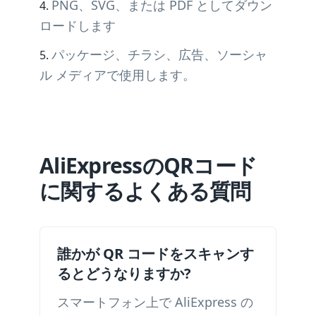
PNG、SVG、または PDF としてダウン
ロードします
パッケージ、チラシ、広告、ソーシャ
ル メディアで使用します。
AliExpressのQRコード
に関するよくある質問
誰かが QR コードをスキャンす
るとどうなりますか?
スマートフォン上で AliExpress の