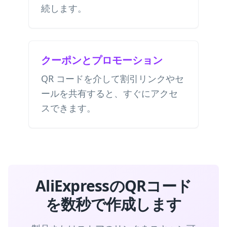
続します。
クーポンとプロモーション
QR コードを介して割引リンクやセ
ールを共有すると、すぐにアクセ
スできます。
AliExpressのQRコード
を数秒で作成します