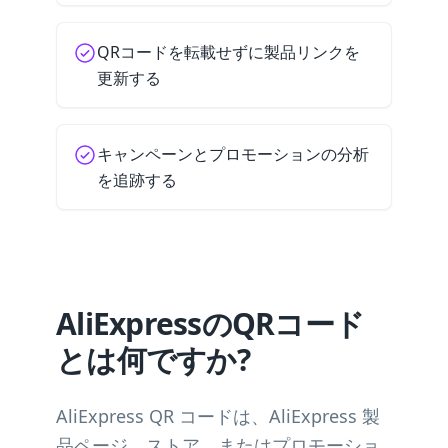
QRコードを転載せずに製品リンクを
更新する
キャンペーンとプロモーションの分析
を追跡する
AliExpressのQRコード
とは何ですか?
AliExpress QR コードは、AliExpress 製
品ページ、ストア、またはプロモーショ