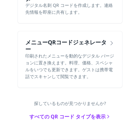
デジタル名刺 QR コードを作成します。連絡
先情報を即座に共有します。
メニューQRコードジェネレータ
ー
印刷されたメニューを動的なデジタル バージ
ョンに置き換えます。料理、価格、スペシャ
ルをいつでも更新できます。ゲストは携帯電
話でスキャンして閲覧できます。
探しているものが見つかりませんか?
すべての QR コード タイプを表示