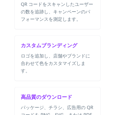
QR コードをスキャンしたユーザー
の数を追跡し、キャンペーンのパ
フォーマンスを測定します。
カスタムブランディング
ロゴを追加し、店舗やブランドに
合わせて色をカスタマイズしま
す。
高品質のダウンロード
パッケージ、チラシ、広告用の QR
コードを PNG、SVG、または PDF