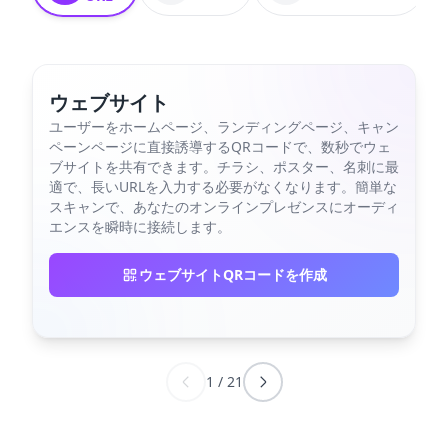
ウェブサイト
ユーザーをホームページ、ランディングページ、キャン
ペーンページに直接誘導するQRコードで、数秒でウェ
ブサイトを共有できます。チラシ、ポスター、名刺に最
適で、長いURLを入力する必要がなくなります。簡単な
スキャンで、あなたのオンラインプレゼンスにオーディ
エンスを瞬時に接続します。
ウェブサイトQRコードを作成
1
/
21