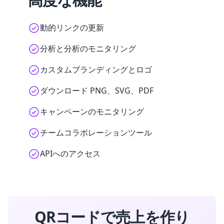
動的リンクの更新
分析と分析のモニタリング
カスタムブランディングとロゴ
ダウンロード PNG、SVG、PDF
キャンペーンのモニタリング
チームコラボレーションツール
APIへのアクセス
QRコードで売上を作り