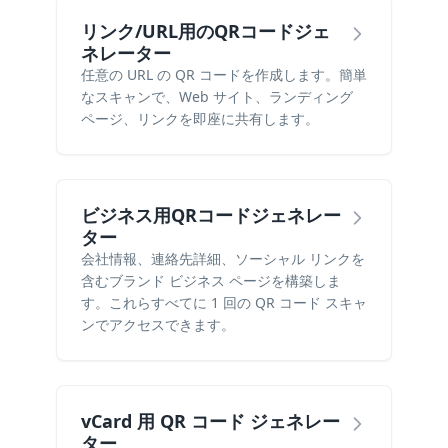
リンク/URL用のQRコードジェ
ネレーター
任意の URL の QR コードを作成します。簡単
なスキャンで、Web サイト、ランディング
ページ、リンクを即座に共有します。
ビジネス用QRコードジェネレー
ター
会社情報、連絡先詳細、ソーシャル リンクを
含むブランド ビジネス ページを構築しま
す。これらすべてに 1 回の QR コード スキャ
ンでアクセスできます。
vCard 用 QR コード ジェネレー
ター