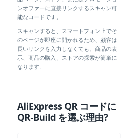
ンオファーに直接リンクするスキャン可
能なコードです。
スキャンすると、スマートフォン上でそ
のページが即座に開かれるため、顧客は
長いリンクを入力しなくても、商品の表
示、商品の購入、ストアの探索が簡単に
なります。
AliExpress QR コードに
QR-Build を選ぶ理由?