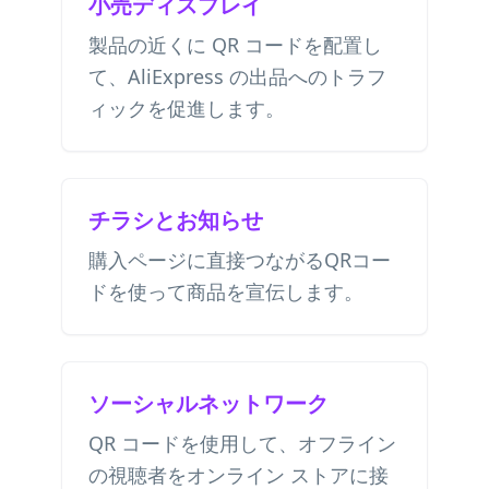
小売ディスプレイ
製品の近くに QR コードを配置し
て、AliExpress の出品へのトラフ
ィックを促進します。
チラシとお知らせ
購入ページに直接つながるQRコー
ドを使って商品を宣伝します。
ソーシャルネットワーク
QR コードを使用して、オフライン
の視聴者をオンライン ストアに接