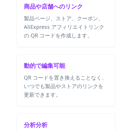
商品や店舗へのリンク
製品ページ、ストア、クーポン、
AliExpress アフィリエイトリンク
の QR コードを作成します。
動的で編集可能
QR コードを置き換えることなく、
いつでも製品やストアのリンクを
更新できます。
分析分析