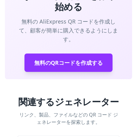
始める
無料の AliExpress QR コードを作成し
て、顧客が簡単に購入できるようにしま
す。
無料のQRコードを作成する
関連するジェネレーター
リンク、製品、ファイルなどの QR コード ジ
ェネレーターを探索します。