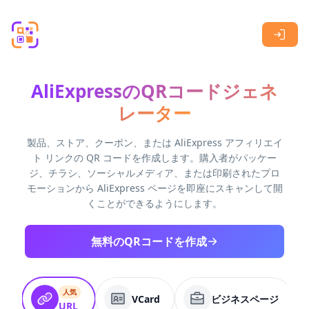
Skip to main content
AliExpressのQRコードジェネ
レーター
製品、ストア、クーポン、または AliExpress アフィリエイ
ト リンクの QR コードを作成します。購入者がパッケー
ジ、チラシ、ソーシャルメディア、または印刷されたプロ
モーションから AliExpress ページを即座にスキャンして開
くことができるようにします。
無料のQRコードを作成
人気
VCard
ビジネスページ
URL