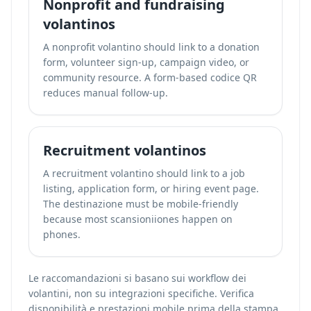
Nonprofit and fundraising
volantinos
A nonprofit volantino should link to a donation
form, volunteer sign-up, campaign video, or
community resource. A form-based codice QR
reduces manual follow-up.
Recruitment volantinos
A recruitment volantino should link to a job
listing, application form, or hiring event page.
The destinazione must be mobile-friendly
because most scansioniiones happen on
phones.
Le raccomandazioni si basano sui workflow dei
volantini, non su integrazioni specifiche. Verifica
disponibilità e prestazioni mobile prima della stampa.