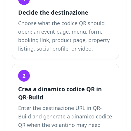
Decide the destinazione
Choose what the codice QR should
open: an event page, menu, form,
booking link, product page, property
listing, social profile, or video.
2
Crea a dinamico codice QR in
QR-Build
Enter the destinazione URL in QR-
Build and generate a dinamico codice
QR when the volantino may need