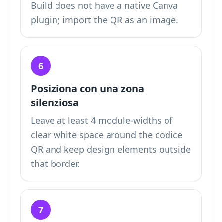
Build does not have a native Canva
plugin; import the QR as an image.
6
Posiziona con una zona
silenziosa
Leave at least 4 module-widths of
clear white space around the codice
QR and keep design elements outside
that border.
7