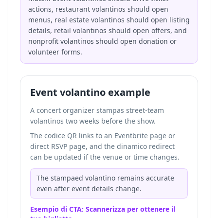
actions, restaurant volantinos should open
menus, real estate volantinos should open listing
details, retail volantinos should open offers, and
nonprofit volantinos should open donation or
volunteer forms.
Event volantino example
A concert organizer stampas street-team
volantinos two weeks before the show.
The codice QR links to an Eventbrite page or
direct RSVP page, and the dinamico redirect
can be updated if the venue or time changes.
The stampaed volantino remains accurate
even after event details change.
Esempio di CTA: Scannerizza per ottenere il