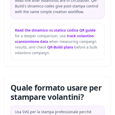
dead link after volantinos are in circulation. QR-
Build's dinamico codes give post-stampa control
with the same simple creation workflow.
Read the dinamico vs statico codice QR guide
for a deeper comparison, use
track volantino
scansioniione data
when measuring campaign
results, and check
QR-Build plans
before a bulk
volantino campaign.
Quale formato usare per
stampare volantini?
Usa SVG per la stampa professionale perché