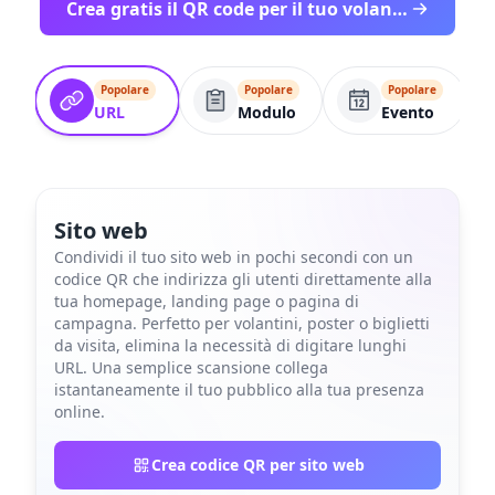
Crea gratis il QR code per il tuo volantino
Popolare
Popolare
Popolare
URL
Modulo
Evento
Sito web
Condividi il tuo sito web in pochi secondi con un
codice QR che indirizza gli utenti direttamente alla
tua homepage, landing page o pagina di
campagna. Perfetto per volantini, poster o biglietti
da visita, elimina la necessità di digitare lunghi
URL. Una semplice scansione collega
istantaneamente il tuo pubblico alla tua presenza
online.
Crea codice QR per sito web