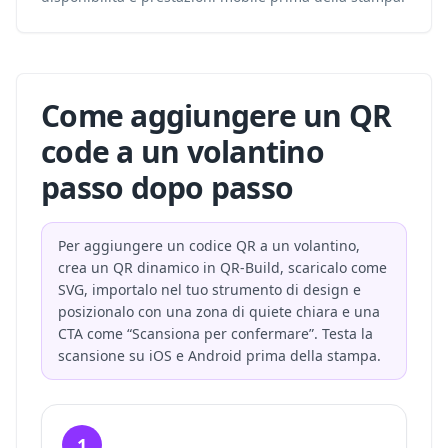
Come aggiungere un QR
code a un volantino
passo dopo passo
Per aggiungere un codice QR a un volantino,
crea un QR dinamico in QR-Build, scaricalo come
SVG, importalo nel tuo strumento di design e
posizionalo con una zona di quiete chiara e una
CTA come “Scansiona per confermare”. Testa la
scansione su iOS e Android prima della stampa.
1