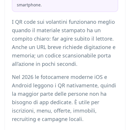
smartphone.
I QR code sui volantini funzionano meglio
quando il materiale stampato ha un
compito chiaro: far agire subito il lettore.
Anche un URL breve richiede digitazione e
memoria; un codice scansionabile porta
all’azione in pochi secondi.
Nel 2026 le fotocamere moderne iOS e
Android leggono i QR nativamente, quindi
la maggior parte delle persone non ha
bisogno di app dedicate. È utile per
iscrizioni, menu, offerte, immobili,
recruiting e campagne locali.