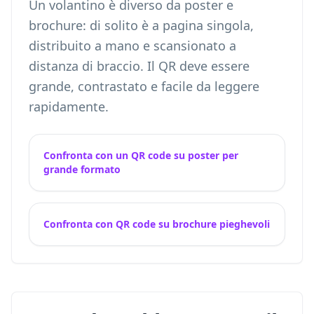
Un volantino è diverso da poster e
brochure: di solito è a pagina singola,
distribuito a mano e scansionato a
distanza di braccio. Il QR deve essere
grande, contrastato e facile da leggere
rapidamente.
Confronta con un QR code su poster per
grande formato
Confronta con QR code su brochure pieghevoli