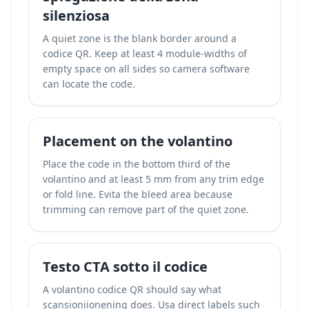
silenziosa
A quiet zone is the blank border around a
codice QR. Keep at least 4 module-widths of
empty space on all sides so camera software
can locate the code.
Placement on the volantino
Place the code in the bottom third of the
volantino and at least 5 mm from any trim edge
or fold line. Evita the bleed area because
trimming can remove part of the quiet zone.
Testo CTA sotto il codice
A volantino codice QR should say what
scansioniionening does. Usa direct labels such