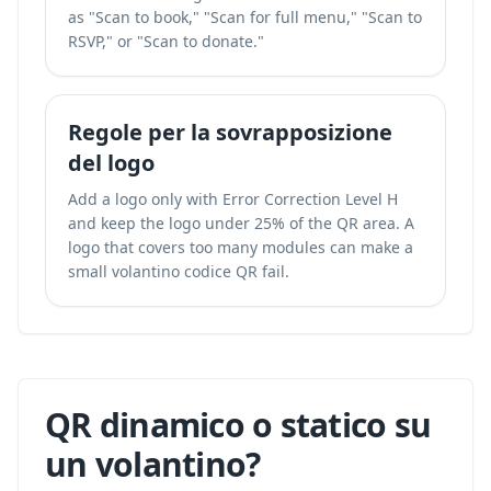
as "Scan to book," "Scan for full menu," "Scan to
RSVP," or "Scan to donate."
Regole per la sovrapposizione
del logo
Add a logo only with Error Correction Level H
and keep the logo under 25% of the QR area. A
logo that covers too many modules can make a
small volantino codice QR fail.
QR dinamico o statico su
un volantino?