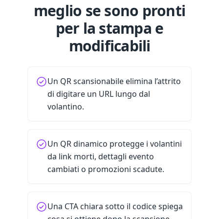
meglio se sono pronti
per la stampa e
modificabili
Un QR scansionabile elimina l’attrito
di digitare un URL lungo dal
volantino.
Un QR dinamico protegge i volantini
da link morti, dettagli evento
cambiati o promozioni scadute.
Una CTA chiara sotto il codice spiega