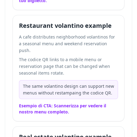
tuo biglietto.
Restaurant volantino example
A cafe distributes neighborhood volantinos for
a seasonal menu and weekend reservation
push.
The codice QR links to a mobile menu or
reservation page that can be changed when
seasonal items rotate.
The same volantino design can support new
menus without restampaing the codice QR.
Esempio di CTA: Scannerizza per vedere il
nostro menu completo.
Real estate volantino example