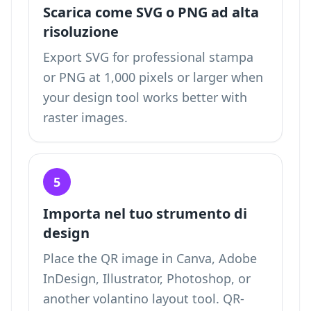
Scarica come SVG o PNG ad alta
risoluzione
Export SVG for professional stampa
or PNG at 1,000 pixels or larger when
your design tool works better with
raster images.
5
Importa nel tuo strumento di
design
Place the QR image in Canva, Adobe
InDesign, Illustrator, Photoshop, or
another volantino layout tool. QR-