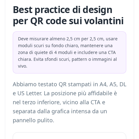
Best practice di design
per QR code sui volantini
Deve misurare almeno 2,5 cm per 2,5 cm, usare
moduli scuri su fondo chiaro, mantenere una
zona di quiete di 4 moduli e includere una CTA
chiara. Evita sfondi scuri, pattern o immagini al
vivo.
Abbiamo testato QR stampati in A4, A5, DL
e US Letter. La posizione più affidabile è
nel terzo inferiore, vicino alla CTA e
separata dalla grafica intensa da un
pannello pulito.