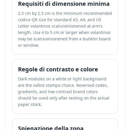
Requisiti di dimensione minima
2.5 cm by 2.5 cm is the minimum recommended
codice QR size for standard A5, A4, and US
Letter volantinos scansioniionened at arm's
length. Usa 4 to 5 cm or larger when volantinos
may be scansioniionened from a bulletin board
or window.
Regole di contrasto e colore
Dark modules on a white or light background
are the safest stampa choice. Reversed codes,
gradients, and low-contrast brand colors
should be used only after testing on the actual
paper stock.
Spiegazione della zona