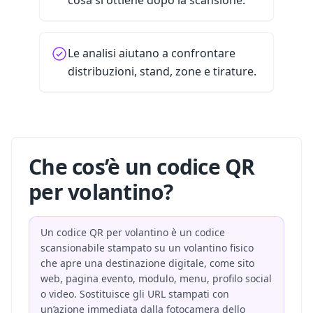
cosa si ottiene dopo la scansione.
Le analisi aiutano a confrontare
distribuzioni, stand, zone e tirature.
Che cos’è un codice QR
per volantino?
Un codice QR per volantino è un codice
scansionabile stampato su un volantino fisico
che apre una destinazione digitale, come sito
web, pagina evento, modulo, menu, profilo social
o video. Sostituisce gli URL stampati con
un’azione immediata dalla fotocamera dello