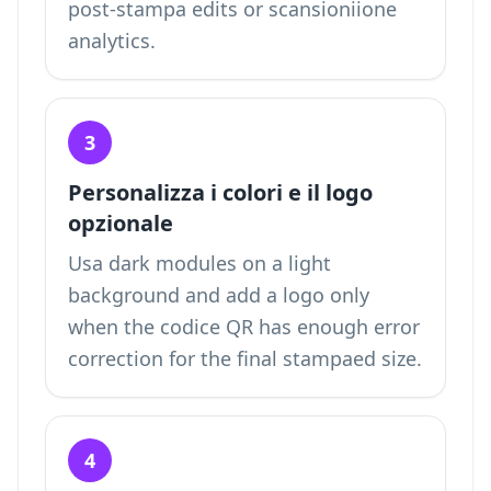
post-stampa edits or scansioniione
analytics.
3
Personalizza i colori e il logo
opzionale
Usa dark modules on a light
background and add a logo only
when the codice QR has enough error
correction for the final stampaed size.
4