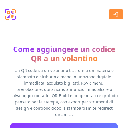
Skip to main content
Come aggiungere un codice
QR a un volantino
Un QR code su un volantino trasforma un materiale
stampato distribuito a mano in un’azione digitale
immediata: acquisto biglietti, RSVP, menu,
prenotazione, donazione, annuncio immobiliare o
salvataggio contatto. QR-Build è un generatore gratuito
pensato per la stampa, con export per strumenti di
design e controllo dopo la stampa tramite redirect
dinamici.