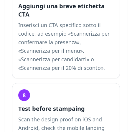
Aggiungi una breve etichetta
CTA
Inserisci un CTA specifico sotto il
codice, ad esempio «Scannerizza per
confermare la presenza»,
«Scannerizza per il menu»,
«Scannerizza per candidarti» o
«Scannerizza per il 20% di sconto».
8
Test before stampaing
Scan the design proof on iOS and
Android, check the mobile landing