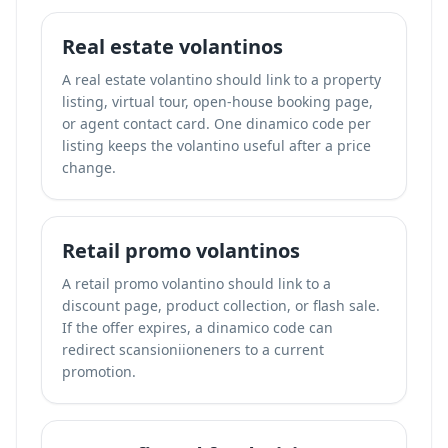
Real estate volantinos
A real estate volantino should link to a property
listing, virtual tour, open-house booking page,
or agent contact card. One dinamico code per
listing keeps the volantino useful after a price
change.
Retail promo volantinos
A retail promo volantino should link to a
discount page, product collection, or flash sale.
If the offer expires, a dinamico code can
redirect scansioniioneners to a current
promotion.