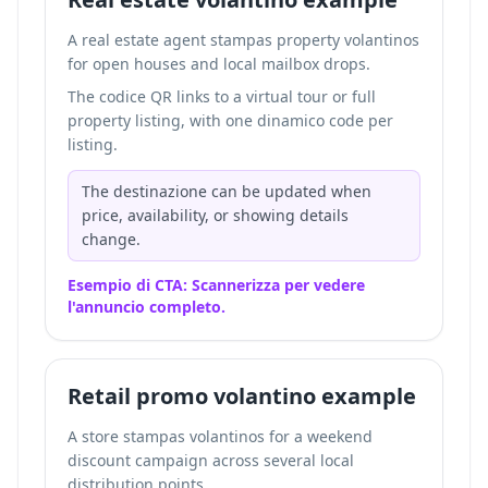
A real estate agent stampas property volantinos
for open houses and local mailbox drops.
The codice QR links to a virtual tour or full
property listing, with one dinamico code per
listing.
The destinazione can be updated when
price, availability, or showing details
change.
Esempio di CTA: Scannerizza per vedere
l'annuncio completo.
Retail promo volantino example
A store stampas volantinos for a weekend
discount campaign across several local
distribution points.