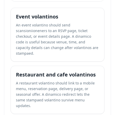
Event volantinos
An event volantino should send
scansioniioneners to an RSVP page, ticket
checkout, or event details page. A dinamico
code is useful because venue, time, and
capacity details can change after volantinos are
stampaed.
Restaurant and cafe volantinos
A restaurant volantino should link to a mobile
menu, reservation page, delivery page, or
seasonal offer. A dinamico redirect lets the
same stampaed volantino survive menu
updates.