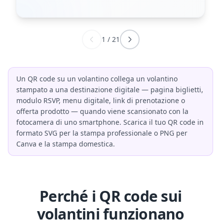
1
/
21
Un QR code su un volantino collega un volantino
stampato a una destinazione digitale — pagina biglietti,
modulo RSVP, menu digitale, link di prenotazione o
offerta prodotto — quando viene scansionato con la
fotocamera di uno smartphone. Scarica il tuo QR code in
formato SVG per la stampa professionale o PNG per
Canva e la stampa domestica.
Perché i QR code sui
volantini funzionano