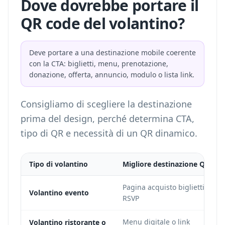
Dove dovrebbe portare il
QR code del volantino?
Deve portare a una destinazione mobile coerente
con la CTA: biglietti, menu, prenotazione,
donazione, offerta, annuncio, modulo o lista link.
Consigliamo di scegliere la destinazione
prima del design, perché determina CTA,
tipo di QR e necessità di un QR dinamico.
Tipo di volantino
Migliore destinazione QR
Pagina acquisto biglietti o
Volantino evento
RSVP
Menu digitale o link
Volantino ristorante o