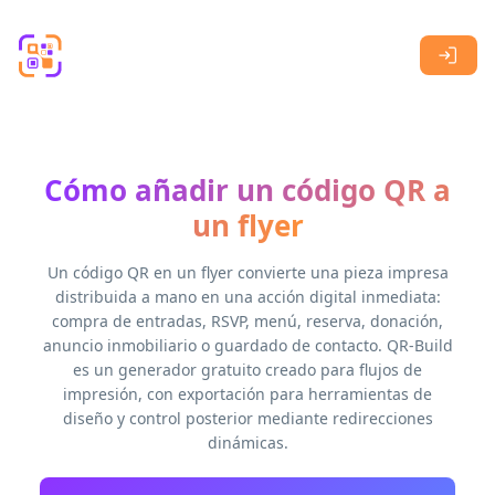
Skip to main content
Cómo añadir un código QR a
un flyer
Un código QR en un flyer convierte una pieza impresa
distribuida a mano en una acción digital inmediata:
compra de entradas, RSVP, menú, reserva, donación,
anuncio inmobiliario o guardado de contacto. QR-Build
es un generador gratuito creado para flujos de
impresión, con exportación para herramientas de
diseño y control posterior mediante redirecciones
dinámicas.