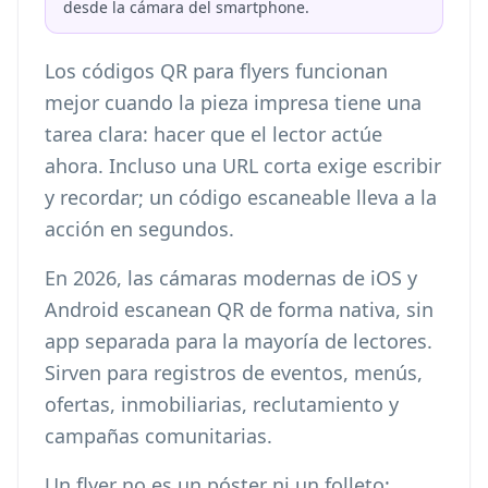
desde la cámara del smartphone.
Los códigos QR para flyers funcionan
mejor cuando la pieza impresa tiene una
tarea clara: hacer que el lector actúe
ahora. Incluso una URL corta exige escribir
y recordar; un código escaneable lleva a la
acción en segundos.
En 2026, las cámaras modernas de iOS y
Android escanean QR de forma nativa, sin
app separada para la mayoría de lectores.
Sirven para registros de eventos, menús,
ofertas, inmobiliarias, reclutamiento y
campañas comunitarias.
Un flyer no es un póster ni un folleto: