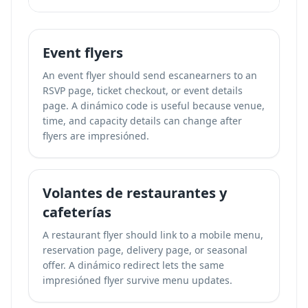
Event flyers
An event flyer should send escanearners to an
RSVP page, ticket checkout, or event details
page. A dinámico code is useful because venue,
time, and capacity details can change after
flyers are impresióned.
Volantes de restaurantes y
cafeterías
A restaurant flyer should link to a mobile menu,
reservation page, delivery page, or seasonal
offer. A dinámico redirect lets the same
impresióned flyer survive menu updates.