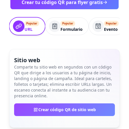
Crear tu código QR para flyer gratis
Popular
Popular
Popular
URL
Formulario
Evento
Sitio web
Comparte tu sitio web en segundos con un código
QR que dirige a los usuarios a tu página de inicio,
landing o página de campaña. Ideal para carteles,
folletos o tarjetas; elimina escribir URLs largas. Un
escaneo conecta al instante a tu audiencia con tu
presencia online.
Crear código QR de sitio web