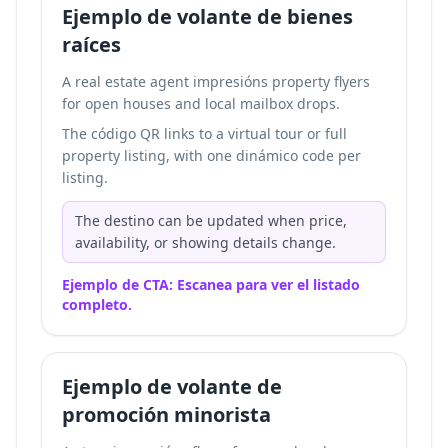
Ejemplo de volante de bienes
raíces
A real estate agent impresións property flyers
for open houses and local mailbox drops.
The código QR links to a virtual tour or full
property listing, with one dinámico code per
listing.
The destino can be updated when price,
availability, or showing details change.
Ejemplo de CTA: Escanea para ver el listado
completo.
Ejemplo de volante de
promoción minorista