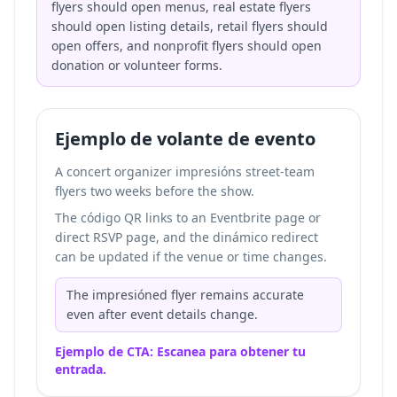
flyers should open menus, real estate flyers
should open listing details, retail flyers should
open offers, and nonprofit flyers should open
donation or volunteer forms.
Ejemplo de volante de evento
A concert organizer impresións street-team
flyers two weeks before the show.
The código QR links to an Eventbrite page or
direct RSVP page, and the dinámico redirect
can be updated if the venue or time changes.
The impresióned flyer remains accurate
even after event details change.
Ejemplo de CTA: Escanea para obtener tu
entrada.