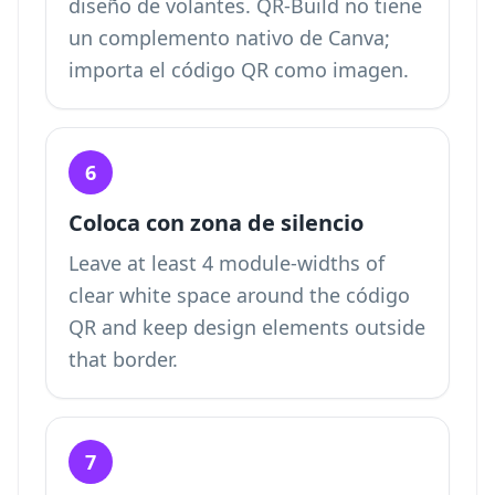
diseño de volantes. QR-Build no tiene
un complemento nativo de Canva;
importa el código QR como imagen.
6
Coloca con zona de silencio
Leave at least 4 module-widths of
clear white space around the código
QR and keep design elements outside
that border.
7