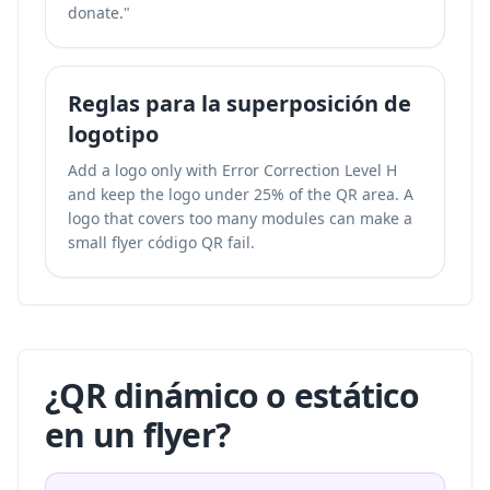
donate."
Reglas para la superposición de
logotipo
Add a logo only with Error Correction Level H
and keep the logo under 25% of the QR area. A
logo that covers too many modules can make a
small flyer código QR fail.
¿QR dinámico o estático
en un flyer?