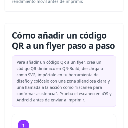
rendimiento móvil antes de imprimir.
Cómo añadir un código
QR a un flyer paso a paso
Para añadir un código QR a un flyer, crea un
código QR dinámico en QR-Build, descárgalo
como SVG, impórtalo en tu herramienta de
diseño y colócalo con una zona silenciosa clara y
una llamada a la acción como "Escanea para
confirmar asistencia". Prueba el escaneo en iOS y
Android antes de enviar a imprimir.
1