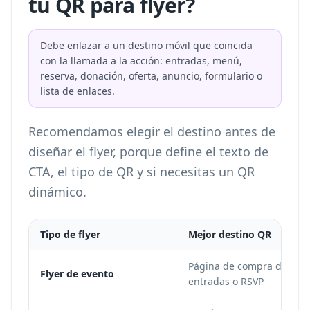
tu QR para flyer?
Debe enlazar a un destino móvil que coincida
con la llamada a la acción: entradas, menú,
reserva, donación, oferta, anuncio, formulario o
lista de enlaces.
Recomendamos elegir el destino antes de
diseñar el flyer, porque define el texto de
CTA, el tipo de QR y si necesitas un QR
dinámico.
Tipo de flyer
Mejor destino QR
Página de compra de
Flyer de evento
entradas o RSVP