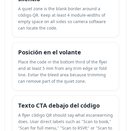
A quiet zone is the blank border around a
código QR. Keep at least 4 module-widths of
empty space on all sides so camera software
can locate the code.
Posición en el volante
Place the code in the bottom third of the flyer
and at least 5 mm from any trim edge or fold
line. Evitar the bleed area because trimming
can remove part of the quiet zone.
Texto CTA debajo del código
A flyer código QR should say what escanearning
does. Usar direct labels such as "Scan to book,"
"Scan for full menu," "Scan to RSVP," or "Scan to