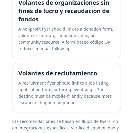
Volantes de organizaciones sin
fines de lucro y recaudación de
fondos
A nonprofit flyer should link to a donation form,
volunteer sign-up, campaign video, or
community resource. A form-based código QR
reduces manual follow-up.
Volantes de reclutamiento
A recruitment flyer should link to a job listing,
application form, or hiring event page. The
destino must be mobile-friendly because most
escanears happen on phones.
Las recomendaciones se basan en flujos de flyers, no
en integraciones específicas. Verifica disponibilidad y