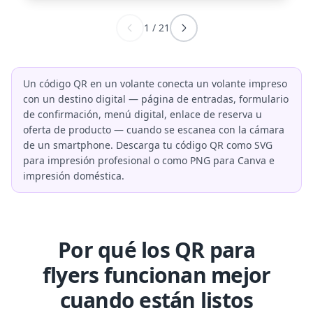
1
/
21
Un código QR en un volante conecta un volante impreso
con un destino digital — página de entradas, formulario
de confirmación, menú digital, enlace de reserva u
oferta de producto — cuando se escanea con la cámara
de un smartphone. Descarga tu código QR como SVG
para impresión profesional o como PNG para Canva e
impresión doméstica.
Por qué los QR para
flyers funcionan mejor
cuando están listos