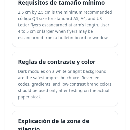
Requisitos de tamaño mínimo
2.5 cm by 2.5 cm is the minimum recommended
código QR size for standard A5, A4, and US
Letter flyers escanearned at arm's length. Usar
4 to 5 cm or larger when flyers may be
escanearned from a bulletin board or window.
Reglas de contraste y color
Dark modules on a white or light background
are the safest impresión choice. Reversed
codes, gradients, and low-contrast brand colors
should be used only after testing on the actual
paper stock.
Explicación de la zona de
silencio