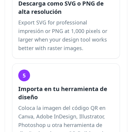
Descarga como SVG o PNG de
alta resolución
Export SVG for professional
impresión or PNG at 1,000 pixels or
larger when your design tool works
better with raster images.
5
Importa en tu herramienta de
diseño
Coloca la imagen del código QR en
Canva, Adobe InDesign, Illustrator,
Photoshop u otra herramienta de