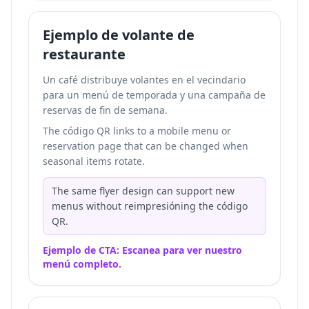
Ejemplo de volante de
restaurante
Un café distribuye volantes en el vecindario
para un menú de temporada y una campaña de
reservas de fin de semana.
The código QR links to a mobile menu or
reservation page that can be changed when
seasonal items rotate.
The same flyer design can support new
menus without reimpresióning the código
QR.
Ejemplo de CTA: Escanea para ver nuestro
menú completo.