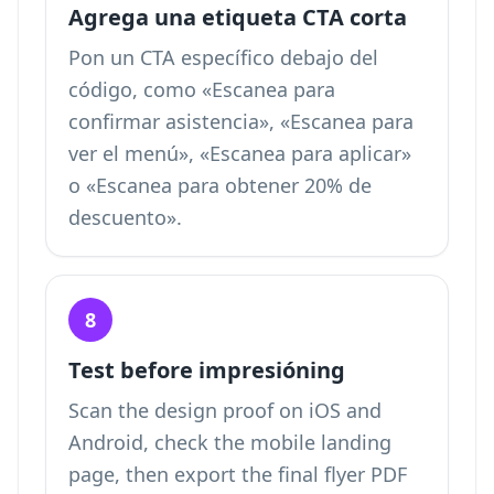
Agrega una etiqueta CTA corta
Pon un CTA específico debajo del
código, como «Escanea para
confirmar asistencia», «Escanea para
ver el menú», «Escanea para aplicar»
o «Escanea para obtener 20% de
descuento».
8
Test before impresióning
Scan the design proof on iOS and
Android, check the mobile landing
page, then export the final flyer PDF