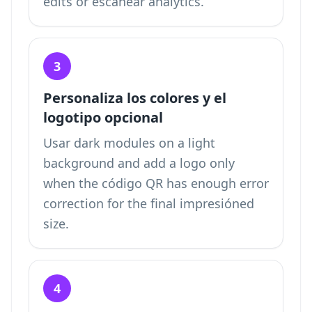
edits or escanear analytics.
3
Personaliza los colores y el
logotipo opcional
Usar dark modules on a light
background and add a logo only
when the código QR has enough error
correction for the final impresióned
size.
4