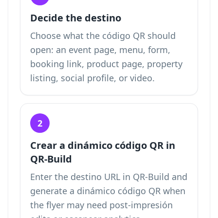
Decide the destino
Choose what the código QR should
open: an event page, menu, form,
booking link, product page, property
listing, social profile, or video.
2
Crear a dinámico código QR in
QR-Build
Enter the destino URL in QR-Build and
generate a dinámico código QR when
the flyer may need post-impresión