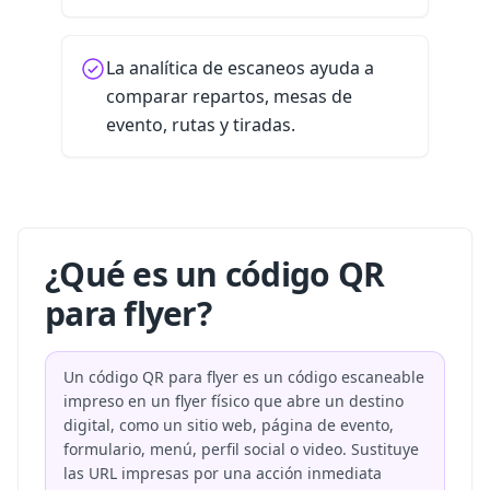
La analítica de escaneos ayuda a
comparar repartos, mesas de
evento, rutas y tiradas.
¿Qué es un código QR
para flyer?
Un código QR para flyer es un código escaneable
impreso en un flyer físico que abre un destino
digital, como un sitio web, página de evento,
formulario, menú, perfil social o video. Sustituye
las URL impresas por una acción inmediata