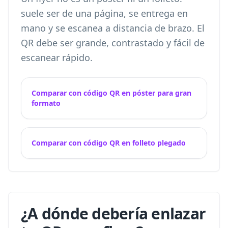
suele ser de una página, se entrega en
mano y se escanea a distancia de brazo. El
QR debe ser grande, contrastado y fácil de
escanear rápido.
Comparar con código QR en póster para gran
formato
Comparar con código QR en folleto plegado
¿A dónde debería enlazar