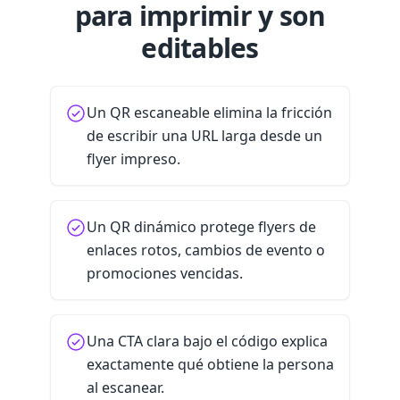
para imprimir y son
editables
Un QR escaneable elimina la fricción
de escribir una URL larga desde un
flyer impreso.
Un QR dinámico protege flyers de
enlaces rotos, cambios de evento o
promociones vencidas.
Una CTA clara bajo el código explica
exactamente qué obtiene la persona
al escanear.