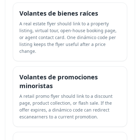
Volantes de bienes raíces
A real estate flyer should link to a property
listing, virtual tour, open-house booking page,
or agent contact card. One dinámico code per
listing keeps the flyer useful after a price
change.
Volantes de promociones
minoristas
A retail promo flyer should link to a discount
page, product collection, or flash sale. If the
offer expires, a dinámico code can redirect
escanearners to a current promotion.