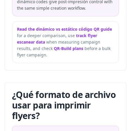
dinámico codes give post-impresión control with
the same simple creation workflow.
Read the dinámico vs estático código QR guide
for a deeper comparison, use
track flyer
escanear data
when measuring campaign
results, and check
QR-Build plans
before a bulk
flyer campaign.
¿Qué formato de archivo
usar para imprimir
flyers?