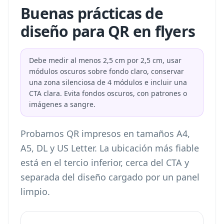
Buenas prácticas de
diseño para QR en flyers
Debe medir al menos 2,5 cm por 2,5 cm, usar
módulos oscuros sobre fondo claro, conservar
una zona silenciosa de 4 módulos e incluir una
CTA clara. Evita fondos oscuros, con patrones o
imágenes a sangre.
Probamos QR impresos en tamaños A4,
A5, DL y US Letter. La ubicación más fiable
está en el tercio inferior, cerca del CTA y
separada del diseño cargado por un panel
limpio.