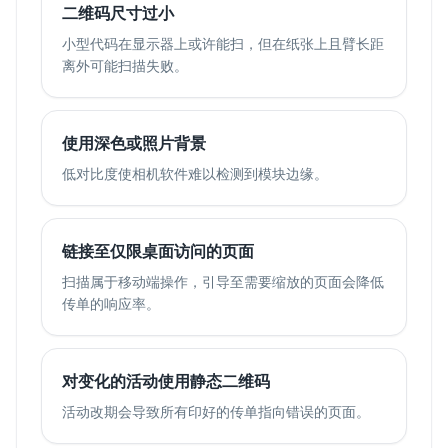
二维码尺寸过小
小型代码在显示器上或许能扫，但在纸张上且臂长距
离外可能扫描失败。
使用深色或照片背景
低对比度使相机软件难以检测到模块边缘。
链接至仅限桌面访问的页面
扫描属于移动端操作，引导至需要缩放的页面会降低
传单的响应率。
对变化的活动使用静态二维码
活动改期会导致所有印好的传单指向错误的页面。