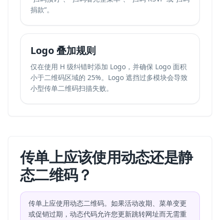
捐款”。
Logo 叠加规则
仅在使用 H 级纠错时添加 Logo，并确保 Logo 面积
小于二维码区域的 25%。Logo 遮挡过多模块会导致
小型传单二维码扫描失败。
传单上应该使用动态还是静
态二维码？
传单上应使用动态二维码。如果活动改期、菜单变更
或促销过期，动态代码允许您更新跳转网址而无需重