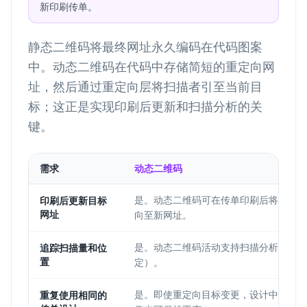
新印刷传单。
静态二维码将最终网址永久编码在代码图案
中。动态二维码在代码中存储简短的重定向网
址，然后通过重定向层将扫描者引至当前目
标；这正是实现印刷后更新和扫描分析的关
键。
需求
动态二维码
是。动态二维码可在传单印刷后将扫描者
印刷后更新目标
网址
向至新网址。
是。动态二维码活动支持扫描分析（视套
追踪扫描量和位
置
定）。
是。即使重定向目标变更，设计中的二维
重复使用相同的