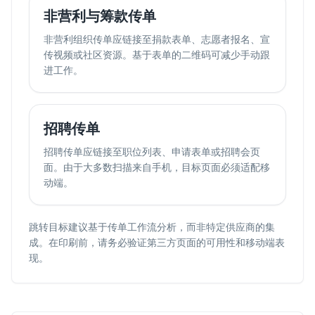
非营利与筹款传单
非营利组织传单应链接至捐款表单、志愿者报名、宣
传视频或社区资源。基于表单的二维码可减少手动跟
进工作。
招聘传单
招聘传单应链接至职位列表、申请表单或招聘会页
面。由于大多数扫描来自手机，目标页面必须适配移
动端。
跳转目标建议基于传单工作流分析，而非特定供应商的集
成。在印刷前，请务必验证第三方页面的可用性和移动端表
现。