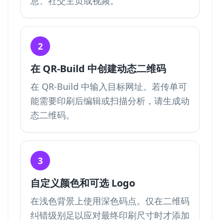
息、社交主页或视频。
2
在 QR-Build 中创建动态二维码
在 QR-Build 中输入目标网址。若传单可
能需要印刷后编辑或扫描分析，请生成动
态二维码。
3
自定义颜色和可选 Logo
在浅色背景上使用深色码点。仅在二维码
纠错级别足以应对最终印刷尺寸时才添加