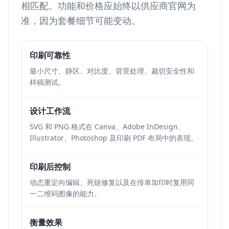
相匹配。功能和价格应始终以供应商官网为
准，因为套餐细节可能变动。
印刷可靠性
最小尺寸、静区、对比度、背景处理、裁切安全性和
样稿测试。
设计工作流
SVG 和 PNG 格式在 Canva、Adobe InDesign、
Illustrator、Photoshop 及印刷 PDF 布局中的表现。
印刷后控制
动态重定向编辑、死链修复以及在传单加印时复用同
一二维码图像的能力。
衡量效果