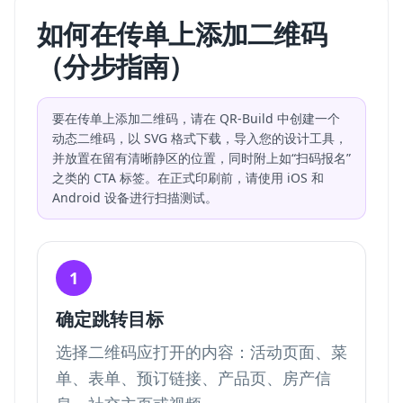
如何在传单上添加二维码
（分步指南）
要在传单上添加二维码，请在 QR-Build 中创建一个
动态二维码，以 SVG 格式下载，导入您的设计工具，
并放置在留有清晰静区的位置，同时附上如“扫码报名”
之类的 CTA 标签。在正式印刷前，请使用 iOS 和
Android 设备进行扫描测试。
1
确定跳转目标
选择二维码应打开的内容：活动页面、菜
单、表单、预订链接、产品页、房产信