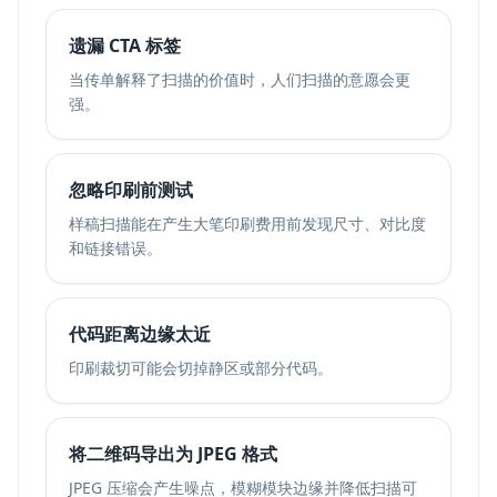
遗漏 CTA 标签
当传单解释了扫描的价值时，人们扫描的意愿会更
强。
忽略印刷前测试
样稿扫描能在产生大笔印刷费用前发现尺寸、对比度
和链接错误。
代码距离边缘太近
印刷裁切可能会切掉静区或部分代码。
将二维码导出为 JPEG 格式
JPEG 压缩会产生噪点，模糊模块边缘并降低扫描可