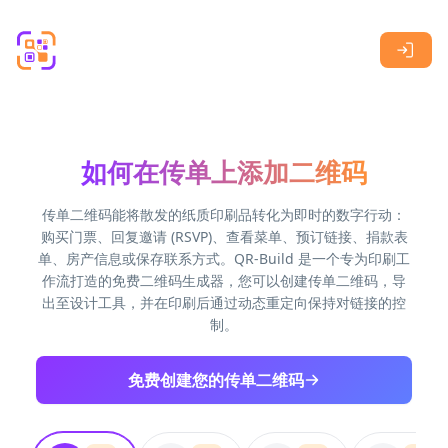
Skip to main content
如何在传单上添加二维码
传单二维码能将散发的纸质印刷品转化为即时的数字行动：
购买门票、回复邀请 (RSVP)、查看菜单、预订链接、捐款表
单、房产信息或保存联系方式。QR-Build 是一个专为印刷工
作流打造的免费二维码生成器，您可以创建传单二维码，导
出至设计工具，并在印刷后通过动态重定向保持对链接的控
制。
免费创建您的传单二维码