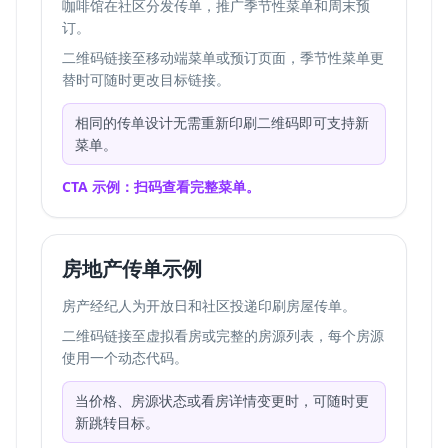
咖啡馆在社区分发传单，推广季节性菜单和周末预
订。
二维码链接至移动端菜单或预订页面，季节性菜单更
替时可随时更改目标链接。
相同的传单设计无需重新印刷二维码即可支持新
菜单。
CTA 示例：扫码查看完整菜单。
房地产传单示例
房产经纪人为开放日和社区投递印刷房屋传单。
二维码链接至虚拟看房或完整的房源列表，每个房源
使用一个动态代码。
当价格、房源状态或看房详情变更时，可随时更
新跳转目标。