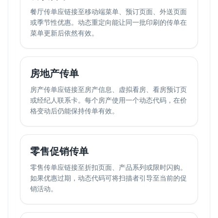
餐厅传单应链接至移动端菜单、预订页面、外送页面
或季节性优惠。动态重定向能让同一批印刷的传单在
菜单更新后依然有效。
房地产传单
房产传单应链接至房产信息、虚拟看房、看房预订页
或经纪人联系卡。每个房产使用一个动态代码，在价
格变动后仍能保持传单有效。
零售促销传单
零售传单应链接至折扣页面、产品系列或限时闪购。
如果优惠过期，动态代码可将扫描者引导至当前的促
销活动。