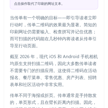
点击操作取代了印刷的网址文本。
当传单有一个明确的目标——即引导读者立即
行动时，传单二维码的效果最为显著。简短的
印刷网址仍需要输入、检查拼写并记住优惠；
而可扫描的代码能在几秒钟内将读者从传单引
导至行动页面。
截至 2026 年，现代 iOS 和 Android 手机相机
均原生支持扫描二维码，因此大多数传单读者
不需要专门的扫描应用。这使得二维码在活动
报名、餐厅菜单、零售优惠、房产列表、招聘
表单和社区活动中非常实用。
传单不同于海报或折页。传单通常是手持散发
的，单页形式，且在臂长距离内扫描。因此，