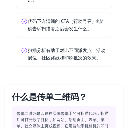
代码下方清晰的 CTA（行动号召）能准
确告诉扫描者之后会发生什么。
扫描分析有助于对比不同派发点、活动
展位、社区路线和印刷批次的效果。
什么是传单二维码？
传单二维码是印刷在实体传单上的可扫描代码，扫描
后可打开数字目标，如网站、活动页面、表单、菜
单、社交媒体主页或视频。它用智能手机相机的即时