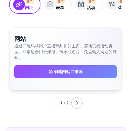
热门
热门
热门
热门
网址
表单
活动
菜单
网站
通过二维码将用户直接带到你的主页、落地页或活动页
面。非常适合用于海报、传单或名片，免去输入网址的麻
烦。
创建网站二维码
1
/
21