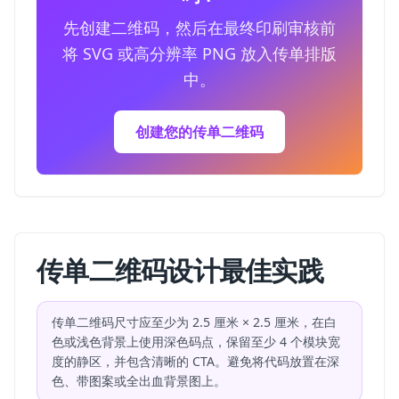
先创建二维码，然后在最终印刷审核前
将 SVG 或高分辨率 PNG 放入传单排版
中。
创建您的传单二维码
传单二维码设计最佳实践
传单二维码尺寸应至少为 2.5 厘米 × 2.5 厘米，在白
色或浅色背景上使用深色码点，保留至少 4 个模块宽
度的静区，并包含清晰的 CTA。避免将代码放置在深
色、带图案或全出血背景图上。