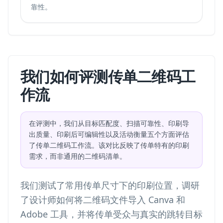
靠性。
我们如何评测传单二维码工
作流
在评测中，我们从目标匹配度、扫描可靠性、印刷导
出质量、印刷后可编辑性以及活动衡量五个方面评估
了传单二维码工作流。该对比反映了传单特有的印刷
需求，而非通用的二维码清单。
我们测试了常用传单尺寸下的印刷位置，调研
了设计师如何将二维码文件导入 Canva 和
Adobe 工具，并将传单受众与真实的跳转目标