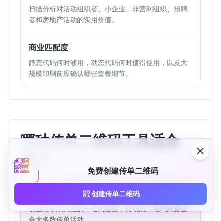
扫描分析对活动组织者、小企业、非营利组织、招聘
者和房地产活动的实用价值。
商业匹配度
静态代码何时够用，动态代码何时值得使用，以及大
规模印刷前应确认哪些套餐细节。
哪种传单二维码工具适合
您？
免费创建传单二维码
选择传单二维码工具取决于目标链接是否可能变动、
创建传单二维码
传单是否会加印以及扫描分析是否重要。静态二维码
仅适用于永久性的一站式链接；而动态二维码则更适
合大多数传单活动。