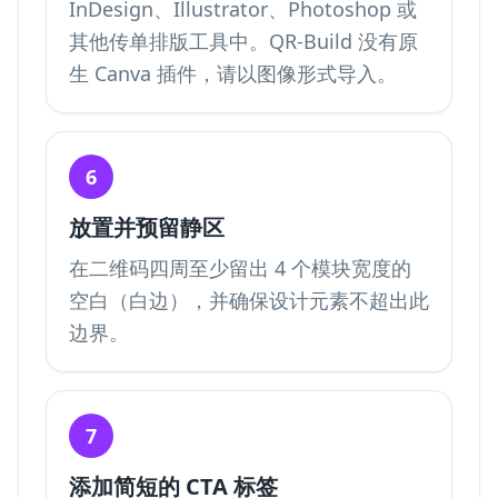
InDesign、Illustrator、Photoshop 或
其他传单排版工具中。QR-Build 没有原
生 Canva 插件，请以图像形式导入。
6
放置并预留静区
在二维码四周至少留出 4 个模块宽度的
空白（白边），并确保设计元素不超出此
边界。
7
添加简短的 CTA 标签