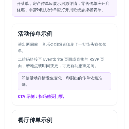
开菜单，房产传单应展示房源详情，零售传单应开启
优惠，非营利组织传单应打开捐款或志愿者表单。
活动传单示例
演出两周前，音乐会组织者印刷了一批街头宣传传
单。
二维码链接至 Eventbrite 页面或直接的 RSVP 页
面，若地点或时间变更，可更新动态重定向。
即使活动详情发生变化，印刷出的传单依然准
确。
CTA 示例：扫码购买门票。
餐厅传单示例