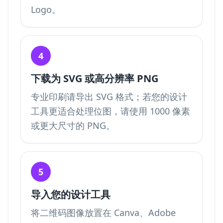
Logo。
4
下载为 SVG 或高分辨率 PNG
专业印刷请导出 SVG 格式；若您的设计
工具更适合处理位图，请使用 1000 像素
或更大尺寸的 PNG。
5
导入您的设计工具
将二维码图像放置在 Canva、Adobe