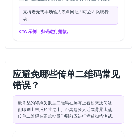
支持者无需手动输入表单网址即可立即采取行
动。
CTA 示例：扫码进行捐款。
应避免哪些传单二维码常见
错误？
最常见的印刷失败是二维码在屏幕上看起来没问题，
但印刷出来后尺寸过小、距离边缘太近或背景太乱。
传单二维码在正式批量印刷前应进行样稿扫描测试。