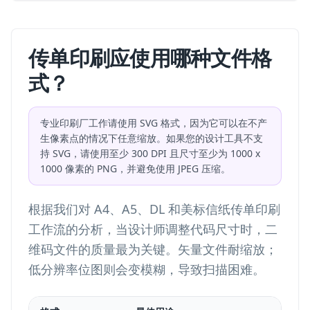
传单印刷应使用哪种文件格
式？
专业印刷厂工作请使用 SVG 格式，因为它可以在不产
生像素点的情况下任意缩放。如果您的设计工具不支
持 SVG，请使用至少 300 DPI 且尺寸至少为 1000 x
1000 像素的 PNG，并避免使用 JPEG 压缩。
根据我们对 A4、A5、DL 和美标信纸传单印刷
工作流的分析，当设计师调整代码尺寸时，二
维码文件的质量最为关键。矢量文件耐缩放；
低分辨率位图则会变模糊，导致扫描困难。