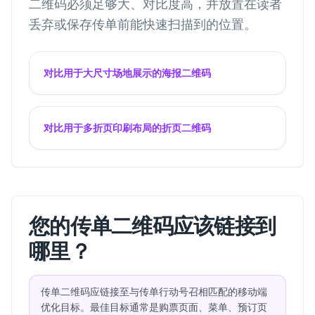
二维码必须足够大、对比度高，并放置在读者
丢弃或保存传单前能快速扫描到的位置。
对比用于大尺寸场地展示的海报二维码
对比用于多折页印刷布局的折页二维码
您的传单二维码应该链接到
哪里？
传单二维码应链接至与传单行动号召相匹配的移动端
优化目标。最佳目标通常是购票页面、菜单、预订页