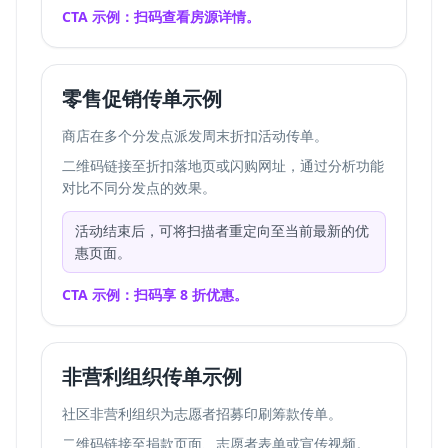
CTA 示例：扫码查看房源详情。
零售促销传单示例
商店在多个分发点派发周末折扣活动传单。
二维码链接至折扣落地页或闪购网址，通过分析功能
对比不同分发点的效果。
活动结束后，可将扫描者重定向至当前最新的优
惠页面。
CTA 示例：扫码享 8 折优惠。
非营利组织传单示例
社区非营利组织为志愿者招募印刷筹款传单。
二维码链接至捐款页面、志愿者表单或宣传视频。