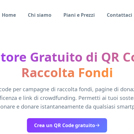
Home
Chi siamo
Piani e Prezzi
Contattaci
tore Gratuito di QR C
Raccolta Fondi
code per campagne di raccolta fondi, pagine di donaz
ficenza e link di crowdfunding. Permetti ai tuoi sosten
ionare e donare istantaneamente da qualsiasi smart
Crea un QR Code gratuito