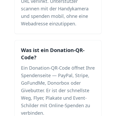
URL verlinkt. Unterstützer
scannen mit der Handykamera
und spenden mobil, ohne eine
Webadresse einzutippen.
Was ist ein Donation-QR-
Code?
Ein Donation-QR-Code öffnet Ihre
Spendenseite — PayPal, Stripe,
GoFundMe, Donorbox oder
Givebutter. Er ist der schnellste
Weg, Flyer, Plakate und Event-
Schilder mit Online-Spenden zu
verbinden.