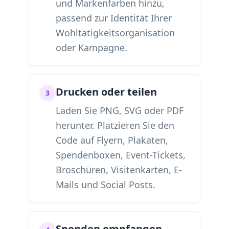
und Markenfarben hinzu,
passend zur Identität Ihrer
Wohltätigkeitsorganisation
oder Kampagne.
Drucken oder teilen
3
Laden Sie PNG, SVG oder PDF
herunter. Platzieren Sie den
Code auf Flyern, Plakaten,
Spendenboxen, Event-Tickets,
Broschüren, Visitenkarten, E-
Mails und Social Posts.
Spenden empfangen