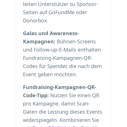
leiten Unterstützer zu Sponsor-
Seiten auf GoFundMe oder
Donorbox.
Galas und Awareness-
Kampagnen:
Bühnen-Screens
und Follow-up-E-Mails enthalten
Fundraising-Kampagnen-QR-
Codes für Spender, die nach dem
Event geben möchten.
Fundraising-Kampagnen-QR-
Code-Tipp:
Nutzen Sie einen QR
pro Kampagne, damit Scan-
Daten die Leistung dieses Events
widerspiegeln. Kombinieren Sie