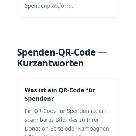
Spendenplattform.
Spenden-QR-Code —
Kurzantworten
Was ist ein QR-Code für
Spenden?
Ein QR-Code für Spenden ist ein
scannbares Bild, das zu Ihrer
Donation-Seite oder Kampagnen-