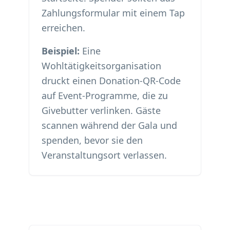
Zahlungsformular mit einem Tap
erreichen.
Beispiel:
Eine
Wohltätigkeitsorganisation
druckt einen Donation-QR-Code
auf Event-Programme, die zu
Givebutter verlinken. Gäste
scannen während der Gala und
spenden, bevor sie den
Veranstaltungsort verlassen.