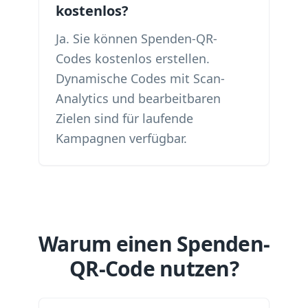
kostenlos?
Ja. Sie können Spenden-QR-
Codes kostenlos erstellen.
Dynamische Codes mit Scan-
Analytics und bearbeitbaren
Zielen sind für laufende
Kampagnen verfügbar.
Warum einen Spenden-
QR-Code nutzen?