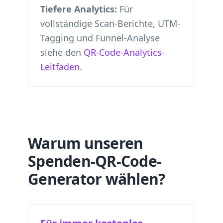
Tiefere Analytics:
Für
vollständige Scan-Berichte, UTM-
Tagging und Funnel-Analyse
siehe den
QR-Code-Analytics-
Leitfaden
.
Warum unseren
Spenden-QR-Code-
Generator wählen?