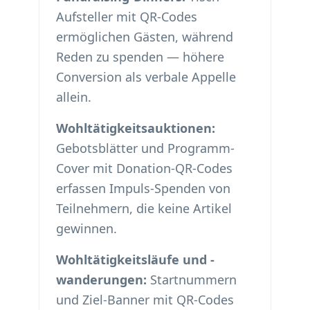
Aufsteller mit QR-Codes
ermöglichen Gästen, während
Reden zu spenden — höhere
Conversion als verbale Appelle
allein.
Wohltätigkeitsauktionen:
Gebotsblätter und Programm-
Cover mit Donation-QR-Codes
erfassen Impuls-Spenden von
Teilnehmern, die keine Artikel
gewinnen.
Wohltätigkeitsläufe und -
wanderungen:
Startnummern
und Ziel-Banner mit QR-Codes