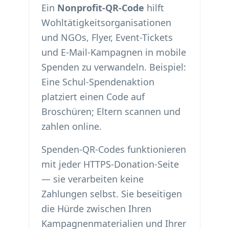
Ein
Nonprofit-QR-Code
hilft
Wohltätigkeitsorganisationen
und NGOs, Flyer, Event-Tickets
und E-Mail-Kampagnen in mobile
Spenden zu verwandeln. Beispiel:
Eine Schul-Spendenaktion
platziert einen Code auf
Broschüren; Eltern scannen und
zahlen online.
Spenden-QR-Codes funktionieren
mit jeder HTTPS-Donation-Seite
— sie verarbeiten keine
Zahlungen selbst. Sie beseitigen
die Hürde zwischen Ihren
Kampagnenmaterialien und Ihrer