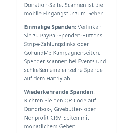
Donation-Seite. Scannen ist die
mobile Eingangstür zum Geben.
Einmalige Spenden:
Verlinken
Sie zu PayPal-Spenden-Buttons,
Stripe-Zahlungslinks oder
GoFundMe-Kampagnenseiten.
Spender scannen bei Events und
schließen eine einzelne Spende
auf dem Handy ab.
Wiederkehrende Spenden:
Richten Sie den QR-Code auf
Donorbox-, Givebutter- oder
Nonprofit-CRM-Seiten mit
monatlichem Geben.