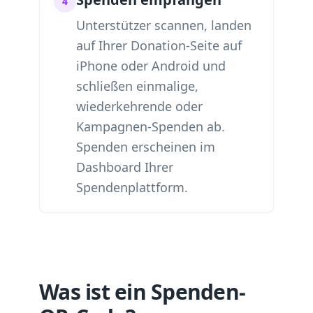
4
Unterstützer scannen, landen
auf Ihrer Donation-Seite auf
iPhone oder Android und
schließen einmalige,
wiederkehrende oder
Kampagnen-Spenden ab.
Spenden erscheinen im
Dashboard Ihrer
Spendenplattform.
Was ist ein Spenden-