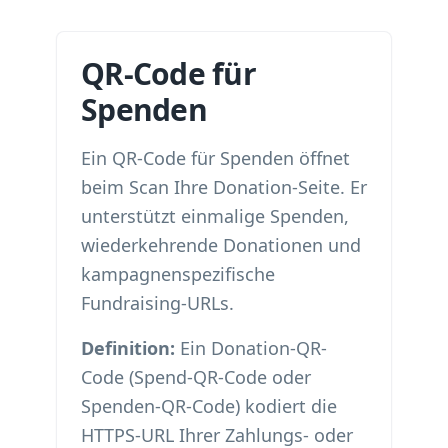
QR-Code für
Spenden
Ein QR-Code für Spenden öffnet
beim Scan Ihre Donation-Seite. Er
unterstützt einmalige Spenden,
wiederkehrende Donationen und
kampagnenspezifische
Fundraising-URLs.
Definition:
Ein Donation-QR-
Code (Spend-QR-Code oder
Spenden-QR-Code) kodiert die
HTTPS-URL Ihrer Zahlungs- oder