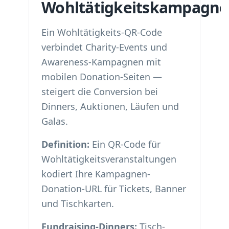
Wohltätigkeitskampagn
Ein Wohltätigkeits-QR-Code
verbindet Charity-Events und
Awareness-Kampagnen mit
mobilen Donation-Seiten —
steigert die Conversion bei
Dinners, Auktionen, Läufen und
Galas.
Definition:
Ein QR-Code für
Wohltätigkeitsveranstaltungen
kodiert Ihre Kampagnen-
Donation-URL für Tickets, Banner
und Tischkarten.
Fundraising-Dinners:
Tisch-