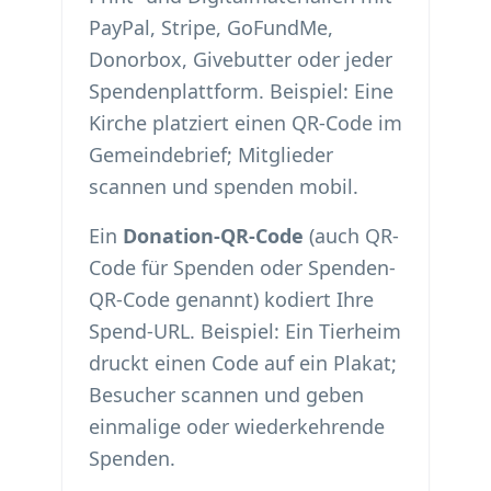
PayPal, Stripe, GoFundMe,
Donorbox, Givebutter oder jeder
Spendenplattform. Beispiel: Eine
Kirche platziert einen QR-Code im
Gemeindebrief; Mitglieder
scannen und spenden mobil.
Ein
Donation-QR-Code
(auch QR-
Code für Spenden oder Spenden-
QR-Code genannt) kodiert Ihre
Spend-URL. Beispiel: Ein Tierheim
druckt einen Code auf ein Plakat;
Besucher scannen und geben
einmalige oder wiederkehrende
Spenden.