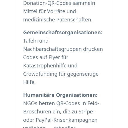
Donation-QR-Codes sammeln
Mittel für Vorräte und
medizinische Patenschaften.
Gemeinschaftsorganisationen:
Tafeln und
Nachbarschaftsgruppen drucken
Codes auf Flyer für
Katastrophenhilfe und
Crowdfunding für gegenseitige
Hilfe.
Humanitäre Organisationen:
NGOs betten QR-Codes in Feld-
Broschüren ein, die zu Stripe-
oder PayPal-Krisenkampagnen