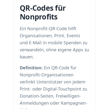
QR-Codes für
Nonprofits
Ein Nonprofit-QR-Code hilft
Organisationen, Print, Events
und E-Mail in mobile Spenden zu
verwandeln, ohne eigene Apps zu
bauen.
Definition:
Ein QR-Code für
Nonprofit-Organisationen
verlinkt Unterstützer von jedem
Print- oder Digital-Touchpoint zu
Donation-Seiten, Freiwilligen-
Anmeldungen oder Kampagnen-