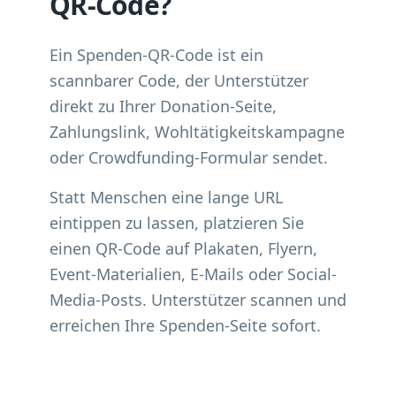
QR-Code?
Ein Spenden-QR-Code ist ein
scannbarer Code, der Unterstützer
direkt zu Ihrer Donation-Seite,
Zahlungslink, Wohltätigkeitskampagne
oder Crowdfunding-Formular sendet.
Statt Menschen eine lange URL
eintippen zu lassen, platzieren Sie
einen QR-Code auf Plakaten, Flyern,
Event-Materialien, E-Mails oder Social-
Media-Posts. Unterstützer scannen und
erreichen Ihre Spenden-Seite sofort.