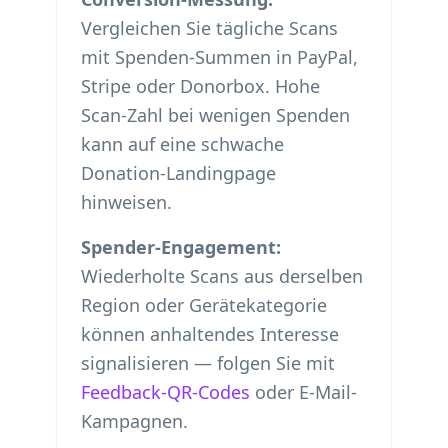
Vergleichen Sie tägliche Scans
mit Spenden-Summen in PayPal,
Stripe oder Donorbox. Hohe
Scan-Zahl bei wenigen Spenden
kann auf eine schwache
Donation-Landingpage
hinweisen.
Spender-Engagement:
Wiederholte Scans aus derselben
Region oder Gerätekategorie
können anhaltendes Interesse
signalisieren — folgen Sie mit
Feedback-QR-Codes
oder E-Mail-
Kampagnen.