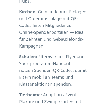
Hubs.
Kirchen:
Gemeindebrief-Einlagen
und Opferumschläge mit QR-
Codes leiten Mitglieder zu
Online-Spendenportalen — ideal
für Zehnten und Gebäudefonds-
Kampagnen.
Schulen:
Elternvereins-Flyer und
Sportprogramm-Handouts
nutzen Spenden-QR-Codes, damit
Eltern mobil an Teams und
Klassenaktionen spenden.
Tierheime:
Adoptions-Event-
Plakate und Zwingerkarten mit