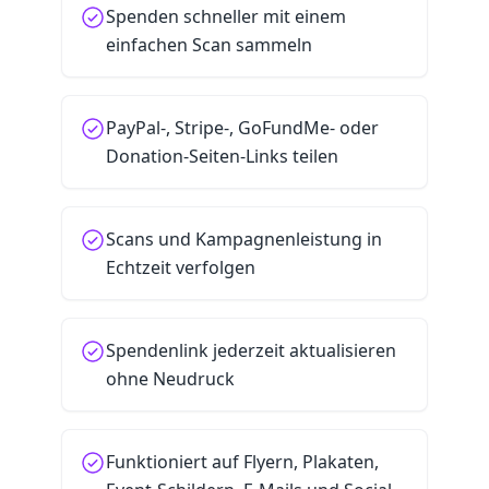
Spenden schneller mit einem
einfachen Scan sammeln
PayPal-, Stripe-, GoFundMe- oder
Donation-Seiten-Links teilen
Scans und Kampagnenleistung in
Echtzeit verfolgen
Spendenlink jederzeit aktualisieren
ohne Neudruck
Funktioniert auf Flyern, Plakaten,