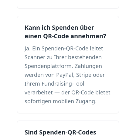
Kann ich Spenden über
einen QR-Code annehmen?
Ja. Ein Spenden-QR-Code leitet
Scanner zu Ihrer bestehenden
Spendenplattform. Zahlungen
werden von PayPal, Stripe oder
Ihrem Fundraising-Tool
verarbeitet — der QR-Code bietet
sofortigen mobilen Zugang.
Sind Spenden-QR-Codes