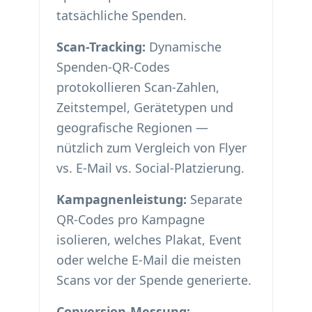
tatsächliche Spenden.
Scan-Tracking:
Dynamische
Spenden-QR-Codes
protokollieren Scan-Zahlen,
Zeitstempel, Gerätetypen und
geografische Regionen —
nützlich zum Vergleich von Flyer
vs. E-Mail vs. Social-Platzierung.
Kampagnenleistung:
Separate
QR-Codes pro Kampagne
isolieren, welches Plakat, Event
oder welche E-Mail die meisten
Scans vor der Spende generierte.
Conversion-Messung: