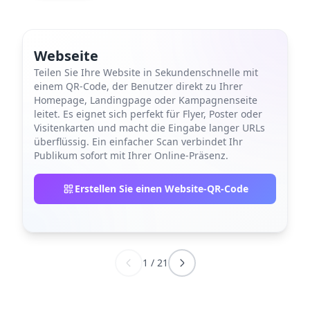
Webseite
Teilen Sie Ihre Website in Sekundenschnelle mit
einem QR-Code, der Benutzer direkt zu Ihrer
Homepage, Landingpage oder Kampagnenseite
leitet. Es eignet sich perfekt für Flyer, Poster oder
Visitenkarten und macht die Eingabe langer URLs
überflüssig. Ein einfacher Scan verbindet Ihr
Publikum sofort mit Ihrer Online-Präsenz.
Erstellen Sie einen Website-QR-Code
1
/
21