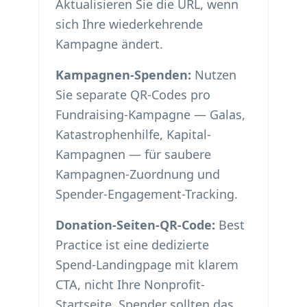
Aktualisieren Sie die URL, wenn
sich Ihre wiederkehrende
Kampagne ändert.
Kampagnen-Spenden:
Nutzen
Sie separate QR-Codes pro
Fundraising-Kampagne — Galas,
Katastrophenhilfe, Kapital-
Kampagnen — für saubere
Kampagnen-Zuordnung und
Spender-Engagement-Tracking.
Donation-Seiten-QR-Code:
Best
Practice ist eine dedizierte
Spend-Landingpage mit klarem
CTA, nicht Ihre Nonprofit-
Startseite. Spender sollten das