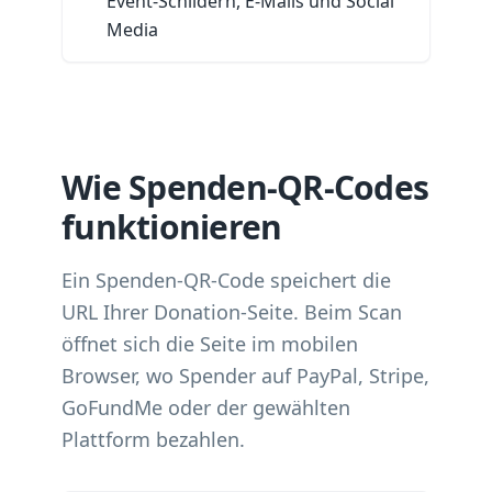
Event-Schildern, E-Mails und Social
Media
Wie Spenden-QR-Codes
funktionieren
Ein Spenden-QR-Code speichert die
URL Ihrer Donation-Seite. Beim Scan
öffnet sich die Seite im mobilen
Browser, wo Spender auf PayPal, Stripe,
GoFundMe oder der gewählten
Plattform bezahlen.