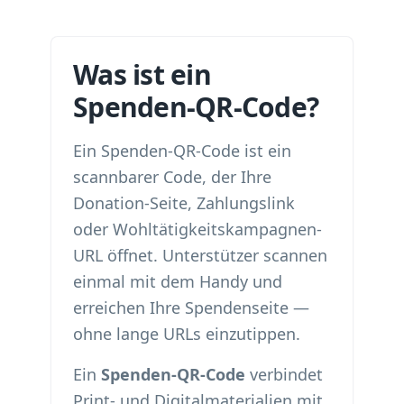
Was ist ein
Spenden-QR-Code?
Ein Spenden-QR-Code ist ein
scannbarer Code, der Ihre
Donation-Seite, Zahlungslink
oder Wohltätigkeitskampagnen-
URL öffnet. Unterstützer scannen
einmal mit dem Handy und
erreichen Ihre Spendenseite —
ohne lange URLs einzutippen.
Ein
Spenden-QR-Code
verbindet
Print- und Digitalmaterialien mit