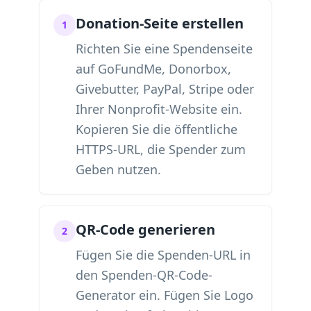
Donation-Seite erstellen
1
Richten Sie eine Spendenseite
auf GoFundMe, Donorbox,
Givebutter, PayPal, Stripe oder
Ihrer Nonprofit-Website ein.
Kopieren Sie die öffentliche
HTTPS-URL, die Spender zum
Geben nutzen.
QR-Code generieren
2
Fügen Sie die Spenden-URL in
den Spenden-QR-Code-
Generator ein. Fügen Sie Logo