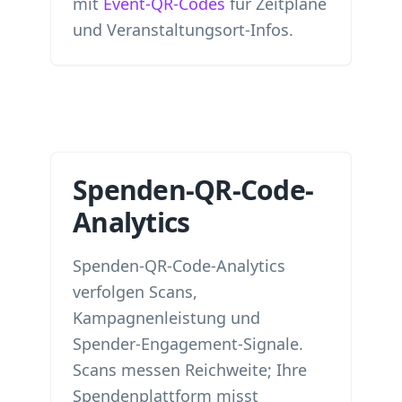
mit
Event-QR-Codes
für Zeitpläne
und Veranstaltungsort-Infos.
Spenden-QR-Code-
Analytics
Spenden-QR-Code-Analytics
verfolgen Scans,
Kampagnenleistung und
Spender-Engagement-Signale.
Scans messen Reichweite; Ihre
Spendenplattform misst