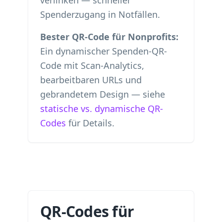
verlinken — schneller
Spenderzugang in Notfällen.
Bester QR-Code für Nonprofits:
Ein dynamischer Spenden-QR-
Code mit Scan-Analytics,
bearbeitbaren URLs und
gebrandetem Design — siehe
statische vs. dynamische QR-
Codes
für Details.
QR-Codes für