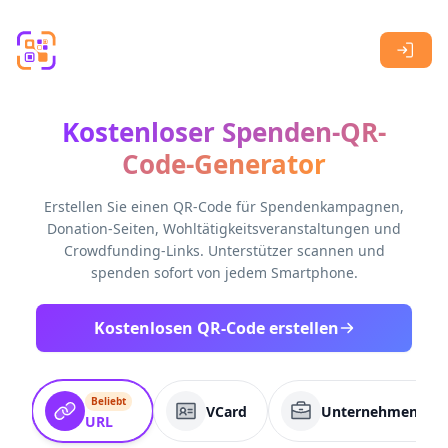
Skip to main content
Kostenloser Spenden-QR-
Code-Generator
Erstellen Sie einen QR-Code für Spendenkampagnen,
Donation-Seiten, Wohltätigkeitsveranstaltungen und
Crowdfunding-Links. Unterstützer scannen und
spenden sofort von jedem Smartphone.
Kostenlosen QR-Code erstellen
Beliebt
VCard
Unternehmenssei
URL