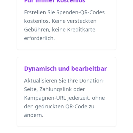
Für immer kostenlos
Erstellen Sie Spenden-QR-Codes
kostenlos. Keine versteckten
Gebühren, keine Kreditkarte
erforderlich.
Dynamisch und bearbeitbar
Aktualisieren Sie Ihre Donation-
Seite, Zahlungslink oder
Kampagnen-URL jederzeit, ohne
den gedruckten QR-Code zu
ändern.