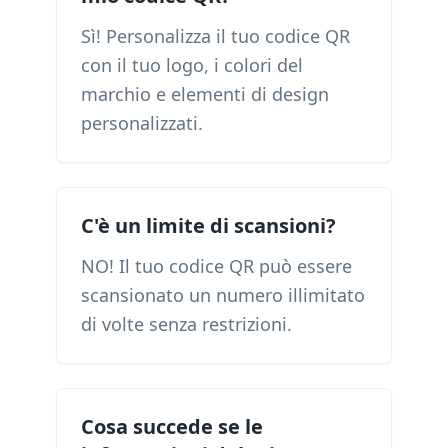
Sì! Personalizza il tuo codice QR
con il tuo logo, i colori del
marchio e elementi di design
personalizzati.
C'è un limite di scansioni?
NO! Il tuo codice QR può essere
scansionato un numero illimitato
di volte senza restrizioni.
Cosa succede se le