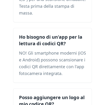
Testa prima della stampa di
massa.
Ho bisogno di un'app per la
lettura di codici QR?
NO! Gli smartphone moderni (iOS
e Android) possono scansionare i
codici QR direttamente con l'app
fotocamera integrata.
Posso aggiungere un logo al
mio codice QR?