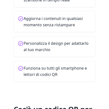
scansione in tempo reale
Aggiorna i contenuti in qualsiasi
momento senza ristampare
Personalizza il design per adattarlo
al tuo marchio
Funziona su tutti gli smartphone e
lettori di codici QR