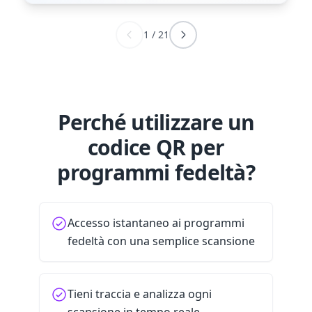
1
/
21
Perché utilizzare un
codice QR per
programmi fedeltà?
Accesso istantaneo ai programmi
fedeltà con una semplice scansione
Tieni traccia e analizza ogni