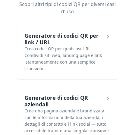
Scopri altri tipi di codici QR per diversi casi
d'uso
Generatore di codici QR per
link / URL
Crea codici QR per qualsiasi URL.
Condividi siti web, landing page e link
istantaneamente con una semplice
scansione.
Generatore di codici QR
aziendali
Crea una pagina aziendale brandizzata
con le informazioni della tua azienda, i
dettagli di contatto e i link social — tutto
accessibile tramite una singola scansione