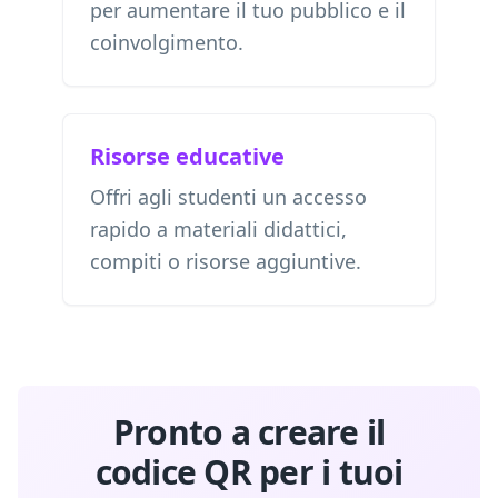
per aumentare il tuo pubblico e il
coinvolgimento.
Risorse educative
Offri agli studenti un accesso
rapido a materiali didattici,
compiti o risorse aggiuntive.
Pronto a creare il
codice QR per i tuoi