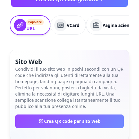
Popolare
VCard
Pagina aziendale
URL
Sito Web
Condividi il tuo sito web in pochi secondi con un QR
code che indirizza gli utenti direttamente alla tua
homepage, landing page o pagina di campagna.
Perfetto per volantini, poster o biglietti da visita,
elimina la necessità di digitare lunghi URL. Una
semplice scansione collega istantaneamente il tuo
pubblico alla tua presenza online.
Crea QR code per sito web