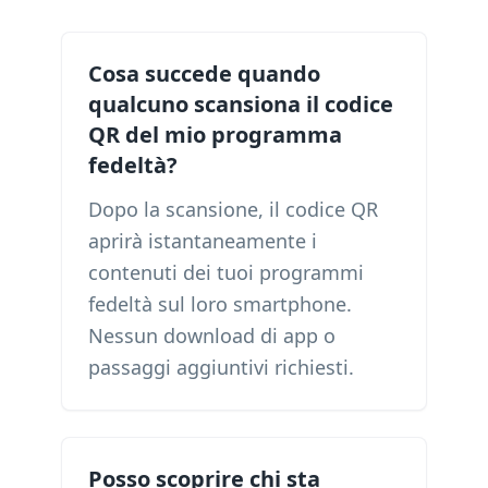
Cosa succede quando
qualcuno scansiona il codice
QR del mio programma
fedeltà?
Dopo la scansione, il codice QR
aprirà istantaneamente i
contenuti dei tuoi programmi
fedeltà sul loro smartphone.
Nessun download di app o
passaggi aggiuntivi richiesti.
Posso scoprire chi sta