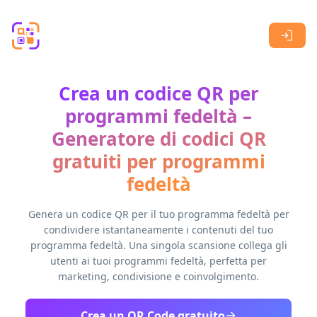
Skip to main content
Crea un codice QR per
programmi fedeltà –
Generatore di codici QR
gratuiti per programmi
fedeltà
Genera un codice QR per il tuo programma fedeltà per
condividere istantaneamente i contenuti del tuo
programma fedeltà. Una singola scansione collega gli
utenti ai tuoi programmi fedeltà, perfetta per
marketing, condivisione e coinvolgimento.
Crea un QR Code gratuito