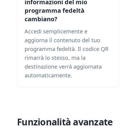
informazioni del mio
programma fedeltà
cambiano?
Accedi semplicemente e
aggiorna il contenuto del tuo
programma fedeltà. Il codice QR
rimarrà lo stesso, ma la
destinazione verrà aggiornata
automaticamente.
Funzionalità avanzate