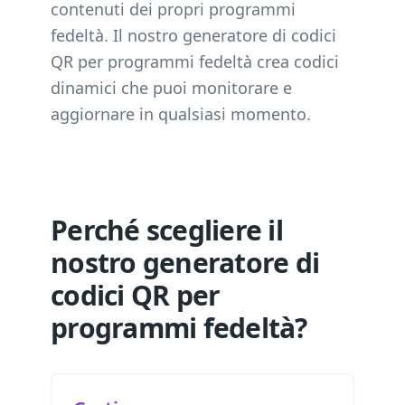
contenuti dei propri programmi
fedeltà. Il nostro generatore di codici
QR per programmi fedeltà crea codici
dinamici che puoi monitorare e
aggiornare in qualsiasi momento.
Perché scegliere il
nostro generatore di
codici QR per
programmi fedeltà?