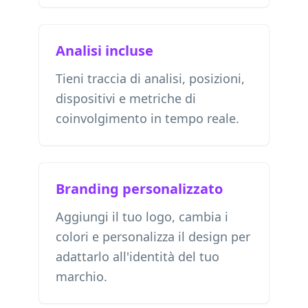
Analisi incluse
Tieni traccia di analisi, posizioni,
dispositivi e metriche di
coinvolgimento in tempo reale.
Branding personalizzato
Aggiungi il tuo logo, cambia i
colori e personalizza il design per
adattarlo all'identità del tuo
marchio.