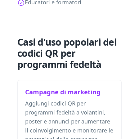
Educatori e formatori
Casi d'uso popolari dei
codici QR per
programmi fedeltà
Campagne di marketing
Aggiungi codici QR per
programmi fedeltà a volantini,
poster e annunci per aumentare
il coinvolgimento e monitorare le