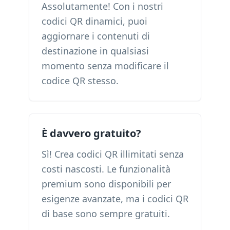
Assolutamente! Con i nostri
codici QR dinamici, puoi
aggiornare i contenuti di
destinazione in qualsiasi
momento senza modificare il
codice QR stesso.
È davvero gratuito?
Sì! Crea codici QR illimitati senza
costi nascosti. Le funzionalità
premium sono disponibili per
esigenze avanzate, ma i codici QR
di base sono sempre gratuiti.