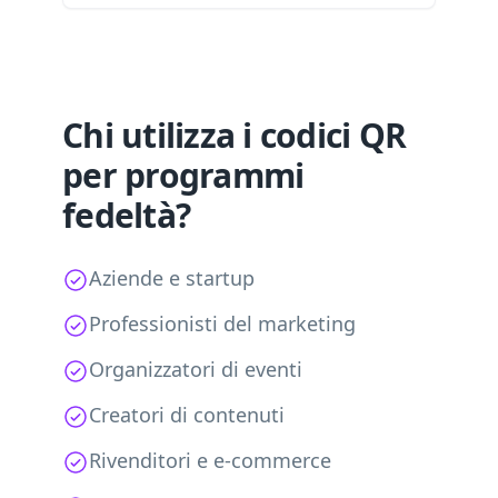
Chi utilizza i codici QR
per programmi
fedeltà?
Aziende e startup
Professionisti del marketing
Organizzatori di eventi
Creatori di contenuti
Rivenditori e e-commerce