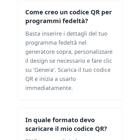
Come creo un codice QR per
programmi fedeltà?
Basta inserire i dettagli del tuo
programma fedeltà nel
generatore sopra, personalizzare
il design se necessario e fare clic
su 'Genera'. Scarica il tuo codice
QR e inizia a usarlo
immediatamente.
In quale formato devo
scaricare il mio codice QR?