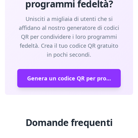
programmi fedeltà?
Unisciti a migliaia di utenti che si
affidano al nostro generatore di codici
QR per condividere i loro programmi
fedeltà. Crea il tuo codice QR gratuito
in pochi secondi.
Genera un codice QR per programmi fedeltà
Domande frequenti