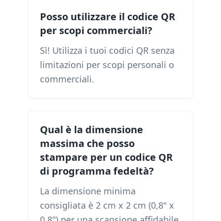
Posso utilizzare il codice QR
per scopi commerciali?
Sì! Utilizza i tuoi codici QR senza
limitazioni per scopi personali o
commerciali.
Qual è la dimensione
massima che posso
stampare per un codice QR
di programma fedeltà?
La dimensione minima
consigliata è 2 cm x 2 cm (0,8" x
0,8") per una scansione affidabile.