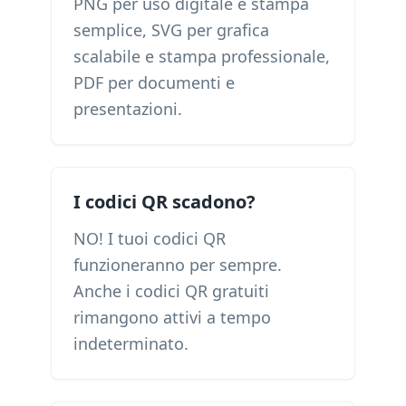
PNG per uso digitale e stampa
semplice, SVG per grafica
scalabile e stampa professionale,
PDF per documenti e
presentazioni.
I codici QR scadono?
NO! I tuoi codici QR
funzioneranno per sempre.
Anche i codici QR gratuiti
rimangono attivi a tempo
indeterminato.