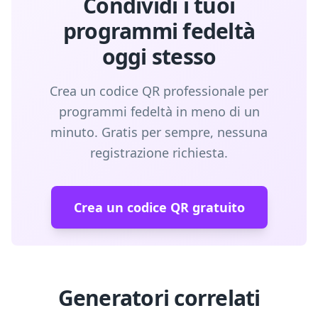
Condividi i tuoi
programmi fedeltà
oggi stesso
Crea un codice QR professionale per
programmi fedeltà in meno di un
minuto. Gratis per sempre, nessuna
registrazione richiesta.
Crea un codice QR gratuito
Generatori correlati