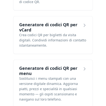
di codice QR.
Generatore di codici QR per
vCard
Crea codici QR per biglietti da visita
digitali. Condividi informazioni di contatto
istantaneamente.
Generatore di codici QR per
menu
Sostituisci i menu stampati con una
versione digitale dinamica. Aggiorna
piatti, prezzi e specialità in qualsiasi
momento — gli ospiti scansionano e
navigano sul loro telefono.