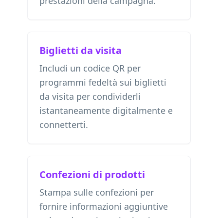
prestazioni della campagna.
Biglietti da visita
Includi un codice QR per
programmi fedeltà sui biglietti
da visita per condividerli
istantaneamente digitalmente e
connetterti.
Confezioni di prodotti
Stampa sulle confezioni per
fornire informazioni aggiuntive