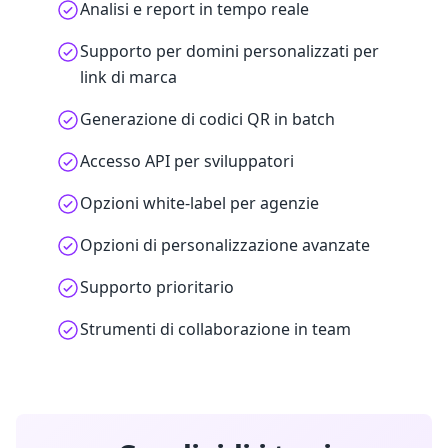
Analisi e report in tempo reale
Supporto per domini personalizzati per
link di marca
Generazione di codici QR in batch
Accesso API per sviluppatori
Opzioni white-label per agenzie
Opzioni di personalizzazione avanzate
Supporto prioritario
Strumenti di collaborazione in team