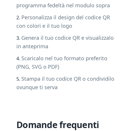
programma fedeltà nel modulo sopra
Personalizza il design del codice QR
con colori e il tuo logo
Genera il tuo codice QR e visualizzalo
in anteprima
Scaricalo nel tuo formato preferito
(PNG, SVG o PDF)
Stampa il tuo codice QR o condividilo
ovunque ti serva
Domande frequenti