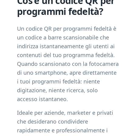
Cos'è un codice QR per
programmi fedeltà?
Un codice QR per programmi fedeltà è
un codice a barre scansionabile che
indirizza istantaneamente gli utenti ai
contenuti del tuo programma fedeltà.
Quando scansionato con la fotocamera
di uno smartphone, apre direttamente
i tuoi programmi fedeltà: niente
digitazione, niente ricerca, solo
accesso istantaneo.
Ideale per aziende, marketer e privati
che desiderano condividere
rapidamente e professionalmente i