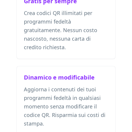
Gratis per sempre
Crea codici QR illimitati per
programmi fedeltà
gratuitamente. Nessun costo
nascosto, nessuna carta di
credito richiesta.
Dinamico e modificabile
Aggiorna i contenuti dei tuoi
programmi fedeltà in qualsiasi
momento senza modificare il
codice QR. Risparmia sui costi di
stampa.