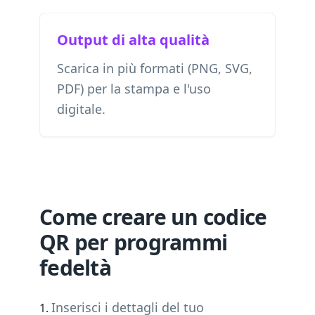
Output di alta qualità
Scarica in più formati (PNG, SVG,
PDF) per la stampa e l'uso
digitale.
Come creare un codice
QR per programmi
fedeltà
Inserisci i dettagli del tuo