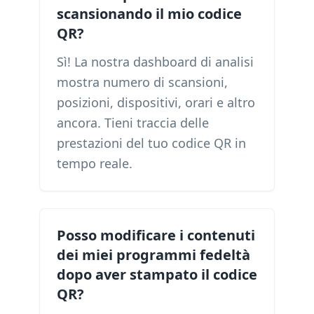
scansionando il mio codice
QR?
Sì! La nostra dashboard di analisi
mostra numero di scansioni,
posizioni, dispositivi, orari e altro
ancora. Tieni traccia delle
prestazioni del tuo codice QR in
tempo reale.
Posso modificare i contenuti
dei miei programmi fedeltà
dopo aver stampato il codice
QR?