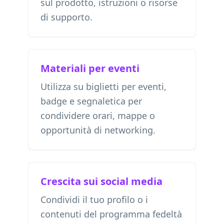
sul prodotto, istruzioni o risorse
di supporto.
Materiali per eventi
Utilizza su biglietti per eventi,
badge e segnaletica per
condividere orari, mappe o
opportunità di networking.
Crescita sui social media
Condividi il tuo profilo o i
contenuti del programma fedeltà