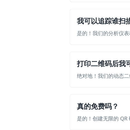
我可以追踪谁扫
是的！我们的分析仪表
打印二维码后我
绝对地！我们的动态二
真的免费吗？
是的！创建无限的 Q