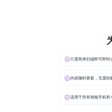
只需简单扫描即可即时
内容随时更新，无需转
适用于所有智能手机和 