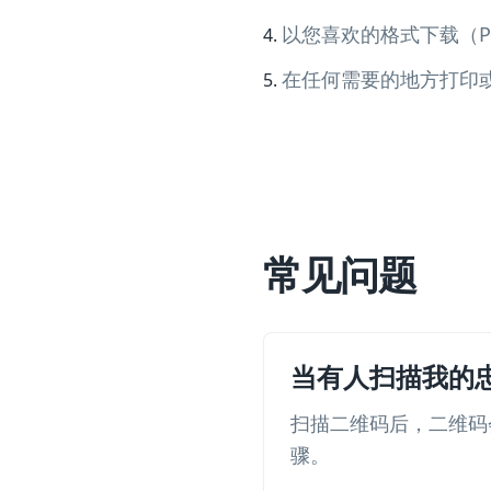
以您喜欢的格式下载（PNG
在任何需要的地方打印
常见问题
当有人扫描我的
扫描二维码后，二维码
骤。