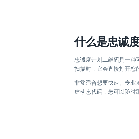
什么是忠诚
忠诚度计划二维码是一种
扫描时，它会直接打开您的
非常适合想要快速、专业
建动态代码，您可以随时