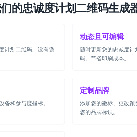
我们的忠诚度计划二维码生成
动态且可编辑
度计划二维码。没有隐
随时更新您的忠诚度计
码。节省印刷成本。
定制品牌
设备和参与度指标。
添加您的徽标、更改颜
您的品牌标识。