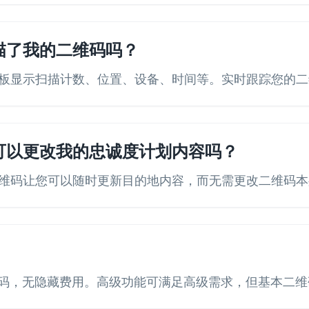
描了我的二维码吗？
板显示扫描计数、位置、设备、时间等。实时跟踪您的二
可以更改我的忠诚度计划内容吗？
维码让您可以随时更新目的地内容，而无需更改二维码本
R 码，无隐藏费用。高级功能可满足高级需求，但基本二