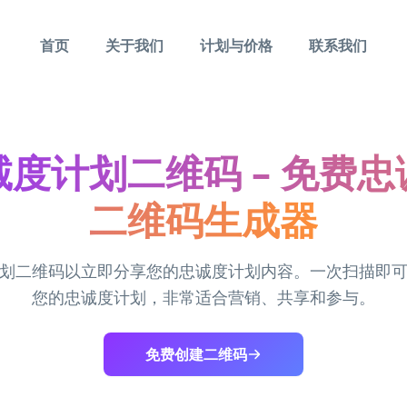
首页
关于我们
计划与价格
联系我们
度计划二维码 – 免费
二维码生成器
划二维码以立即分享您的忠诚度计划内容。一次扫描即
您的忠诚度计划，非常适合营销、共享和参与。
免费创建二维码