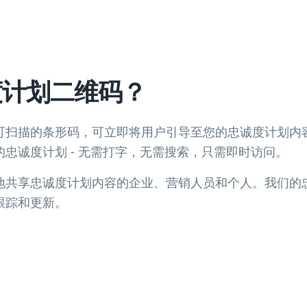
度计划二维码？
可扫描的条形码，可立即将用户引导至您的忠诚度计划内
忠诚度计划 - 无需打字，无需搜索，只需即时访问。
地共享忠诚度计划内容的企业、营销人员和个人。我们的
跟踪和更新。