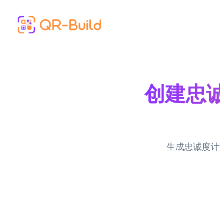
Skip to main content
创建忠诚
生成忠诚度计