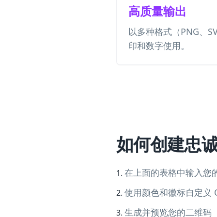
高质量输出
以多种格式（PNG、S
印和数字使用。
如何创建忠
在上面的表格中输入您
使用颜色和徽标自定义 Q
生成并预览您的二维码