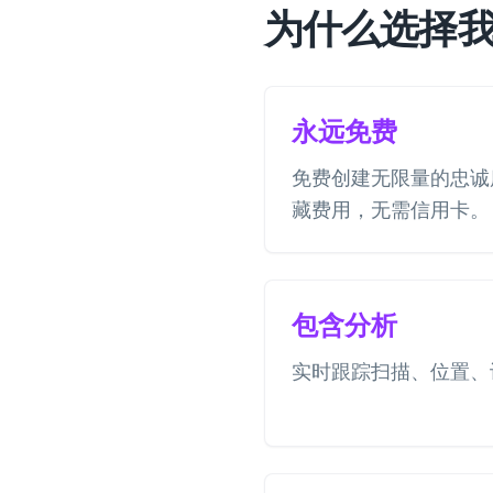
为什么选择
永远免费
免费创建无限量的忠诚
藏费用，无需信用卡。
包含分析
实时跟踪扫描、位置、