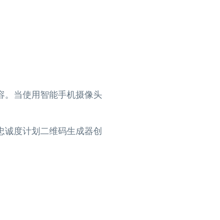
容。当使用智能手机摄像头
忠诚度计划二维码生成器创