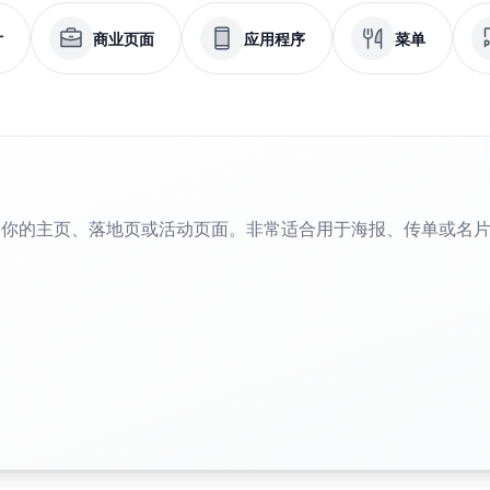
片
商业页面
应用程序
菜单
到你的主页、落地页或活动页面。非常适合用于海报、传单或名