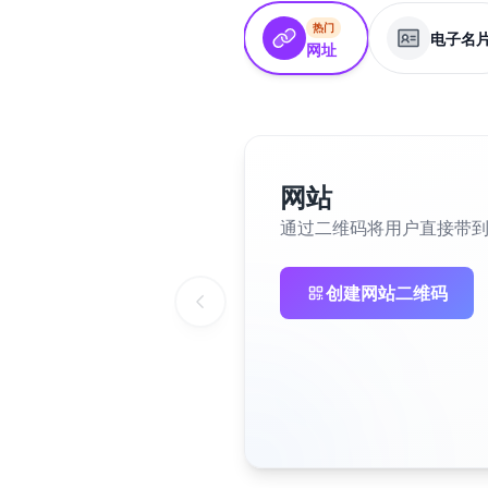
热门
电子名
网址
网站
通过二维码将用户直接带
创建网站二维码