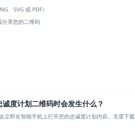
、SVG 或 PDF）
或分享您的二维码
忠诚度计划二维码时会发生什么？
会立即在智能手机上打开您的忠诚度计划内容。无需下载