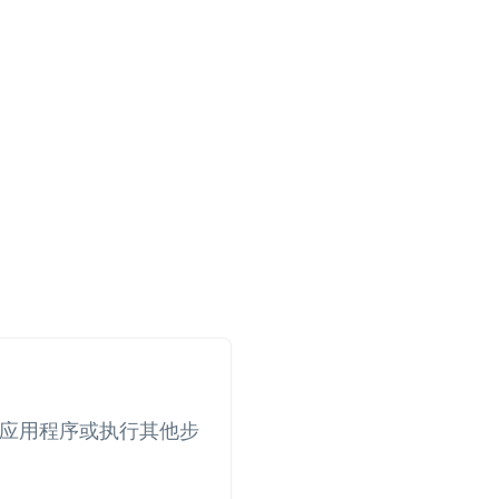
应用程序或执行其他步