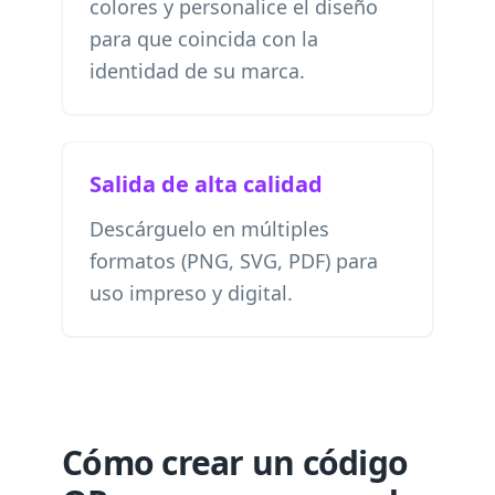
colores y personalice el diseño
para que coincida con la
identidad de su marca.
Salida de alta calidad
Descárguelo en múltiples
formatos (PNG, SVG, PDF) para
uso impreso y digital.
Cómo crear un código