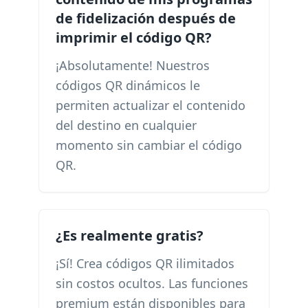
de fidelización después de
imprimir el código QR?
¡Absolutamente! Nuestros
códigos QR dinámicos le
permiten actualizar el contenido
del destino en cualquier
momento sin cambiar el código
QR.
¿Es realmente gratis?
¡Sí! Crea códigos QR ilimitados
sin costos ocultos. Las funciones
premium están disponibles para