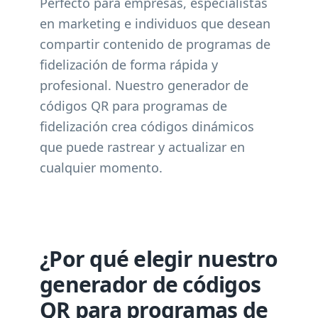
Perfecto para empresas, especialistas
en marketing e individuos que desean
compartir contenido de programas de
fidelización de forma rápida y
profesional. Nuestro generador de
códigos QR para programas de
fidelización crea códigos dinámicos
que puede rastrear y actualizar en
cualquier momento.
¿Por qué elegir nuestro
generador de códigos
QR para programas de