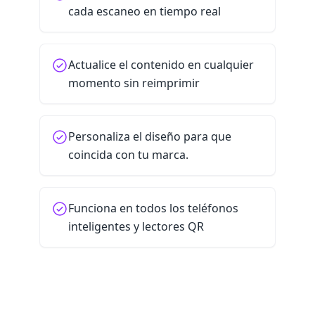
cada escaneo en tiempo real
Actualice el contenido en cualquier
momento sin reimprimir
Personaliza el diseño para que
coincida con tu marca.
Funciona en todos los teléfonos
inteligentes y lectores QR