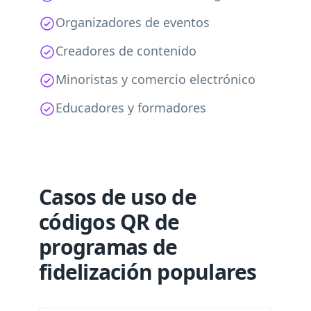
Organizadores de eventos
Creadores de contenido
Minoristas y comercio electrónico
Educadores y formadores
Casos de uso de
códigos QR de
programas de
fidelización populares