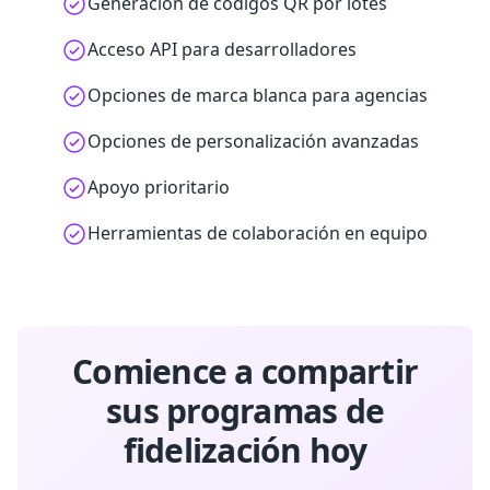
Generación de códigos QR por lotes
Acceso API para desarrolladores
Opciones de marca blanca para agencias
Opciones de personalización avanzadas
Apoyo prioritario
Herramientas de colaboración en equipo
Comience a compartir
sus programas de
fidelización hoy