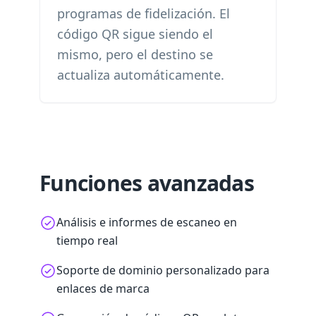
programas de fidelización. El
código QR sigue siendo el
mismo, pero el destino se
actualiza automáticamente.
Funciones avanzadas
Análisis e informes de escaneo en
tiempo real
Soporte de dominio personalizado para
enlaces de marca