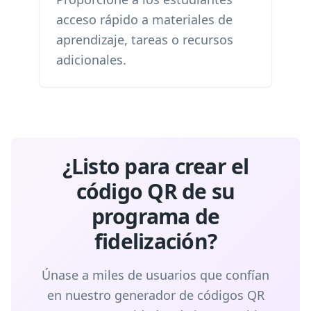
acceso rápido a materiales de
aprendizaje, tareas o recursos
adicionales.
¿Listo para crear el
código QR de su
programa de
fidelización?
Únase a miles de usuarios que confían
en nuestro generador de códigos QR