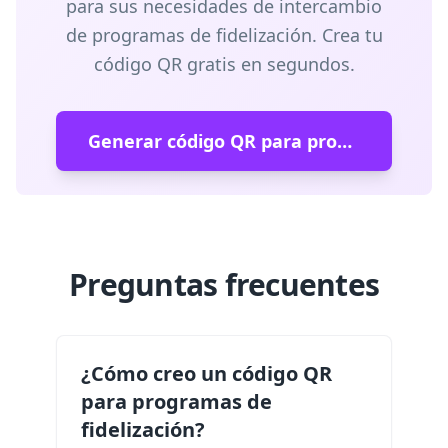
para sus necesidades de intercambio
de programas de fidelización. Crea tu
código QR gratis en segundos.
Generar código QR para programas de fidelización
Preguntas frecuentes
¿Cómo creo un código QR
para programas de
fidelización?