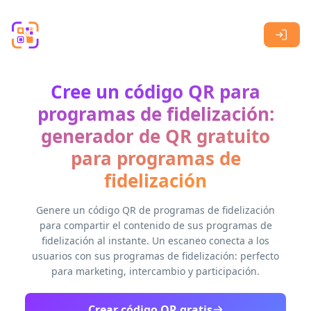
Skip to main content
Cree un código QR para
programas de fidelización:
generador de QR gratuito
para programas de
fidelización
Genere un código QR de programas de fidelización
para compartir el contenido de sus programas de
fidelización al instante. Un escaneo conecta a los
usuarios con sus programas de fidelización: perfecto
para marketing, intercambio y participación.
Crear código QR gratis