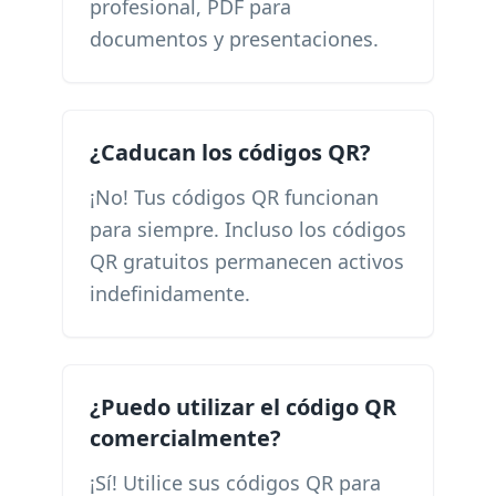
profesional, PDF para
documentos y presentaciones.
¿Caducan los códigos QR?
¡No! Tus códigos QR funcionan
para siempre. Incluso los códigos
QR gratuitos permanecen activos
indefinidamente.
¿Puedo utilizar el código QR
comercialmente?
¡Sí! Utilice sus códigos QR para