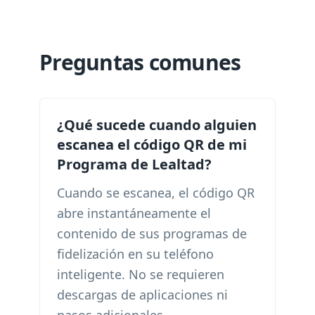
Preguntas comunes
¿Qué sucede cuando alguien
escanea el código QR de mi
Programa de Lealtad?
Cuando se escanea, el código QR
abre instantáneamente el
contenido de sus programas de
fidelización en su teléfono
inteligente. No se requieren
descargas de aplicaciones ni