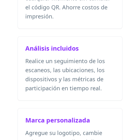
el código QR. Ahorre costos de
impresión.
Análisis incluidos
Realice un seguimiento de los
escaneos, las ubicaciones, los
dispositivos y las métricas de
participación en tiempo real.
Marca personalizada
Agregue su logotipo, cambie