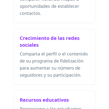
oportunidades de establecer
contactos.
Crecimiento de las redes
sociales
Comparta el perfil o el contenido
de su programa de fidelización
para aumentar su número de
seguidores y su participación.
Recursos educativos
Proporcione a los estudiantes