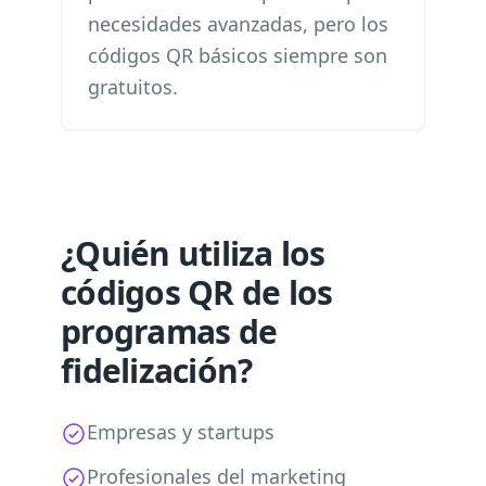
necesidades avanzadas, pero los
códigos QR básicos siempre son
gratuitos.
¿Quién utiliza los
códigos QR de los
programas de
fidelización?
Empresas y startups
Profesionales del marketing