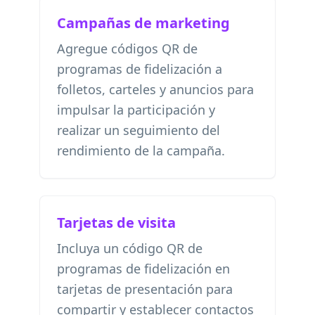
Campañas de marketing
Agregue códigos QR de
programas de fidelización a
folletos, carteles y anuncios para
impulsar la participación y
realizar un seguimiento del
rendimiento de la campaña.
Tarjetas de visita
Incluya un código QR de
programas de fidelización en
tarjetas de presentación para
compartir y establecer contactos