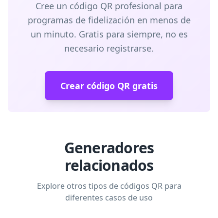
Cree un código QR profesional para
programas de fidelización en menos de
un minuto. Gratis para siempre, no es
necesario registrarse.
Crear código QR gratis
Generadores
relacionados
Explore otros tipos de códigos QR para
diferentes casos de uso