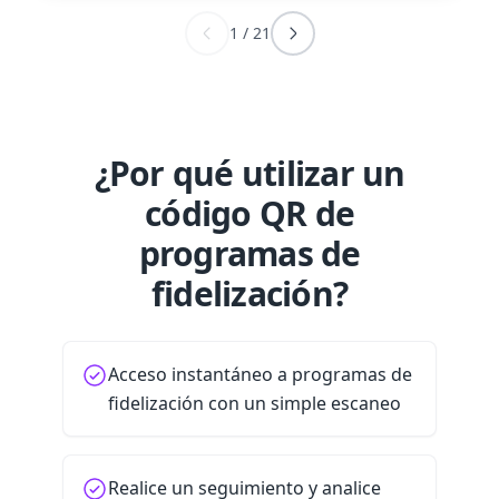
1
/
21
¿Por qué utilizar un
código QR de
programas de
fidelización?
Acceso instantáneo a programas de
fidelización con un simple escaneo
Realice un seguimiento y analice