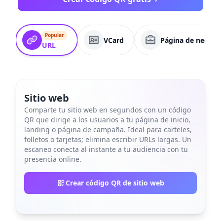
Popular
VCard
Página de negoci
URL
Sitio web
Comparte tu sitio web en segundos con un código
QR que dirige a los usuarios a tu página de inicio,
landing o página de campaña. Ideal para carteles,
folletos o tarjetas; elimina escribir URLs largas. Un
escaneo conecta al instante a tu audiencia con tu
presencia online.
Crear código QR de sitio web