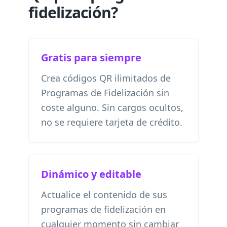
fidelización?
Gratis para siempre
Crea códigos QR ilimitados de
Programas de Fidelización sin
coste alguno. Sin cargos ocultos,
no se requiere tarjeta de crédito.
Dinámico y editable
Actualice el contenido de sus
programas de fidelización en
cualquier momento sin cambiar