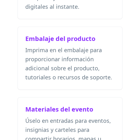
digitales al instante.
Embalaje del producto
Imprima en el embalaje para
proporcionar información
adicional sobre el producto,
tutoriales o recursos de soporte.
Materiales del evento
Úselo en entradas para eventos,
insignias y carteles para
compartir horarios, mapas u