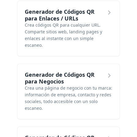
Generador de Códigos QR
para Enlaces / URLs
Crea códigos QR para cualquier URL.
Comparte sitios web, landing pages y
enlaces al instante con un simple
escaneo.
Generador de Códigos QR
para Negocios
Crea una página de negocio con tu marca:
información de empresa, contacto y redes
sociales, todo accesible con un solo
escaneo.