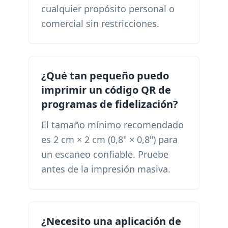
cualquier propósito personal o
comercial sin restricciones.
¿Qué tan pequeño puedo
imprimir un código QR de
programas de fidelización?
El tamaño mínimo recomendado
es 2 cm × 2 cm (0,8" × 0,8") para
un escaneo confiable. Pruebe
antes de la impresión masiva.
¿Necesito una aplicación de