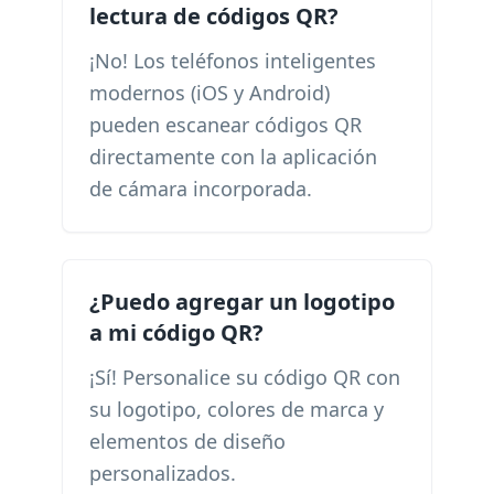
lectura de códigos QR?
¡No! Los teléfonos inteligentes
modernos (iOS y Android)
pueden escanear códigos QR
directamente con la aplicación
de cámara incorporada.
¿Puedo agregar un logotipo
a mi código QR?
¡Sí! Personalice su código QR con
su logotipo, colores de marca y
elementos de diseño
personalizados.