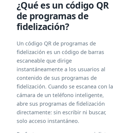
¿Qué es un código QR
de programas de
fidelización?
Un código QR de programas de
fidelización es un código de barras
escaneable que dirige
instantáneamente a los usuarios al
contenido de sus programas de
fidelización. Cuando se escanea con la
cámara de un teléfono inteligente,
abre sus programas de fidelización
directamente: sin escribir ni buscar,
solo acceso instantáneo.