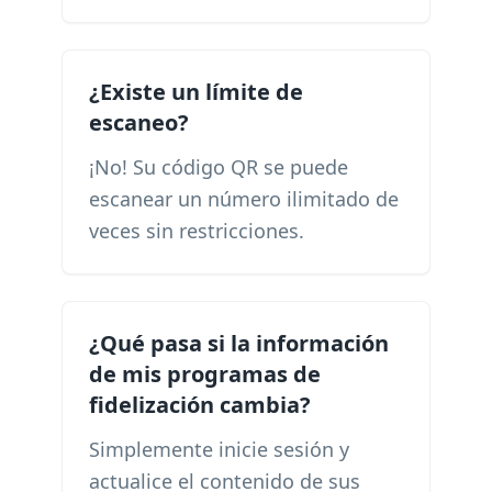
¿Existe un límite de
escaneo?
¡No! Su código QR se puede
escanear un número ilimitado de
veces sin restricciones.
¿Qué pasa si la información
de mis programas de
fidelización cambia?
Simplemente inicie sesión y
actualice el contenido de sus