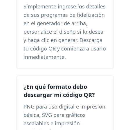
Simplemente ingrese los detalles
de sus programas de fidelización
en el generador de arriba,
personalice el diseño si lo desea
y haga clic en generar. Descarga
tu código QR y comienza a usarlo
inmediatamente.
¿En qué formato debo
descargar mi código QR?
PNG para uso digital e impresión
básica, SVG para gráficos
escalables e impresión