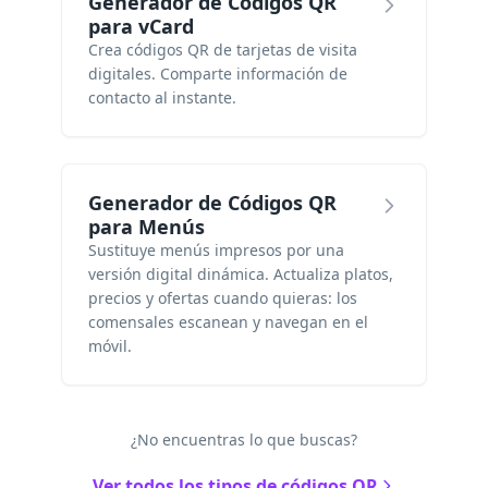
Generador de Códigos QR
para vCard
Crea códigos QR de tarjetas de visita
digitales. Comparte información de
contacto al instante.
Generador de Códigos QR
para Menús
Sustituye menús impresos por una
versión digital dinámica. Actualiza platos,
precios y ofertas cuando quieras: los
comensales escanean y navegan en el
móvil.
¿No encuentras lo que buscas?
Ver todos los tipos de códigos QR