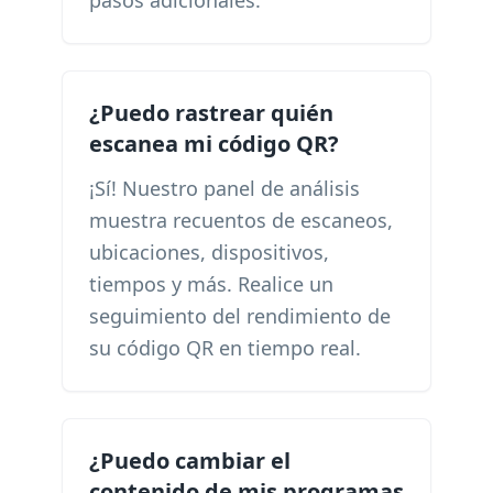
pasos adicionales.
¿Puedo rastrear quién
escanea mi código QR?
¡Sí! Nuestro panel de análisis
muestra recuentos de escaneos,
ubicaciones, dispositivos,
tiempos y más. Realice un
seguimiento del rendimiento de
su código QR en tiempo real.
¿Puedo cambiar el
contenido de mis programas