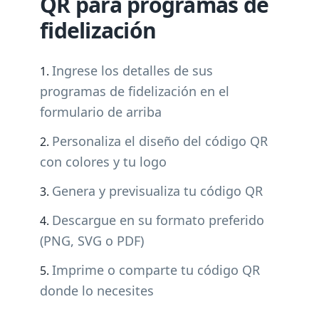
QR para programas de
fidelización
Ingrese los detalles de sus
programas de fidelización en el
formulario de arriba
Personaliza el diseño del código QR
con colores y tu logo
Genera y previsualiza tu código QR
Descargue en su formato preferido
(PNG, SVG o PDF)
Imprime o comparte tu código QR
donde lo necesites