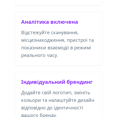
Аналітика включена
Відстежуйте сканування,
місцезнаходження, пристрої та
показники взаємодії в режимі
реального часу.
Індивідуальний брендинг
Додайте свій логотип, змініть
кольори та налаштуйте дизайн
відповідно до ідентичності
вашого бренду.