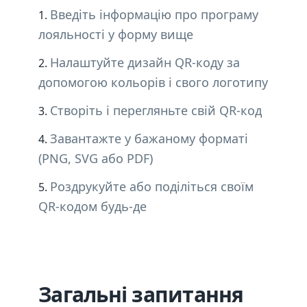
Введіть інформацію про програму
лояльності у форму вище
Налаштуйте дизайн QR-коду за
допомогою кольорів і свого логотипу
Створіть і перегляньте свій QR-код
Завантажте у бажаному форматі
(PNG, SVG або PDF)
Роздрукуйте або поділіться своїм
QR-кодом будь-де
Загальні запитання