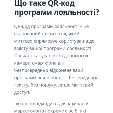
Що таке QR-код
програми лояльності?
QR-код програми лояльності – це
сканований штрих-код, який
миттєво спрямовує користувачів до
вмісту вашої програми лояльності.
Під час сканування за допомогою
камери смартфона він
безпосередньо відкриває ваші
програми лояльності — без введення
тексту, без пошуку, лише миттєвий
доступ.
Ідеально підходить для компаній,
маркетологів і окремих осіб, які