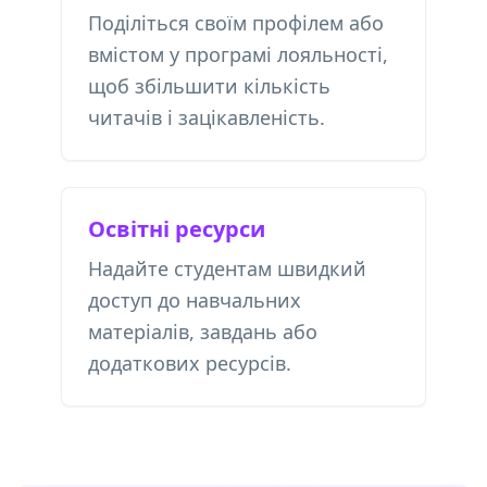
Поділіться своїм профілем або
вмістом у програмі лояльності,
щоб збільшити кількість
читачів і зацікавленість.
Освітні ресурси
Надайте студентам швидкий
доступ до навчальних
матеріалів, завдань або
додаткових ресурсів.