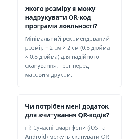
Якого розміру я можу
надрукувати QR-код
програми лояльності?
Мінімальний рекомендований
розмір – 2 см × 2 см (0,8 дюйма
× 0,8 дюйма) для надійного
сканування. Тест перед
масовим друком.
Чи потрібен мені додаток
для зчитування QR-кодів?
ні! Сучасні смартфони (iOS та
Android) можуть сканувати QR-