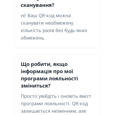
сканування?
ні! Ваш QR-код можна
сканувати необмежену
кількість разів без будь-яких
обмежень.
Що робити, якщо
інформація про мої
програми лояльності
зміниться?
Просто увійдіть і оновіть вміст
програми лояльності. QR-код
залишається незмінним, але