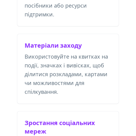
посібники або ресурси
підтримки.
Матеріали заходу
Використовуйте на квитках на
події, значках і вивісках, щоб
ділитися розкладами, картами
чи можливостями для
спілкування.
Зростання соціальних
мереж