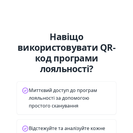
Навіщо
використовувати QR-
код програми
лояльності?
Миттєвий доступ до програм
лояльності за допомогою
простого сканування
Відстежуйте та аналізуйте кожне