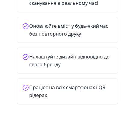
сканування в реальному часі
Оновлюйте вміст у будь-який час
без повторного друку
Налаштуйте дизайн відповідно до
свого бренду
Працює на всіх смартфонах і QR-
рідерах