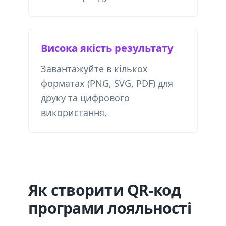
Висока якість результату
Завантажуйте в кількох
форматах (PNG, SVG, PDF) для
друку та цифрового
використання.
Як створити QR-код
програми лояльності