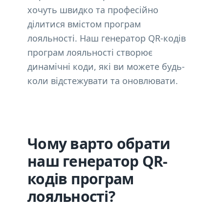
хочуть швидко та професійно
ділитися вмістом програм
лояльності. Наш генератор QR-кодів
програм лояльності створює
динамічні коди, які ви можете будь-
коли відстежувати та оновлювати.
Чому варто обрати
наш генератор QR-
кодів програм
лояльності?