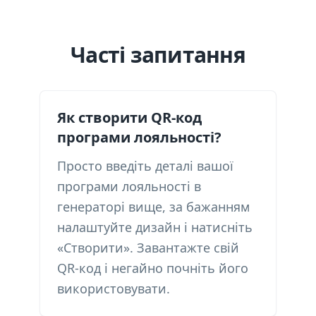
Часті запитання
Як створити QR-код
програми лояльності?
Просто введіть деталі вашої
програми лояльності в
генераторі вище, за бажанням
налаштуйте дизайн і натисніть
«Створити». Завантажте свій
QR-код і негайно почніть його
використовувати.