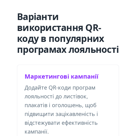
Варіанти
використання QR-
коду в популярних
програмах лояльності
Маркетингові кампанії
Додайте QR-коди програм
лояльності до листівок,
плакатів і оголошень, щоб
підвищити зацікавленість і
відстежувати ефективність
кампанії.