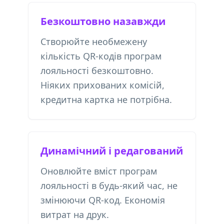
Безкоштовно назавжди
Створюйте необмежену
кількість QR-кодів програм
лояльності безкоштовно.
Ніяких прихованих комісій,
кредитна картка не потрібна.
Динамічний і редагований
Оновлюйте вміст програм
лояльності в будь-який час, не
змінюючи QR-код. Економія
витрат на друк.