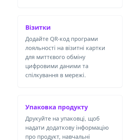
Візитки
Додайте QR-код програми
лояльності на візитні картки
для миттєвого обміну
цифровими даними та
спілкування в мережі.
Упаковка продукту
Друкуйте на упаковці, щоб
надати додаткову інформацію
про продукт, навчальні