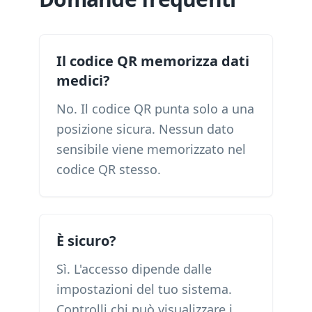
Il codice QR memorizza dati
medici?
No. Il codice QR punta solo a una
posizione sicura. Nessun dato
sensibile viene memorizzato nel
codice QR stesso.
È sicuro?
Sì. L'accesso dipende dalle
impostazioni del tuo sistema.
Controlli chi può visualizzare i