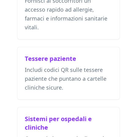
Fornisci ai soccorritori un
accesso rapido ad allergie,
farmaci e informazioni sanitarie
vitali.
Tessere paziente
Includi codici QR sulle tessere
paziente che puntano a cartelle
cliniche sicure.
Sistemi per ospedali e
cliniche