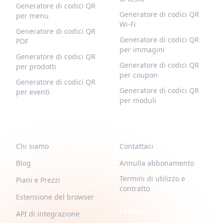
Generatore di codici QR
Generatore di codici QR
per menu
Wi-Fi
Generatore di codici QR
Generatore di codici QR
PDF
per immagini
Generatore di codici QR
Generatore di codici QR
per prodotti
per coupon
Generatore di codici QR
Generatore di codici QR
per eventi
per moduli
QR-BUILD
SUPPORTO
Chi siamo
Contattaci
Blog
Annulla abbonamento
Termini di utilizzo e
Piani e Prezzi
contratto
Estensione del browser
LEGAL
API di integrazione