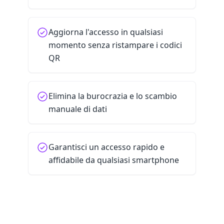
Aggiorna l'accesso in qualsiasi
momento senza ristampare i codici
QR
Elimina la burocrazia e lo scambio
manuale di dati
Garantisci un accesso rapido e
affidabile da qualsiasi smartphone