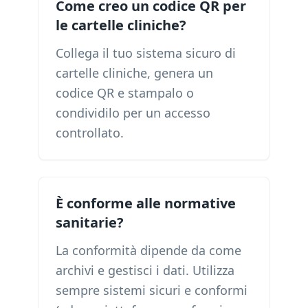
Come creo un codice QR per
le cartelle cliniche?
Collega il tuo sistema sicuro di
cartelle cliniche, genera un
codice QR e stampalo o
condividilo per un accesso
controllato.
È conforme alle normative
sanitarie?
La conformità dipende da come
archivi e gestisci i dati. Utilizza
sempre sistemi sicuri e conformi