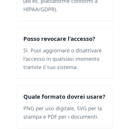
(ad es. piattaforme conformi a
HIPAA/GDPR).
Posso revocare l'accesso?
Sì. Puoi aggiornare o disattivare
l'accesso in qualsiasi momento
tramite il tuo sistema.
Quale formato dovrei usare?
PNG per uso digitale, SVG per la
stampa e PDF per i documenti.