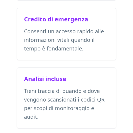
Credito di emergenza
Consenti un accesso rapido alle
informazioni vitali quando il
tempo è fondamentale.
Analisi incluse
Tieni traccia di quando e dove
vengono scansionati i codici QR
per scopi di monitoraggio e
audit.