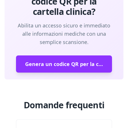
codice QR per la
cartella clinica?
Abilita un accesso sicuro e immediato
alle informazioni mediche con una
semplice scansione.
Genera un codice QR per la cartella clinica
Domande frequenti