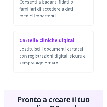
Consenti a badanti fidati o
familiari di accedere a dati
medici importanti.
Cartelle cliniche digitali
Sostituisci i documenti cartacei
con registrazioni digitali sicure e
sempre aggiornate.
Pronto a creare il tuo