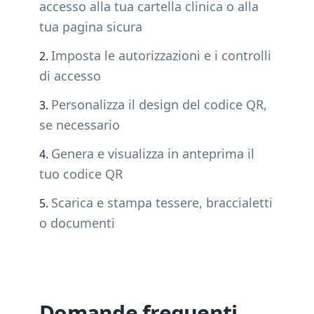
accesso alla tua cartella clinica o alla
tua pagina sicura
Imposta le autorizzazioni e i controlli
di accesso
Personalizza il design del codice QR,
se necessario
Genera e visualizza in anteprima il
tuo codice QR
Scarica e stampa tessere, braccialetti
o documenti
Domande frequenti