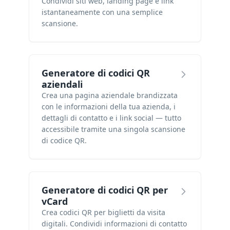
Condividi siti web, landing page e link
istantaneamente con una semplice
scansione.
Generatore di codici QR
aziendali
Crea una pagina aziendale brandizzata
con le informazioni della tua azienda, i
dettagli di contatto e i link social — tutto
accessibile tramite una singola scansione
di codice QR.
Generatore di codici QR per
vCard
Crea codici QR per biglietti da visita
digitali. Condividi informazioni di contatto