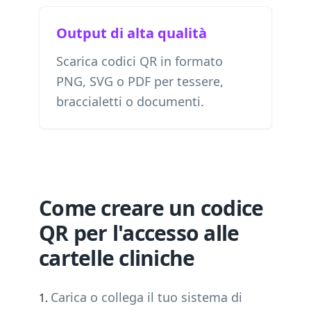
Output di alta qualità
Scarica codici QR in formato
PNG, SVG o PDF per tessere,
braccialetti o documenti.
Come creare un codice
QR per l'accesso alle
cartelle cliniche
Carica o collega il tuo sistema di