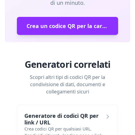
di un minuto.
Crea un codice QR per la cartella clinica
Generatori correlati
Scopri altri tipi di codici QR per la
condivisione di dati, documenti e
collegamenti sicuri
Generatore di codici QR per
link / URL
Crea codici QR per qualsiasi URL.