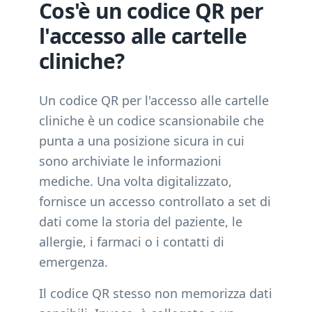
Cos'è un codice QR per
l'accesso alle cartelle
cliniche?
Un codice QR per l'accesso alle cartelle
cliniche è un codice scansionabile che
punta a una posizione sicura in cui
sono archiviate le informazioni
mediche. Una volta digitalizzato,
fornisce un accesso controllato a set di
dati come la storia del paziente, le
allergie, i farmaci o i contatti di
emergenza.
Il codice QR stesso non memorizza dati