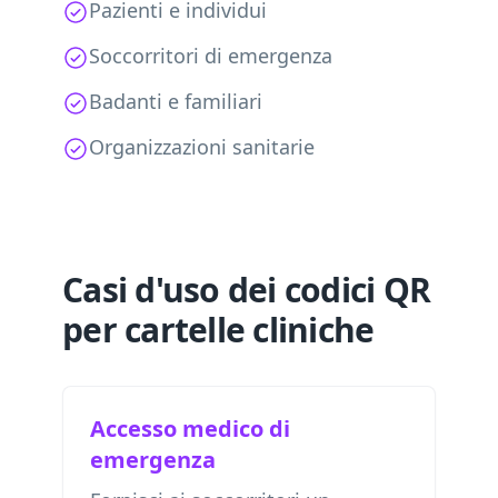
Pazienti e individui
Soccorritori di emergenza
Badanti e familiari
Organizzazioni sanitarie
Casi d'uso dei codici QR
per cartelle cliniche
Accesso medico di
emergenza