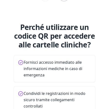
Perché utilizzare un
codice QR per accedere
alle cartelle cliniche?
Fornisci accesso immediato alle
informazioni mediche in caso di
emergenza
Condividi le registrazioni in modo
sicuro tramite collegamenti
controllati