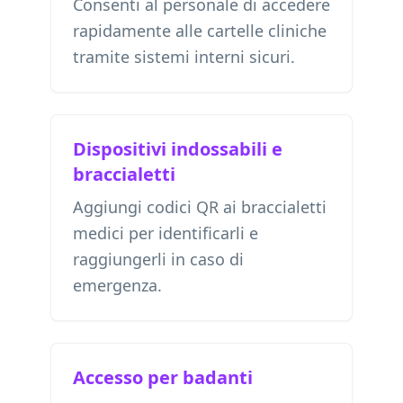
Consenti al personale di accedere
rapidamente alle cartelle cliniche
tramite sistemi interni sicuri.
Dispositivi indossabili e
braccialetti
Aggiungi codici QR ai braccialetti
medici per identificarli e
raggiungerli in caso di
emergenza.
Accesso per badanti