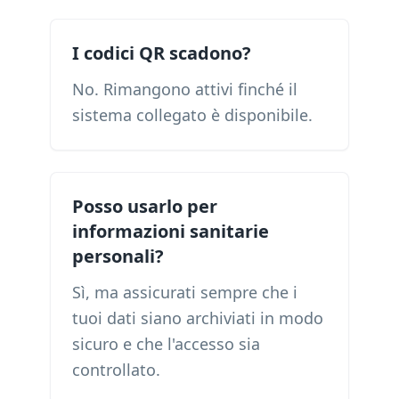
I codici QR scadono?
No. Rimangono attivi finché il
sistema collegato è disponibile.
Posso usarlo per
informazioni sanitarie
personali?
Sì, ma assicurati sempre che i
tuoi dati siano archiviati in modo
sicuro e che l'accesso sia
controllato.