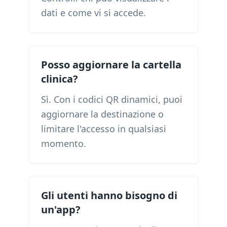
dati e come vi si accede.
Posso aggiornare la cartella
clinica?
Sì. Con i codici QR dinamici, puoi
aggiornare la destinazione o
limitare l'accesso in qualsiasi
momento.
Gli utenti hanno bisogno di
un'app?