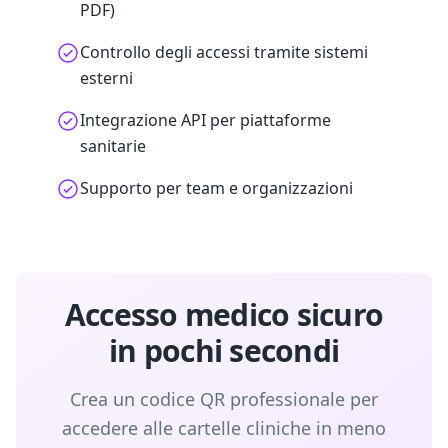
PDF)
Controllo degli accessi tramite sistemi
esterni
Integrazione API per piattaforme
sanitarie
Supporto per team e organizzazioni
Accesso medico sicuro
in pochi secondi
Crea un codice QR professionale per
accedere alle cartelle cliniche in meno