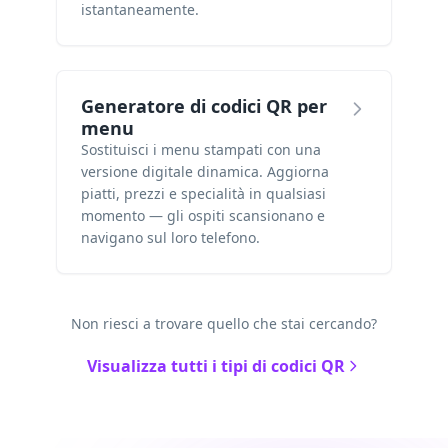
istantaneamente.
Generatore di codici QR per
menu
Sostituisci i menu stampati con una
versione digitale dinamica. Aggiorna
piatti, prezzi e specialità in qualsiasi
momento — gli ospiti scansionano e
navigano sul loro telefono.
Non riesci a trovare quello che stai cercando?
Visualizza tutti i tipi di codici QR