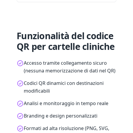
Funzionalità del codice
QR per cartelle cliniche
Accesso tramite collegamento sicuro
(nessuna memorizzazione di dati nel QR)
Codici QR dinamici con destinazioni
modificabili
Analisi e monitoraggio in tempo reale
Branding e design personalizzati
Formati ad alta risoluzione (PNG, SVG,