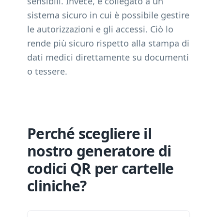
sensibili. Invece, è collegato a un
sistema sicuro in cui è possibile gestire
le autorizzazioni e gli accessi. Ciò lo
rende più sicuro rispetto alla stampa di
dati medici direttamente su documenti
o tessere.
Perché scegliere il
nostro generatore di
codici QR per cartelle
cliniche?