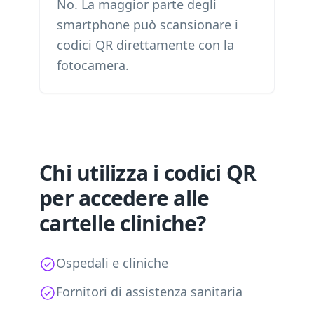
No. La maggior parte degli
smartphone può scansionare i
codici QR direttamente con la
fotocamera.
Chi utilizza i codici QR
per accedere alle
cartelle cliniche?
Ospedali e cliniche
Fornitori di assistenza sanitaria