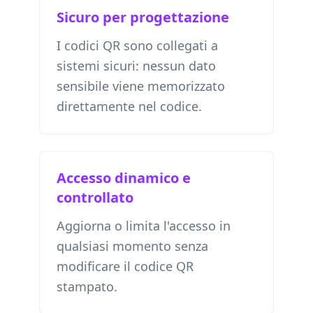
Sicuro per progettazione
I codici QR sono collegati a
sistemi sicuri: nessun dato
sensibile viene memorizzato
direttamente nel codice.
Accesso dinamico e
controllato
Aggiorna o limita l'accesso in
qualsiasi momento senza
modificare il codice QR
stampato.