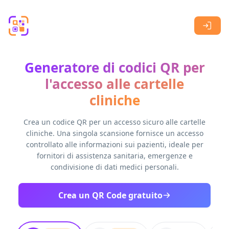
Skip to main content
Generatore di codici QR per
l'accesso alle cartelle
cliniche
Crea un codice QR per un accesso sicuro alle cartelle
cliniche. Una singola scansione fornisce un accesso
controllato alle informazioni sui pazienti, ideale per
fornitori di assistenza sanitaria, emergenze e
condivisione di dati medici personali.
Crea un QR Code gratuito