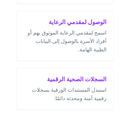
الوصول لمقدمي الرعاية
اسمح لمقدمي الرعاية الموثوق بهم أو
أفراد الأسرة بالوصول إلى البيانات
الطبية الهامة.
السجلات الصحية الرقمية
استبدل المستندات الورقية بسجلات
رقمية آمنة ومحدثة دائمًا.