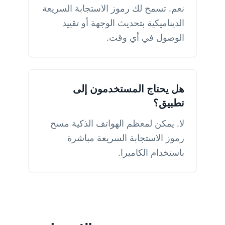
نعم. تسمح لك رموز الاستجابة السريعة
الديناميكية بتحديث الوجهة أو تقييد
الوصول في أي وقت.
هل يحتاج المستخدمون إلى
تطبيق؟
لا. يمكن لمعظم الهواتف الذكية مسح
رموز الاستجابة السريعة مباشرة
باستخدام الكاميرا.