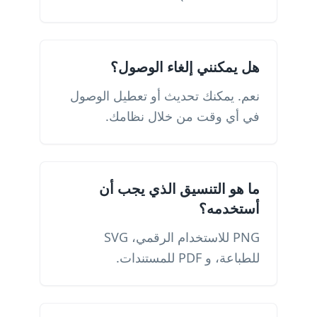
هل يمكنني إلغاء الوصول؟
نعم. يمكنك تحديث أو تعطيل الوصول
في أي وقت من خلال نظامك.
ما هو التنسيق الذي يجب أن
أستخدمه؟
PNG للاستخدام الرقمي، SVG
للطباعة، و PDF للمستندات.