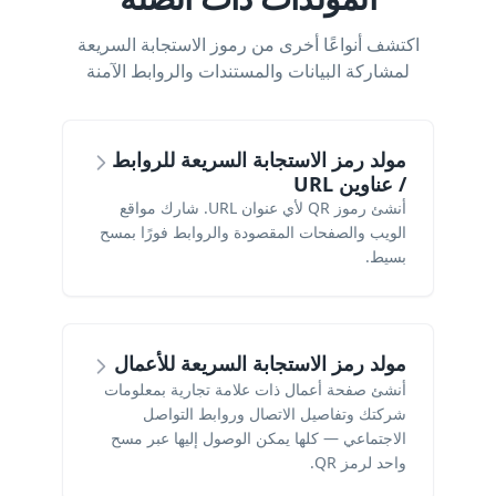
اكتشف أنواعًا أخرى من رموز الاستجابة السريعة
لمشاركة البيانات والمستندات والروابط الآمنة
مولد رمز الاستجابة السريعة للروابط
/ عناوين URL
أنشئ رموز QR لأي عنوان URL. شارك مواقع
الويب والصفحات المقصودة والروابط فورًا بمسح
بسيط.
مولد رمز الاستجابة السريعة للأعمال
أنشئ صفحة أعمال ذات علامة تجارية بمعلومات
شركتك وتفاصيل الاتصال وروابط التواصل
الاجتماعي — كلها يمكن الوصول إليها عبر مسح
واحد لرمز QR.