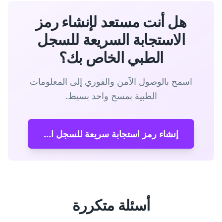
هل أنت مستعد لإنشاء رمز
الاستجابة السريعة للسجل
الطبي الخاص بك؟
اسمح بالوصول الآمن والفوري إلى المعلومات
الطبية بمسح واحد بسيط.
إنشاء رمز استجابة سريعة للسجل الطبي
أسئلة متكررة