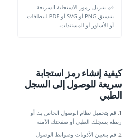
قم بتنزيل رموز الاستجابة السريعة
بتنسيق PNG أو SVG أو PDF للبطاقات
أو الأساور أو المستندات.
كيفية إنشاء رمز استجابة
سريعة للوصول إلى السجل
الطبي
قم بتحميل نظام الوصول الخاص بك أو
ربطه بسجلك الطبي أو صفحتك الآمنة
قم بتعيين الأذونات وضوابط الوصول