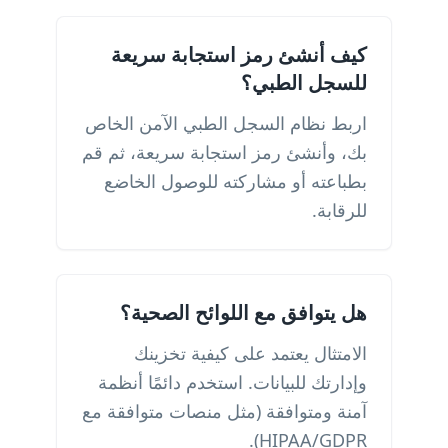
كيف أنشئ رمز استجابة سريعة
للسجل الطبي؟
اربط نظام السجل الطبي الآمن الخاص
بك، وأنشئ رمز استجابة سريعة، ثم قم
بطباعته أو مشاركته للوصول الخاضع
للرقابة.
هل يتوافق مع اللوائح الصحية؟
الامتثال يعتمد على كيفية تخزينك
وإدارتك للبيانات. استخدم دائمًا أنظمة
آمنة ومتوافقة (مثل منصات متوافقة مع
HIPAA/GDPR).