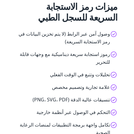
ميزات رمز الاستجابة
السريعة للسجل الطبي
وصول آمن عبر الرابط (لا يتم تخزين البيانات في
رمز الاستجابة السريعة)
رموز استجابة سريعة ديناميكية مع وجهات قابلة
للتحرير
تحليلات وتتبع في الوقت الفعلي
علامة تجارية وتصميم مخصص
تنسيقات عالية الدقة (PNG، SVG، PDF)
التحكم في الوصول عبر أنظمة خارجية
تكامل واجهة برمجة التطبيقات لمنصات الرعاية
الصحية