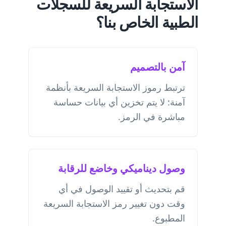
الاستجابة السريعة للسجلات
الطبية الخاص بنا؟
آمن بالتصميم
ترتبط رموز الاستجابة السريعة بأنظمة
آمنة: لا يتم تخزين أي بيانات حساسة
مباشرة في الرمز.
وصول ديناميكي وخاضع للرقابة
قم بتحديث أو تقييد الوصول في أي
وقت دون تغيير رمز الاستجابة السريعة
المطبوع.