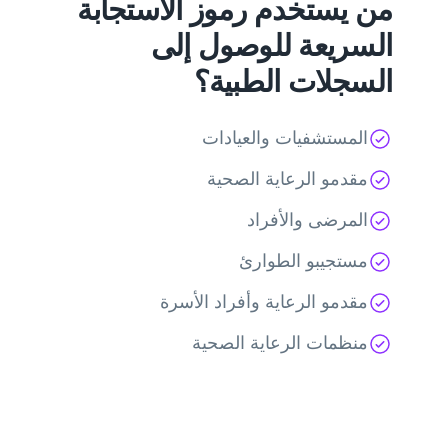
من يستخدم رموز الاستجابة
السريعة للوصول إلى
السجلات الطبية؟
المستشفيات والعيادات
مقدمو الرعاية الصحية
المرضى والأفراد
مستجيبو الطوارئ
مقدمو الرعاية وأفراد الأسرة
منظمات الرعاية الصحية