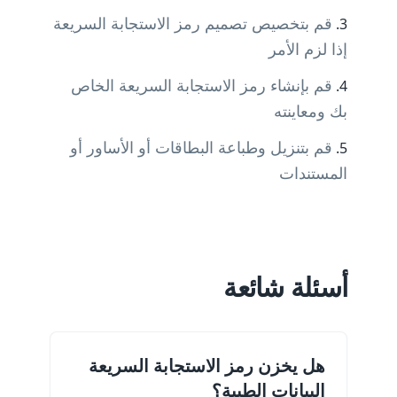
قم بتخصيص تصميم رمز الاستجابة السريعة
إذا لزم الأمر
قم بإنشاء رمز الاستجابة السريعة الخاص
بك ومعاينته
قم بتنزيل وطباعة البطاقات أو الأساور أو
المستندات
أسئلة شائعة
هل يخزن رمز الاستجابة السريعة
البيانات الطبية؟