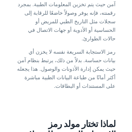
آمن حيث يتم تخزين المعلومات الطبية. بمجرد
رقمنته، فإنه يوفر وصولاً خاضعًا للرقابة إلى
سجلات مثل التاريخ الطبي للمريض أو
الحساسية أو الأدوية أو جهات الاتصال في
حالات الطوارئ.
رمز الاستجابة السريعة نفسه لا يخزن أي
بيانات حساسة. بدلاً من ذلك، يرتبط بنظام آمن
حيث يمكن إدارة الأذونات والوصول. هذا يجعله
أكثر أمانًا من طباعة البيانات الطبية مباشرة
على المستندات أو البطاقات.
لماذا تختار مولد رمز