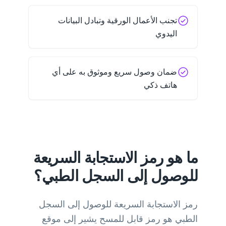
تجنب الأعمال الورقية وتبادل البيانات
اليدوي
ضمان وصول سريع وموثوق به على أي
هاتف ذكي
ما هو رمز الاستجابة السريعة
للوصول إلى السجل الطبي؟
رمز الاستجابة السريعة للوصول إلى السجل
الطبي هو رمز قابل للمسح يشير إلى موقع