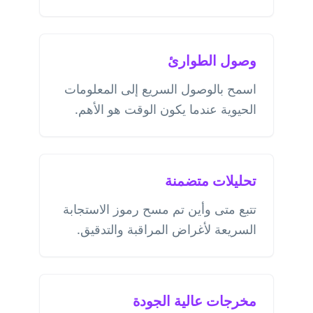
وصول الطوارئ
اسمح بالوصول السريع إلى المعلومات
الحيوية عندما يكون الوقت هو الأهم.
تحليلات متضمنة
تتبع متى وأين تم مسح رموز الاستجابة
السريعة لأغراض المراقبة والتدقيق.
مخرجات عالية الجودة