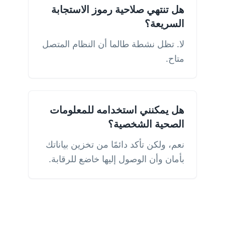
هل تنتهي صلاحية رموز الاستجابة
السريعة؟
لا. تظل نشطة طالما أن النظام المتصل
متاح.
هل يمكنني استخدامه للمعلومات
الصحية الشخصية؟
نعم، ولكن تأكد دائمًا من تخزين بياناتك
بأمان وأن الوصول إليها خاضع للرقابة.