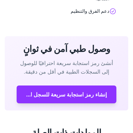
دعم الفرق والتنظيم
وصول طبي آمن في ثوانٍ
أنشئ رمز استجابة سريعة احترافيًا للوصول
إلى السجلات الطبية في أقل من دقيقة.
إنشاء رمز استجابة سريعة للسجل الطبي
المولدات ذات الصلة