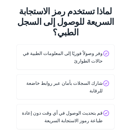
لماذا تستخدم رمز الاستجابة
السريعة للوصول إلى السجل
الطبي؟
وفر وصولاً فوريًا إلى المعلومات الطبية في
حالات الطوارئ
شارك السجلات بأمان عبر روابط خاضعة
للرقابة
قم بتحديث الوصول في أي وقت دون إعادة
طباعة رموز الاستجابة السريعة