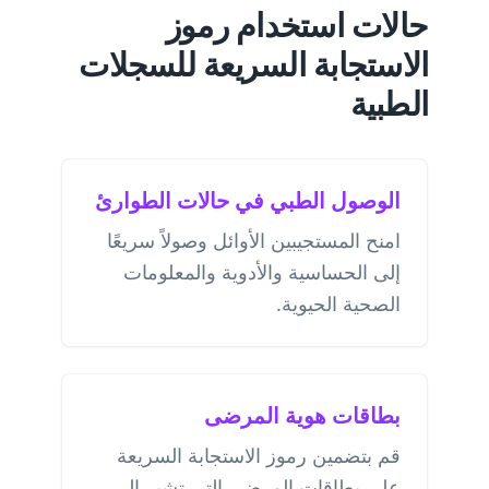
حالات استخدام رموز
الاستجابة السريعة للسجلات
الطبية
الوصول الطبي في حالات الطوارئ
امنح المستجيبين الأوائل وصولاً سريعًا
إلى الحساسية والأدوية والمعلومات
الصحية الحيوية.
بطاقات هوية المرضى
قم بتضمين رموز الاستجابة السريعة
على بطاقات المرضى التي تشير إلى