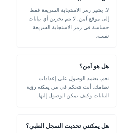
لا. يشير رمز الاستجابة السريعة فقط
إلى موقع آمن. لا يتم تخزين أي بيانات
حساسة في رمز الاستجابة السريعة
نفسه.
هل هو آمن؟
نعم. يعتمد الوصول على إعدادات
نظامك. أنت تتحكم في من يمكنه رؤية
البيانات وكيف يمكن الوصول إليها.
هل يمكنني تحديث السجل الطبي؟