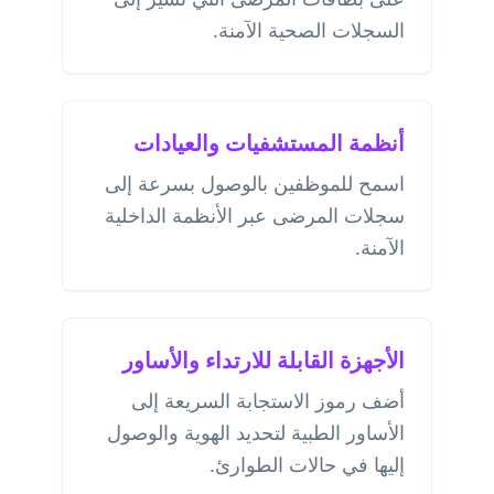
السجلات الصحية الآمنة.
أنظمة المستشفيات والعيادات
اسمح للموظفين بالوصول بسرعة إلى
سجلات المرضى عبر الأنظمة الداخلية
الآمنة.
الأجهزة القابلة للارتداء والأساور
أضف رموز الاستجابة السريعة إلى
الأساور الطبية لتحديد الهوية والوصول
إليها في حالات الطوارئ.