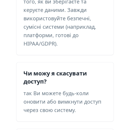
того, як ви зберігаєте та
керуєте даними. Завжди
використовуйте безпечні,
сумісні системи (наприклад,
платформи, готові до
HIPAA/GDPR).
Чи можу я скасувати
доступ?
так Ви можете будь-коли
оновити або вимкнути доступ
через свою систему.