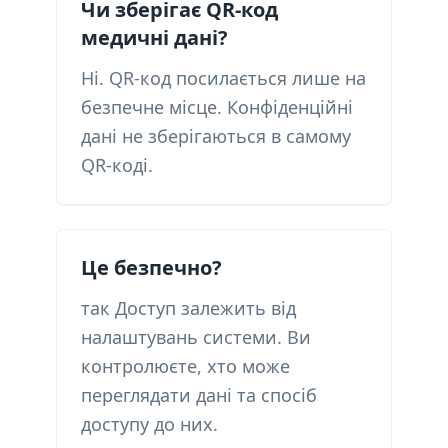
Чи зберігає QR-код
медичні дані?
Ні. QR-код посилається лише на
безпечне місце. Конфіденційні
дані не зберігаються в самому
QR-коді.
Це безпечно?
так Доступ залежить від
налаштувань системи. Ви
контролюєте, хто може
переглядати дані та спосіб
доступу до них.