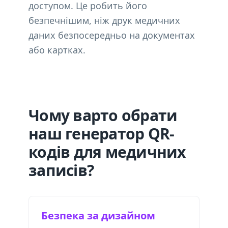
доступом. Це робить його
безпечнішим, ніж друк медичних
даних безпосередньо на документах
або картках.
Чому варто обрати
наш генератор QR-
кодів для медичних
записів?
Безпека за дизайном