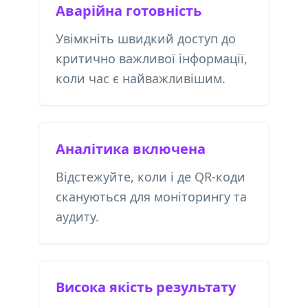
Аварійна готовність
Увімкніть швидкий доступ до
критично важливої ​​інформації,
коли час є найважливішим.
Аналітика включена
Відстежуйте, коли і де QR-коди
скануються для моніторингу та
аудиту.
Висока якість результату