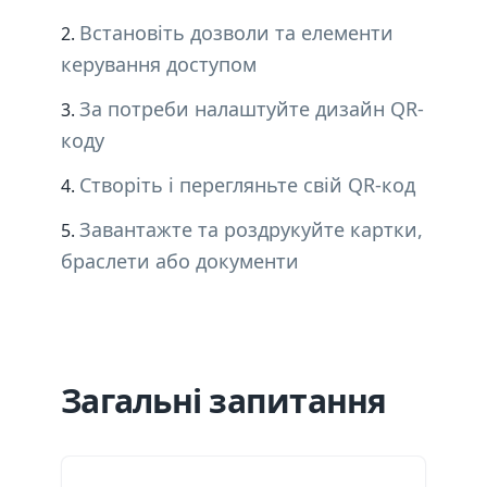
Встановіть дозволи та елементи
керування доступом
За потреби налаштуйте дизайн QR-
коду
Створіть і перегляньте свій QR-код
Завантажте та роздрукуйте картки,
браслети або документи
Загальні запитання