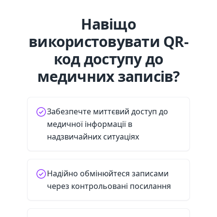
Навіщо
використовувати QR-
код доступу до
медичних записів?
Забезпечте миттєвий доступ до
медичної інформації в
надзвичайних ситуаціях
Надійно обмінюйтеся записами
через контрольовані посилання