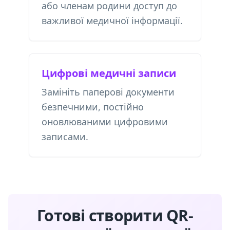
або членам родини доступ до
важливої ​​медичної інформації.
Цифрові медичні записи
Замініть паперові документи
безпечними, постійно
оновлюваними цифровими
записами.
Готові створити QR-