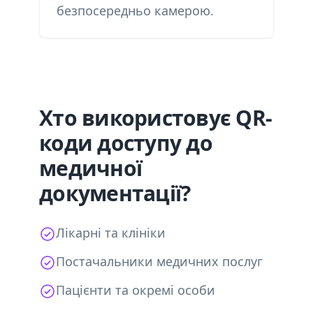
безпосередньо камерою.
Хто використовує QR-
коди доступу до
медичної
документації?
Лікарні та клініки
Постачальники медичних послуг
Пацієнти та окремі особи