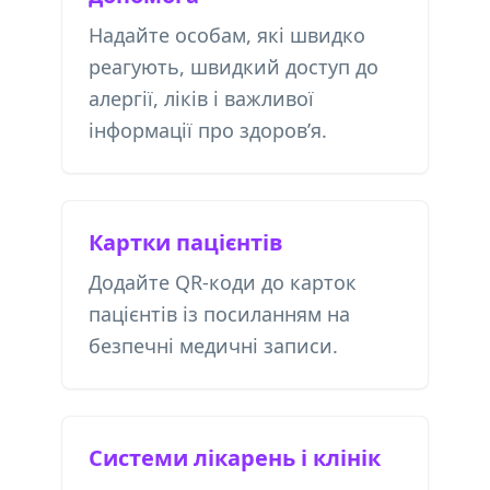
Надайте особам, які швидко
реагують, швидкий доступ до
алергії, ліків і важливої ​​
інформації про здоров’я.
Картки пацієнтів
Додайте QR-коди до карток
пацієнтів із посиланням на
безпечні медичні записи.
Системи лікарень і клінік