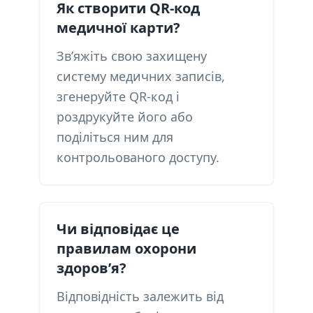
Як створити QR-код
медичної карти?
Зв’яжіть свою захищену
систему медичних записів,
згенеруйте QR-код і
роздрукуйте його або
поділіться ним для
контрольованого доступу.
Чи відповідає це
правилам охорони
здоров’я?
Відповідність залежить від