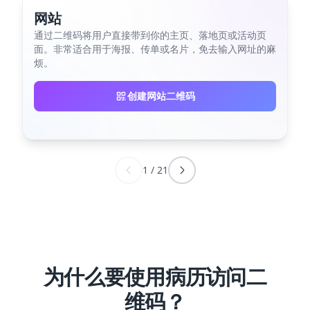
网站
通过二维码将用户直接带到你的主页、落地页或活动页
面。非常适合用于海报、传单或名片，免去输入网址的麻
烦。
创建网站二维码
1
/
21
为什么要使用病历访问二
维码？