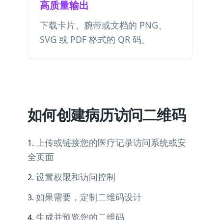
高质量输出
下载卡片、腕带或文档的 PNG、
SVG 或 PDF 格式的 QR 码。
如何创建病历访问二维码
上传或链接您的医疗记录访问系统或安
全页面
设置权限和访问控制
如果需要，定制二维码设计
生成并预览您的二维码