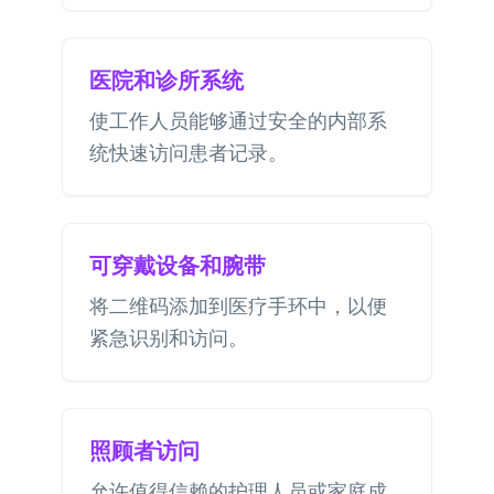
医院和诊所系统
使工作人员能够通过安全的内部系
统快速访问患者记录。
可穿戴设备和腕带
将二维码添加到医疗手环中，以便
紧急识别和访问。
照顾者访问
允许值得信赖的护理人员或家庭成