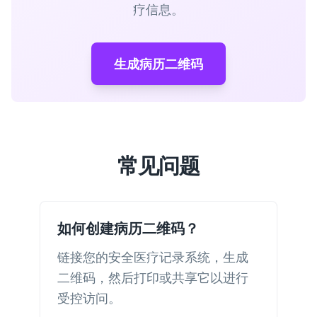
疗信息。
生成病历二维码
常见问题
如何创建病历二维码？
链接您的安全医疗记录系统，生成
二维码，然后打印或共享它以进行
受控访问。