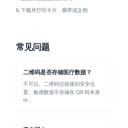
下载并打印卡片、腕带或文档
常见问题
二维码是否存储医疗数据？
不可以。二维码仅链接到安全位
置。敏感数据不存储在 QR 码本身
中。