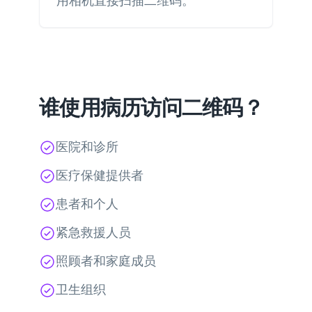
用相机直接扫描二维码。
谁使用病历访问二维码？
医院和诊所
医疗保健提供者
患者和个人
紧急救援人员
照顾者和家庭成员
卫生组织