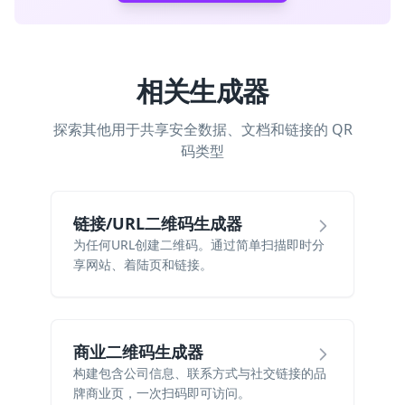
相关生成器
探索其他用于共享安全数据、文档和链接的 QR
码类型
链接/URL二维码生成器
为任何URL创建二维码。通过简单扫描即时分
享网站、着陆页和链接。
商业二维码生成器
构建包含公司信息、联系方式与社交链接的品
牌商业页，一次扫码即可访问。