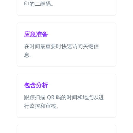
印的二维码。
应急准备
在时间最重要时快速访问关键信
息。
包含分析
跟踪扫描 QR 码的时间和地点以进
行监控和审核。