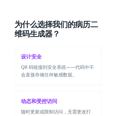
为什么选择我们的病历二
维码生成器？
设计安全
QR 码链接到安全系统——代码中不
会直接存储任何敏感数据。
动态和受控访问
随时更新或限制访问，无需更改打