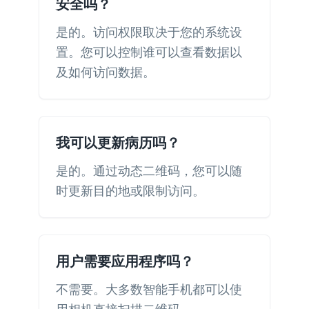
安全吗？
是的。访问权限取决于您的系统设
置。您可以控制谁可以查看数据以
及如何访问数据。
我可以更新病历吗？
是的。通过动态二维码，您可以随
时更新目的地或限制访问。
用户需要应用程序吗？
不需要。大多数智能手机都可以使