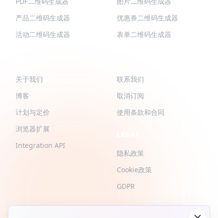
PDF二维码生成器
图片二维码生成器
产品二维码生成器
优惠券二维码生成器
活动二维码生成器
表单二维码生成器
QR-BUILD
支持
关于我们
联系我们
博客
取消订阅
计划与定价
使用条款和合同
浏览器扩展
LEGAL
Integration API
隐私政策
Cookie政策
GDPR