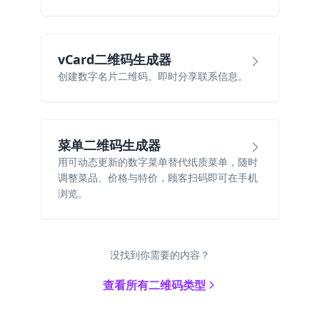
vCard二维码生成器
创建数字名片二维码。即时分享联系信息。
菜单二维码生成器
用可动态更新的数字菜单替代纸质菜单，随时
调整菜品、价格与特价，顾客扫码即可在手机
浏览。
没找到你需要的内容？
查看所有二维码类型