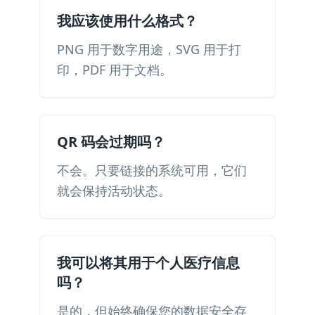
我应该使用什么格式？
PNG 用于数字用途，SVG 用于打
印，PDF 用于文档。
QR 码会过期吗？
不会。只要链接的系统可用，它们
就会保持活动状态。
我可以将其用于个人医疗信息
吗？
是的，但始终确保您的数据安全存