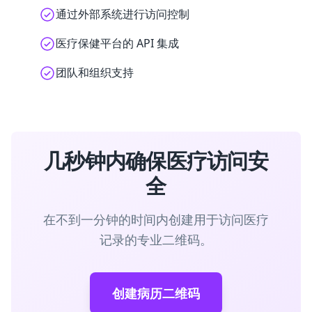
通过外部系统进行访问控制
医疗保健平台的 API 集成
团队和组织支持
几秒钟内确保医疗访问安
全
在不到一分钟的时间内创建用于访问医疗
记录的专业二维码。
创建病历二维码