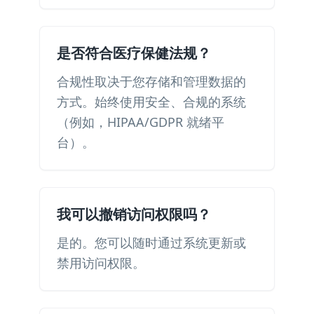
是否符合医疗保健法规？
合规性取决于您存储和管理数据的
方式。始终使用安全、合规的系统
（例如，HIPAA/GDPR 就绪平
台）。
我可以撤销访问权限吗？
是的。您可以随时通过系统更新或
禁用访问权限。