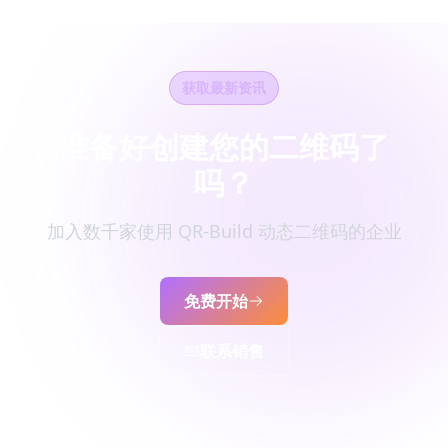
获取最新资讯
准备好创建您的二维码了
吗？
加入数千家使用 QR-Build 动态二维码的企业
免费开始
联系销售