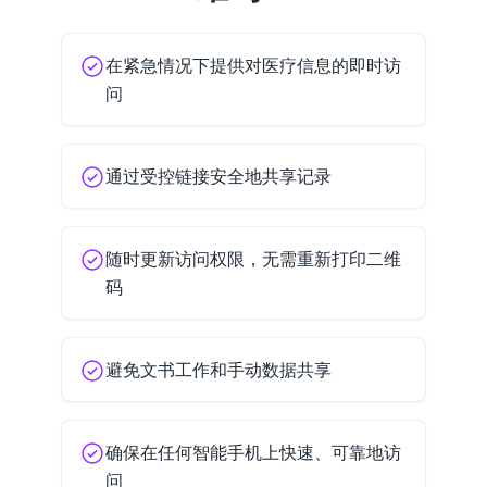
在紧急情况下提供对医疗信息的即时访
问
通过受控链接安全地共享记录
随时更新访问权限，无需重新打印二维
码
避免文书工作和手动数据共享
确保在任何智能手机上快速、可靠地访
问