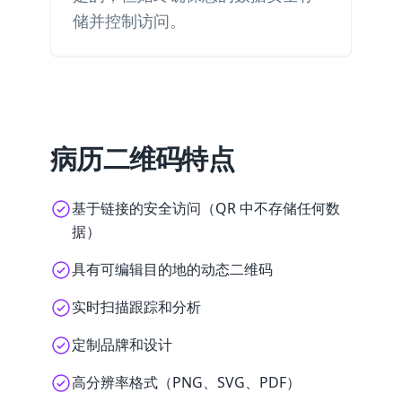
储并控制访问。
病历二维码特点
基于链接的安全访问（QR 中不存储任何数
据）
具有可编辑目的地的动态二维码
实时扫描跟踪和分析
定制品牌和设计
高分辨率格式（PNG、SVG、PDF）