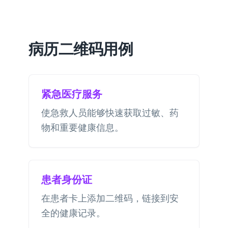
病历二维码用例
紧急医疗服务
使急救人员能够快速获取过敏、药
物和重要健康信息。
患者身份证
在患者卡上添加二维码，链接到安
全的健康记录。