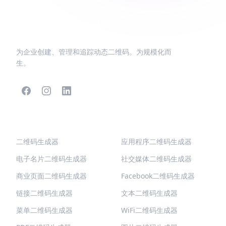
为企业创建、管理和追踪动态二维码。为规模化而
生。
热门二维码
更多类型
二维码生成器
应用程序二维码生成器
电子名片二维码生成器
社交媒体二维码生成器
商业页面二维码生成器
Facebook二维码生成器
链接二维码生成器
文本二维码生成器
菜单二维码生成器
WiFi二维码生成器