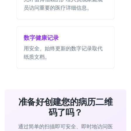
员访问重要的医疗详细信息。
数字健康记录
用安全、始终更新的数字记录取代
纸质文档。
准备好创建您的病历二维
码了吗？
通过简单的扫描即可安全、即时地访问医