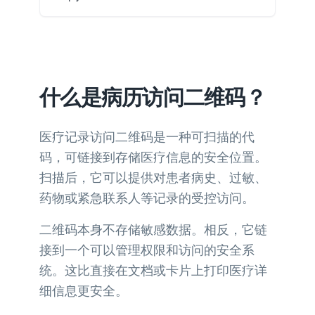
什么是病历访问二维码？
医疗记录访问二维码是一种可扫描的代
码，可链接到存储医疗信息的安全位置。
扫描后，它可以提供对患者病史、过敏、
药物或紧急联系人等记录的受控访问。
二维码本身不存储敏感数据。相反，它链
接到一个可以管理权限和访问的安全系
统。这比直接在文档或卡片上打印医疗详
细信息更安全。