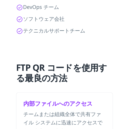
DevOps チーム
ソフトウェア会社
テクニカルサポートチーム
FTP QR コードを使用す
る最良の方法
内部ファイルへのアクセス
チームまたは組織全体で共有ファ
イル システムに迅速にアクセスで