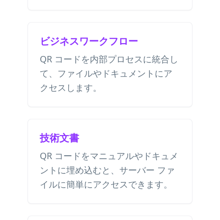
ビジネスワークフロー
QR コードを内部プロセスに統合し
て、ファイルやドキュメントにア
クセスします。
技術文書
QR コードをマニュアルやドキュメ
ントに埋め込むと、サーバー ファ
イルに簡単にアクセスできます。