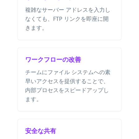
複雑なサーバー アドレスを入力し
なくても、FTP リンクを即座に開
きます。
ワークフローの改善
チームにファイル システムへの素
早いアクセスを提供することで、
内部プロセスをスピードアップし
ます。
安全な共有