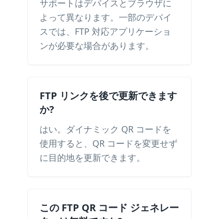
サポートはデバイスとブラウザに
よって異なります。一部のデバイ
スでは、FTP 対応アプリケーショ
ンが必要な場合があります。
FTP リンクを後で更新できます
か?
はい。ダイナミック QR コードを
使用すると、QR コードを変更せず
に目的地を更新できます。
この FTP QR コード ジェネレー