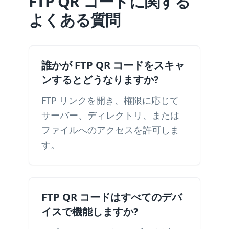
FTP QR コードに関する
よくある質問
誰かが FTP QR コードをスキャ
ンするとどうなりますか?
FTP リンクを開き、権限に応じて
サーバー、ディレクトリ、または
ファイルへのアクセスを許可しま
す。
FTP QR コードはすべてのデバ
イスで機能しますか?