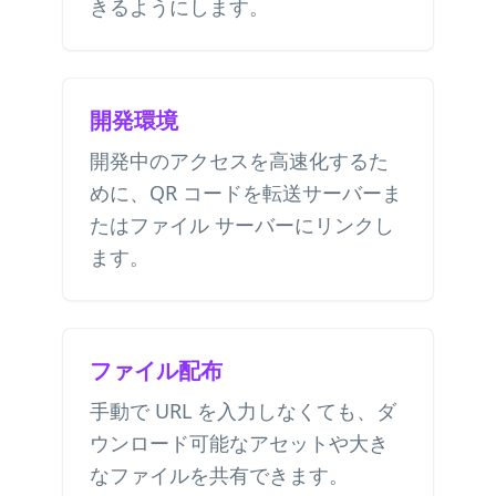
きるようにします。
開発環境
開発中のアクセスを高速化するた
めに、QR コードを転送サーバーま
たはファイル サーバーにリンクし
ます。
ファイル配布
手動で URL を入力しなくても、ダ
ウンロード可能なアセットや大き
なファイルを共有できます。