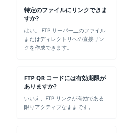
特定のファイルにリンクできま
すか?
はい。 FTP サーバー上のファイル
またはディレクトリへの直接リン
クを作成できます。
FTP QR コードには有効期限が
ありますか?
いいえ、FTP リンクが有効である
限りアクティブなままです。