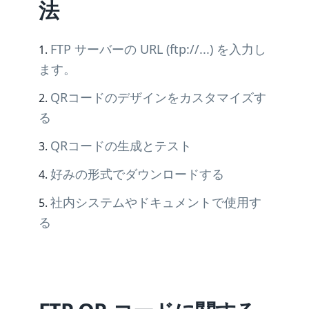
法
FTP サーバーの URL (ftp://...) を入力し
ます。
QRコードのデザインをカスタマイズす
る
QRコードの生成とテスト
好みの形式でダウンロードする
社内システムやドキュメントで使用す
る