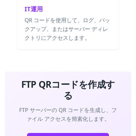
IT運用
QR コードを使用して、ログ、バッ
クアップ、またはサーバー ディレ
クトリにアクセスします。
FTP QRコードを作成す
る
FTP サーバーの QR コードを生成し、フ
ァイル アクセスを簡素化します。