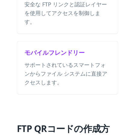
安全な FTP リンクと認証レイヤー
を使用してアクセスを制御しま
す。
モバイルフレンドリー
サポートされているスマートフォ
ンからファイル システムに直接ア
クセスします。
FTP QRコードの作成方