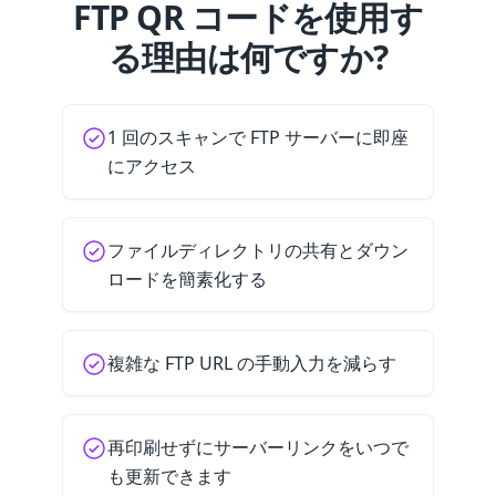
FTP QR コードを使用す
る理由は何ですか?
1 回のスキャンで FTP サーバーに即座
にアクセス
ファイルディレクトリの共有とダウン
ロードを簡素化する
複雑な FTP URL の手動入力を減らす
再印刷せずにサーバーリンクをいつで
も更新できます