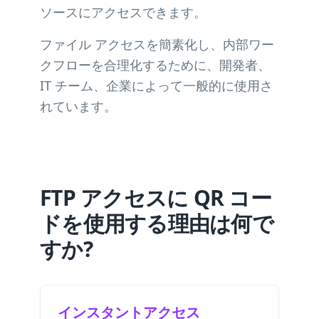
ソースにアクセスできます。
ファイル アクセスを簡素化し、内部ワー
クフローを合理化するために、開発者、
IT チーム、企業によって一般的に使用さ
れています。
FTP アクセスに QR コー
ドを使用する理由は何で
すか?
インスタントアクセス