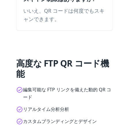
いいえ、QR コードは何度でもスキ
ャンできます。
高度な FTP QR コード機
能
編集可能な FTP リンクを備えた動的 QR コ
ード
リアルタイム分析分析
カスタムブランディングとデザイン