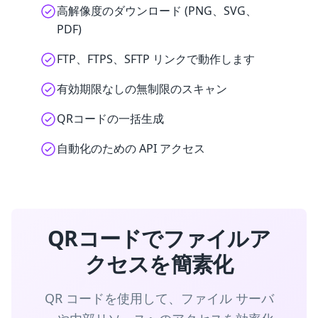
高解像度のダウンロード (PNG、SVG、
PDF)
FTP、FTPS、SFTP リンクで動作します
有効期限なしの無制限のスキャン
QRコードの一括生成
自動化のための API アクセス
QRコードでファイルア
クセスを簡素化
QR コードを使用して、ファイル サーバ