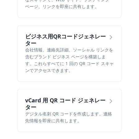
ページ、リンクを即座に共有します。
ビジネス用QRコードジェネレー
ター
会社情報、連絡先詳細、ソーシャル リンクを
含むブランド ビジネス ページを構築しま
す。これらすべてに 1 回の QR コード スキャ
ンでアクセスできます。
vCard 用 QR コード ジェネレー
ター
デジタル名刺 QR コードを作成します。連絡
先情報を即座に共有します。