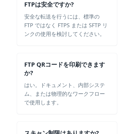
FTPは安全ですか?
安全な転送を行うには、標準の
FTP ではなく FTPS または SFTP リ
ンクの使用を検討してください。
FTP QRコードを印刷できます
か?
はい。ドキュメント、内部システ
ム、または物理的なワークフロー
で使用します。
スキャン制限はありますか?