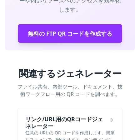
ーや内部リソースへのアクセスを効率化
します。
無料の FTP QR コードを作成する
関連するジェネレーター
ファイル共有、内部ツール、ドキュメント、技
術ワークフロー用の QR コードを調べます。
リンク/URL用のQRコードジェ
ネレーター
任意の URL の QR コードを作成します。簡単
なスキャンで、Web サイト、ランディング