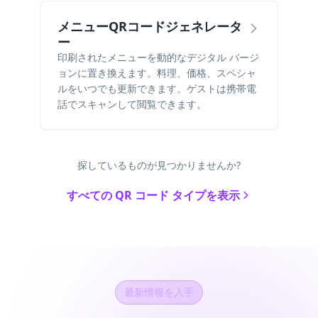
メニューQRコードジェネレータ
ー
印刷されたメニューを動的なデジタル バージ
ョンに置き換えます。料理、価格、スペシャ
ルをいつでも更新できます。ゲストは携帯電
話でスキャンして閲覧できます。
探しているものが見つかりませんか?
すべての QR コード タイプを表示
最新情報を入手