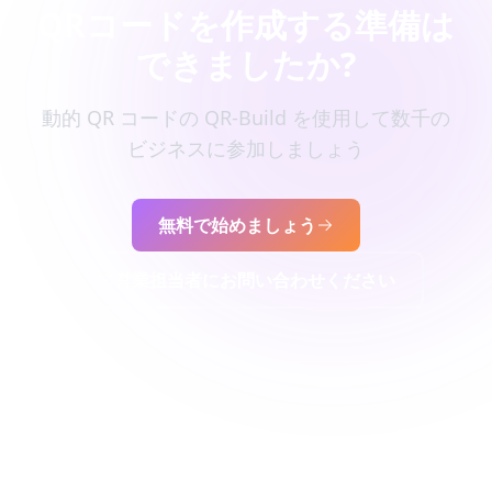
QRコードを作成する準備は
できましたか?
動的 QR コードの QR-Build を使用して数千の
ビジネスに参加しましょう
無料で始めましょう
営業担当者にお問い合わせください