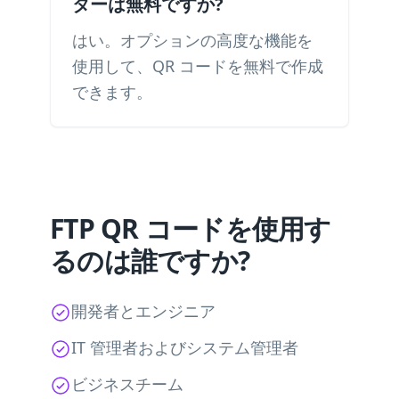
ターは無料ですか?
はい。オプションの高度な機能を
使用して、QR コードを無料で作成
できます。
FTP QR コードを使用す
るのは誰ですか?
開発者とエンジニア
IT 管理者およびシステム管理者
ビジネスチーム