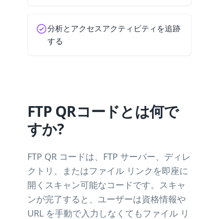
分析とアクセスアクティビティを追跡
する
FTP QRコードとは何で
すか?
FTP QR コードは、FTP サーバー、ディレ
クトリ、またはファイル リンクを即座に
開くスキャン可能なコードです。スキャ
ンが完了すると、ユーザーは資格情報や
URL を手動で入力しなくてもファイル リ