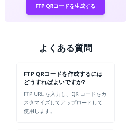
FTP QRコードを生成する
よくある質問
FTP QRコードを作成するには
どうすればよいですか?
FTP URL を入力し、QR コードをカ
スタマイズしてアップロードして
使用します。