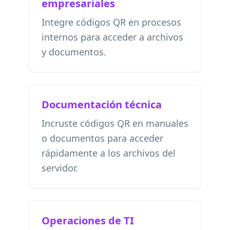
empresariales
Integre códigos QR en procesos
internos para acceder a archivos
y documentos.
Documentación técnica
Incruste códigos QR en manuales
o documentos para acceder
rápidamente a los archivos del
servidor.
Operaciones de TI