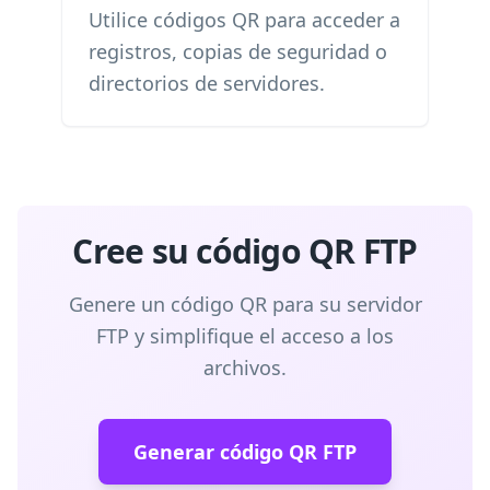
Utilice códigos QR para acceder a
registros, copias de seguridad o
directorios de servidores.
Cree su código QR FTP
Genere un código QR para su servidor
FTP y simplifique el acceso a los
archivos.
Generar código QR FTP