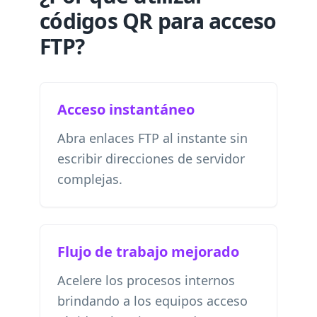
códigos QR para acceso
FTP?
Acceso instantáneo
Abra enlaces FTP al instante sin
escribir direcciones de servidor
complejas.
Flujo de trabajo mejorado
Acelere los procesos internos
brindando a los equipos acceso