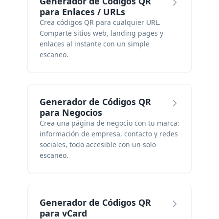
Generador de Códigos QR
para Enlaces / URLs
Crea códigos QR para cualquier URL.
Comparte sitios web, landing pages y
enlaces al instante con un simple
escaneo.
Generador de Códigos QR
para Negocios
Crea una página de negocio con tu marca:
información de empresa, contacto y redes
sociales, todo accesible con un solo
escaneo.
Generador de Códigos QR
para vCard