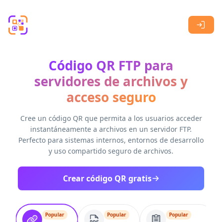
Skip to main content
Código QR FTP para
servidores de archivos y
acceso seguro
Cree un código QR que permita a los usuarios acceder
instantáneamente a archivos en un servidor FTP.
Perfecto para sistemas internos, entornos de desarrollo
y uso compartido seguro de archivos.
Crear código QR gratis
Popular
Popular
Popular