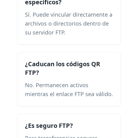
específicos?
Sí. Puede vincular directamente a
archivos o directorios dentro de
su servidor FTP.
¿Caducan los códigos QR
FTP?
No. Permanecen activos
mientras el enlace FTP sea válido.
¿Es seguro FTP?