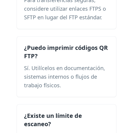
Para transferencias seguras,
considere utilizar enlaces FTPS o
SFTP en lugar del FTP estándar.
¿Puedo imprimir códigos QR
FTP?
Sí. Utilícelos en documentación,
sistemas internos o flujos de
trabajo físicos.
¿Existe un límite de
escaneo?