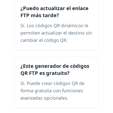
¿Puedo actualizar el enlace
FTP más tarde?
Sí. Los códigos QR dinámicos le
permiten actualizar el destino sin
cambiar el código QR.
¿Este generador de códigos
QR FTP es gratuito?
Sí. Puede crear códigos QR de
forma gratuita con funciones
avanzadas opcionales.