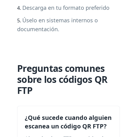
Descarga en tu formato preferido
Úselo en sistemas internos o
documentación.
Preguntas comunes
sobre los códigos QR
FTP
¿Qué sucede cuando alguien
escanea un código QR FTP?