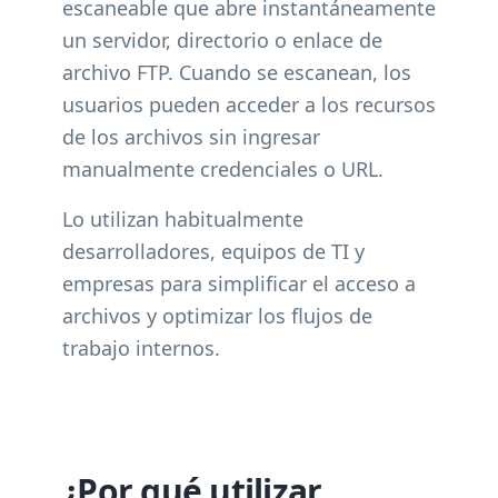
escaneable que abre instantáneamente
un servidor, directorio o enlace de
archivo FTP. Cuando se escanean, los
usuarios pueden acceder a los recursos
de los archivos sin ingresar
manualmente credenciales o URL.
Lo utilizan habitualmente
desarrolladores, equipos de TI y
empresas para simplificar el acceso a
archivos y optimizar los flujos de
trabajo internos.
¿Por qué utilizar