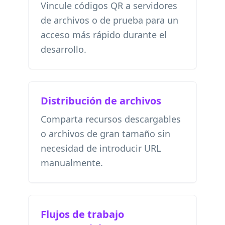
Vincule códigos QR a servidores
de archivos o de prueba para un
acceso más rápido durante el
desarrollo.
Distribución de archivos
Comparta recursos descargables
o archivos de gran tamaño sin
necesidad de introducir URL
manualmente.
Flujos de trabajo