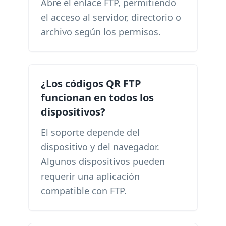
Abre el enlace FTP, permitiendo
el acceso al servidor, directorio o
archivo según los permisos.
¿Los códigos QR FTP
funcionan en todos los
dispositivos?
El soporte depende del
dispositivo y del navegador.
Algunos dispositivos pueden
requerir una aplicación
compatible con FTP.