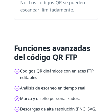
No. Los códigos QR se pueden
escanear ilimitadamente.
Funciones avanzadas
del código QR FTP
Códigos QR dinámicos con enlaces FTP
editables
Análisis de escaneo en tiempo real
Marca y diseño personalizados.
Descargas de alta resolución (PNG, SVG,