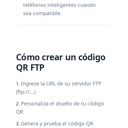
teléfonos inteligentes cuando
sea compatible.
Cómo crear un código
QR FTP
Ingrese la URL de su servidor FTP
(ftp://...)
Personaliza el diseño de tu código
QR
Genera y prueba el código QR