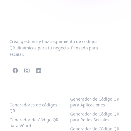
Crea, gestiona y haz seguimiento de códigos
QR dinámicos para tu negocio. Pensado para
escalar.
CÓDIGOS QR
MÁS TIPOS
POPULARES
Generador de Código QR
Generadores de códigos
para Aplicaciones
QR
Generador de Código QR
Generador de Código QR
para Redes Sociales
para VCard
Generador de Código QR