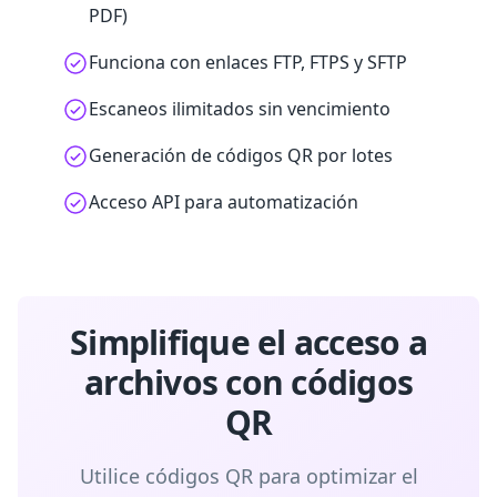
PDF)
Funciona con enlaces FTP, FTPS y SFTP
Escaneos ilimitados sin vencimiento
Generación de códigos QR por lotes
Acceso API para automatización
Simplifique el acceso a
archivos con códigos
QR
Utilice códigos QR para optimizar el