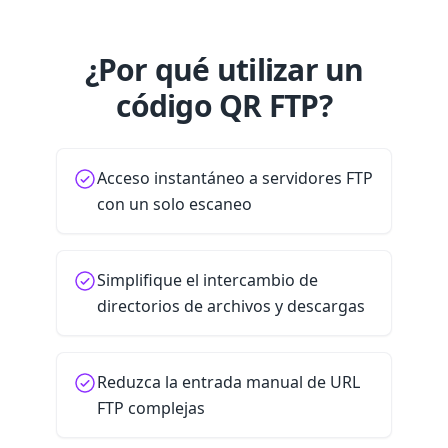
¿Por qué utilizar un
código QR FTP?
Acceso instantáneo a servidores FTP
con un solo escaneo
Simplifique el intercambio de
directorios de archivos y descargas
Reduzca la entrada manual de URL
FTP complejas