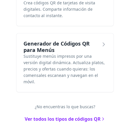
Crea códigos QR de tarjetas de visita
digitales. Comparte información de
contacto al instante.
Generador de Códigos QR
para Menús
Sustituye menús impresos por una
versión digital dinámica. Actualiza platos,
precios y ofertas cuando quieras: los
comensales escanean y navegan en el
móvil.
¿No encuentras lo que buscas?
Ver todos los tipos de códigos QR