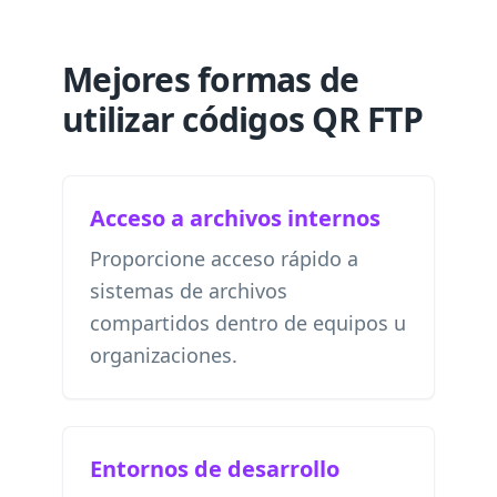
Mejores formas de
utilizar códigos QR FTP
Acceso a archivos internos
Proporcione acceso rápido a
sistemas de archivos
compartidos dentro de equipos u
organizaciones.
Entornos de desarrollo