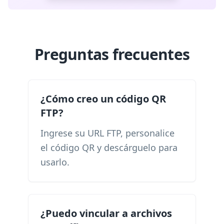
Preguntas frecuentes
¿Cómo creo un código QR
FTP?
Ingrese su URL FTP, personalice
el código QR y descárguelo para
usarlo.
¿Puedo vincular a archivos