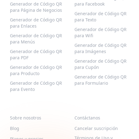
Generador de Código QR
para Facebook
para Página de Negocios
Generador de Código QR
Generador de Código QR
para Texto
para Enlaces
Generador de Código QR
Generador de Código QR
para Wifi
para Menús
Generador de Código QR
Generador de Código QR
para Imágenes
para PDF
Generador de Código QR
Generador de Código QR
para Cupón
para Producto
Generador de Código QR
Generador de Código QR
para Formulario
para Evento
QR-BUILD
SOPORTE
Sobre nosotros
Contáctanos
Blog
Cancelar suscripción
Términos de Uso y
Planes y precios