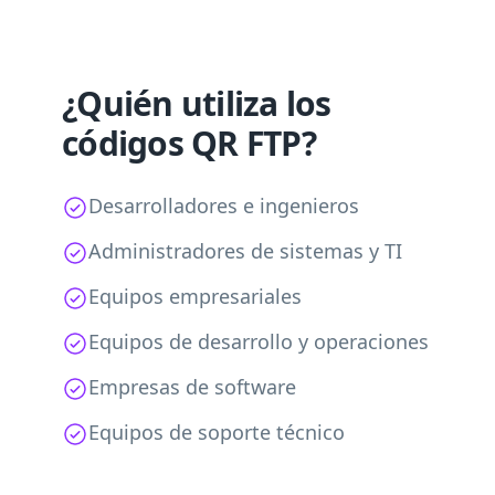
¿Quién utiliza los
códigos QR FTP?
Desarrolladores e ingenieros
Administradores de sistemas y TI
Equipos empresariales
Equipos de desarrollo y operaciones
Empresas de software
Equipos de soporte técnico