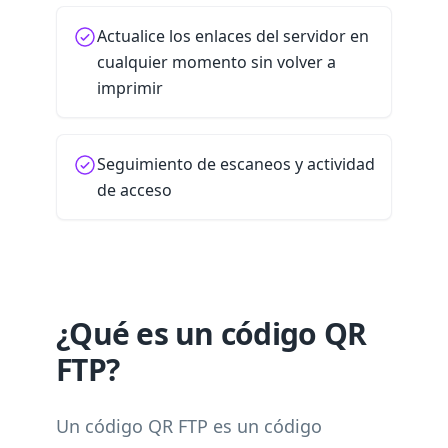
Actualice los enlaces del servidor en
cualquier momento sin volver a
imprimir
Seguimiento de escaneos y actividad
de acceso
¿Qué es un código QR
FTP?
Un código QR FTP es un código