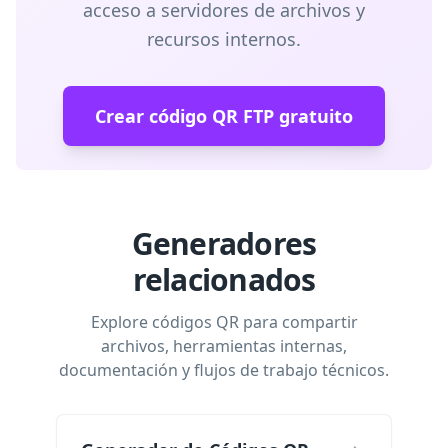
acceso a servidores de archivos y
recursos internos.
Crear código QR FTP gratuito
Generadores
relacionados
Explore códigos QR para compartir
archivos, herramientas internas,
documentación y flujos de trabajo técnicos.