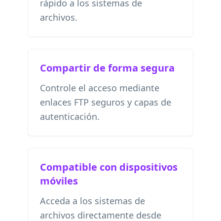
rápido a los sistemas de
archivos.
Compartir de forma segura
Controle el acceso mediante
enlaces FTP seguros y capas de
autenticación.
Compatible con dispositivos
móviles
Acceda a los sistemas de
archivos directamente desde