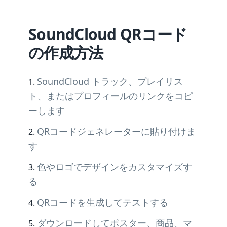
SoundCloud QRコード
の作成方法
SoundCloud トラック、プレイリス
ト、またはプロフィールのリンクをコピ
ーします
QRコードジェネレーターに貼り付けま
す
色やロゴでデザインをカスタマイズす
る
QRコードを生成してテストする
ダウンロードしてポスター、商品、マ