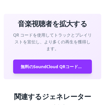
音楽視聴者を拡大する
QR コードを使用してトラックとプレイリ
ストを宣伝し、より多くの再生を獲得し
ます。
無料のSoundCloud QRコードを作成する
関連するジェネレーター