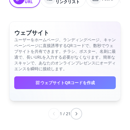
URL
リンクリスト
ウェブサイト
ユーザーをホームページ、ランディングページ、キャン
ペーンページに直接誘導するQRコードで、数秒でウェ
ブサイトを共有できます。チラシ、ポスター、名刺に最
適で、長いURLを入力する必要がなくなります。簡単な
スキャンで、あなたのオンラインプレゼンスにオーディ
エンスを瞬時に接続します。
ウェブサイトQRコードを作成
1
/
21