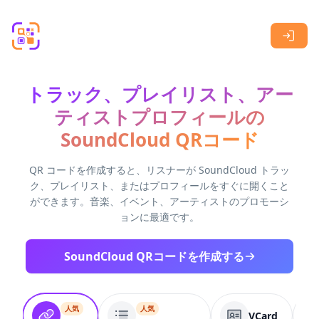
Skip to main content
トラック、プレイリスト、アー
ティストプロフィールの
SoundCloud QRコード
QR コードを作成すると、リスナーが SoundCloud トラッ
ク、プレイリスト、またはプロフィールをすぐに開くこと
ができます。音楽、イベント、アーティストのプロモーシ
ョンに最適です。
SoundCloud QRコードを作成する
人気
人気
VCard