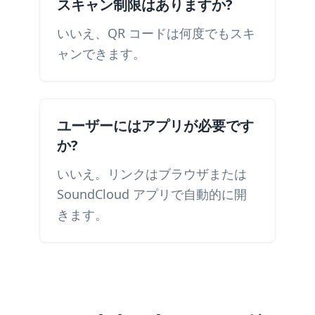
スキャン制限はありますか?
いいえ、QR コードは何度でもスキ
ャンできます。
ユーザーにはアプリが必要です
か?
いいえ。リンクはブラウザまたは
SoundCloud アプリで自動的に開
きます。