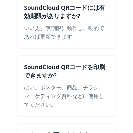
SoundCloud QRコードには有
効期限がありますか?
いいえ、無期限に動作し、動的で
あれば更新できます。
SoundCloud QRコードを印刷
できますか?
はい。ポスター、商品、チラシ、
マーケティング資料などに使用し
てください。