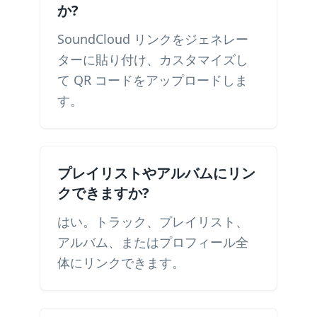
か?
SoundCloud リンクをジェネレー
ターに貼り付け、カスタマイズし
て QR コードをアップロードしま
す。
プレイリストやアルバムにリン
クできますか?
はい。トラック、プレイリスト、
アルバム、またはプロフィール全
体にリンクできます。