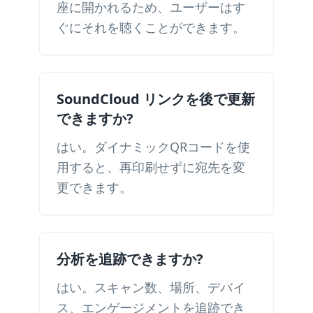
座に開かれるため、ユーザーはす
ぐにそれを聴くことができます。
SoundCloud リンクを後で更新
できますか?
はい。ダイナミックQRコードを使
用すると、再印刷せずに宛先を変
更できます。
分析を追跡できますか?
はい。スキャン数、場所、デバイ
ス、エンゲージメントを追跡でき