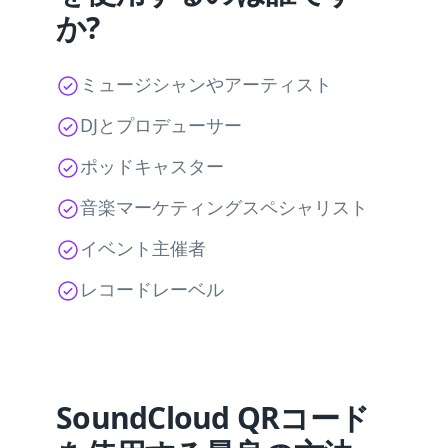
か?
ミュージシャンやアーティスト
DJとプロデューサー
ポッドキャスター
音楽マーケティングスペシャリスト
イベント主催者
レコードレーベル
SoundCloud QRコード