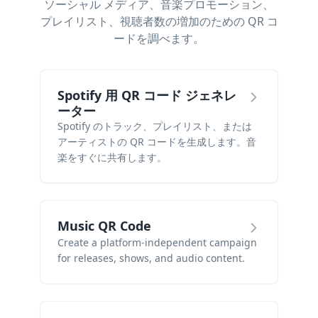
ソーシャル メディア、音楽プロモーション、
プレイリスト、視聴者数の増加のための QR コ
ードを調べます。
Spotify 用 QR コード ジェネレ
ーター
Spotify のトラック、プレイリスト、または
アーティストの QR コードを生成します。音
楽をすぐに共有します。
Music QR Code
Create a platform-independent campaign
for releases, shows, and audio content.