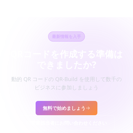
最新情報を入手
QRコードを作成する準備は
できましたか?
動的 QR コードの QR-Build を使用して数千の
ビジネスに参加しましょう
無料で始めましょう
営業担当者にお問い合わせください