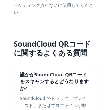
ーケティング資料などに使用してくださ
い。
SoundCloud QRコード
に関するよくある質問
誰かがSoundCloud QRコード
をスキャンするとどうなります
か?
SoundCloud のトラック、プレイ
リスト、またはプロファイルが即