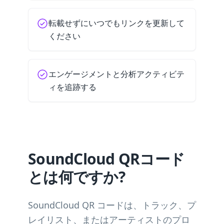
転載せずにいつでもリンクを更新して
ください
エンゲージメントと分析アクティビテ
ィを追跡する
SoundCloud QRコード
とは何ですか?
SoundCloud QR コードは、トラック、プ
レイリスト、またはアーティストのプロ