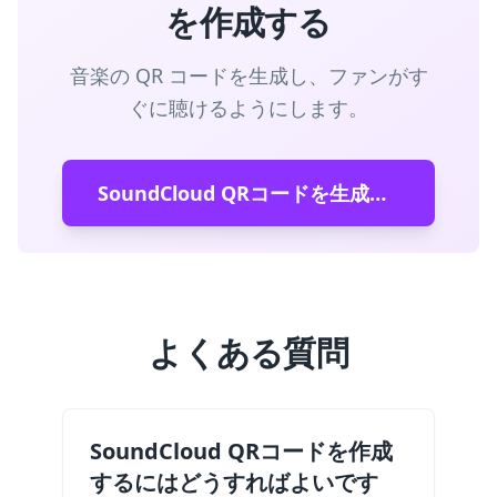
を作成する
音楽の QR コードを生成し、ファンがす
ぐに聴けるようにします。
SoundCloud QRコードを生成する
よくある質問
SoundCloud QRコードを作成
するにはどうすればよいです