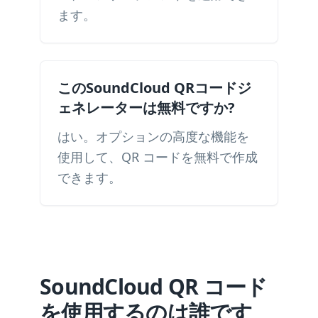
ます。
このSoundCloud QRコードジ
ェネレーターは無料ですか?
はい。オプションの高度な機能を
使用して、QR コードを無料で作成
できます。
SoundCloud QR コード
を使用するのは誰です