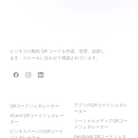
ビジネスの動的 QR コードを作成、管理、追跡し
ます。スケールに合わせて構築されています。
人気のQRコード
より多くの種類
アプリのQRコードジェネレ
QRコードジェネレーター
ーター
VCard QRコードジェネレー
ソーシャルメディアQRコー
ター
ドジェネレーター
ビジネスページのQRコード
Facebook QRコードジェネ
ジェネレーター