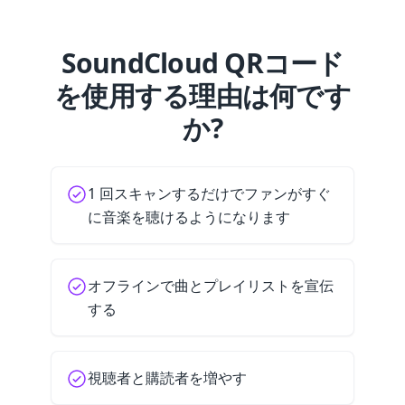
SoundCloud QRコード
を使用する理由は何です
か?
1 回スキャンするだけでファンがすぐ
に音楽を聴けるようになります
オフラインで曲とプレイリストを宣伝
する
視聴者と購読者を増やす