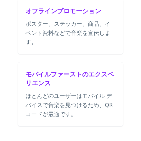
オフラインプロモーション
ポスター、ステッカー、商品、イ
ベント資料などで音楽を宣伝しま
す。
モバイルファーストのエクスペ
リエンス
ほとんどのユーザーはモバイル デ
バイスで音楽を見つけるため、QR
コードが最適です。