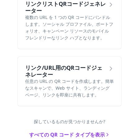
リンクリストQRコードジェネレ
ーター
複数の URL を 1 つの QR コードにバンドル
します。ソーシャル プロファイル、ポートフ
ォリオ、キャンペーン リソースのモバイル
フレンドリーなリンク ハブとなります。
リンク/URL用のQRコードジェ
ネレーター
任意の URL の QR コードを作成します。簡単
なスキャンで、Web サイト、ランディング
ページ、リンクを即座に共有します。
探しているものが見つかりませんか?
すべての QR コード タイプを表示