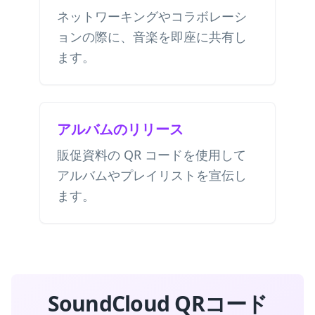
ネットワーキングやコラボレーシ
ョンの際に、音楽を即座に共有し
ます。
アルバムのリリース
販促資料の QR コードを使用して
アルバムやプレイリストを宣伝し
ます。
SoundCloud QRコード