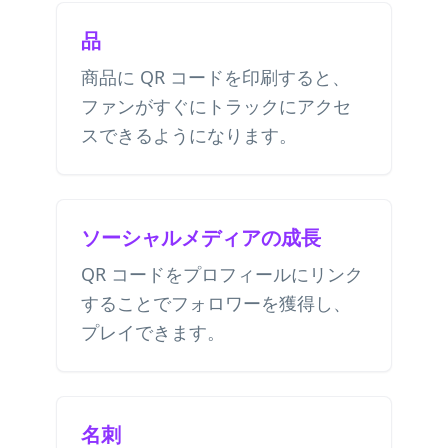
品
商品に QR コードを印刷すると、
ファンがすぐにトラックにアクセ
スできるようになります。
ソーシャルメディアの成長
QR コードをプロフィールにリンク
することでフォロワーを獲得し、
プレイできます。
名刺