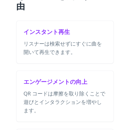
由
インスタント再生
リスナーは検索せずにすぐに曲を
開いて再生できます。
エンゲージメントの向上
QR コードは摩擦を取り除くことで
遊びとインタラクションを増やし
ます。