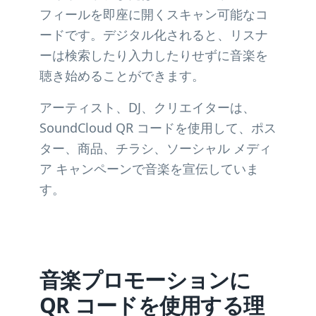
フィールを即座に開くスキャン可能なコ
ードです。デジタル化されると、リスナ
ーは検索したり入力したりせずに音楽を
聴き始めることができます。
アーティスト、DJ、クリエイターは、
SoundCloud QR コードを使用して、ポス
ター、商品、チラシ、ソーシャル メディ
ア キャンペーンで音楽を宣伝していま
す。
音楽プロモーションに
QR コードを使用する理