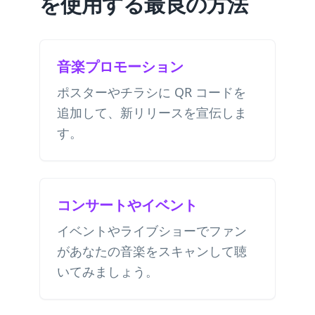
を使用する最良の方法
音楽プロモーション
ポスターやチラシに QR コードを
追加して、新リリースを宣伝しま
す。
コンサートやイベント
イベントやライブショーでファン
があなたの音楽をスキャンして聴
いてみましょう。