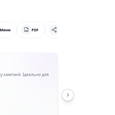
Меню
PDF
Соціальні мережі
у кампанії. Ідеально для