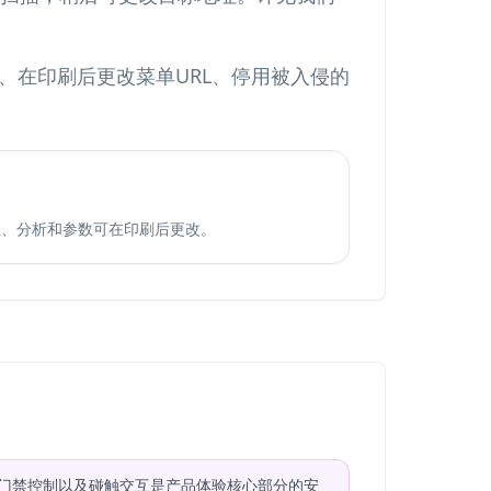
、在印刷后更改菜单URL、停用被入侵的
址、分析和参数可在印刷后更改。
、门禁控制以及碰触交互是产品体验核心部分的安