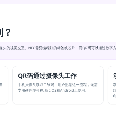
别？
摄像头的视觉交互。NFC需要编程好的标签或芯片，而QR码可以通过数
QR码通过摄像头工作
但
手机摄像头读取二维码，用户熟悉这一流程，无需
专用硬件即可在现代iOS和Android上使用。