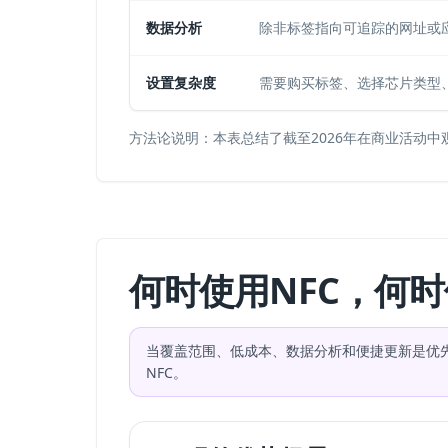
数据分析
除非标签指向可追踪的网址或
设置复杂度
需要购买标签、选择芯片类型
方法论说明：本表总结了截至2026年在商业活动
何时使用NFC，何时
当覆盖范围、低成本、数据分析和便捷更新是优
NFC。