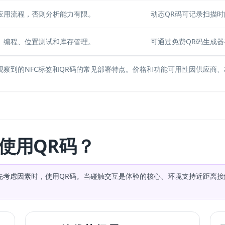
应用流程，否则分析能力有限。
动态QR码可记录扫描
、编程、位置测试和库存管理。
可通过
免费QR码生成器
中观察到的NFC标签和QR码的常见部署特点。价格和功能可用性因供应商
使用QR码？
先考虑因素时，使用QR码。当碰触交互是体验的核心、环境支持近距离