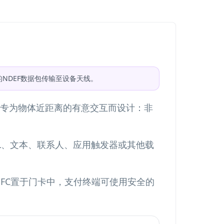
NDEF数据包传输至设备天线。
率，专为物体近距离的有意交互而设计：非
RL、文本、联系人、应用触发器或其他载
FC置于门卡中，支付终端可使用安全的