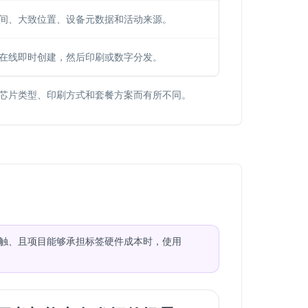
时间、大致位置、设备元数据和活动来源。
在线即时创建，然后印刷或数字分发。
、芯片类型、印刷方式和套餐方案而有所不同。
接触、且项目能够承担标签硬件成本时，使用