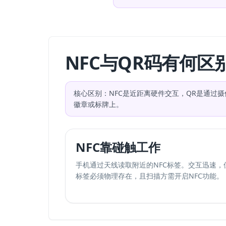
NFC与QR码有何区
核心区别：NFC是近距离硬件交互，QR是通过
徽章或标牌上。
NFC靠碰触工作
手机通过天线读取附近的NFC标签。交互迅速，
标签必须物理存在，且扫描方需开启NFC功能。