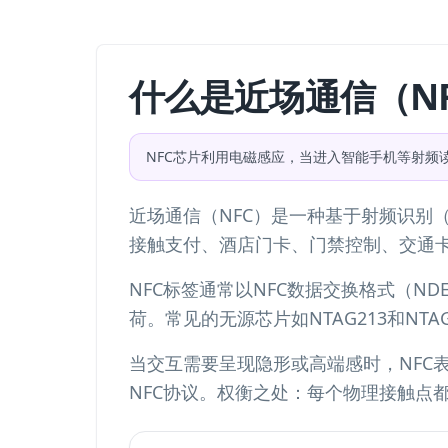
什么是近场通信（N
NFC芯片利用电磁感应，当进入智能手机等射频
近场通信（NFC）是一种基于射频识别（
接触支付、酒店门卡、门禁控制、交通
NFC标签通常以NFC数据交换格式（N
荷。常见的无源芯片如NTAG213和NT
当交互需要呈现隐形或高端感时，NFC
NFC协议。权衡之处：每个物理接触点