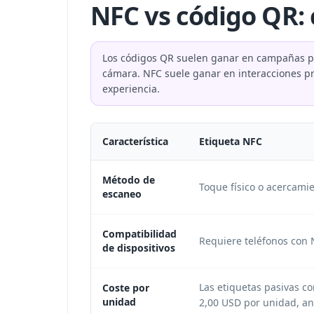
NFC vs código QR:
Los códigos QR suelen ganar en campañas pú
cámara. NFC suele ganar en interacciones pr
experiencia.
Característica
Etiqueta NFC
Método de
Toque físico o acercamie
escaneo
Compatibilidad
Requiere teléfonos con 
de dispositivos
Las etiquetas pasivas c
Coste por
unidad
2,00 USD por unidad, an