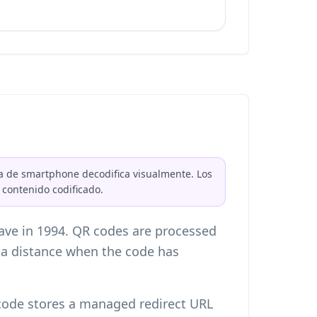
 de smartphone decodifica visualmente. Los
 contenido codificado.
ave in 1994. QR codes are processed
 a distance when the code has
R code stores a managed redirect URL