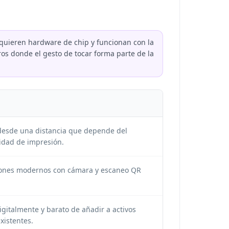
quieren hardware de chip y funcionan con la
os donde el gesto de tocar forma parte de la
esde una distancia que depende del
lidad de impresión.
ones modernos con cámara y escaneo QR
igitalmente y barato de añadir a activos
xistentes.