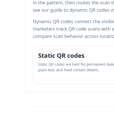
in the pattern, then routes the scan 
see our guide to
dynamic QR codes vs
Dynamic QR codes connect the visible
marketers
track QR code scans with a
compare scan behavior across locati
Static QR codes
Static QR codes are best for permanent data
plain text, and fixed contact details.