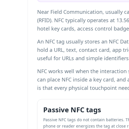
Near Field Communication, usually ca
(RFID). NFC typically operates at 13.5
hotel key cards, access control badge
An NFC tag usually stores an NFC Dat
hold a URL, text, contact card, app 
useful for URLs and simple identifiers
NFC works well when the interaction s
can place NFC inside a key card, and
is that every physical touchpoint ne
Passive NFC tags
Passive NFC tags do not contain batteries. 
phone or reader energizes the tag at close 