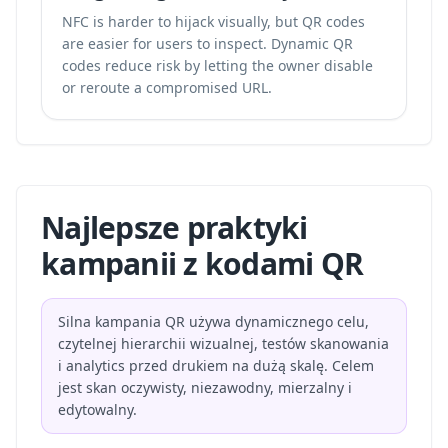
NFC is harder to hijack visually, but QR codes
are easier for users to inspect. Dynamic QR
codes reduce risk by letting the owner disable
or reroute a compromised URL.
Najlepsze praktyki
kampanii z kodami QR
Silna kampania QR używa dynamicznego celu,
czytelnej hierarchii wizualnej, testów skanowania
i analytics przed drukiem na dużą skalę. Celem
jest skan oczywisty, niezawodny, mierzalny i
edytowalny.