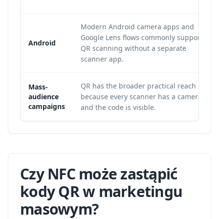
Modern Android camera apps and
Google Lens flows commonly support
Android
QR scanning without a separate
scanner app.
QR has the broader practical reach
Mass-
audience
because every scanner has a camera
campaigns
and the code is visible.
Czy NFC może zastąpić
kody QR w marketingu
masowym?