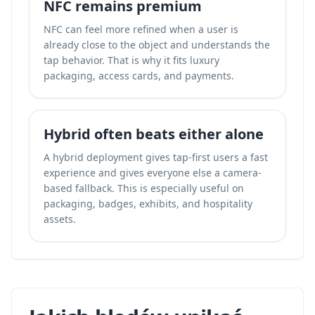
NFC remains premium
NFC can feel more refined when a user is
already close to the object and understands the
tap behavior. That is why it fits luxury
packaging, access cards, and payments.
Hybrid often beats either alone
A hybrid deployment gives tap-first users a fast
experience and gives everyone else a camera-
based fallback. This is especially useful on
packaging, badges, exhibits, and hospitality
assets.