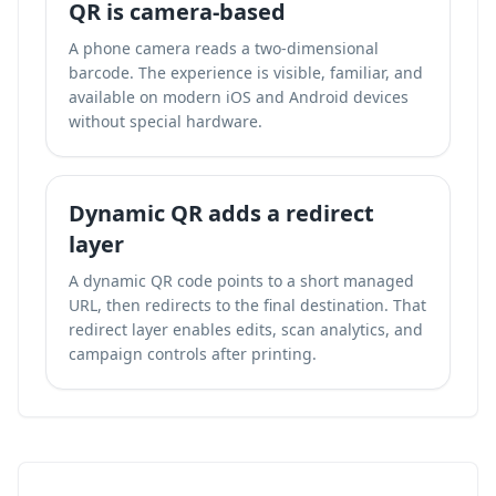
QR is camera-based
A phone camera reads a two-dimensional
barcode. The experience is visible, familiar, and
available on modern iOS and Android devices
without special hardware.
Dynamic QR adds a redirect
layer
A dynamic QR code points to a short managed
URL, then redirects to the final destination. That
redirect layer enables edits, scan analytics, and
campaign controls after printing.