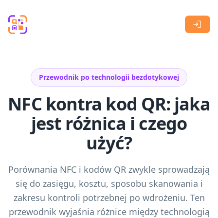
Skip to main content
Przewodnik po technologii bezdotykowej
NFC kontra kod QR: jaka
jest różnica i czego
użyć?
Porównania NFC i kodów QR zwykle sprowadzają
się do zasięgu, kosztu, sposobu skanowania i
zakresu kontroli potrzebnej po wdrożeniu. Ten
przewodnik wyjaśnia różnice między technologią