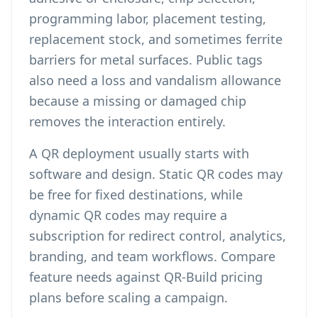
programming labor, placement testing,
replacement stock, and sometimes ferrite
barriers for metal surfaces. Public tags
also need a loss and vandalism allowance
because a missing or damaged chip
removes the interaction entirely.
A QR deployment usually starts with
software and design. Static QR codes may
be free for fixed destinations, while
dynamic QR codes may require a
subscription for redirect control, analytics,
branding, and team workflows. Compare
feature needs against
QR-Build pricing
plans
before scaling a campaign.