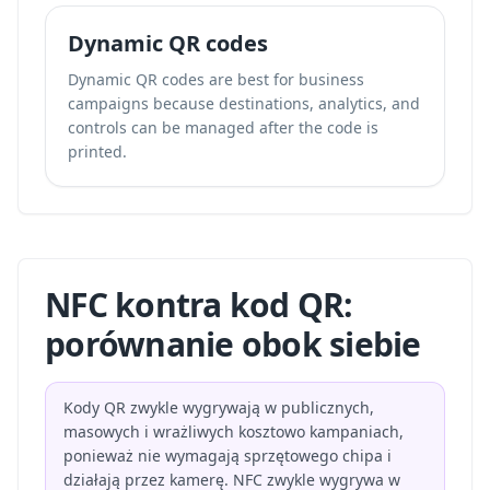
Dynamic QR codes
Dynamic QR codes are best for business
campaigns because destinations, analytics, and
controls can be managed after the code is
printed.
NFC kontra kod QR:
porównanie obok siebie
Kody QR zwykle wygrywają w publicznych,
masowych i wrażliwych kosztowo kampaniach,
ponieważ nie wymagają sprzętowego chipa i
działają przez kamerę. NFC zwykle wygrywa w