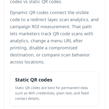
codes vs static QR codes
.
Dynamic QR codes connect the visible
code to a redirect layer, scan analytics, and
campaign ROI measurement. That path
lets marketers
track QR code scans with
analytics
, change a menu URL after
printing, disable a compromised
destination, or compare scan behavior
across locations.
Static QR codes
Static QR codes are best for permanent data
such as WiFi credentials, plain text, and fixed
contact details.