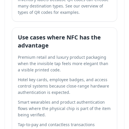
many destination types. See our overview of
types of QR codes
for examples.
Use cases where NFC has the
advantage
Premium retail and luxury product packaging
when the invisible tap feels more elegant than
a visible printed code.
Hotel key cards, employee badges, and access
control systems because close-range hardware
authentication is expected.
Smart wearables and product authentication
flows where the physical chip is part of the item
being verified.
Tap-to-pay and contactless transactions