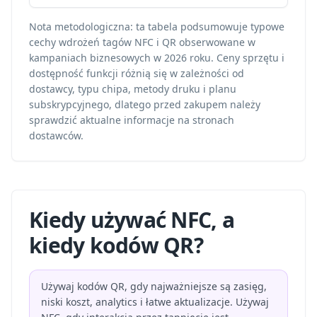
Nota metodologiczna: ta tabela podsumowuje typowe
cechy wdrożeń tagów NFC i QR obserwowane w
kampaniach biznesowych w 2026 roku. Ceny sprzętu i
dostępność funkcji różnią się w zależności od
dostawcy, typu chipa, metody druku i planu
subskrypcyjnego, dlatego przed zakupem należy
sprawdzić aktualne informacje na stronach
dostawców.
Kiedy używać NFC, a
kiedy kodów QR?
Używaj kodów QR, gdy najważniejsze są zasięg,
niski koszt, analytics i łatwe aktualizacje. Używaj