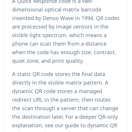
A Quick Response code is a two-
dimensional optical matrix barcode
invented by Denso Wave in 1994. QR codes
are processed by image sensors in the
visible light spectrum, which means a
phone can scan them from a distance
when the code has enough size, contrast,
quiet zone, and print quality.
A static QR code stores the final data
directly in the visible matrix pattern. A
dynamic QR code stores a managed
redirect URL in the pattern, then routes
the scan through a server that can change
the destination later. For a deeper QR-only
explanation, see our guide to
dynamic QR