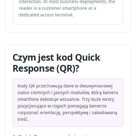
interaction. In most business deployments, the
reader is a customer smartphone or a
dedicated access terminal.
Czym jest kod Quick
Response (QR)?
Kody QR przechowują dane w dwuwymiarowej
siatce ciemnych i jasnych modułów, którą kamera
smartfona dekoduje wizualnie. Trzy duże wzory
pozycjonujące w rogach pomagają kamerze
rozpoznać orientację, perspektywę i zakodowaną
treść.