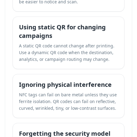
be easier to notice and scan.
Using static QR for changing
campaigns
A static QR code cannot change after printing.
Use a dynamic QR code when the destination,
analytics, or campaign routing may change.
Ignoring physical interference
NFC tags can fail on bare metal unless they use
ferrite isolation. QR codes can fail on reflective,
curved, wrinkled, tiny, or low-contrast surfaces.
Forgetting the security model