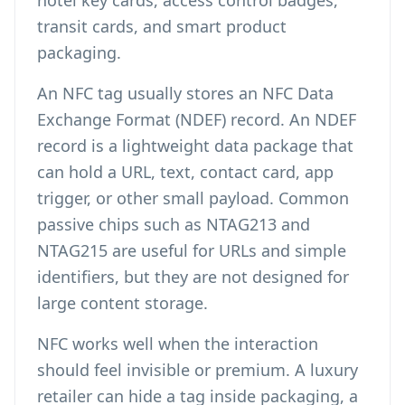
hotel key cards, access control badges,
transit cards, and smart product
packaging.
An NFC tag usually stores an NFC Data
Exchange Format (NDEF) record. An NDEF
record is a lightweight data package that
can hold a URL, text, contact card, app
trigger, or other small payload. Common
passive chips such as NTAG213 and
NTAG215 are useful for URLs and simple
identifiers, but they are not designed for
large content storage.
NFC works well when the interaction
should feel invisible or premium. A luxury
retailer can hide a tag inside packaging, a