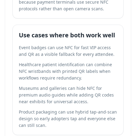
because payment terminals use secure NFC
protocols rather than open camera scans.
Use cases where both work well
Event badges can use NFC for fast VIP access
and QR as a visible fallback for every attendee.
Healthcare patient identification can combine
NFC wristbands with printed QR labels when
workflows require redundancy.
Museums and galleries can hide NFC for
premium audio guides while adding QR codes
near exhibits for universal access.
Product packaging can use hybrid tap-and-scan
design so early adopters tap and everyone else
can still scan.