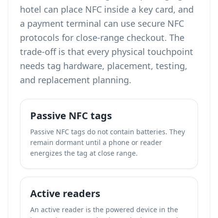
hotel can place NFC inside a key card, and
a payment terminal can use secure NFC
protocols for close-range checkout. The
trade-off is that every physical touchpoint
needs tag hardware, placement, testing,
and replacement planning.
Passive NFC tags
Passive NFC tags do not contain batteries. They
remain dormant until a phone or reader
energizes the tag at close range.
Active readers
An active reader is the powered device in the