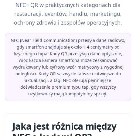
NFC i QR w praktycznych kategoriach dla
restauracji, eventów, handlu, marketingu,
ochrony zdrowia i zespołów operacyjnych.
NFC (Near Field Communication) przesyła dane radiowo,
gdy smartfon znajduje się około 1-4 centymetry od
fizycznego chipa. Kody QR przesyłają dane optycznie,
więc każda kamera smartfona może zeskanować
wydrukowany lub cyfrowy wzór matrycowy z wygodnej
odległości. Kody QR są zwykle tańsze i łatwiejsze do
aktualizacji, a tagi NFC oferują płynniejsze
doświadczenie premium typu tap, gdy wszyscy
użytkownicy mają kompatybilny sprzęt.
Jaka jest różnica między