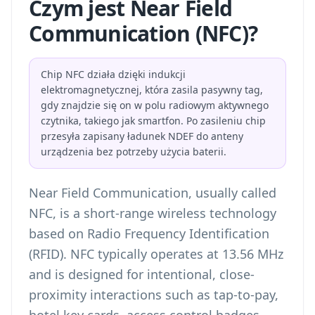
Czym jest Near Field
Communication (NFC)?
Chip NFC działa dzięki indukcji
elektromagnetycznej, która zasila pasywny tag,
gdy znajdzie się on w polu radiowym aktywnego
czytnika, takiego jak smartfon. Po zasileniu chip
przesyła zapisany ładunek NDEF do anteny
urządzenia bez potrzeby użycia baterii.
Near Field Communication, usually called
NFC, is a short-range wireless technology
based on Radio Frequency Identification
(RFID). NFC typically operates at 13.56 MHz
and is designed for intentional, close-
proximity interactions such as tap-to-pay,