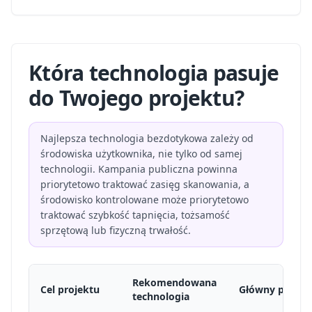
Która technologia pasuje
do Twojego projektu?
Najlepsza technologia bezdotykowa zależy od
środowiska użytkownika, nie tylko od samej
technologii. Kampania publiczna powinna
priorytetowo traktować zasięg skanowania, a
środowisko kontrolowane może priorytetowo
traktować szybkość tapnięcia, tożsamość
sprzętową lub fizyczną trwałość.
Rekomendowana
Cel projektu
Główny powód
technologia