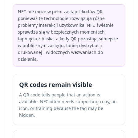
NFC nie może w pełni zastąpić kodów QR,
ponieważ te technologie rozwiązują różne
problemy interakcji użytkownika. NFC świetnie
sprawdza się w bezpiecznych momentach
tapnięcia z bliska, a kody QR pozostają silniejsze
w publicznym zasięgu, taniej dystrybucji
drukowanej i widocznych wezwaniach do
działania.
QR codes remain visible
A QR code tells people that an action is
available. NFC often needs supporting copy, an
icon, or training because the tag may be
hidden.